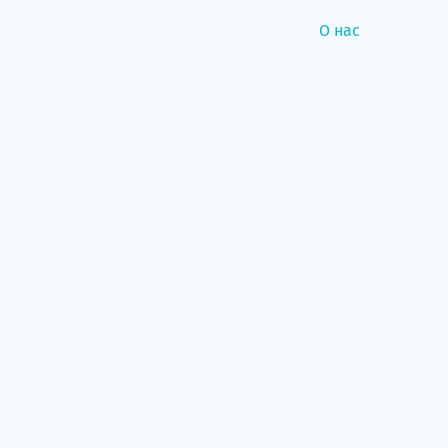
О нас