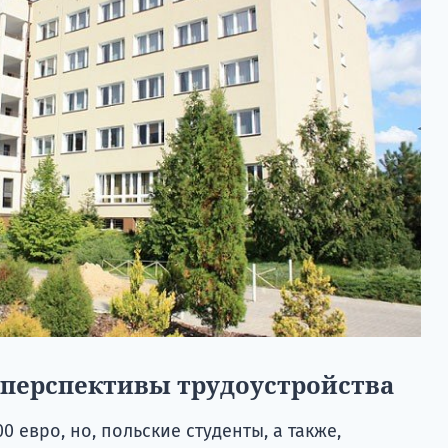
 перспективы трудоустройства
0 евро, но, польские студенты, а также,