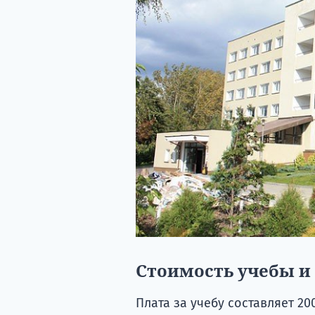
Стоимость учебы и
Плата за учебу составляет 200