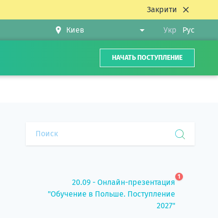
Закрити
Укр
Рус
НАЧАТЬ ПОСТУПЛЕНИЕ
1
20.09 - Онлайн-презентация
"Обучение в Польше. Поступление
2027"