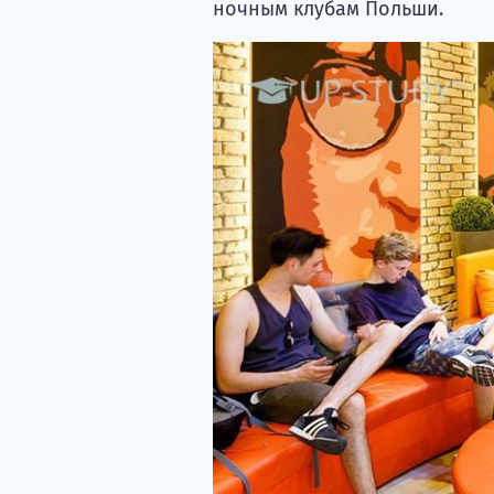
ночным клубам Польши.