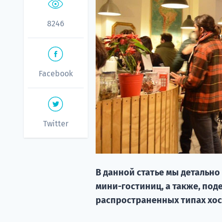
8246
Facebook
Twitter
В данной статье мы детальн
мини-гостиниц, а также, по
распространенных типах хос