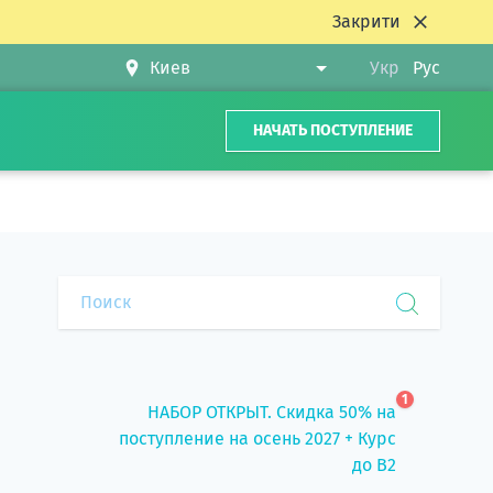
Закрити
Укр
Рус
НАЧАТЬ ПОСТУПЛЕНИЕ
1
НАБОР ОТКРЫТ. Скидка 50% на
поступление на осень 2027 + Курс
до B2