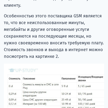
клиенту.
Особенностью этого поставщика GSM является
то, что все неиспользованные минуты,
мегабайты и другие оговоренные услуги
сохраняются на последующие месяцы, но
нужно своевременно вносить требуемую плату.
Стоимость звонков и выхода в интернет можно
посмотреть на картинке 2.