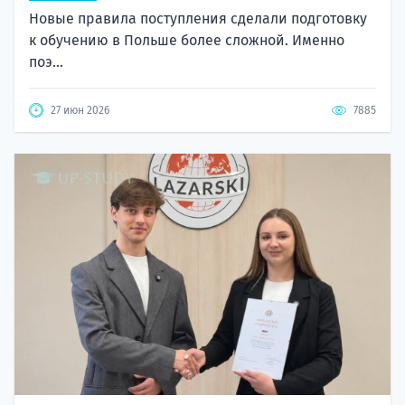
Новые правила поступления сделали подготовку
к обучению в Польше более сложной. Именно
поэ...
27 июн 2026
7885