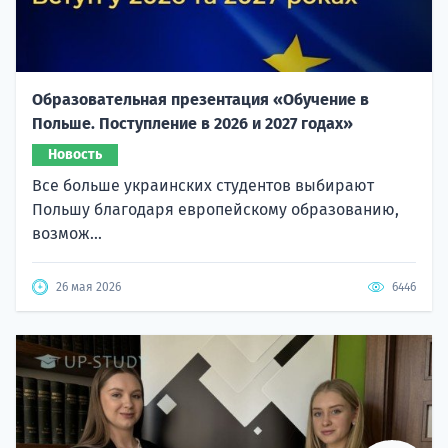
Образовательная презентация «Обучение в
Польше. Поступление в 2026 и 2027 годах»
Новость
Все больше украинских студентов выбирают
Польшу благодаря европейскому образованию,
возмож...
26 мая 2026
6446