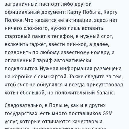
заграничный паспорт либо другой
официальный документ: Карту Побыта, Карту
Поляка. Что касается ее активации, здесь нет
ничего сложного, нужно лишь вставить
стартовый пакет в телефон, в нужный слот,
включить гаджет, ввести пин-код, а далее,
позвонить по любому известному номеру, и
оплаченный тариф автоматически
подключится. Нужная информация размещена
на коробке с сим-картой. Также следите за тем,
чтоб счет не обнулялся и всегда присутствовал
хоть небольшой, но положительный баланс.
Следовательно, в Польше, как и в других
государствах, есть много поставщиков GSM
услуг, которые отличаются качеством и