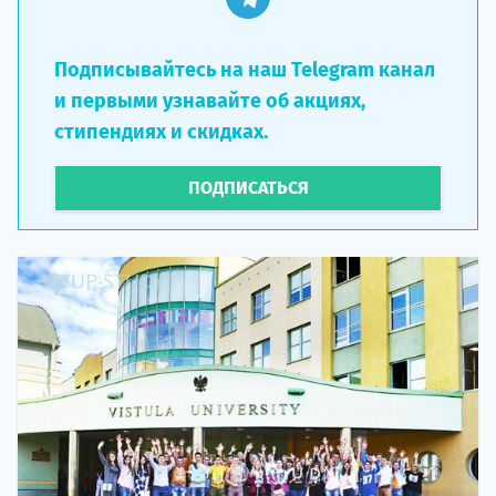
Подписывайтесь на наш Telegram канал
и первыми узнавайте об акциях,
стипендиях и скидках.
ПОДПИСАТЬСЯ