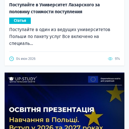
Поступайте в Университет Лазарского за
половину стоимости поступления
Статья
Поступайте в один из ведущих университетов
Польши по пакету услуг Все включено на
специаль...
04 июн 2026
974