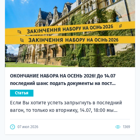
ОКОНЧАНИЕ НАБОРА НА ОСЕНЬ 2026! До 14.07
последний шанс подать документы на пост...
Статья
Если Вы хотите успеть запрыгнуть в последний
вагон, то только ко вторнику, 14.07, 18:00 мы...
07 июл 2026
1369