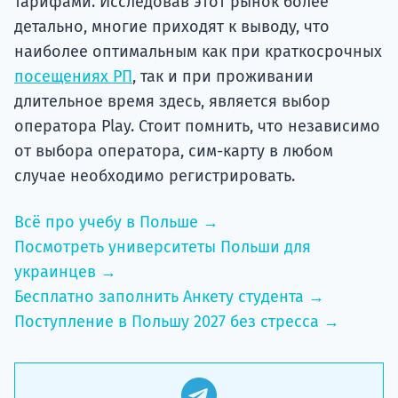
тарифами. Исследовав этот рынок более
детально, многие приходят к выводу, что
наиболее оптимальным как при краткосрочных
посещениях РП
, так и при проживании
длительное время здесь, является выбор
оператора Play. Стоит помнить, что независимо
от выбора оператора, сим-карту в любом
случае необходимо регистрировать.
Всё про учебу в Польше →
Посмотреть университеты Польши для
украинцев →
Бесплатно заполнить Анкету студента →
Поступление в Польшу 2027 без стресса →