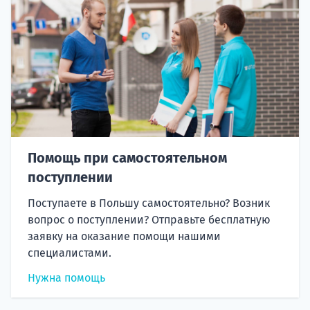
Помощь при самостоятельном
поступлении
Поступаете в Польшу самостоятельно? Возник
вопрос о поступлении? Отправьте бесплатную
заявку на оказание помощи нашими
специалистами.
Нужна помощь