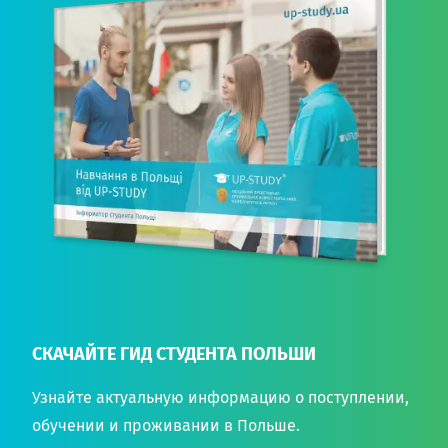
СКАЧАЙТЕ ГИД СТУДЕНТА ПОЛЬШИ
Узнайте актуальную информацию о поступлении,
обучении и проживании в Польше.