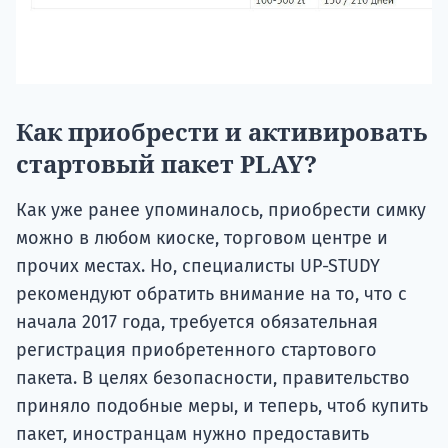
Как приобрести и активировать
стартовый пакет PLAY?
Как уже ранее упоминалось, приобрести симку
можно в любом киоске, торговом центре и
прочих местах. Но, специалисты UP-STUDY
рекомендуют обратить внимание на то, что с
начала 2017 года, требуется обязательная
регистрация приобретенного стартового
пакета. В целях безопасности, правительство
приняло подобные меры, и теперь, чтоб купить
пакет, иностранцам нужно предоставить