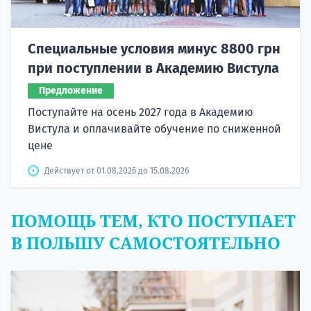
Специальные условия минус 8800 грн
при поступлении в Академию Вистула
Предложение
Поступайте на осень 2027 года в Академию
Вистула и оплачивайте обучение по сниженной
цене
Действует от 01.08.2026 до 15.08.2026
ПОМОЩЬ ТЕМ, КТО ПОСТУПАЕТ
В ПОЛЬШУ САМОСТОЯТЕЛЬНО