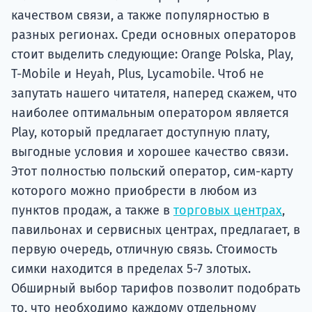
качеством связи, а также популярностью в
разных регионах. Среди основных операторов
стоит выделить следующие: Orange Polska, Play,
T-Mobile и Heyah, Plus, Lycamobile. Чтоб не
запутать нашего читателя, наперед скажем, что
наиболее оптимальным оператором является
Play, который предлагает доступную плату,
выгодные условия и хорошее качество связи.
Этот полностью польский оператор, сим-карту
которого можно приобрести в любом из
пунктов продаж, а также в
торговых центрах
,
павильонах и сервисных центрах, предлагает, в
первую очередь, отличную связь. Стоимость
симки находится в пределах 5-7 злотых.
Обширный выбор тарифов позволит подобрать
то, что необходимо каждому отдельному