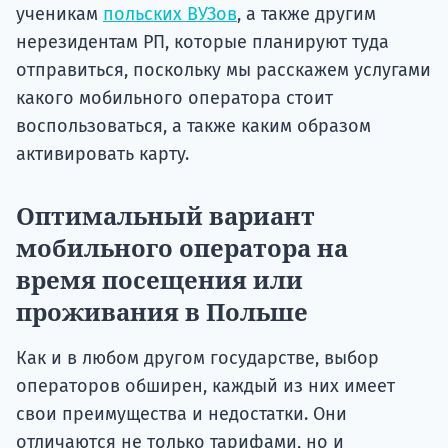
ученикам
польских ВУЗов
, а также другим
нерезидентам РП, которые планируют туда
отправиться, поскольку мы расскажем услугами
какого мобильного оператора стоит
воспользоваться, а также каким образом
активировать карту.
Оптимальный вариант
мобильного оператора на
время посещения или
проживания в Польше
Как и в любом другом государстве, выбор
операторов обширен, каждый из них имеет
свои преимущества и недостатки. Они
отличаются не только тарифами, но и