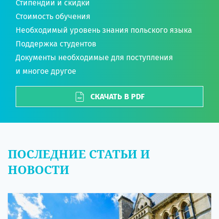
Стипендии и скидки
Стоимость обучения
Необходимый уровень знания польского языка
Поддержка студентов
Документы необходимые для поступления
и многое другое
СКАЧАТЬ В PDF
ПОСЛЕДНИЕ СТАТЬИ И
НОВОСТИ