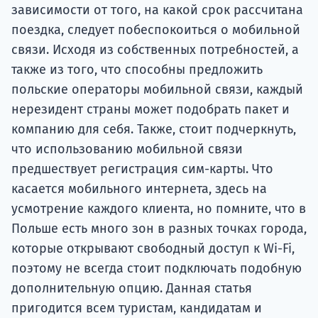
Подде
зависимости от того, на какой срок рассчитана
поездка, следует побеспокоиться о мобильной
связи. Исходя из собственных потребностей, а
также из того, что способны предложить
Ка
польские операторы мобильной связи, каждый
нерезидент страны может подобрать пакет и
компанию для себя. Также, стоит подчеркнуть,
что использованию мобильной связи
предшествует регистрация сим-карты. Что
касается мобильного интернета, здесь на
усмотрение каждого клиента, но помните, что в
Польше есть много зон в разных точках города,
которые открывают свободный доступ к Wi-Fi,
поэтому не всегда стоит подключать подобную
дополнительную опцию. Данная статья
пригодится всем туристам, кандидатам и