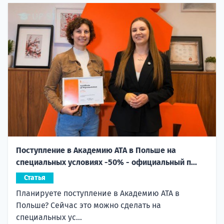
Поступление в Академию ATA в Польше на
специальных условиях -50% - официальный п...
Статья
Планируете поступление в Академию ATA в
Польше? Сейчас это можно сделать на
специальных ус...