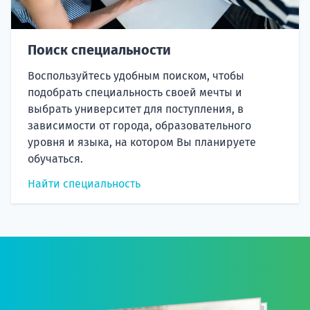
Поиск специальности
Воспользуйтесь удобным поиском, чтобы
подобрать специальность своей мечты и
выбрать университет для поступления, в
зависимости от города, образовательного
уровня и языка, на котором Вы планируете
обучаться.
Найти специальность