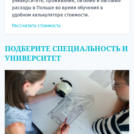
университете, проживание, питание и бытовые
расходы в Польше во время обучения в
удобном калькуляторе стоимости.
Рассчитать стоимость
ПОДБЕРИТЕ СПЕЦИАЛЬНОСТЬ И
УНИВЕРСИТЕТ