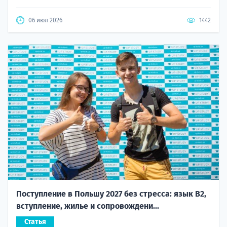
06 июл 2026
1442
Поступление в Польшу 2027 без стресса: язык B2,
вступление, жилье и сопровождени...
Статья