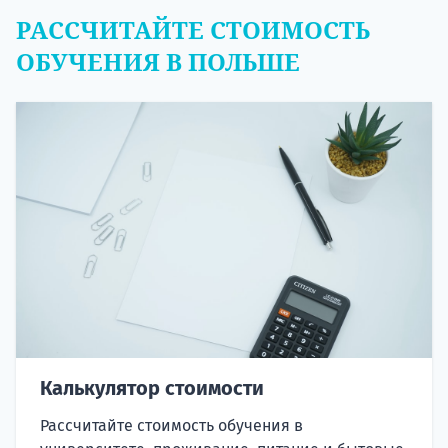
РАССЧИТАЙТЕ СТОИМОСТЬ
ОБУЧЕНИЯ В ПОЛЬШЕ
Калькулятор стоимости
Рассчитайте стоимость обучения в