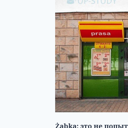
Żabka: это не попы