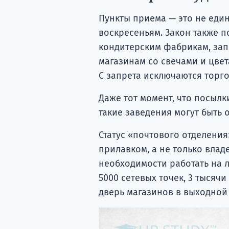
Пункты приема — это не еди
воскресеньям. Закон также 
кондитерским фабрикам, зап
магазинам со свечами и цвет
С запрета исключаются торг
Даже тот момент, что посыл
такие заведения могут быть 
Статус «почтового отделения
прилавком, а не только влад
необходимости работать на 
5000 сетевых точек, 3 тысяч
дверь магазинов в выходной 