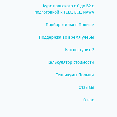
Курс польского с 0 до B2 с
подготовкой к TELC, ECL, NAWA
Подбор жилья в Польше
Поддержка во время учебы
Как поступить?
Калькулятор стоимости
Техникумы Польщи
Отзывы
О нас