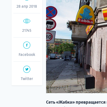
28 апр 2018
21745
Facebook
Twitter
Сеть «Жабка» превращается 