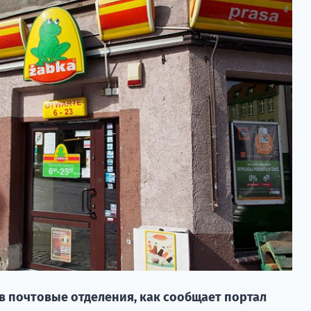
в почтовые отделения, как сообщает портал