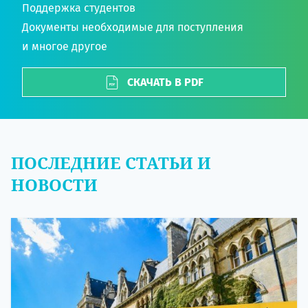
Поддержка студентов
Документы необходимые для поступления
и многое другое
СКАЧАТЬ В PDF
ПОСЛЕДНИЕ СТАТЬИ И
НОВОСТИ