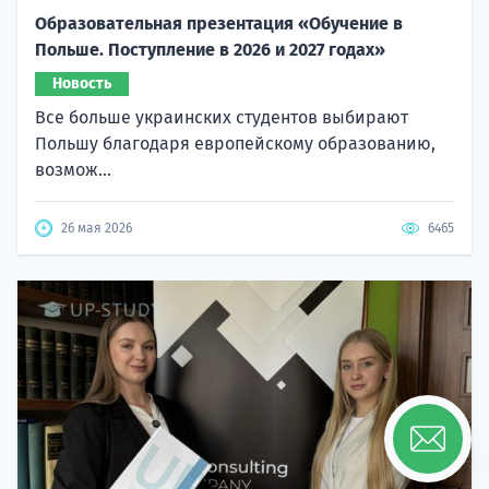
Образовательная презентация «Обучение в
Польше. Поступление в 2026 и 2027 годах»
Новость
Все больше украинских студентов выбирают
Польшу благодаря европейскому образованию,
возмож...
26 мая 2026
6465