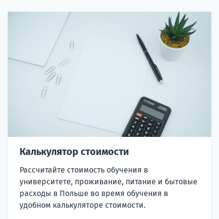
Калькулятор стоимости
Рассчитайте стоимость обучения в
университете, проживание, питание и бытовые
расходы в Польше во время обучения в
удобном калькуляторе стоимости.