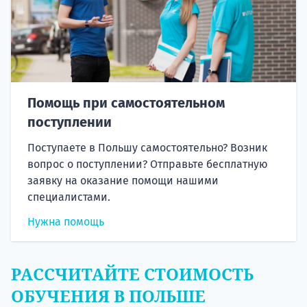
Помощь при самостоятельном
поступлении
Поступаете в Польшу самостоятельно? Возник
вопрос о поступлении? Отправьте бесплатную
заявку на оказание помощи нашими
специалистами.
Нужна помощь
РАССЧИТАЙТЕ СТОИМОСТЬ
ОБУЧЕНИЯ В ПОЛЬШЕ