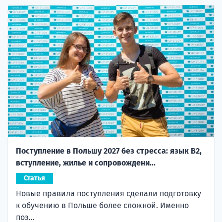
Поступление в Польшу 2027 без стресса: язык B2,
вступление, жилье и сопровождени...
Статья
Новые правила поступления сделали подготовку
к обучению в Польше более сложной. Именно
поэ...