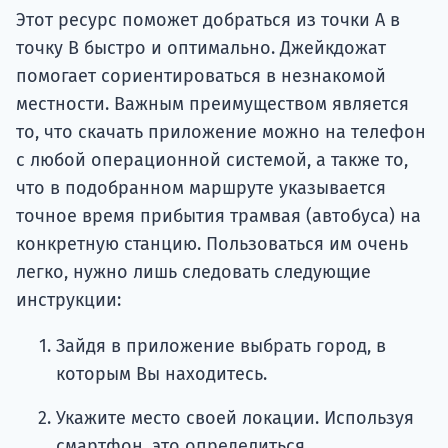
Этот ресурс поможет добраться из точки А в
точку В быстро и оптимально. Джейкдожат
помогает сориентироваться в незнакомой
местности. Важным преимуществом является
то, что скачать приложение можно на телефон
с любой операционной системой, а также то,
что в подобранном маршруте указывается
точное время прибытия трамвая (автобуса) на
конкретную станцию. Пользоваться им очень
легко, нужно лишь следовать следующие
инструкции:
Зайдя в приложение выбрать город, в
которым Вы находитесь.
Укажите место своей локации. Используя
смартфон, это определиться