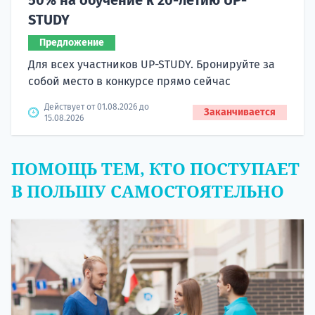
STUDY
Предложение
Для всех участников UP-STUDY. Бронируйте за
собой место в конкурсе прямо сейчас
Действует от 01.08.2026 до
Заканчивается
15.08.2026
ПОМОЩЬ ТЕМ, КТО ПОСТУПАЕТ
В ПОЛЬШУ САМОСТОЯТЕЛЬНО