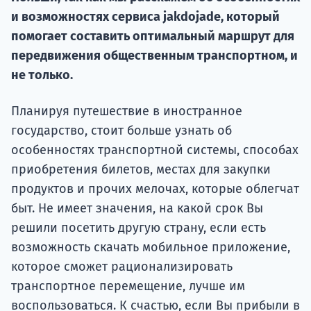
Курс
и возможностях сервиса jakdojade, который
подготов
помогает составить оптимальный маршрут для
По
передвижения общественным транспортном, и
не только.
Подде
Планируя путешествие в иностранное
государство, стоит больше узнать об
особенностях транспортной системы, способах
Ка
приобретения билетов, местах для закупки
продуктов и прочих мелочах, которые облегчат
быт. Не имеет значения, на какой срок Вы
решили посетить другую страну, если есть
возможность скачать мобильное приложение,
которое сможет рационализировать
транспортное перемещение, лучше им
воспользоваться. К счастью, если Вы прибыли в