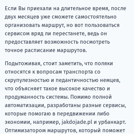
Если Вы приехали на длительное время, после
двух месяцев уже сможете самостоятельно
организовать маршрут, но вот пользоваться
сервисом вряд ли перестанете, ведь он
предоставляет возможность посмотреть
точное расписание маршрутов.
Подытоживая, стоит заметить, что поляки
относятся к вопросам транспорта со
скрупулезностью и педантичностью немцев,
что объясняет такое высокое качество и
продуманность системы. Помимо полной
автоматизации, разработаны разные сервисы,
которые помогаю в передвижении либо
экономии, например, jakdojade.pl и урбанкарт.
Оптимизатором маршрутов, который поможет