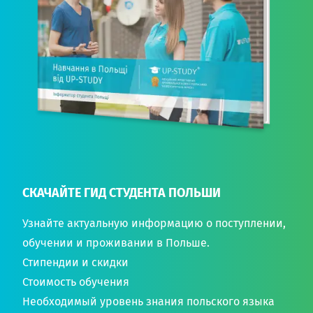
СКАЧАЙТЕ ГИД СТУДЕНТА ПОЛЬШИ
Узнайте актуальную информацию о поступлении,
обучении и проживании в Польше.
Стипендии и скидки
Стоимость обучения
Необходимый уровень знания польского языка