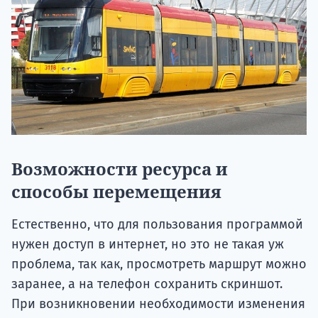
Возможности ресурса и
способы перемещения
Естественно, что для пользования программой
нужен доступ в интернет, но это не такая уж
проблема, так как, просмотреть маршрут можно
заранее, а на телефон сохранить скриншот.
При возникновении необходимости изменения