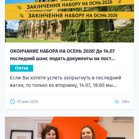
ОКОНЧАНИЕ НАБОРА НА ОСЕНЬ 2026! До 14.07
последний шанс подать документы на пост...
Статья
Если Вы хотите успеть запрыгнуть в последний
вагон, то только ко вторнику, 14.07, 18:00 мы...
07 июл 2026
1384