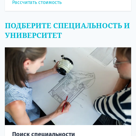
Рассчитать стоимость
ПОДБЕРИТЕ СПЕЦИАЛЬНОСТЬ И
УНИВЕРСИТЕТ
Поиск специальности