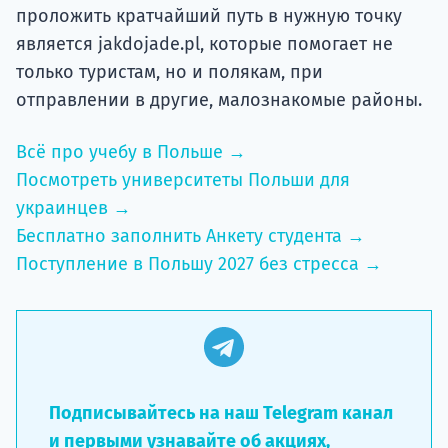
проложить кратчайший путь в нужную точку
является jakdojade.pl, которые помогает не
только туристам, но и полякам, при
отправлении в другие, малознакомые районы.
Всё про учебу в Польше →
Посмотреть университеты Польши для
украинцев →
Бесплатно заполнить Анкету студента →
Поступление в Польшу 2027 без стресса →
Подписывайтесь на наш Telegram канал
и первыми узнавайте об акциях,