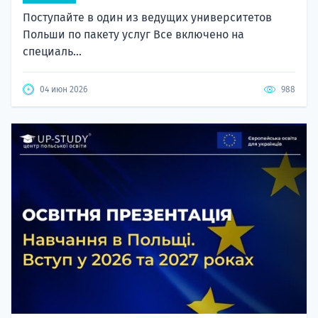
Поступайте в один из ведущих университетов
Польши по пакету услуг Все включено на
специаль...
04 июн 2026
988