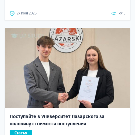
27 июн 2026
7913
Поступайте в Университет Лазарского за
половину стоимости поступления
Статья