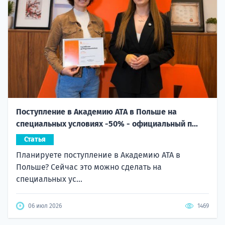
Поступление в Академию ATA в Польше на
специальных условиях -50% - официальный п...
Статья
Планируете поступление в Академию ATA в
Польше? Сейчас это можно сделать на
специальных ус...
06 июл 2026
1469