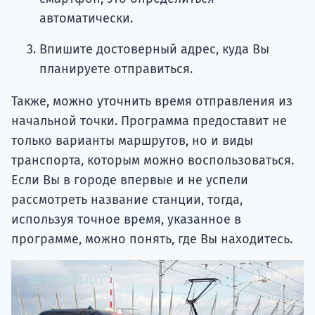
автоматически.
Впишите достоверный адрес, куда Вы
планируете отправиться.
Также, можно уточнить время отправления из
начальной точки. Программа предоставит не
только варианты маршрутов, но и виды
транспорта, которым можно воспользоваться.
Если Вы в городе впервые и не успели
рассмотреть название станции, тогда,
используя точное время, указанное в
программе, можно понять, где Вы находитесь.