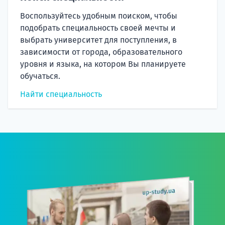
Воспользуйтесь удобным поиском, чтобы
подобрать специальность своей мечты и
выбрать университет для поступления, в
зависимости от города, образовательного
уровня и языка, на котором Вы планируете
обучаться.
Найти специальность