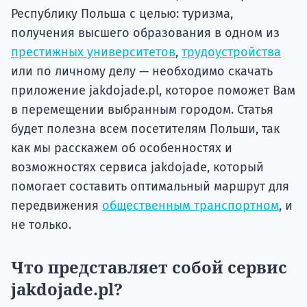
Республику Польша с целью: туризма,
получения высшего образования в одном из
престижных университетов
,
трудоустройства
или по личному делу — необходимо скачать
приложение jakdojade.pl, которое поможет Вам
в перемещении выбранным городом. Статья
будет полезна всем посетителям Польши, так
как мы расскажем об особенностях и
возможностях сервиса jakdojade, который
помогает составить оптимальный маршрут для
передвижения
общественным транспортном
, и
не только.
Что представляет собой сервис
jakdojade.pl?