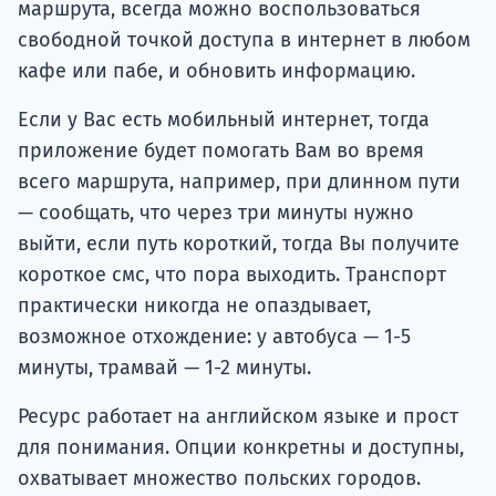
маршрута, всегда можно воспользоваться
свободной точкой доступа в интернет в любом
кафе или пабе, и обновить информацию.
Если у Вас есть мобильный интернет, тогда
приложение будет помогать Вам во время
всего маршрута, например, при длинном пути
— сообщать, что через три минуты нужно
выйти, если путь короткий, тогда Вы получите
короткое смс, что пора выходить. Транспорт
практически никогда не опаздывает,
возможное отхождение: у автобуса — 1-5
минуты, трамвай — 1-2 минуты.
Ресурс работает на английском языке и прост
для понимания. Опции конкретны и доступны,
охватывает множество польских городов.