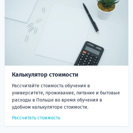
Калькулятор стоимости
Рассчитайте стоимость обучения в
университете, проживание, питание и бытовые
расходы в Польше во время обучения в
удобном калькуляторе стоимости.
Рассчитать стоимость