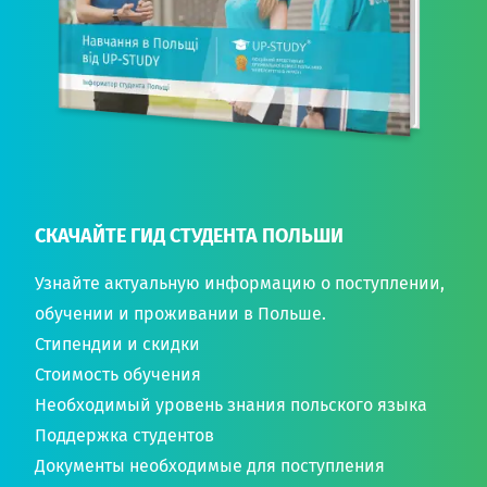
СКАЧАЙТЕ ГИД СТУДЕНТА ПОЛЬШИ
Узнайте актуальную информацию о поступлении,
обучении и проживании в Польше.
Стипендии и скидки
Стоимость обучения
Необходимый уровень знания польского языка
Поддержка студентов
Документы необходимые для поступления