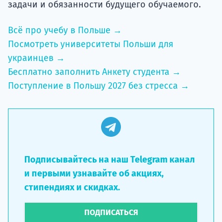
задачи и обязанности будущего обучаемого.
Всё про учебу в Польше →
Посмотреть университеты Польши для
украинцев →
Бесплатно заполнить Анкету студента →
Поступление в Польшу 2027 без стресса →
Подписывайтесь на наш Telegram канал
и первыми узнавайте об акциях,
стипендиях и скидках.
ПОДПИСАТЬСЯ