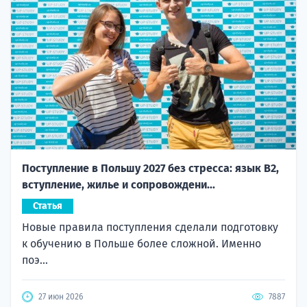
Поступление в Польшу 2027 без стресса: язык B2,
вступление, жилье и сопровождени...
Статья
Новые правила поступления сделали подготовку
к обучению в Польше более сложной. Именно
поэ...
27 июн 2026
7887