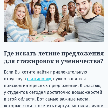
Где искать летние предложения
для стажировок и ученичества?
Если Вы хотите найти привлекательную
отпускную
стажировку
, нужно заняться
поиском интересных предложений. К счастью,
у студентов сегодня достаточно возможностей
в этой области. Вот самые важные места,
которые стоит посетить виртуально или лично: