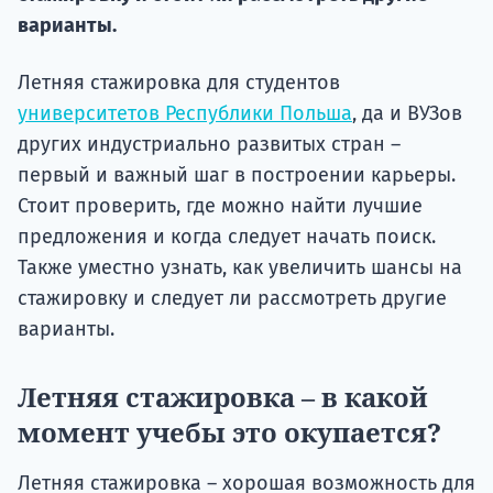
Подде
варианты.
Летняя стажировка для студентов
Ка
университетов Республики Польша
, да и ВУЗов
других индустриально развитых стран –
первый и важный шаг в построении карьеры.
Стоит проверить, где можно найти лучшие
предложения и когда следует начать поиск.
Также уместно узнать, как увеличить шансы на
стажировку и следует ли рассмотреть другие
варианты.
Летняя стажировка – в какой
момент учебы это окупается?
Летняя стажировка – хорошая возможность для