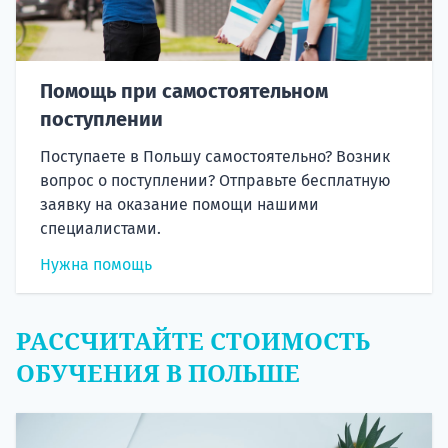
Помощь при самостоятельном
поступлении
Поступаете в Польшу самостоятельно? Возник
вопрос о поступлении? Отправьте бесплатную
заявку на оказание помощи нашими
специалистами.
Нужна помощь
РАССЧИТАЙТЕ СТОИМОСТЬ
ОБУЧЕНИЯ В ПОЛЬШЕ