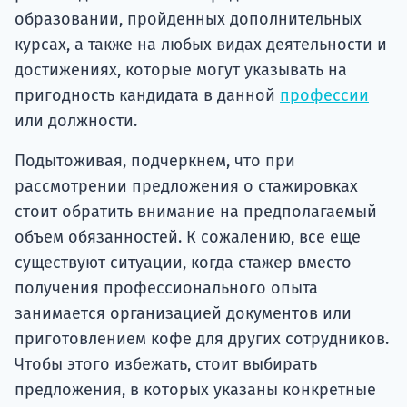
образовании, пройденных дополнительных
курсах, а также на любых видах деятельности и
достижениях, которые могут указывать на
пригодность кандидата в данной
профессии
или должности.
Подытоживая, подчеркнем, что при
рассмотрении предложения о стажировках
стоит обратить внимание на предполагаемый
объем обязанностей. К сожалению, все еще
существуют ситуации, когда стажер вместо
получения профессионального опыта
занимается организацией документов или
приготовлением кофе для других сотрудников.
Чтобы этого избежать, стоит выбирать
предложения, в которых указаны конкретные