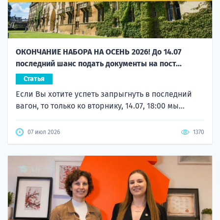
ОКОНЧАНИЕ НАБОРА НА ОСЕНЬ 2026! До 14.07
последний шанс подать документы на пост...
Статья
Если Вы хотите успеть запрыгнуть в последний
вагон, то только ко вторнику, 14.07, 18:00 мы...
07 июл 2026
1370