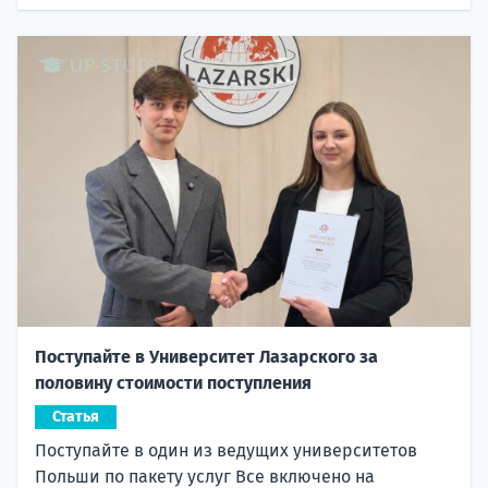
Поступайте в Университет Лазарского за
половину стоимости поступления
Статья
Поступайте в один из ведущих университетов
Польши по пакету услуг Все включено на