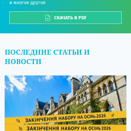
и многое другое
СКАЧАТЬ В PDF
ПОСЛЕДНИЕ СТАТЬИ И
НОВОСТИ