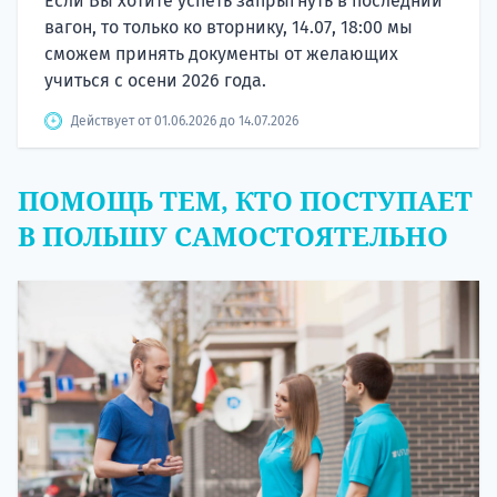
Если Вы хотите успеть запрыгнуть в последний
вагон, то только ко вторнику, 14.07, 18:00 мы
сможем принять документы от желающих
учиться с осени 2026 года.
Действует от 01.06.2026 до 14.07.2026
ПОМОЩЬ ТЕМ, КТО ПОСТУПАЕТ
В ПОЛЬШУ САМОСТОЯТЕЛЬНО