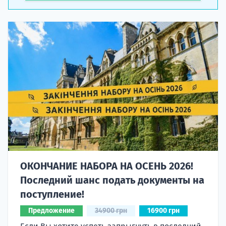
ОКОНЧАНИЕ НАБОРА НА ОСЕНЬ 2026!
Последний шанс подать документы на
поступление!
Предложение
34900 грн
16900 грн