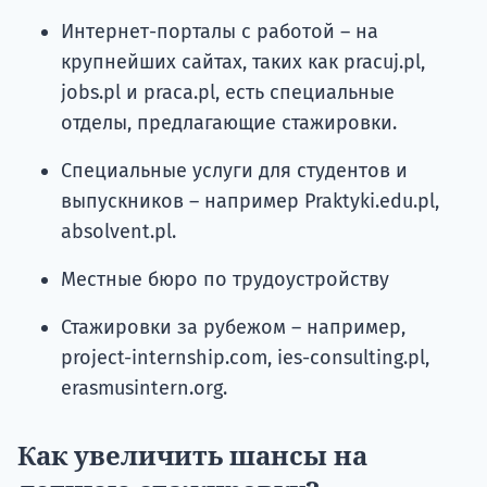
Интернет-порталы с работой – на
крупнейших сайтах, таких как pracuj.pl,
jobs.pl и praca.pl, есть специальные
отделы, предлагающие стажировки.
Специальные услуги для студентов и
выпускников – например Praktyki.edu.pl,
absolvent.pl.
Местные бюро по трудоустройству
Стажировки за рубежом – например,
project-internship.com, ies-consulting.pl,
erasmusintern.org.
Как увеличить шансы на