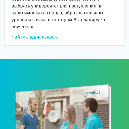
выбрать университет для поступления, в
зависимости от города, образовательного
уровня и языка, на котором Вы планируете
обучаться.
Найти специальность