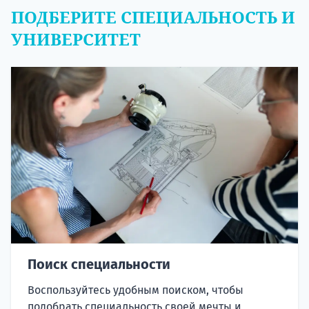
ПОДБЕРИТЕ СПЕЦИАЛЬНОСТЬ И
УНИВЕРСИТЕТ
Поиск специальности
Воспользуйтесь удобным поиском, чтобы
подобрать специальность своей мечты и