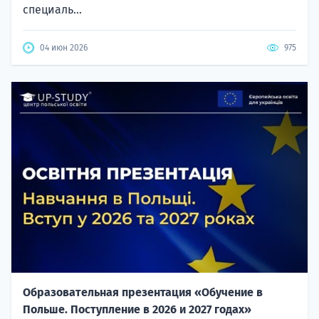
специаль...
04 июн 2026
975
Образовательная презентация «Обучение в
Польше. Поступление в 2026 и 2027 годах»