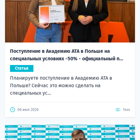
Поступление в Академию ATA в Польше на
специальных условиях -50% - официальный п...
Статья
Планируете поступление в Академию ATA в
Польше? Сейчас это можно сделать на
специальных ус...
06 июл 2026
1444