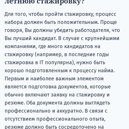
летнюю стажировку?
Для того, чтобы пройти стажировку, процесс
набора должен быть положительным. Проще
говоря, Вы должны убедить работодателя, что
Вы лучший кандидат. В случае с крупнейшими
компаниями, где много кандидатов на
стажировку (например, в последние годы
стажировка в IT популярна), нужно быть
хорошо подготовленным к процессу найма.
Первым и наиболее важным элементом
является подготовка документов, которые
обычно включают заявку на стажировку и
резюме. Оба документа должны выглядеть
профессионально и аккуратно. В связи с
отсутствием профессионального опыта,
резюме должно быть сосредоточено на