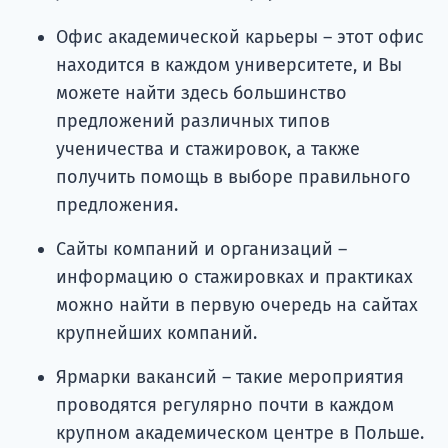
Офис академической карьеры – этот офис
находится в каждом университете, и Вы
можете найти здесь большинство
предложений различных типов
ученичества и стажировок, а также
получить помощь в выборе правильного
предложения.
Сайты компаний и организаций –
информацию о стажировках и практиках
можно найти в первую очередь на сайтах
крупнейших компаний.
Ярмарки вакансий – такие мероприятия
проводятся регулярно почти в каждом
крупном академическом центре в Польше.