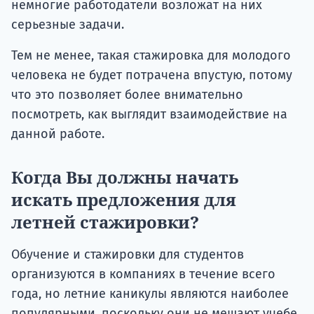
немногие работодатели возложат на них
серьезные задачи.
Тем не менее, такая стажировка для молодого
человека не будет потрачена впустую, потому
что это позволяет более внимательно
посмотреть, как выглядит взаимодействие на
данной работе.
Когда Вы должны начать
искать предложения для
летней стажировки?
Обучение и стажировки для студентов
организуются в компаниях в течение всего
года, но летние каникулы являются наиболее
популярными, поскольку они не мешают учебе