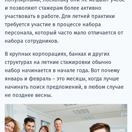
и позволяют стажерам более активно
участвовать в работе. Для летней практики
требуется участие в процессе набора
персонала, который часто мало отличается от
набора сотрудников.
В крупных корпорациях, банках и других
структурах на летние стажировки обычно
набор начинается в начале года. Вот почему
январь и февраль – это месяцы, когда лучше
начинать поиск предложений, в любом случае
не позднее весны.