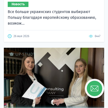
Новость
Все больше украинских студентов выбирают
Польшу благодаря европейскому образованию,
возмож...
26 мая 2026
6447