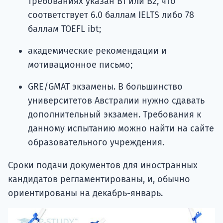
требованиях указан В1 или В2, что
соответствует 6.0 баллам IELTS либо 78
баллам TOEFL ibt;
академические рекомендации и
мотивационное письмо;
GRE/GMAT экзамены. В большинство
университетов Австралии нужно сдавать
дополнительный экзамен. Требования к
данному испытанию можно найти на сайте
образовательного учреждения.
Сроки подачи документов для иностранных
кандидатов регламентированы, и, обычно
ориентированы на декабрь-январь.