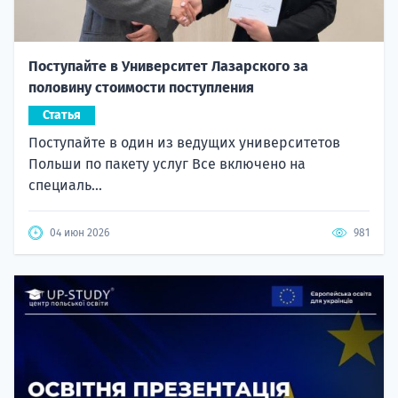
Поступайте в Университет Лазарского за
половину стоимости поступления
Статья
Поступайте в один из ведущих университетов
Польши по пакету услуг Все включено на
специаль...
04 июн 2026
981