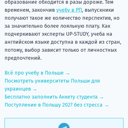
образование обходится в разы дороже. Тем
временем, закончив
учебу в РП
, выпускники
получают такое же количество перспектив, но
за значительно более лояльную плату. Как
подчеркивают эксперты UP-STUDY, учеба на
английском языке доступна в каждой из стран,
потому, выбор зависит только от личностных
предпочтений.
Всё про учебу в Польше →
Посмотреть университеты Польши для
украинцев →
Бесплатно заполнить Анкету студента →
Поступление в Польшу 2027 без стресса →