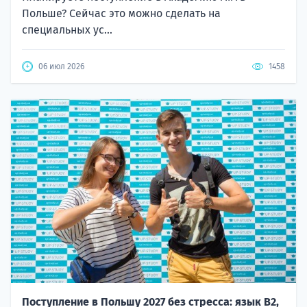
Польше? Сейчас это можно сделать на
специальных ус...
06 июл 2026
1458
Поступление в Польшу 2027 без стресса: язык B2,