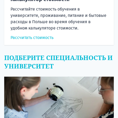
Рассчитайте стоимость обучения в
университете, проживание, питание и бытовые
расходы в Польше во время обучения в
удобном калькуляторе стоимости.
Рассчитать стоимость
ПОДБЕРИТЕ СПЕЦИАЛЬНОСТЬ И
УНИВЕРСИТЕТ