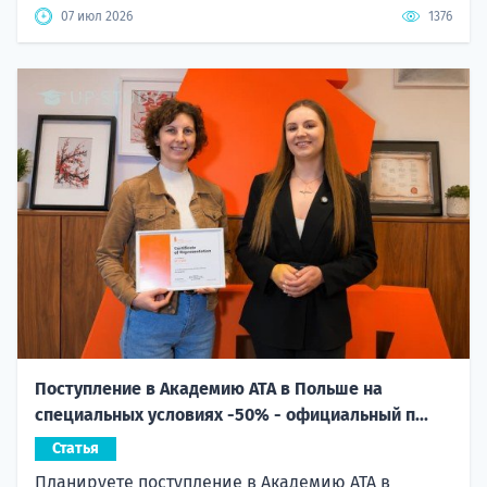
07 июл 2026
1376
Поступление в Академию ATA в Польше на
специальных условиях -50% - официальный п...
Статья
Планируете поступление в Академию ATA в