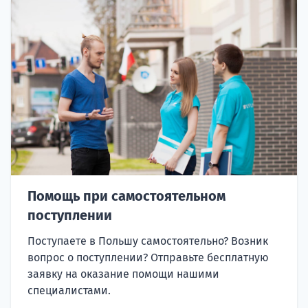
Помощь при самостоятельном
поступлении
Поступаете в Польшу самостоятельно? Возник
вопрос о поступлении? Отправьте бесплатную
заявку на оказание помощи нашими
специалистами.