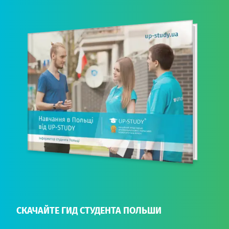
СКАЧАЙТЕ ГИД СТУДЕНТА ПОЛЬШИ