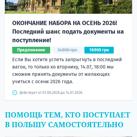
ОКОНЧАНИЕ НАБОРА НА ОСЕНЬ 2026!
Последний шанс подать документы на
поступление!
Предложение
34900 грн
16900 грн
Если Вы хотите успеть запрыгнуть в последний
вагон, то только ко вторнику, 14.07, 18:00 мы
сможем принять документы от желающих
учиться с осени 2026 года.
Действует от 01.06.2026 до 14.07.2026
ПОМОЩЬ ТЕМ, КТО ПОСТУПАЕТ
В ПОЛЬШУ САМОСТОЯТЕЛЬНО