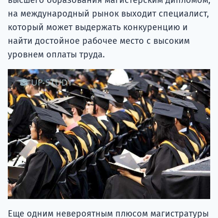
на международный рынок выходит специалист,
который может выдержать конкуренцию и
найти достойное рабочее место с высоким
уровнем оплаты труда.
Еще одним невероятным плюсом магистратуры