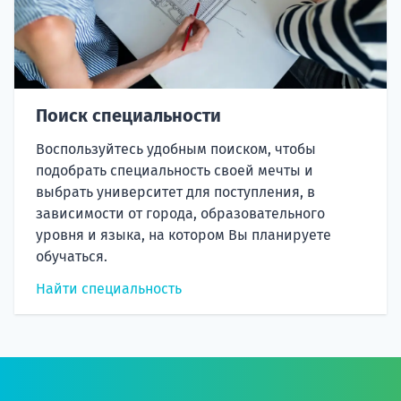
Поиск специальности
Воспользуйтесь удобным поиском, чтобы
подобрать специальность своей мечты и
выбрать университет для поступления, в
зависимости от города, образовательного
уровня и языка, на котором Вы планируете
обучаться.
Найти специальность