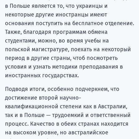
в Польше является то, что украинцы и
некоторые другие иностранцы имеют
основания поступить на бесплатное отделение.
Также, благодаря программам обмена
студентами, можно, во время учебы на
польской магистратуре, поехать на некоторый
период в другие страны, чтоб посмотреть
условия и узнать методики преподавания в
иностранных государствах.
Подводя итоги, особенно подчеркнем, что
достижение второй научно-
квалификационной степени как в Австралии,
так и в Польше — трудоемкий и ответственный
процесс. Качество в обеих странах находится
на высоком уровне, но австралийское