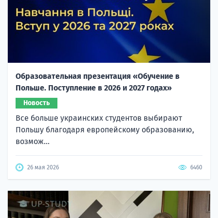
Образовательная презентация «Обучение в
Польше. Поступление в 2026 и 2027 годах»
Новость
Все больше украинских студентов выбирают
Польшу благодаря европейскому образованию,
возмож...
26 мая 2026
6460