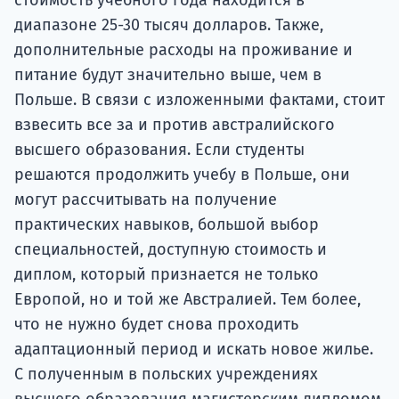
диапазоне 25-30 тысяч долларов. Также,
дополнительные расходы на проживание и
питание будут значительно выше, чем в
Польше. В связи с изложенными фактами, стоит
взвесить все за и против австралийского
высшего образования. Если студенты
решаются продолжить учебу в Польше, они
могут рассчитывать на получение
практических навыков, большой выбор
специальностей, доступную стоимость и
диплом, который признается не только
Европой, но и той же Австралией. Тем более,
что не нужно будет снова проходить
адаптационный период и искать новое жилье.
С полученным в польских учреждениях
высшего образования магистерским дипломом,