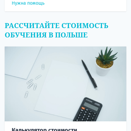
Нужна помощь
РАССЧИТАЙТЕ СТОИМОСТЬ
ОБУЧЕНИЯ В ПОЛЬШЕ
Калькулятор стоимости