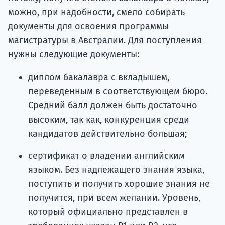
можно, при надобности, смело собирать
документы для освоения программы
магистратуры в Австралии. Для поступления
нужны следующие документы:
диплом бакалавра с вкладышем,
переведенным в соответствующем бюро.
Средний балл должен быть достаточно
высоким, так как, конкуренция среди
кандидатов действительно большая;
сертификат о владении английским
языком. Без надлежащего знания языка,
поступить и получить хорошие знания не
получится, при всем желании. Уровень,
который официально представлен в