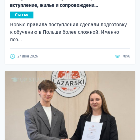
вступление, жилье и сопровождени...
Статья
Новые правила поступления сделали подготовку
к обучению в Польше более сложной. Именно
поэ...
27 июн 2026
7896