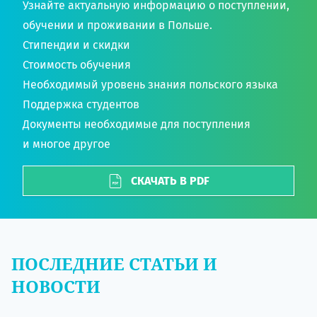
Узнайте актуальную информацию о поступлении,
обучении и проживании в Польше.
Стипендии и скидки
Стоимость обучения
Необходимый уровень знания польского языка
Поддержка студентов
Документы необходимые для поступления
и многое другое
СКАЧАТЬ В PDF
ПОСЛЕДНИЕ СТАТЬИ И
НОВОСТИ