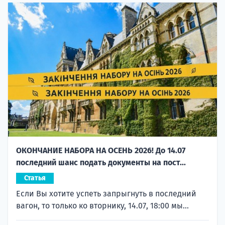
ОКОНЧАНИЕ НАБОРА НА ОСЕНЬ 2026! До 14.07
последний шанс подать документы на пост...
Статья
Если Вы хотите успеть запрыгнуть в последний
вагон, то только ко вторнику, 14.07, 18:00 мы...