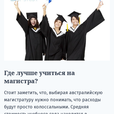
Где лучше учиться на
магистра?
Стоит заметить, что, выбирая австралийскую
магистратуру нужно понимать, что расходы
будут просто колоссальными. Средняя
стоимость учебного года находится в