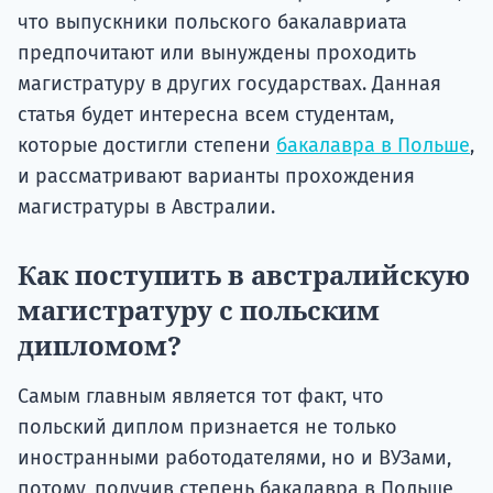
что выпускники польского бакалавриата
предпочитают или вынуждены проходить
магистратуру в других государствах. Данная
статья будет интересна всем студентам,
которые достигли степени
бакалавра в Польше
,
и рассматривают варианты прохождения
магистратуры в Австралии.
Как поступить в австралийскую
магистратуру с польским
дипломом?
Самым главным является тот факт, что
польский диплом признается не только
иностранными работодателями, но и ВУЗами,
потому, получив степень бакалавра в Польше,