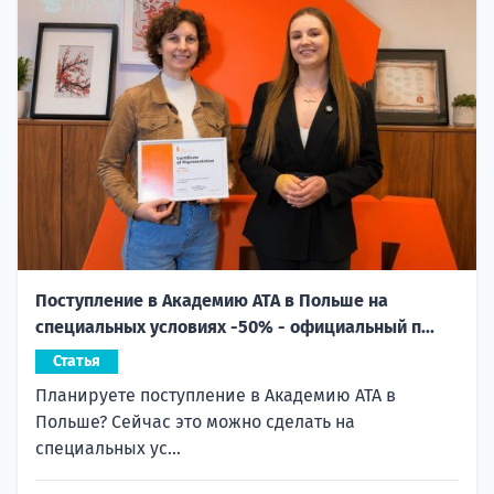
Поступление в Академию ATA в Польше на
специальных условиях -50% - официальный п...
Статья
Планируете поступление в Академию ATA в
Польше? Сейчас это можно сделать на
специальных ус...