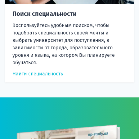
Поиск специальности
Воспользуйтесь удобным поиском, чтобы
подобрать специальность своей мечты и
выбрать университет для поступления, в
зависимости от города, образовательного
уровня и языка, на котором Вы планируете
обучаться.
Найти специальность