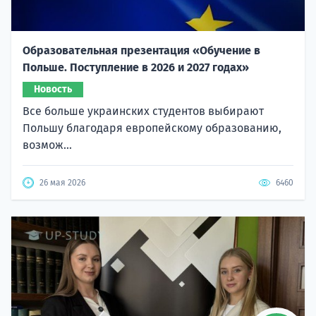
Образовательная презентация «Обучение в
Польше. Поступление в 2026 и 2027 годах»
Новость
Все больше украинских студентов выбирают
Польшу благодаря европейскому образованию,
возмож...
26 мая 2026
6460