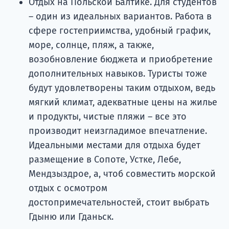
Отдых на Польской Балтике. Для студентов
– один из идеальных вариантов. Работа в
сфере гостеприимства, удобный график,
море, солнце, пляж, а также,
возобновление бюджета и приобретение
дополнительных навыков. Туристы тоже
будут удовлетворены таким отдыхом, ведь
мягкий климат, адекватные цены на жилье
и продукты, чистые пляжи – все это
производит неизгладимое впечатление.
Идеальными местами для отдыха будет
размещение в Сопоте, Устке, Лебе,
Мендзыздрое, а, чтоб совместить морской
отдых с осмотром
достопримечательностей, стоит выбрать
Гдыню или Гданьск.