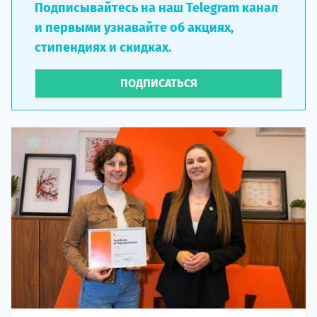
Подписывайтесь на наш Telegram канал
и первыми узнавайте об акциях,
стипендиях и скидках.
ПОДПИСАТЬСЯ