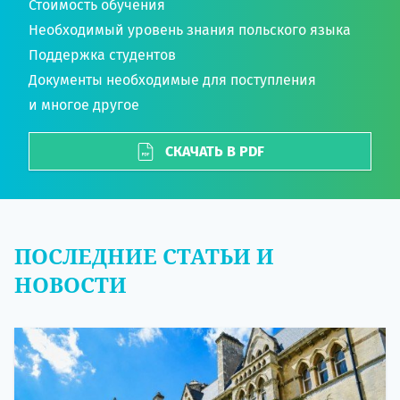
Стоимость обучения
Необходимый уровень знания польского языка
Поддержка студентов
Документы необходимые для поступления
и многое другое
СКАЧАТЬ В PDF
ПОСЛЕДНИЕ СТАТЬИ И
НОВОСТИ