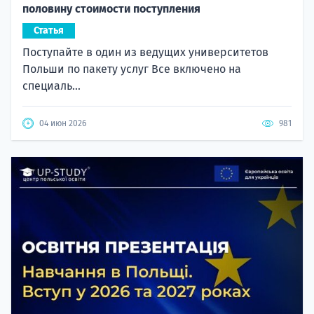
половину стоимости поступления
Статья
Поступайте в один из ведущих университетов
Польши по пакету услуг Все включено на
специаль...
04 июн 2026
981