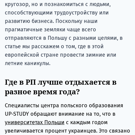
кругозор, но и познакомиться с людьми,
способствующими трудоустройству или
развитию бизнеса. Поскольку наши
прагматичные земляки чаще всего
отправляются в Польшу с разными целями, в
статье мы расскажем о том, где в этой
европейской стране провести зимние или
летние каникулы.
Где в РП лучше отдыхается в
разное время года?
Специалисты центра польского образования
UP-STUDY обращают внимание на то, что в
университетах Польши
с каждым годом
увеличивается процент украинцев. Это связано