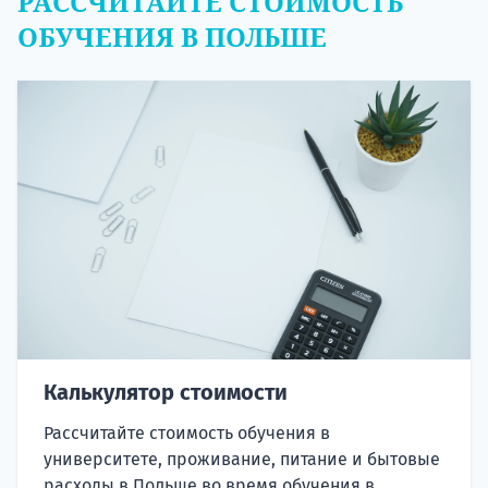
РАССЧИТАЙТЕ СТОИМОСТЬ
ОБУЧЕНИЯ В ПОЛЬШЕ
Калькулятор стоимости
Рассчитайте стоимость обучения в
университете, проживание, питание и бытовые
расходы в Польше во время обучения в