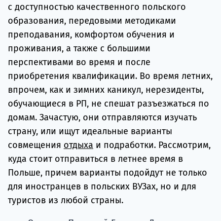
с доступностью качественного польского
образования, передовыми методиками
преподавания, комфортом обучения и
проживания, а также с большими
перспективами во время и после
приобретения квалификации. Во время летних,
впрочем, как и зимних каникул, нерезиденты,
обучающиеся в РП, не спешат разъезжаться по
домам. Зачастую, они отправляются изучать
страну, или ищут идеальные варианты
совмещения
отдыха
и подработки. Рассмотрим,
куда стоит отправиться в летнее время в
Польше, причем варианты подойдут не только
для иностранцев в польских ВУЗах, но и для
туристов из любой страны.