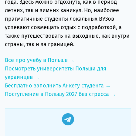
года. Здесь можно отдохнуть, как в период
летних, так и зимних каникул. Но, наиболее
прагматичные
студенты
локальных ВУЗов
успевают совмещать отдых с подработкой, а
также путешествовать на выходные, как внутри
страны, так и за границей.
Всё про учебу в Польше →
Посмотреть университеты Польши для
украинцев →
Бесплатно заполнить Анкету студента →
Поступление в Польшу 2027 без стресса →