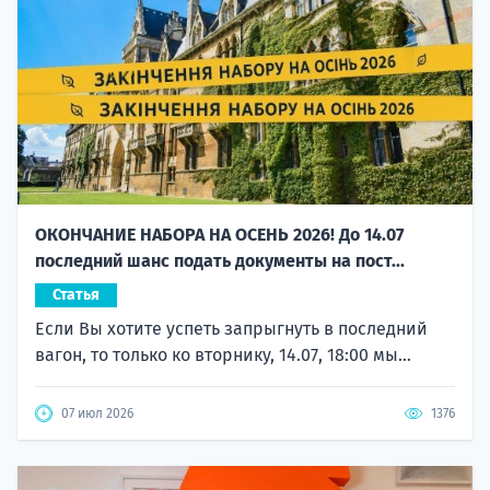
ОКОНЧАНИЕ НАБОРА НА ОСЕНЬ 2026! До 14.07
последний шанс подать документы на пост...
Статья
Если Вы хотите успеть запрыгнуть в последний
вагон, то только ко вторнику, 14.07, 18:00 мы...
07 июл 2026
1376