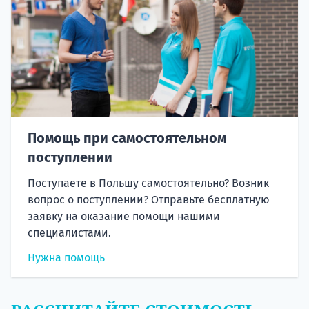
Помощь при самостоятельном
поступлении
Поступаете в Польшу самостоятельно? Возник
вопрос о поступлении? Отправьте бесплатную
заявку на оказание помощи нашими
специалистами.
Нужна помощь