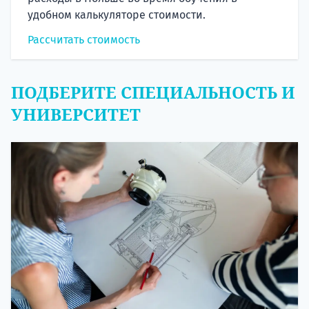
удобном калькуляторе стоимости.
Рассчитать стоимость
ПОДБЕРИТЕ СПЕЦИАЛЬНОСТЬ И
УНИВЕРСИТЕТ