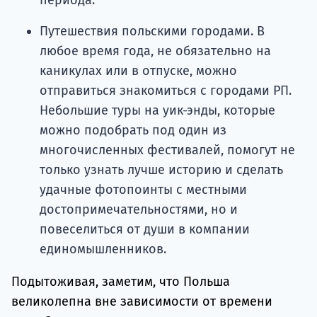
Путешествия польскими городами. В
любое время года, не обязательно на
каникулах или в отпуске, можно
отправиться знакомиться с городами РП.
Небольшие туры на уик-энды, которые
можно подобрать под один из
многочисленных фестивалей, помогут не
только узнать лучше историю и сделать
удачные фотопоинты с местными
достопримечательностями, но и
повеселиться от души в компании
единомышленников.
Подытоживая, заметим, что Польша
великолепна вне зависимости от времени