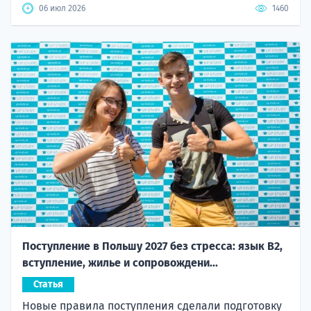
06 июл 2026
1460
Поступление в Польшу 2027 без стресса: язык B2,
вступление, жилье и сопровождени...
Статья
Новые правила поступления сделали подготовку