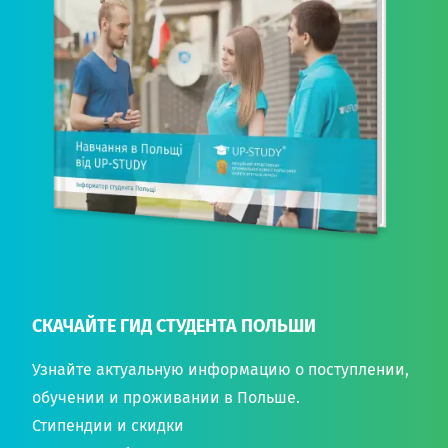
СКАЧАЙТЕ ГИД СТУДЕНТА ПОЛЬШИ
Узнайте актуальную информацию о поступлении,
обучении и проживании в Польше.
Стипендии и скидки