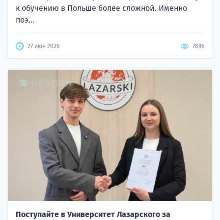
к обучению в Польше более сложной. Именно
поэ...
27 июн 2026
7896
Поступайте в Университет Лазарского за