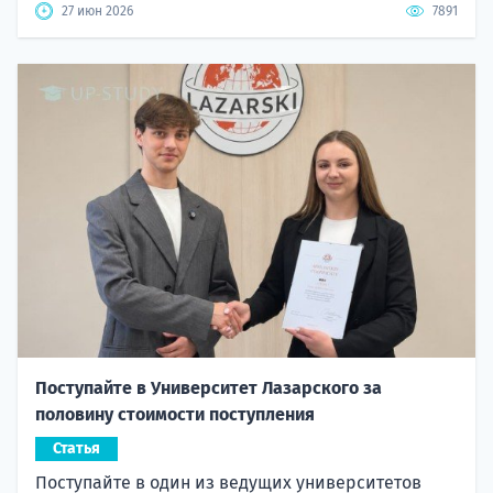
27 июн 2026
7891
Поступайте в Университет Лазарского за
половину стоимости поступления
Статья
Поступайте в один из ведущих университетов