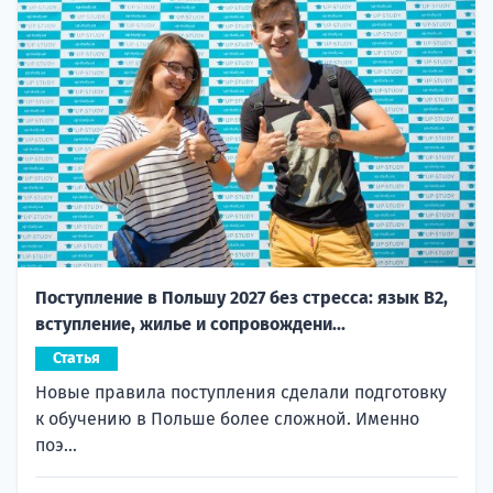
Поступление в Польшу 2027 без стресса: язык B2,
вступление, жилье и сопровождени...
Статья
Новые правила поступления сделали подготовку
к обучению в Польше более сложной. Именно
поэ...