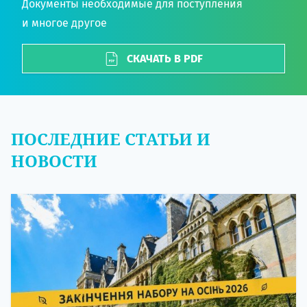
Документы необходимые для поступления
и многое другое
СКАЧАТЬ В PDF
ПОСЛЕДНИЕ СТАТЬИ И
НОВОСТИ