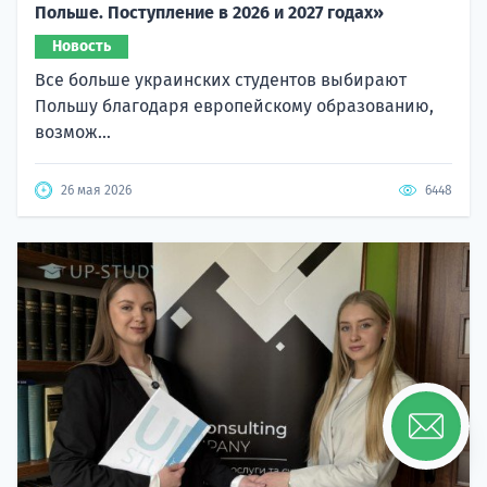
Польше. Поступление в 2026 и 2027 годах»
Новость
Все больше украинских студентов выбирают
Польшу благодаря европейскому образованию,
возмож...
26 мая 2026
6448