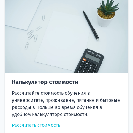
Калькулятор стоимости
Рассчитайте стоимость обучения в
университете, проживание, питание и бытовые
расходы в Польше во время обучения в
удобном калькуляторе стоимости.
Рассчитать стоимость