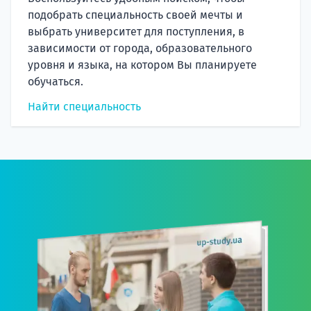
подобрать специальность своей мечты и
выбрать университет для поступления, в
зависимости от города, образовательного
уровня и языка, на котором Вы планируете
обучаться.
Найти специальность