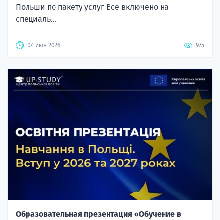
Польши по пакету услуг Все включено на
специаль...
04 июн 2026
975
Образовательная презентация «Обучение в