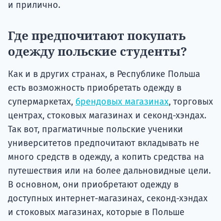
и прилично.
Где предпочитают покупать
одежду польские студенты?
Как и в других странах, в Республике Польша
есть возможность приобретать одежду в
супермаркетах,
брендовых магазинах
, торговых
центрах, стоковых магазинах и секонд-хэндах.
Так вот, прагматичные польские ученики
университетов предпочитают вкладывать не
много средств в одежду, а копить средства на
путешествия или на более дальновидные цели.
В основном, они приобретают одежду в
доступных интернет-магазинах, секонд-хэндах
и стоковых магазинах, которые в Польше