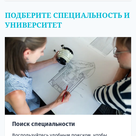
ПОДБЕРИТЕ СПЕЦИАЛЬНОСТЬ И
УНИВЕРСИТЕТ
Поиск специальности
Воспользуйтесь удобным поиском, чтобы