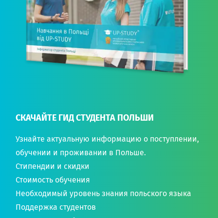
СКАЧАЙТЕ ГИД СТУДЕНТА ПОЛЬШИ
Узнайте актуальную информацию о поступлении,
обучении и проживании в Польше.
Стипендии и скидки
Стоимость обучения
Необходимый уровень знания польского языка
Поддержка студентов