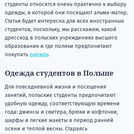
студенты относятся очень практично к выбору
одежды, в которой они посещают альма-матер.
Статья будет интересна для всех иностранных
студентов, поскольку, мы расскажем, какой
дресскод в польских учреждениях высшего
образования и где поляки предпочитают
покупать
одежду
.
Одежда студентов в Польше
Для повседневной жизни и посещения
занятий, польские студенты предпочитают
удобную одежду, соответствующую времени
года: джинсы и свитера, брюки и кофточки,
шарфы и легкие жакеты в период ранней
осени и теплой весны. Стараясь