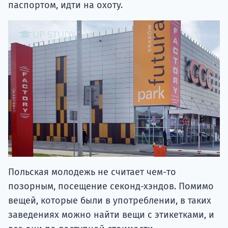
паспортом, идти на охоту.
Польская молодежь не считает чем-то
позорным, посещение секонд-хэндов. Помимо
вещей, которые были в употреблении, в таких
заведениях можно найти вещи с этикетками, и