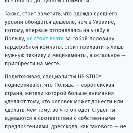
все они по доступной стоимости.
Также, стоит заметить, что одежда среднего
уровня обойдется дешевле, чем в Украине,
потому, впервые отправляясь на учебу в
Польшу,
не стоит везти
за собой половину
гардеробной комнаты, стоит прихватить лишь
нужную технику и медикаменты, а остальное —
приобрести на месте.
Подытоживая, специалисты UP-STUDY
подчеркивают, что Польша — европейская
страна, жители которой больше внимания
уделяют тому, что человек может донести или
сделать, чем тому, во что он одет. Студенты
одеваются в соответствии с собственными
предпочтениями, дресскода, как такового — не