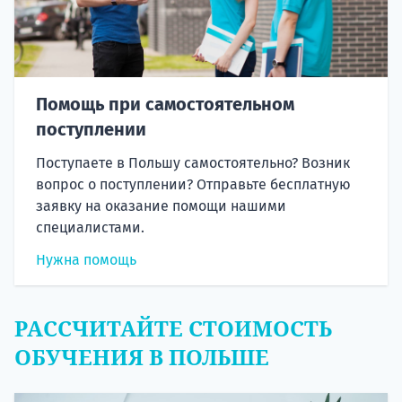
Помощь при самостоятельном
поступлении
Поступаете в Польшу самостоятельно? Возник
вопрос о поступлении? Отправьте бесплатную
заявку на оказание помощи нашими
специалистами.
Нужна помощь
РАССЧИТАЙТЕ СТОИМОСТЬ
ОБУЧЕНИЯ В ПОЛЬШЕ