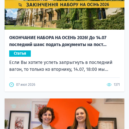
ОКОНЧАНИЕ НАБОРА НА ОСЕНЬ 2026! До 14.07
последний шанс подать документы на пост...
Статья
Если Вы хотите успеть запрыгнуть в последний
вагон, то только ко вторнику, 14.07, 18:00 мы...
07 июл 2026
1371