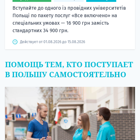
Вступайте до одного із провідних університетів
Польщі по пакету послуг «Все включено» на
спеціальних умовах — 16 900 грн замість
стандартних 34 900 грн.
Действует от 01.08.2026 до 15.08.2026
ПОМОЩЬ ТЕМ, КТО ПОСТУПАЕТ
В ПОЛЬШУ САМОСТОЯТЕЛЬНО