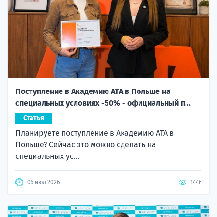
Поступление в Академию ATA в Польше на
специальных условиях -50% - официальный п...
Статья
Планируете поступление в Академию ATA в
Польше? Сейчас это можно сделать на
специальных ус...
06 июл 2026
1446