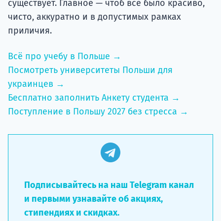
существует. Главное — чтоб все было красиво,
чисто, аккуратно и в допустимых рамках
приличия.
Всё про учебу в Польше →
Посмотреть университеты Польши для
украинцев →
Бесплатно заполнить Анкету студента →
Поступление в Польшу 2027 без стресса →
Подписывайтесь на наш Telegram канал
и первыми узнавайте об акциях,
стипендиях и скидках.