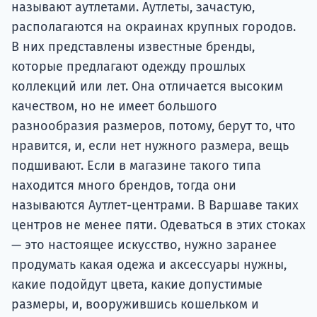
называют аутлетами. Аутлеты, зачастую,
располагаются на окраинах крупных городов.
В них представлены известные бренды,
которые предлагают одежду прошлых
коллекций или лет. Она отличается высоким
качеством, но не имеет большого
разнообразия размеров, потому, берут то, что
нравится, и, если нет нужного размера, вещь
подшивают. Если в магазине такого типа
находится много брендов, тогда они
называются Аутлет-центрами. В Варшаве таких
центров не менее пяти. Одеваться в этих стоках
— это настоящее искусство, нужно заранее
продумать какая одежа и аксессуары нужны,
какие подойдут цвета, какие допустимые
размеры, и, вооружившись кошельком и