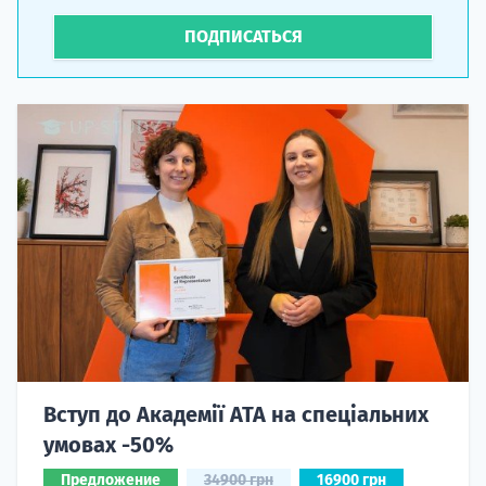
ПОДПИСАТЬСЯ
Вступ до Академії ATA на спеціальних
умовах -50%
Предложение
34900 грн
16900 грн