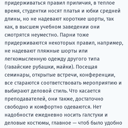
придерживаться правил приличия, в теплое
время, студентки носят платья и юбки средней
длины, но не надевают короткие шорты, так
как, в высшем учебном заведении они
смотрятся неуместно. Парни тоже
придерживаются некоторых правил, например,
не надевают пляжные шорты или
легкомысленную одежду другого типа
(гавайские рубашки, майки). Посещая
семинары, открытые встречи, конференции,
все стараются соответствовать мероприятию и
выбирают деловой стиль. Что касается
преподавателей, они также, достаточно
свободно и комфортно одеваются. Нет
надобности ежедневно носить галстуки и
деловые костюмы, главное — чтоб было удобно