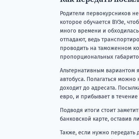
Родители первокурсников не
которое обучается ВУЗе, что
много времени и обходилась 
отпадают, ведь транспортиро
проводить на таможенном ко
пропорциональных габаритов
Альтернативным вариантом я
автобуса. Полагаться можно 
доходит до адресата. Посыл
евро, и прибывает в течение 
Подводя итоги стоит заметит
банковской карте, оставив л
Также, если нужно передать 