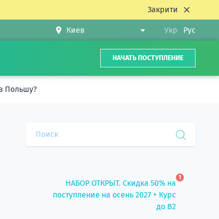
Закрити
Укр
Рус
НАЧАТЬ ПОСТУПЛЕНИЕ
 в Польшу?
1
НАБОР ОТКРЫТ. Скидка 50% на
поступление на осень 2027 + Курс
до B2