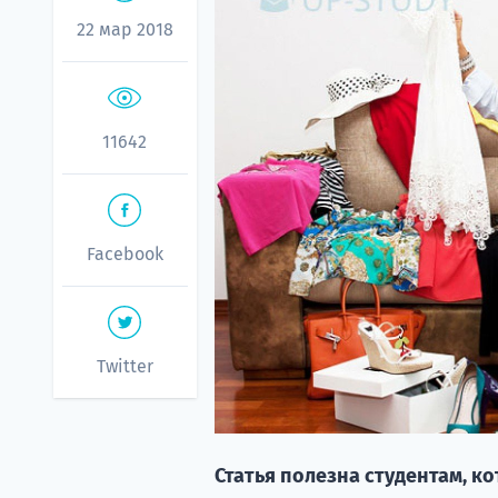
22 мар 2018
11642
Facebook
Twitter
Статья полезна студентам, к