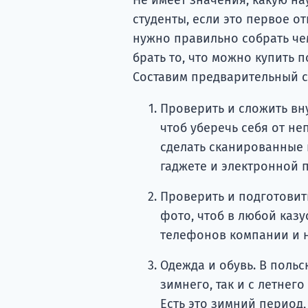
студенты, если это первое о
нужно правильно собрать чем
брать то, что можно купить 
Составим предварительный с
Проверить и сложить вн
чтоб уберечь себя от н
сделать сканированные 
гаджете и электронной п
Проверить и подготовит
фото, чтоб в любой казу
телефонов компании и 
Одежда и обувь. В польс
зимнего, так и с летнег
Есть это зимний период, 