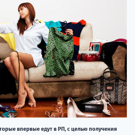
оторые впервые едут в РП, с целью получения