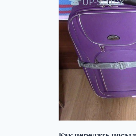
Как передать посыл