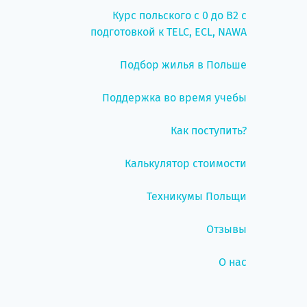
Курс польского с 0 до B2 с
подготовкой к TELC, ECL, NAWA
Подбор жилья в Польше
Поддержка во время учебы
Как поступить?
Калькулятор стоимости
Техникумы Польщи
Отзывы
О нас