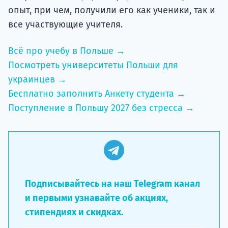
опыт, при чем, получили его как ученики, так и
все участвующие учителя.
Всё про учебу в Польше →
Посмотреть университеты Польши для
украинцев →
Бесплатно заполнить Анкету студента →
Поступление в Польшу 2027 без стресса →
Подписывайтесь на наш Telegram канал
и первыми узнавайте об акциях,
стипендиях и скидках.