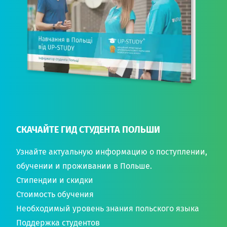
СКАЧАЙТЕ ГИД СТУДЕНТА ПОЛЬШИ
Узнайте актуальную информацию о поступлении,
обучении и проживании в Польше.
Стипендии и скидки
Стоимость обучения
Необходимый уровень знания польского языка
Поддержка студентов