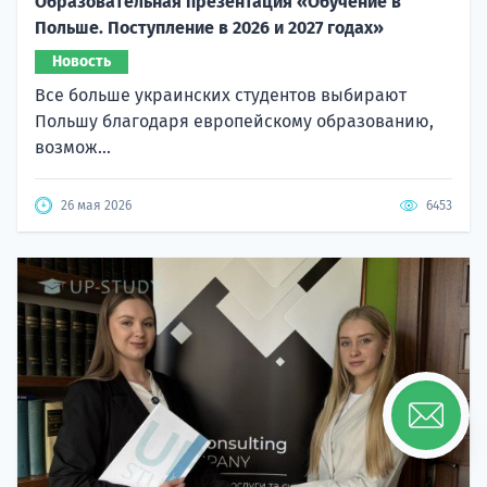
Образовательная презентация «Обучение в
Польше. Поступление в 2026 и 2027 годах»
Новость
Все больше украинских студентов выбирают
Польшу благодаря европейскому образованию,
возмож...
26 мая 2026
6453