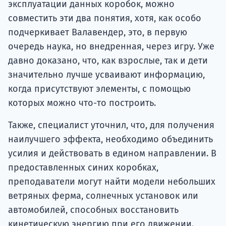
эксплуатации данных коробок, можно
совместить эти два понятия, хотя, как особо
подчеркивает Валавендер, это, в первую
очередь наука, но внедренная, через игру. Уже
давно доказано, что, как взрослые, так и дети
значительно лучше усваивают информацию,
когда присутствуют элементы, с помощью
которых можно что-то построить.
Также, специалист уточнил, что, для получения
наилучшего эффекта, необходимо объединить
усилия и действовать в едином направлении. В
предоставленных синих коробках,
преподаватели могут найти модели небольших
ветряных ферма, солнечных установок или
автомобилей, способных восстановить
кинетическую энергию при его движении.