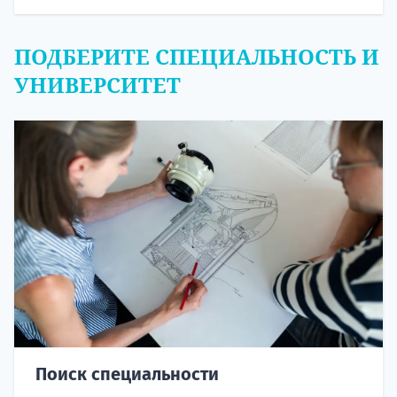
ПОДБЕРИТЕ СПЕЦИАЛЬНОСТЬ И
УНИВЕРСИТЕТ
Поиск специальности