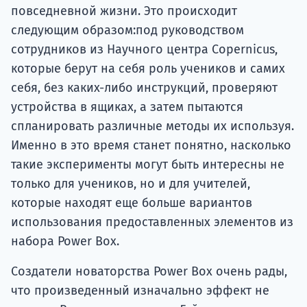
повседневной жизни. Это происходит
следующим образом:под руководством
сотрудников из Научного центра Copernicus,
которые берут на себя роль учеников и самих
себя, без каких-либо инструкций, проверяют
устройства в ящиках, а затем пытаются
спланировать различные методы их используя.
Именно в это время станет понятно, насколько
такие эксперименты могут быть интересны не
только для учеников, но и для учителей,
которые находят еще больше вариантов
использования предоставленных элементов из
набора Power Box.
Создатели новаторства Power Box очень рады,
что произведенный изначально эффект не