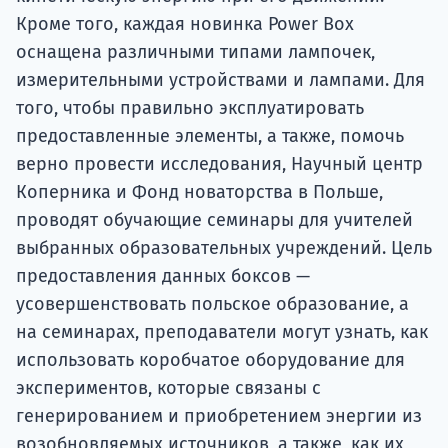
Кроме того, каждая новинка Power Box
оснащена различными типами лампочек,
измерительными устройствами и лампами. Для
того, чтобы правильно эксплуатировать
предоставленные элементы, а также, помочь
верно провести исследования, Научный центр
Коперника и Фонд новаторства в Польше,
проводят обучающие семинары для учителей
выбранных образовательных учреждений. Цель
предоставления данных боксов —
усовершенствовать польское образование, а
на семинарах, преподаватели могут узнать, как
использовать коробчатое оборудование для
экспериментов, которые связаны с
генерированием и приобретением энергии из
возобновляемых источников, а также, как их