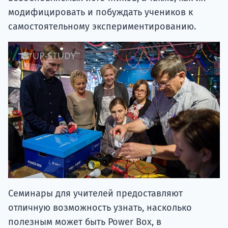
модифицировать и побуждать учеников к
самостоятельному экспериментированию.
Семинары для учителей предоставляют
отличную возможность узнать, насколько
полезным может быть Power Boх, в