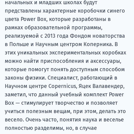
начальных и младших школах будут
представлены характерные коробочки синего
цвета Power Box, которые разработаны в
рамках образовательной программы,
реализуемой с 2013 года Фондом новаторства
в Польше и Научным центром Коперника. В
этих уникальных экспериментальных коробках
можно найти приспособления и аксессуары,
которые помогут понять доступным способом
законы физики. Специалист, работающий в
Научном центре Copernicus, Яцек Валавендер,
заметил, что данный учебный комплект Power
Box — стимулирует творчество и позволяет
учиться полезным вещам, при этом, делать это
весело. Очень часто, понятия наука и веселье
полностью разделимы, но, в случае