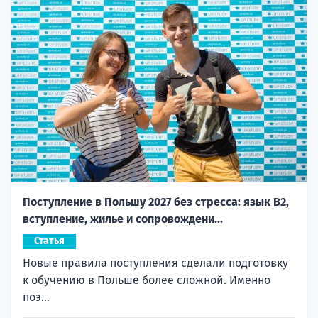
Поступление в Польшу 2027 без стресса: язык B2,
вступление, жилье и сопровождени...
Статья
Новые правила поступления сделали подготовку
к обучению в Польше более сложной. Именно
поэ...