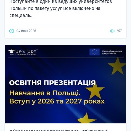
Поступайте в один из ведущих университетов
Польши по пакету услуг Все включено на
специаль...
04 июн 2026
977