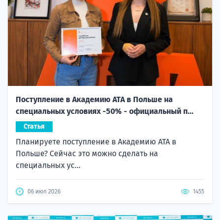
Поступление в Академию ATA в Польше на
специальных условиях -50% - официальный п...
Статья
Планируете поступление в Академию ATA в
Польше? Сейчас это можно сделать на
специальных ус...
06 июл 2026
1455