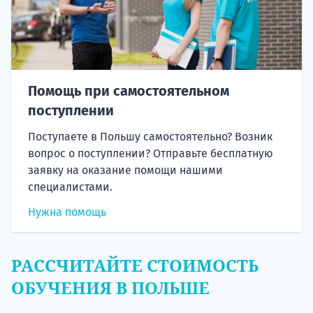
Помощь при самостоятельном
поступлении
Поступаете в Польшу самостоятельно? Возник
вопрос о поступлении? Отправьте бесплатную
заявку на оказание помощи нашими
специалистами.
Нужна помощь
РАССЧИТАЙТЕ СТОИМОСТЬ
ОБУЧЕНИЯ В ПОЛЬШЕ