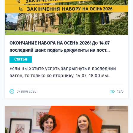
ОКОНЧАНИЕ НАБОРА НА ОСЕНЬ 2026! До 14.07
последний шанс подать документы на пост...
Статья
Если Вы хотите успеть запрыгнуть в последний
вагон, то только ко вторнику, 14.07, 18:00 мы...
07 июл 2026
1375