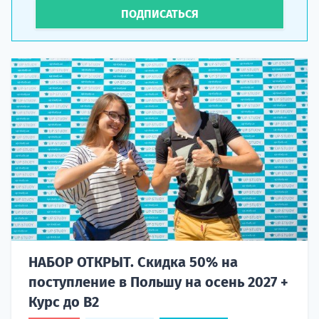
ПОДПИСАТЬСЯ
НАБОР ОТКРЫТ. Скидка 50% на
поступление в Польшу на осень 2027 +
Курс до B2