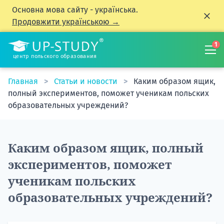
Основна мова сайту - українська.
Продовжити українською →
1
центр польского образования
Главная
Статьи и новости
Каким образом ящик,
полный экспериментов, поможет ученикам польских
образовательных учреждений?
Каким образом ящик, полный
экспериментов, поможет
ученикам польских
образовательных учреждений?