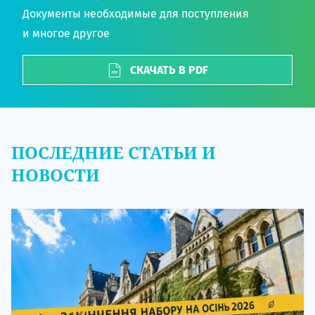
Документы необходимые для поступления
и многое другое
СКАЧАТЬ В PDF
ПОСЛЕДНИЕ СТАТЬИ И
НОВОСТИ