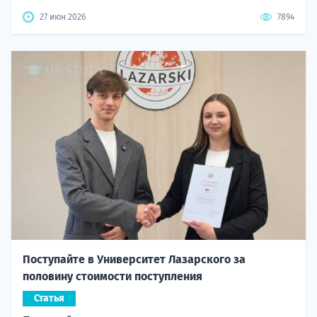
27 июн 2026
7894
Поступайте в Университет Лазарского за
половину стоимости поступления
Статья