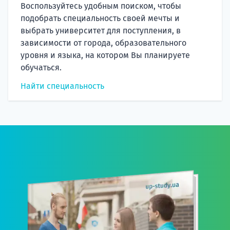
Воспользуйтесь удобным поиском, чтобы
подобрать специальность своей мечты и
выбрать университет для поступления, в
зависимости от города, образовательного
уровня и языка, на котором Вы планируете
обучаться.
Найти специальность