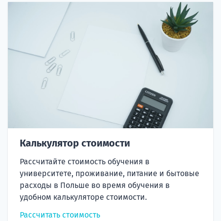
Калькулятор стоимости
Рассчитайте стоимость обучения в
университете, проживание, питание и бытовые
расходы в Польше во время обучения в
удобном калькуляторе стоимости.
Рассчитать стоимость