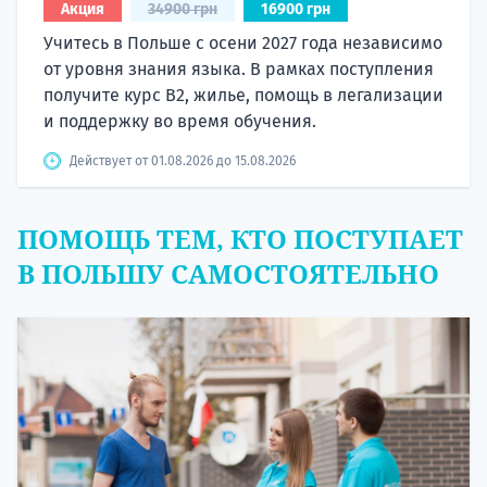
Акция
34900 грн
16900 грн
Учитесь в Польше с осени 2027 года независимо
от уровня знания языка. В рамках поступления
получите курс B2, жилье, помощь в легализации
и поддержку во время обучения.
Действует от 01.08.2026 до 15.08.2026
ПОМОЩЬ ТЕМ, КТО ПОСТУПАЕТ
В ПОЛЬШУ САМОСТОЯТЕЛЬНО