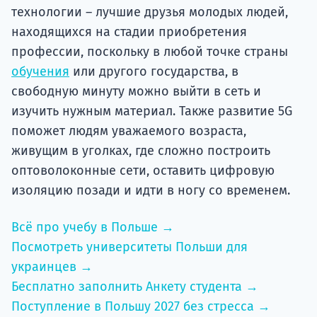
технологии – лучшие друзья молодых людей,
находящихся на стадии приобретения
профессии, поскольку в любой точке страны
обучения
или другого государства, в
свободную минуту можно выйти в сеть и
изучить нужным материал. Также развитие 5G
поможет людям уважаемого возраста,
живущим в уголках, где сложно построить
оптоволоконные сети, оставить цифровую
изоляцию позади и идти в ногу со временем.
Всё про учебу в Польше →
Посмотреть университеты Польши для
украинцев →
Бесплатно заполнить Анкету студента →
Поступление в Польшу 2027 без стресса →