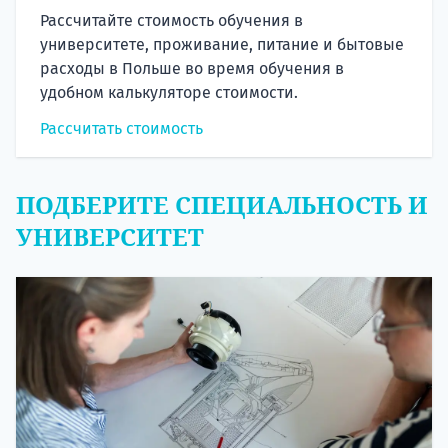
Рассчитайте стоимость обучения в
университете, проживание, питание и бытовые
расходы в Польше во время обучения в
удобном калькуляторе стоимости.
Рассчитать стоимость
ПОДБЕРИТЕ СПЕЦИАЛЬНОСТЬ И
УНИВЕРСИТЕТ