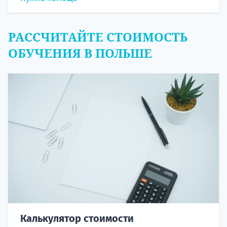
РАССЧИТАЙТЕ СТОИМОСТЬ
ОБУЧЕНИЯ В ПОЛЬШЕ
Калькулятор стоимости