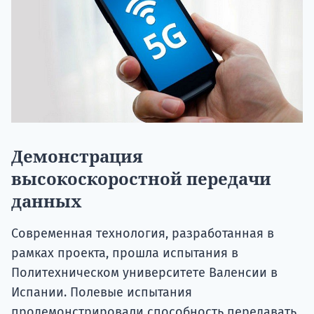
Демонстрация
высокоскоростной передачи
данных
Современная технология, разработанная в
рамках проекта, прошла испытания в
Политехническом университете Валенсии в
Испании. Полевые испытания
продемонстрировали способность передавать