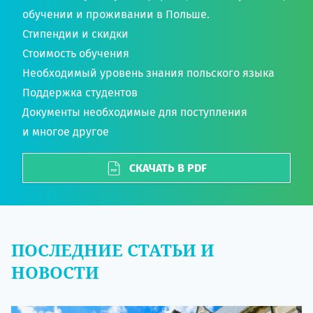
обучении и проживании в Польше.
Стипендии и скидки
Стоимость обучения
Необходимый уровень знания польского языка
Поддержка студентов
Документы необходимые для поступления
и многое другое
СКАЧАТЬ В PDF
ПОСЛЕДНИЕ СТАТЬИ И
НОВОСТИ