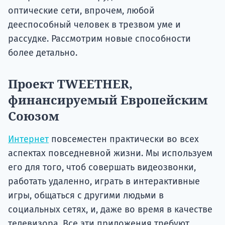
оптические сети, впрочем, любой
дееспособный человек в трезвом уме и
рассудке. Рассмотрим новые способности
более детально.
Проект TWEETHER,
финансируемый Европейским
Союзом
Интернет
повсеместен практически во всех
аспектах повседневной жизни. Мы используем
его для того, чтоб совершать видеозвонки,
работать удаленно, играть в интерактивные
игры, общаться с другими людьми в
социальных сетях, и, даже во время в качестве
телевизора. Все эти приложения требуют