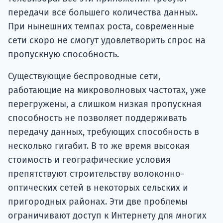
передачи все большего количества данных.
При нынешних темпах роста, современные
сети скоро не смогут удовлетворить спрос на
пропускную способность.
Существующие беспроводные сети,
работающие на микроволновых частотах, уже
перегружены, а слишком низкая пропускная
способность не позволяет поддерживать
передачу данных, требующих способность в
несколько гигабит. В то же время высокая
стоимость и географические условия
препятствуют строительству волоконно-
оптических сетей в некоторых сельских и
пригородных районах. Эти две проблемы
ограничивают доступ к Интернету для многих