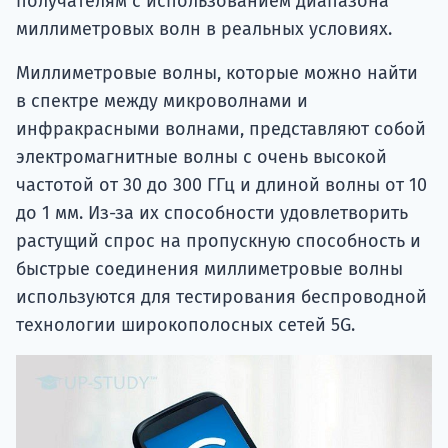
получателям с использованием диапазона
миллиметровых волн в реальных условиях.
Миллиметровые волны, которые можно найти
в спектре между микроволнами и
инфракрасными волнами, представляют собой
электромагнитные волны с очень высокой
частотой от 30 до 300 ГГц и длиной волны от 10
до 1 мм. Из-за их способности удовлетворить
растущий спрос на пропускную способность и
быстрые соединения миллиметровые волны
используются для тестирования беспроводной
технологии широкополосных сетей 5G.