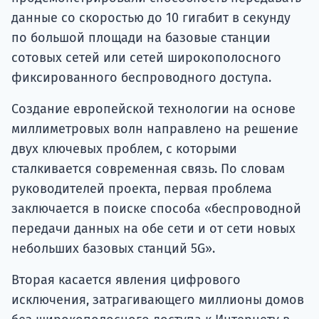
данные со скоростью до 10 гигабит в секунду
по большой площади на базовые станции
сотовых сетей или сетей широкополосного
фиксированного беспроводного доступа.
Создание европейской технологии на основе
миллиметровых волн направлено на решение
двух ключевых проблем, с которыми
сталкивается современная связь. По словам
руководителей проекта, первая проблема
заключается в поиске способа «беспроводной
передачи данных на обе сети и от сети новых
небольших базовых станций 5G».
Вторая касается явления цифрового
исключения, затрагивающего миллионы домов