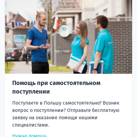
Помощь при самостоятельном
поступлении
Поступаете в Польшу самостоятельно? Возник
вопрос о поступлении? Отправьте бесплатную
заявку на оказание помощи нашими
специалистами.
Нужна помощь