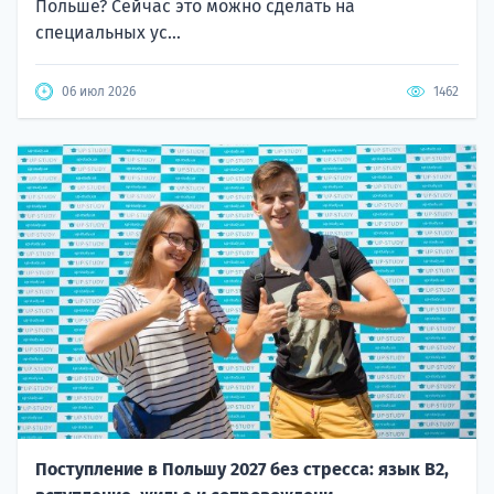
Польше? Сейчас это можно сделать на
специальных ус...
06 июл 2026
1462
Поступление в Польшу 2027 без стресса: язык B2,