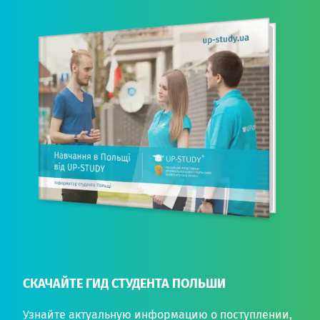
СКАЧАЙТЕ ГИД СТУДЕНТА ПОЛЬШИ
Узнайте актуальную информацию о поступлении,