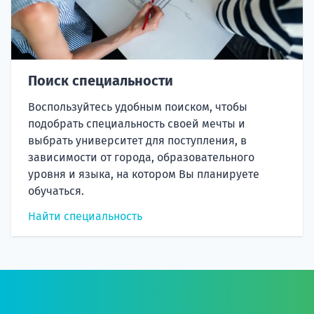
Поиск специальности
Воспользуйтесь удобным поиском, чтобы
подобрать специальность своей мечты и
выбрать университет для поступления, в
зависимости от города, образовательного
уровня и языка, на котором Вы планируете
обучаться.
Найти специальность