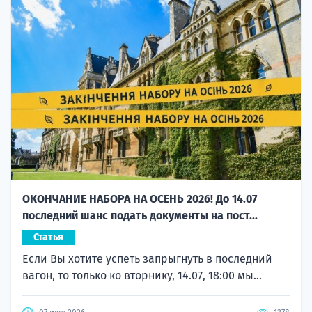
ОКОНЧАНИЕ НАБОРА НА ОСЕНЬ 2026! До 14.07
последний шанс подать документы на пост...
Статья
Если Вы хотите успеть запрыгнуть в последний
вагон, то только ко вторнику, 14.07, 18:00 мы...