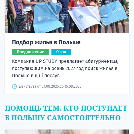
Подбор жилья в Польше
Предложение
0 грн
Компания UP-STUDY предлагает абитуриентам,
поступающим на осень 2027 год поиск жилья в
Польше в ціні послуг.
Действует от 01.08.2026 до 15.08.2026
ПОМОЩЬ ТЕМ, КТО ПОСТУПАЕТ
В ПОЛЬШУ САМОСТОЯТЕЛЬНО