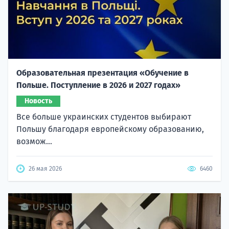
Образовательная презентация «Обучение в
Польше. Поступление в 2026 и 2027 годах»
Новость
Все больше украинских студентов выбирают
Польшу благодаря европейскому образованию,
возмож...
26 мая 2026
6460