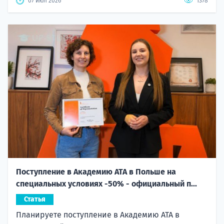
07 июл 2026
1378
Поступление в Академию ATA в Польше на
специальных условиях -50% - официальный п...
Статья
Планируете поступление в Академию ATA в