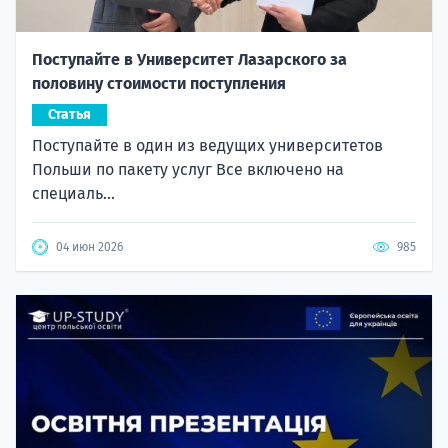
Поступайте в Университет Лазарского за
половину стоимости поступления
Статья
Поступайте в один из ведущих университетов
Польши по пакету услуг Все включено на
специаль...
04 июн 2026
985