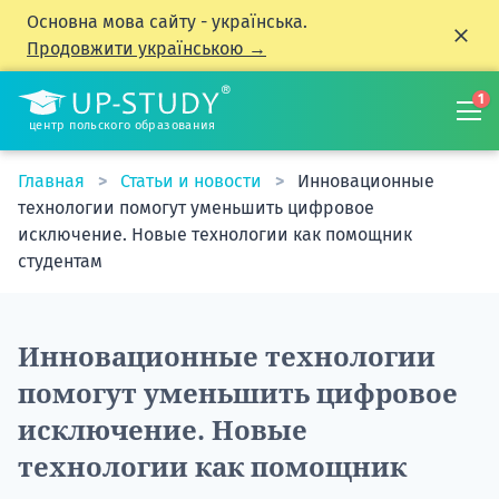
Основна мова сайту - українська.
Продовжити українською →
1
центр польского образования
Главная
Статьи и новости
Инновационные
технологии помогут уменьшить цифровое
исключение. Новые технологии как помощник
студентам
Инновационные технологии
помогут уменьшить цифровое
исключение. Новые
технологии как помощник