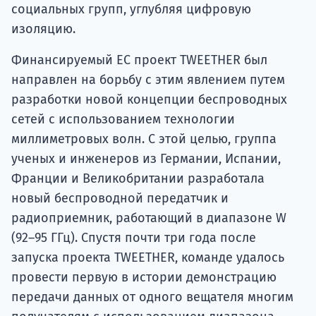
социальных групп, углубляя цифровую
изоляцию.
Финансируемый ЕС проект TWEETHER был
направлен на борьбу с этим явлением путем
разработки новой концепции беспроводных
сетей с использованием технологии
миллиметровых волн. С этой целью, группа
ученых и инженеров из Германии, Испании,
Франции и Великобритании разработала
новый беспроводной передатчик и
радиоприемник, работающий в диапазоне W
(92–95 ГГц). Спустя почти три года после
запуска проекта TWEETHER, команде удалось
провести первую в истории демонстрацию
передачи данных от одного вещателя многим