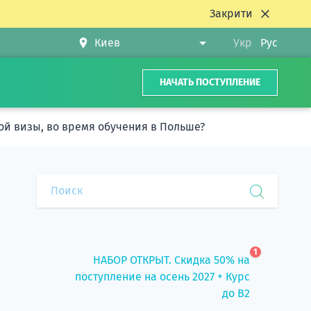
Закрити
Укр
Рус
НАЧАТЬ ПОСТУПЛЕНИЕ
ой визы, во время обучения в Польше?
1
НАБОР ОТКРЫТ. Скидка 50% на
поступление на осень 2027 + Курс
до B2