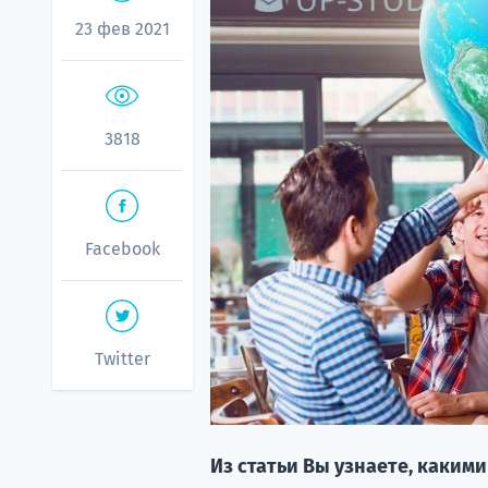
23 фев 2021
3818
Facebook
Twitter
Из статьи Вы узнаете, каким