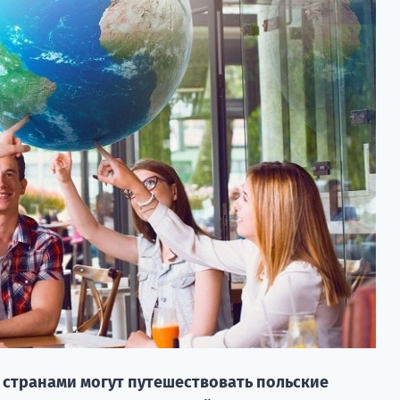
и странами могут путешествовать польские