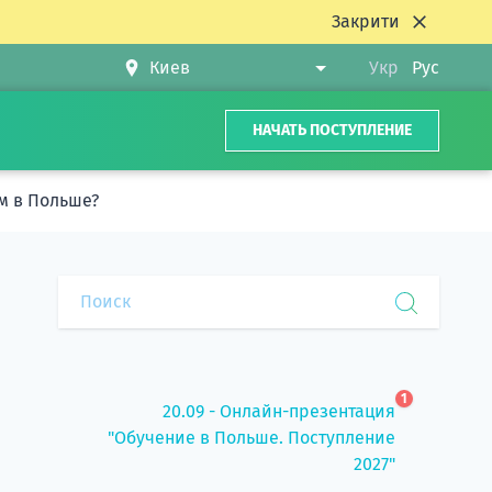
Закрити
Укр
Рус
НАЧАТЬ ПОСТУПЛЕНИЕ
м в Польше?
1
20.09 - Онлайн-презентация
"Обучение в Польше. Поступление
2027"