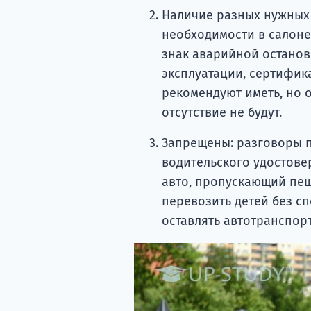
Наличие разных нужных
необходимости в салоне
знак аварийной останов
эксплуатации, сертификат
рекомендуют иметь, но 
отсутствие не будут.
Запрещены: разговоры 
водительского удостове
авто, пропускающий пеш
перевозить детей без с
оставлять автотранспор