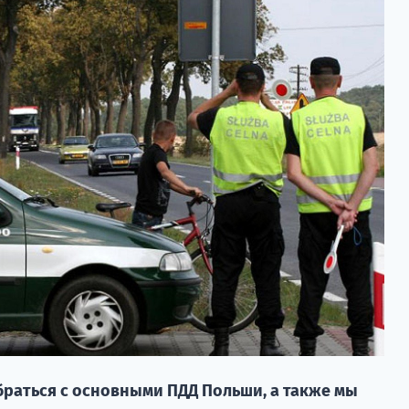
браться с основными ПДД Польши, а также мы