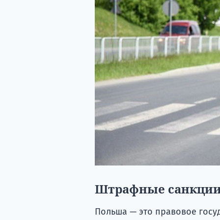
Штрафные санкции 
Польша — это правовое госуд