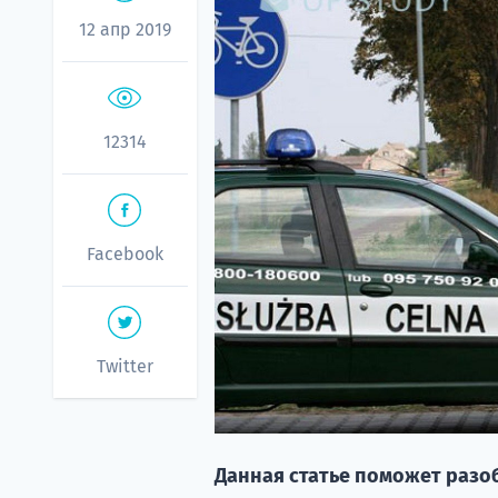
12 апр 2019
12314
Facebook
Twitter
Данная статье поможет разо