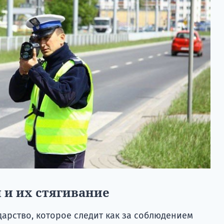
и их стягивание
арство, которое следит как за соблюдением