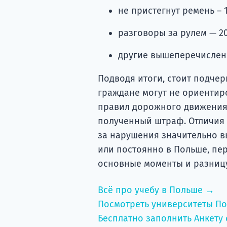
не пристегнут ремень – 
разговоры за рулем — 20
другие вышеперечислен
Подводя итоги, стоит подчер
граждане могут не ориентир
правил дорожного движения 
полученный штраф. Отличия 
за нарушения значительно в
или постоянно в Польше, пер
основные моменты и разницу
Всё про учебу в Польше →
Посмотреть университеты П
Бесплатно заполнить Анкету 