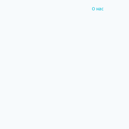
О нас