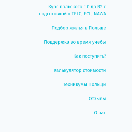
Курс польского с 0 до B2 с
подготовкой к TELC, ECL, NAWA
Подбор жилья в Польше
Поддержка во время учебы
Как поступить?
Калькулятор стоимости
Техникумы Польщи
Отзывы
О нас