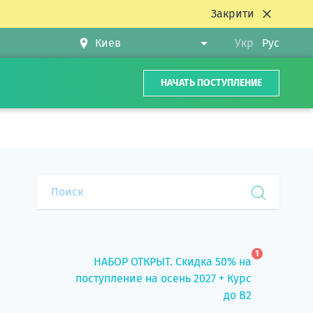
Закрити
Укр
Рус
НАЧАТЬ ПОСТУПЛЕНИЕ
1
НАБОР ОТКРЫТ. Скидка 50% на
поступление на осень 2027 + Курс
до B2