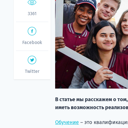
3361
Facebook
Twitter
В статье мы расскажем о том,
иметь возможность реализов
Обучение
– это квалификаци