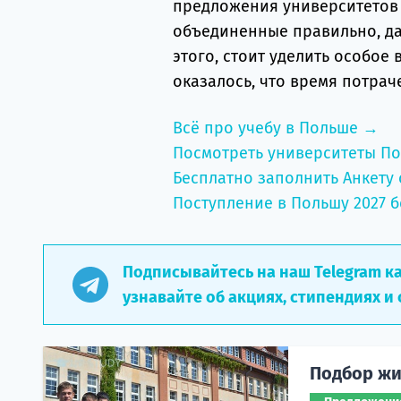
предложения университетов 
объединенные правильно, да
этого, стоит уделить особое
оказалось, что время потрач
Всё про учебу в Польше →
Посмотреть университеты П
Бесплатно заполнить Анкету 
Поступление в Польшу 2027 б
Подписывайтесь на наш Telegram к
узнавайте об акциях, стипендиях и 
Подбор жи