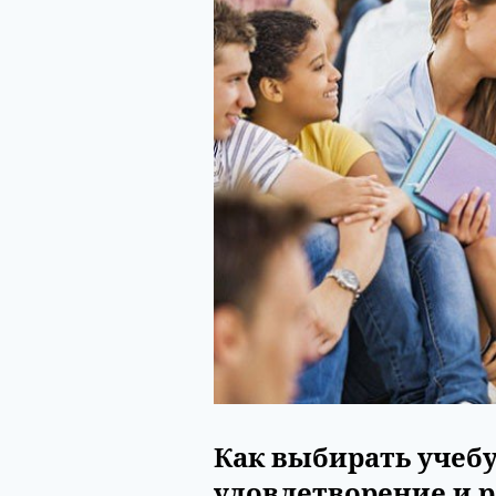
Как выбирать учебу
удовлетворение и р