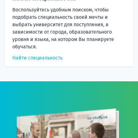
Воспользуйтесь удобным поиском, чтобы
подобрать специальность своей мечты и
выбрать университет для поступления, в
зависимости от города, образовательного
уровня и языка, на котором Вы планируете
обучаться.
Найти специальность