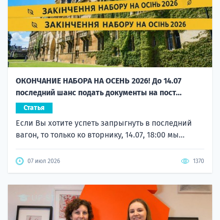
ОКОНЧАНИЕ НАБОРА НА ОСЕНЬ 2026! До 14.07
последний шанс подать документы на пост...
Статья
Если Вы хотите успеть запрыгнуть в последний
вагон, то только ко вторнику, 14.07, 18:00 мы...
07 июл 2026
1370