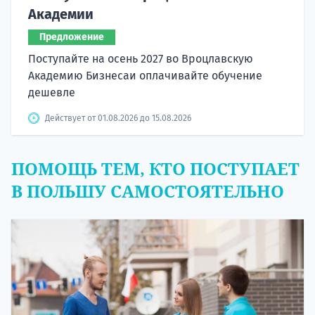
Академии
Предложение
Поступайте на осень 2027 во Вроцлавскую
Академию Бизнесаи оплачивайте обучение
дешевле
Действует от 01.08.2026 до 15.08.2026
ПОМОЩЬ ТЕМ, КТО ПОСТУПАЕТ
В ПОЛЬШУ САМОСТОЯТЕЛЬНО