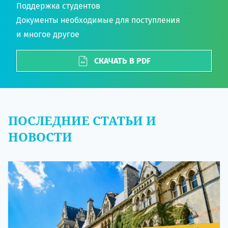
Поддержка студентов
Документы необходимые для поступления
и многое другое
СКАЧАТЬ В PDF
ПОСЛЕДНИЕ СТАТЬИ И
НОВОСТИ