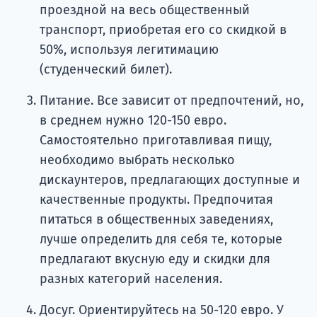
проездной на весь общественный
транспорт, приобретая его со скидкой в
50%, используя легитимацию
(студенческий билет).
Питание. Все зависит от предпочтений, но,
в среднем нужно 120-150 евро.
Самостоятельно приготавливая пищу,
необходимо выбрать несколько
дискаунтеров, предлагающих доступные и
качественные продукты. Предпочитая
питаться в общественных заведениях,
лучше определить для себя те, которые
предлагают вкусную еду и скидки для
разных категорий населения.
Досуг. Ориентируйтесь на 50-120 евро. У