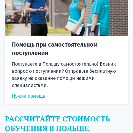
Помощь при самостоятельном
поступлении
Поступаете в Польшу самостоятельно? Возник
вопрос о поступлении? Отправьте бесплатную
заявку на оказание помощи нашими
специалистами.
Нужна помощь
РАССЧИТАЙТЕ СТОИМОСТЬ
ОБУЧЕНИЯ В ПОЛЬШЕ