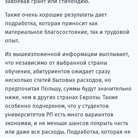
завоевав грант или стипендию.
Также очень хорошие результаты дает
подработка, которая приносит как
материальное благосостояние, так и трудовой
опыт.
Из вышеизложенной информации выплывает,
что независимо от выбранной страны
обучения, абитуриентов ожидает сразу
несколько статей бытовых расходов, но
предпочитая Польшу, суммы будут значительно
ниже, чем в других странах Европы. Также
особенно подчеркнем, что у студентов
университетов РП есть много вариантов
экономии, и не меньше шансов покрыть часть
или даже все расходы. Подработка, которая не