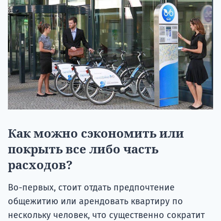
Как можно сэкономить или
покрыть все либо часть
расходов?
Во-первых, стоит отдать предпочтение
общежитию или арендовать квартиру по
нескольку человек, что существенно сократит