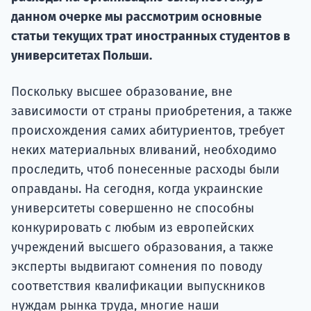
данном очерке мы рассмотрим основные
Подде
статьи текущих трат иностранных студентов в
университетах Польши.
Ка
Поскольку высшее образование, вне
зависимости от страны приобретения, а также
происхождения самих абитуриентов, требует
неких материальных вливаний, необходимо
проследить, чтоб понесенные расходы были
оправданы. На сегодня, когда украинские
университеты совершенно не способны
конкурировать с любым из европейских
учреждений высшего образования, а также
эксперты выдвигают сомнения по поводу
соответствия квалификации выпускников
нуждам рынка труда, многие наши