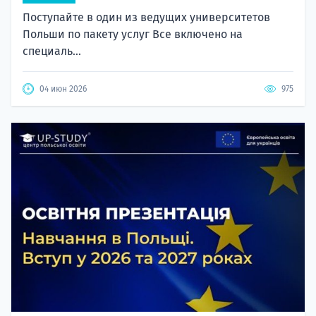
Поступайте в один из ведущих университетов
Польши по пакету услуг Все включено на
специаль...
04 июн 2026
975