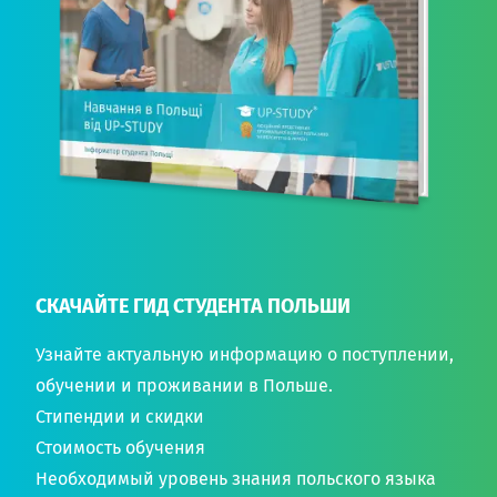
СКАЧАЙТЕ ГИД СТУДЕНТА ПОЛЬШИ
Узнайте актуальную информацию о поступлении,
обучении и проживании в Польше.
Стипендии и скидки
Стоимость обучения
Необходимый уровень знания польского языка