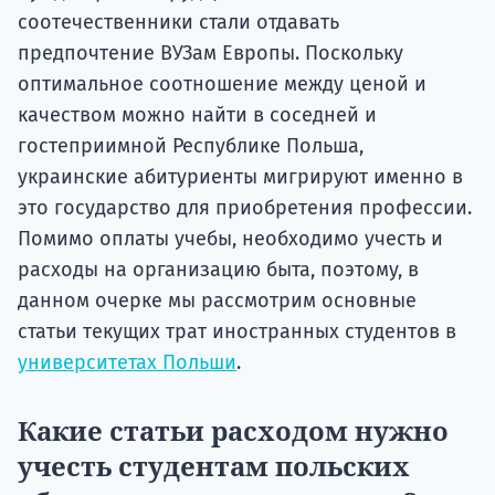
соотечественники стали отдавать
предпочтение ВУЗам Европы. Поскольку
оптимальное соотношение между ценой и
качеством можно найти в соседней и
гостеприимной Республике Польша,
украинские абитуриенты мигрируют именно в
это государство для приобретения профессии.
Помимо оплаты учебы, необходимо учесть и
расходы на организацию быта, поэтому, в
данном очерке мы рассмотрим основные
статьи текущих трат иностранных студентов в
университетах Польши
.
Какие статьи расходом нужно
учесть студентам польских