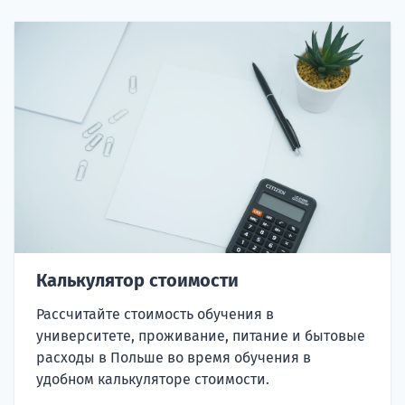
Калькулятор стоимости
Рассчитайте стоимость обучения в
университете, проживание, питание и бытовые
расходы в Польше во время обучения в
удобном калькуляторе стоимости.