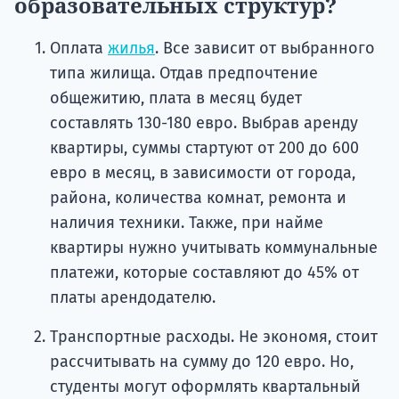
образовательных структур?
Оплата
жилья
. Все зависит от выбранного
типа жилища. Отдав предпочтение
общежитию, плата в месяц будет
составлять 130-180 евро. Выбрав аренду
квартиры, суммы стартуют от 200 до 600
евро в месяц, в зависимости от города,
района, количества комнат, ремонта и
наличия техники. Также, при найме
квартиры нужно учитывать коммунальные
платежи, которые составляют до 45% от
платы арендодателю.
Транспортные расходы. Не экономя, стоит
рассчитывать на сумму до 120 евро. Но,
студенты могут оформлять квартальный