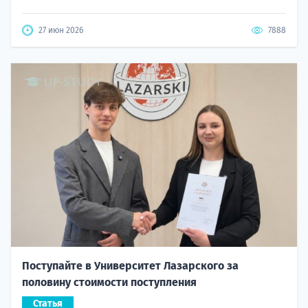
27 июн 2026
7888
Поступайте в Университет Лазарского за
половину стоимости поступления
Статья