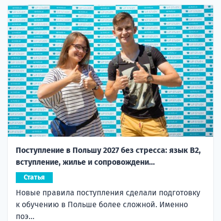
Поступление в Польшу 2027 без стресса: язык B2,
вступление, жилье и сопровождени...
Статья
Новые правила поступления сделали подготовку
к обучению в Польше более сложной. Именно
поэ...