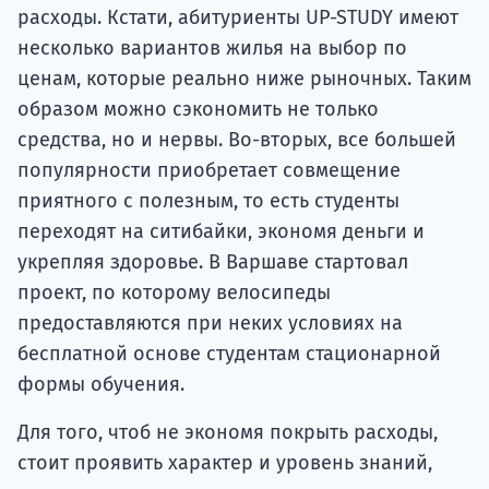
расходы. Кстати, абитуриенты UP-STUDY имеют
несколько вариантов жилья на выбор по
ценам, которые реально ниже рыночных. Таким
образом можно сэкономить не только
средства, но и нервы. Во-вторых, все большей
популярности приобретает совмещение
приятного с полезным, то есть студенты
переходят на ситибайки, экономя деньги и
укрепляя здоровье. В Варшаве стартовал
проект, по которому велосипеды
предоставляются при неких условиях на
бесплатной основе студентам стационарной
формы обучения.
Для того, чтоб не экономя покрыть расходы,
стоит проявить характер и уровень знаний,