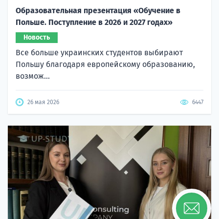
Образовательная презентация «Обучение в
Польше. Поступление в 2026 и 2027 годах»
Новость
Все больше украинских студентов выбирают
Польшу благодаря европейскому образованию,
возмож...
26 мая 2026
6447