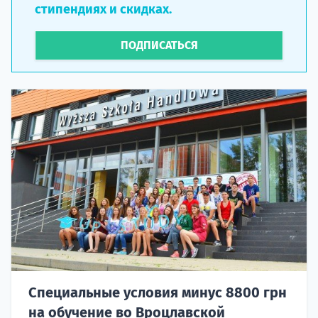
стипендиях и скидках.
ПОДПИСАТЬСЯ
Специальные условия минус 8800 грн
на обучение во Вроцлавской