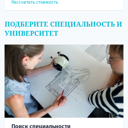
Рассчитать стоимость
ПОДБЕРИТЕ СПЕЦИАЛЬНОСТЬ И
УНИВЕРСИТЕТ
Поиск специальности