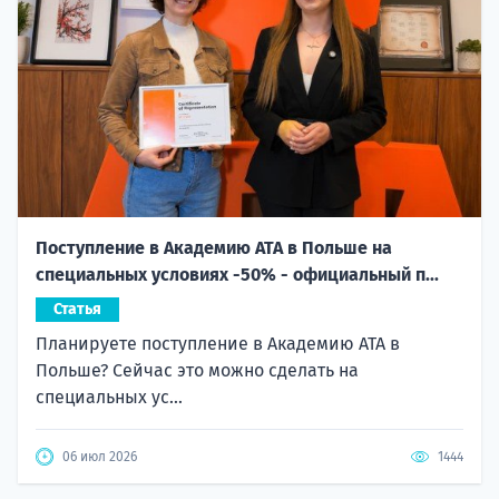
Поступление в Академию ATA в Польше на
специальных условиях -50% - официальный п...
Статья
Планируете поступление в Академию ATA в
Польше? Сейчас это можно сделать на
специальных ус...
06 июл 2026
1444