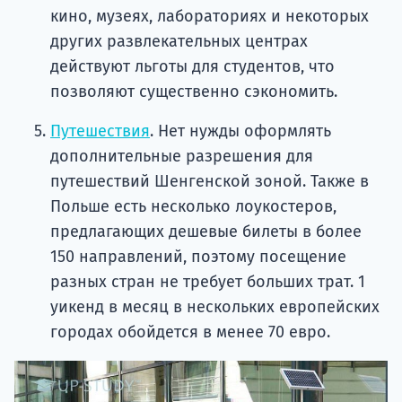
кино, музеях, лабораториях и некоторых
других развлекательных центрах
действуют льготы для студентов, что
позволяют существенно сэкономить.
Путешествия
. Нет нужды оформлять
дополнительные разрешения для
путешествий Шенгенской зоной. Также в
Польше есть несколько лоукостеров,
предлагающих дешевые билеты в более
150 направлений, поэтому посещение
разных стран не требует больших трат. 1
уикенд в месяц в нескольких европейских
городах обойдется в менее 70 евро.