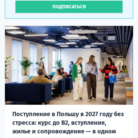
ПОДПИСАТЬСЯ
Поступление в Польшу в 2027 году без
стресса: курс до B2, вступление,
жилье и сопровождение — в одном