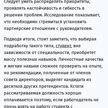
Следует уметь распределять приоритеты,
проявлять настойчивость и гибкость в
решении проблем. Исследование показывает,
что необходимо стремиться установить
партнерские отношения с руководителем.
Подводя итоги, стоит заметить, что выбирая
подработку такого типа,
студент
, вне
зависимости от специальности, приобретет
массу полезных навыков. Личностные качества
и мягкие навыки сложнее проверить на опыте,
но рекомендации, полученные от членов
совета директоров, выделят кандидата из
десятков других претендентов. Кстати
рассматриваемая должность хорошо
оплачивается поэтому, если работодатель не
прочь взять на работу студента с