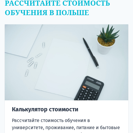
РАССЧИТАЙТЕ СТОИМОСТЬ
ОБУЧЕНИЯ В ПОЛЬШЕ
Калькулятор стоимости
Рассчитайте стоимость обучения в
университете, проживание, питание и бытовые