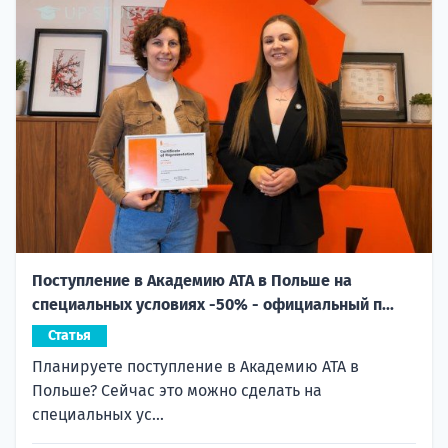
Поступление в Академию ATA в Польше на
специальных условиях -50% - официальный п...
Статья
Планируете поступление в Академию ATA в
Польше? Сейчас это можно сделать на
специальных ус...