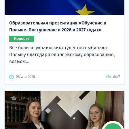
Образовательная презентация «Обучение в
Польше. Поступление в 2026 и 2027 годах»
Новость
Все больше украинских студентов выбирают
Польшу благодаря европейскому образованию,
возмож...
26 мая 2026
6447