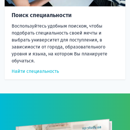
Поиск специальности
Воспользуйтесь удобным поиском, чтобы
подобрать специальность своей мечты и
выбрать университет для поступления, в
зависимости от города, образовательного
уровня и языка, на котором Вы планируете
обучаться.
Найти специальность