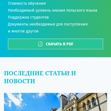
Стоимость обучения
Необходимый уровень знания польского языка
Поддержка студентов
Документы необходимые для поступления
и многое другое
СКАЧАТЬ В PDF
ПОСЛЕДНИЕ СТАТЬИ И
НОВОСТИ