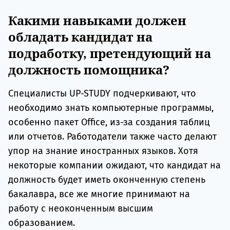
Какими навыками должен
обладать кандидат на
подработку, претендующий на
должность помощника?
Специалисты UP-STUDY подчеркивают, что
необходимо знать компьютерные программы,
особенно пакет Office, из-за создания таблиц
или отчетов. Работодатели также часто делают
упор на знание иностранных языков. Хотя
некоторые компании ожидают, что кандидат на
должность будет иметь оконченную степень
бакалавра, все же многие принимают на
работу с неоконченным высшим
образованием.