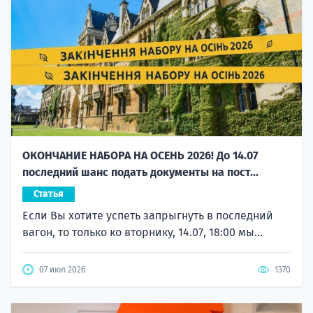
ОКОНЧАНИЕ НАБОРА НА ОСЕНЬ 2026! До 14.07
последний шанс подать документы на пост...
Статья
Если Вы хотите успеть запрыгнуть в последний
вагон, то только ко вторнику, 14.07, 18:00 мы...
07 июл 2026
1370