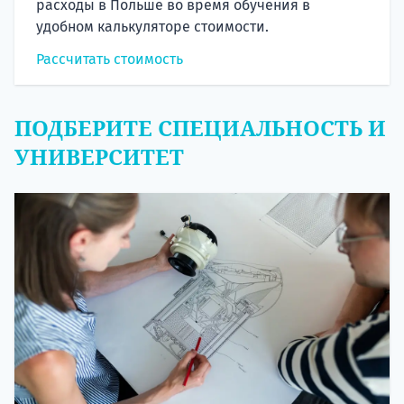
расходы в Польше во время обучения в
удобном калькуляторе стоимости.
Рассчитать стоимость
ПОДБЕРИТЕ СПЕЦИАЛЬНОСТЬ И
УНИВЕРСИТЕТ