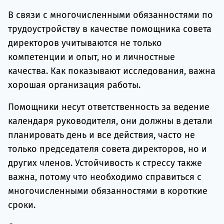
В связи с многочисленными обязанностями по
трудоустройству в качестве помощника совета
директоров учитываются не только
компетенции и опыт, но и личностные
качества. Как показывают исследования, важна
хорошая организация работы.
Помощники несут ответственность за ведение
календаря руководителя, они должны в детали
планировать день и все действия, часто не
только председателя совета директоров, но и
других членов. Устойчивость к стрессу также
важна, потому что необходимо справиться с
многочисленными обязанностями в короткие
сроки.