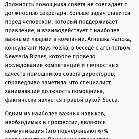
Должность помощника совета не совпадает с
должностью секретаря. Больше задач ставится
перед человеком, который поддерживает
правление, и взаимодействует с наиболее
важными людьми в компании. Агнешка Чапска,
консультант Hays Polska, в беседе с агентством
Newseria Biznes, которое провело
исследование компетенций и личностных
качеств помощников совета директоров,
справедливо заметила, что специалист,
занимающий должность помощника,
фактически является правой рукой босса.
Одним из наиболее важных навыков,
необходимых в профессии, являются
коммуникация (это подчеркивают 67%