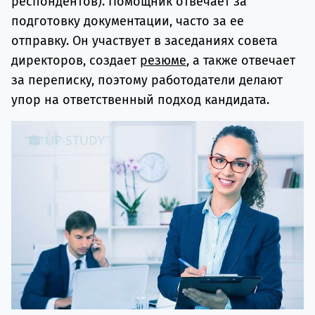
респондентов). Помощник отвечает за
подготовку документации, часто за ее
отправку. Он участвует в заседаниях совета
директоров, создает
резюме
, а также отвечает
за переписку, поэтому работодатели делают
упор на ответственный подход кандидата.