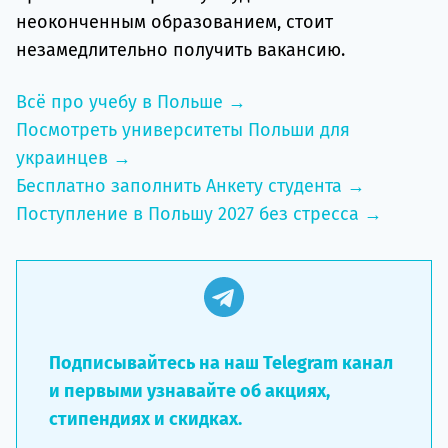
неоконченным образованием, стоит
незамедлительно получить вакансию.
Всё про учебу в Польше →
Посмотреть университеты Польши для
украинцев →
Бесплатно заполнить Анкету студента →
Поступление в Польшу 2027 без стресса →
Подписывайтесь на наш Telegram канал
и первыми узнавайте об акциях,
стипендиях и скидках.