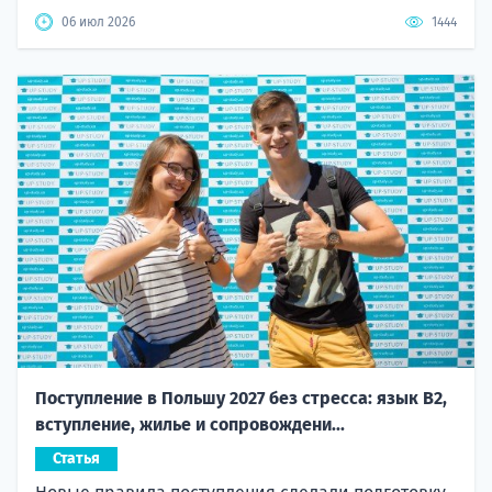
06 июл 2026
1444
Поступление в Польшу 2027 без стресса: язык B2,
вступление, жилье и сопровождени...
Статья