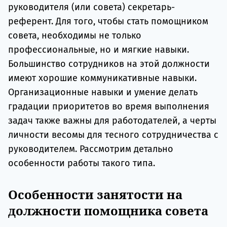
руководителя (или совета) секретарь-
референт. Для того, чтобы стать помощником
совета, необходимы не только
профессиональные, но и мягкие навыки.
Большинство сотрудников на этой должности
имеют хорошие коммуникативные навыки.
Организационные навыки и умение делать
градации приоритетов во время выполнения
задач также важны для работодателей, а черты
личности весомы для тесного сотрудничества с
руководителем. Рассмотрим детально
особенности работы такого типа.
Особенности занятости на
должности помощника совета