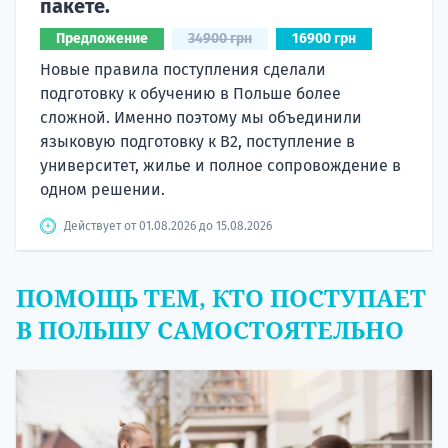
пакете.
Предложение
34900 грн
16900 грн
Новые правила поступления сделали
подготовку к обучению в Польше более
сложной. Именно поэтому мы объединили
языковую подготовку к В2, поступление в
университет, жилье и полное сопровождение в
одном решении.
Действует от 01.08.2026 до 15.08.2026
ПОМОЩЬ ТЕМ, КТО ПОСТУПАЕТ
В ПОЛЬШУ САМОСТОЯТЕЛЬНО