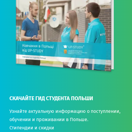
СКАЧАЙТЕ ГИД СТУДЕНТА ПОЛЬШИ
Узнайте актуальную информацию о поступлении,
обучении и проживании в Польше.
Стипендии и скидки