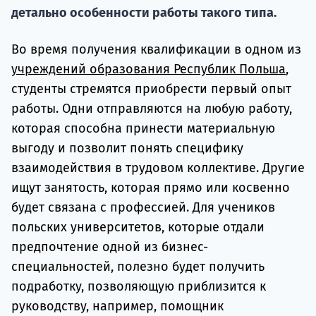
Подде
детально особенности работы такого типа.
Во время получения квалификации в одном из
учреждений образования Республик Польша
,
Ка
студенты стремятся приобрести первый опыт
работы. Одни отправляются на любую работу,
которая способна принести материальную
выгоду и позволит понять специфику
взаимодействия в трудовом коллективе. Другие
ищут занятость, которая прямо или косвенно
будет связана с профессией. Для учеников
польских университетов, которые отдали
предпочтение одной из бизнес-
специальностей, полезно будет получить
подработку, позволяющую приблизится к
руководству, например, помощник