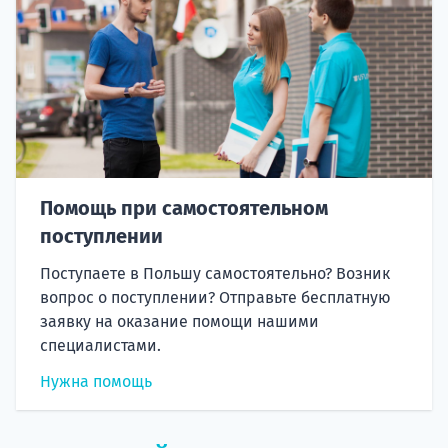
Помощь при самостоятельном
поступлении
Поступаете в Польшу самостоятельно? Возник
вопрос о поступлении? Отправьте бесплатную
заявку на оказание помощи нашими
специалистами.
Нужна помощь