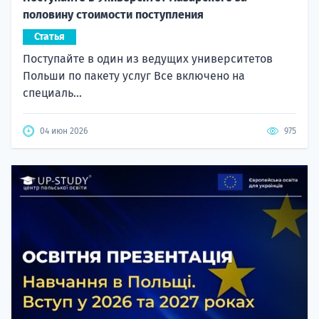
половину стоимости поступления
Статья
Поступайте в один из ведущих университетов
Польши по пакету услуг Все включено на
специаль...
04 июн 2026
975