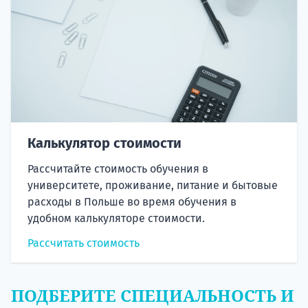
Калькулятор стоимости
Рассчитайте стоимость обучения в
университете, проживание, питание и бытовые
расходы в Польше во время обучения в
удобном калькуляторе стоимости.
Рассчитать стоимость
ПОДБЕРИТЕ СПЕЦИАЛЬНОСТЬ И