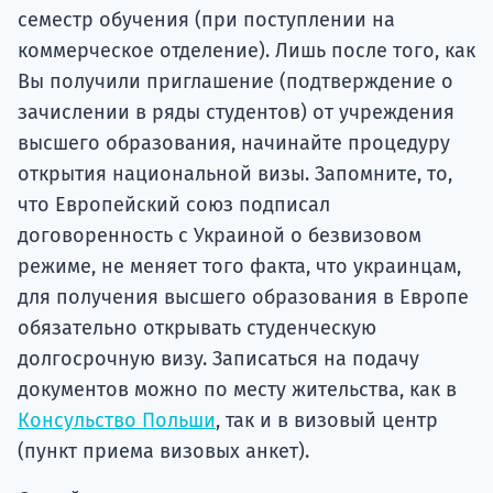
семестр обучения (при поступлении на
коммерческое отделение). Лишь после того, как
Вы получили приглашение (подтверждение о
зачислении в ряды студентов) от учреждения
высшего образования, начинайте процедуру
открытия национальной визы. Запомните, то,
что Европейский союз подписал
договоренность с Украиной о безвизовом
режиме, не меняет того факта, что украинцам,
для получения высшего образования в Европе
обязательно открывать студенческую
долгосрочную визу. Записаться на подачу
документов можно по месту жительства, как в
Консульство Польши
, так и в визовый центр
(пункт приема визовых анкет).