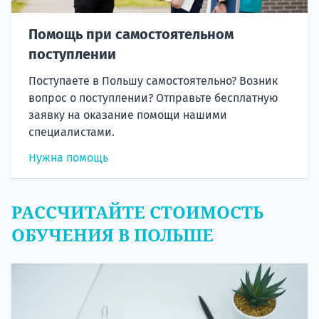
Помощь при самостоятельном
поступлении
Поступаете в Польшу самостоятельно? Возник
вопрос о поступлении? Отправьте бесплатную
заявку на оказание помощи нашими
специалистами.
Нужна помощь
РАССЧИТАЙТЕ СТОИМОСТЬ
ОБУЧЕНИЯ В ПОЛЬШЕ