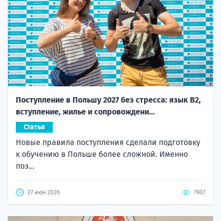
Поступление в Польшу 2027 без стресса: язык B2,
вступление, жилье и сопровождени...
Статья
Новые правила поступления сделали подготовку
к обучению в Польше более сложной. Именно
поэ...
27 июн 2026
7907