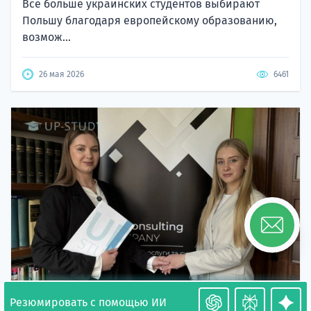
Все больше украинских студентов выбирают
Польшу благодаря европейскому образованию,
возмож...
26 мая 2026
6461
Резюмировать с помощью ИИ