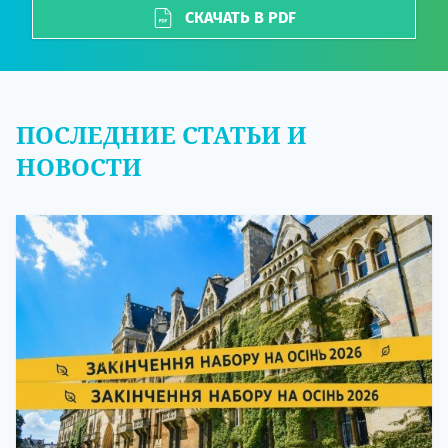
СКАЧАТЬ В PDF
ПОСЛЕДНИЕ СТАТЬИ И
НОВОСТИ