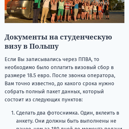
Документы на студенческую
визу в Польшу
Если Вы записывались через ППВА, то
необходимо было оплатить визовый сбор в
размере 18.5 евро. После звонка оператора,
Вам точно известно, до какого срока нужно
собрать полный пакет данных, который
состоит из следующих пунктов:
Сделать два фотоснимка. Один, вклеить в
анкету. Они должны быть выполнены не
ранее, чем за 180 дней до момента подачи,