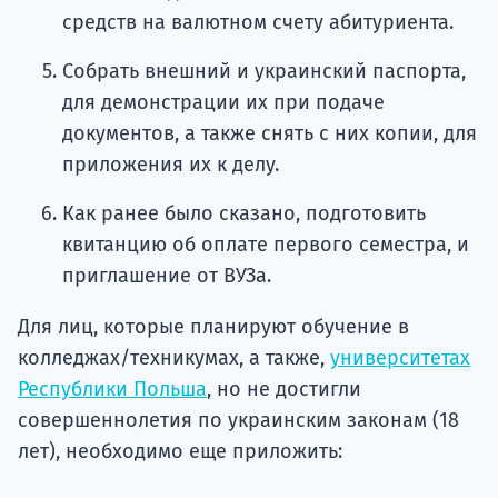
средств на валютном счету абитуриента.
Собрать внешний и украинский паспорта,
для демонстрации их при подаче
документов, а также снять с них копии, для
приложения их к делу.
Как ранее было сказано, подготовить
квитанцию об оплате первого семестра, и
приглашение от ВУЗа.
Для лиц, которые планируют обучение в
колледжах/техникумах, а также,
университетах
Республики Польша
, но не достигли
совершеннолетия по украинским законам (18
лет), необходимо еще приложить: