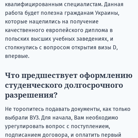
квалифицированным специалистам. Данная
работа будет полезна гражданам Украины,
которые нацелились на получение
качественного европейского диплома в
польских высших учебных заведениях, и
столкнулись с вопросом открытия визы D,
впервые.
Что предшествует оформлению
студенческого долгосрочного
разрешения?
Не торопитесь подавать документы, как только
выбрали ВУЗ. Для начала, Вам необходимо
урегулировать вопрос с поступлением,
подписанием договора, и оплатить первый