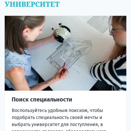
УНИВЕРСИТЕТ
Поиск специальности
Воспользуйтесь удобным поиском, чтобы
подобрать специальность своей мечты и
выбрать университет для поступления, в