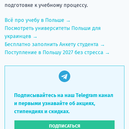
подготовке к учебному процессу.
Всё про учебу в Польше →
Посмотреть университеты Польши для
украинцев →
Бесплатно заполнить Анкету студента →
Поступление в Польшу 2027 без стресса →
Подписывайтесь на наш Telegram канал
и первыми узнавайте об акциях,
стипендиях и скидках.
ПОДПИСАТЬСЯ