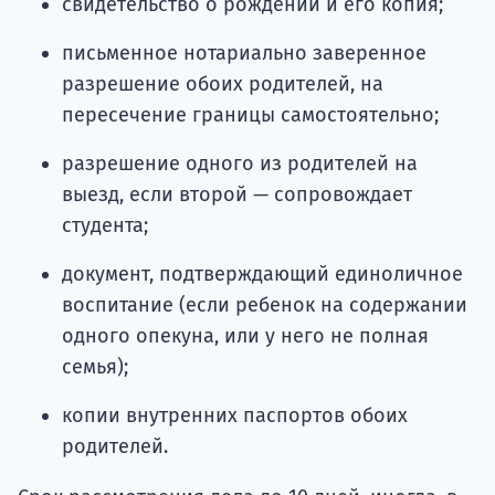
свидетельство о рождении и его копия;
письменное нотариально заверенное
разрешение обоих родителей, на
пересечение границы самостоятельно;
разрешение одного из родителей на
выезд, если второй — сопровождает
студента;
документ, подтверждающий единоличное
воспитание (если ребенок на содержании
одного опекуна, или у него не полная
семья);
копии внутренних паспортов обоих
родителей.