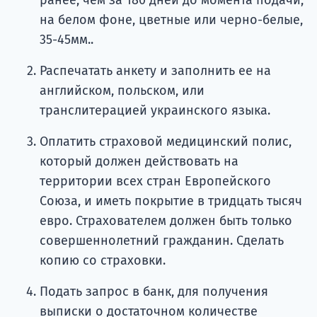
на белом фоне, цветные или черно-белые,
35-45мм..
Распечатать анкету и заполнить ее на
английском, польском, или
транслитерацией украинского языка.
Оплатить страховой медицинский полис,
который должен действовать на
территории всех стран Европейского
Союза, и иметь покрытие в тридцать тысяч
евро. Страхователем должен быть только
совершеннолетний гражданин. Сделать
копию со страховки.
Подать запрос в банк, для получения
выписки о достаточном количестве