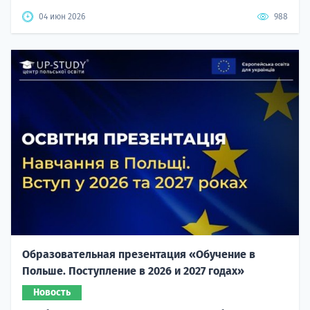
04 июн 2026
988
Образовательная презентация «Обучение в
Польше. Поступление в 2026 и 2027 годах»
Новость