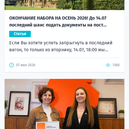
ОКОНЧАНИЕ НАБОРА НА ОСЕНЬ 2026! До 14.07
последний шанс подать документы на пост...
Статья
Если Вы хотите успеть запрыгнуть в последний
вагон, то только ко вторнику, 14.07, 18:00 мы...
07 июл 2026
1380