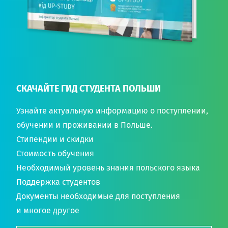
СКАЧАЙТЕ ГИД СТУДЕНТА ПОЛЬШИ
Узнайте актуальную информацию о поступлении,
обучении и проживании в Польше.
Стипендии и скидки
Стоимость обучения
Необходимый уровень знания польского языка
Поддержка студентов
Документы необходимые для поступления
и многое другое