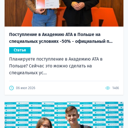
Поступление в Академию ATA в Польше на
специальных условиях -50% - официальный п...
Статья
Планируете поступление в Академию ATA в
Польше? Сейчас это можно сделать на
специальных ус...
06 июл 2026
1466