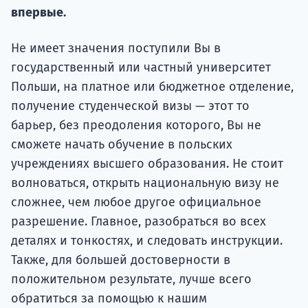
подготов
впервые.
По
Не имеет значения поступили Вы в
государственный или частный университет
Подде
Польши, на платное или бюджетное отделение,
получение студенческой визы — этот то
барьер, без преодоления которого, Вы не
Ка
сможете начать обучение в польских
учреждениях высшего образования. Не стоит
волноваться, открыть национальную визу не
сложнее, чем любое другое официальное
разрешение. Главное, разобраться во всех
деталях и тонкостях, и следовать инструкции.
Также, для большей достоверности в
положительном результате, лучше всего
обратиться за помощью к нашим