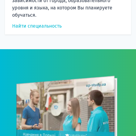
зависимости от города, образовательного
уровня и языка, на котором Вы планируете
обучаться.
Найти специальность