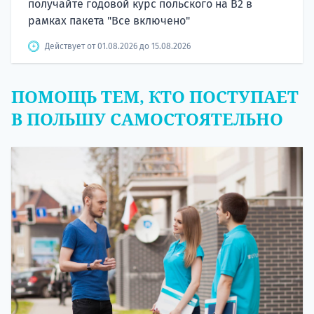
получайте годовой курс польского на B2 в
рамках пакета "Все включено"
Действует от 01.08.2026 до 15.08.2026
ПОМОЩЬ ТЕМ, КТО ПОСТУПАЕТ
В ПОЛЬШУ САМОСТОЯТЕЛЬНО