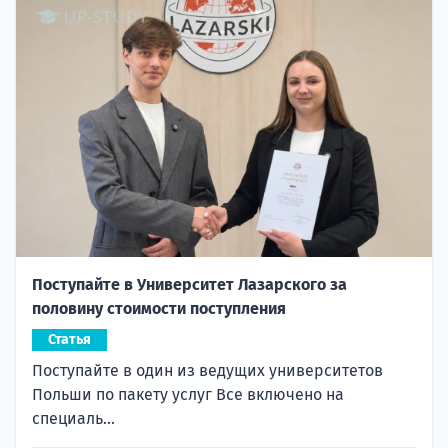
Поступайте в Университет Лазарского за
половину стоимости поступления
Статья
Поступайте в один из ведущих университетов
Польши по пакету услуг Все включено на
специаль...