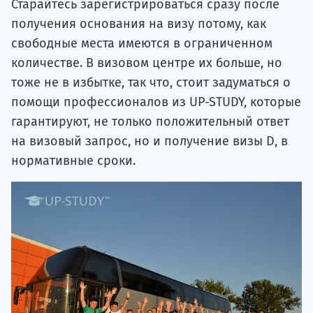
Старайтесь зарегистрироваться сразу после
получения основания на визу потому, как
свободные места имеются в ограниченном
количестве. В визовом центре их больше, но
тоже не в избытке, так что, стоит задуматься о
помощи профессионалов из UP-STUDY, которые
гарантируют, не только положительный ответ
на визовый запрос, но и получение визы D, в
нормативные сроки.