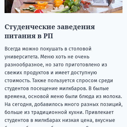
Студенческие заведения
питания в РП
Всегда можно покушать в столовой
университета. Меню хоть не очень
разнообразное, но зато приготовлено из
свежих продуктов и имеет доступную
стоимость. Также пользуется спросом среди
студентов посещение милкбаров. В былые
времена, основой меню были блюда из молока.
На сегодня, добавилось много разных позиций,
больше из традиционной кухни. Привлекает
студентов в милкбарах низкая цена, вкусные