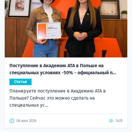
Поступление в Академию ATA в Польше на
специальных условиях -50% - официальный п...
Статья
Планируете поступление в Академию ATA в
Польше? Сейчас это можно сделать на
специальных ус...
06 июл 2026
1470