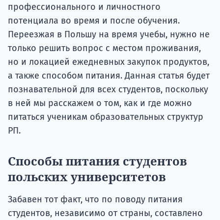
профессионального и личностного
потенциала во время и после обучения.
Переезжая в Польшу на время учебы, нужно не
только решить вопрос с местом проживания,
но и локацией ежедневных закупок продуктов,
а также способом питания. Данная статья будет
познавательной для всех студентов, поскольку
в ней мы расскажем о том, как и где можно
питаться ученикам образовательных структур
РП.
Способы питания студентов
польских университетов
Забавен тот факт, что по поводу питания
студентов, независимо от страны, составлено