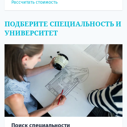
Рассчитать стоимость
ПОДБЕРИТЕ СПЕЦИАЛЬНОСТЬ И
УНИВЕРСИТЕТ
Поиск специальности