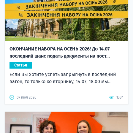
ОКОНЧАНИЕ НАБОРА НА ОСЕНЬ 2026! До 14.07
последний шанс подать документы на пост...
Статья
Если Вы хотите успеть запрыгнуть в последний
вагон, то только ко вторнику, 14.07, 18:00 мы...
07 июл 2026
1384