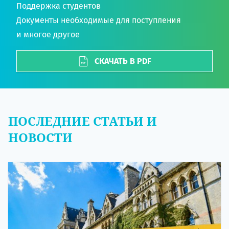
Поддержка студентов
Документы необходимые для поступления
и многое другое
СКАЧАТЬ В PDF
ПОСЛЕДНИЕ СТАТЬИ И
НОВОСТИ