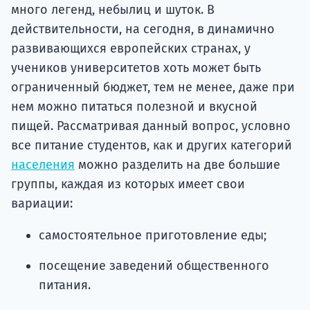
много легенд, небылиц и шуток. В
действительности, на сегодня, в динамично
развивающихся европейских странах, у
учеников университетов хоть может быть
ограниченный бюджет, тем не менее, даже при
нем можно питаться полезной и вкусной
пищей. Рассматривая данный вопрос, условно
все питание студентов, как и других категорий
населения
можно разделить на две большие
группы, каждая из которых имеет свои
вариации:
самостоятельное приготовление еды;
посещение заведений общественного
питания.