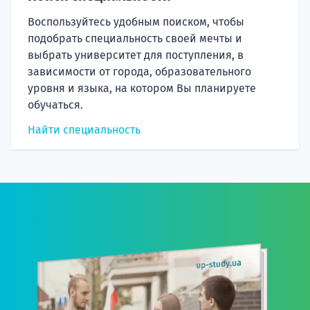
Воспользуйтесь удобным поиском, чтобы
подобрать специальность своей мечты и
выбрать университет для поступления, в
зависимости от города, образовательного
уровня и языка, на котором Вы планируете
обучаться.
Найти специальность