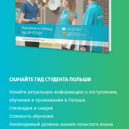
СКАЧАЙТЕ ГИД СТУДЕНТА ПОЛЬШИ
Узнайте актуальную информацию о поступлении,
обучении и проживании в Польше.
Стипендии и скидки
Стоимость обучения
Необходимый уровень знания польского языка