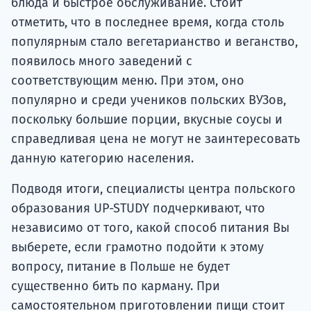
блюда и быстрое обслуживание. Стоит
отметить, что в последнее время, когда столь
популярным стало вегетарианство и веганство,
появилось много заведений с
соответствующим меню. При этом, оно
популярно и среди учеников польских ВУЗов,
поскольку большие порции, вкусные соусы и
справедливая цена не могут не заинтересовать
данную категорию населения.
Подводя итоги, специалисты центра польского
образования UP-STUDY подчеркивают, что
независимо от того, какой способ питания Вы
выберете, если грамотно подойти к этому
вопросу, питание в Польше не будет
существенно бить по карману. При
самостоятельном приготовлении пищи стоит