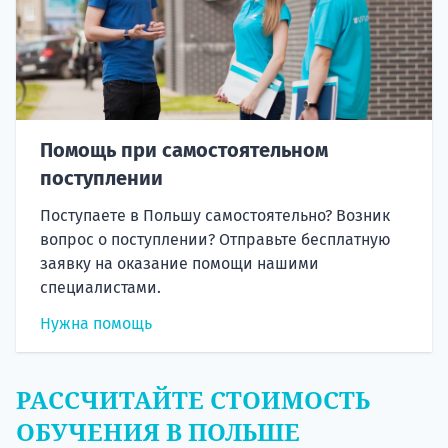
Помощь при самостоятельном
поступлении
Поступаете в Польшу самостоятельно? Возник
вопрос о поступлении? Отправьте бесплатную
заявку на оказание помощи нашими
специалистами.
Нужна помощь
РАССЧИТАЙТЕ СТОИМОСТЬ
ОБУЧЕНИЯ В ПОЛЬШЕ