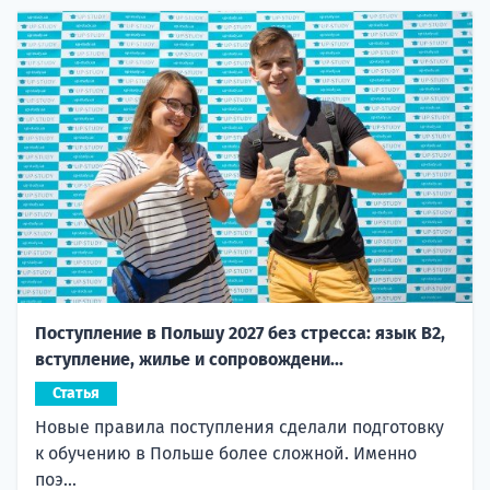
Поступление в Польшу 2027 без стресса: язык B2,
вступление, жилье и сопровождени...
Статья
Новые правила поступления сделали подготовку
к обучению в Польше более сложной. Именно
поэ...