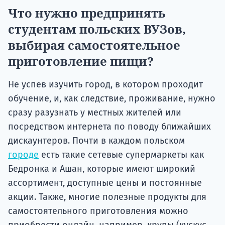
Что нужно предпринять
студентам польских ВУЗов,
выбирая самостоятельное
приготовление пищи?
Не успев изучить город, в котором проходит
обучение, и, как следствие, проживание, нужно
сразу разузнать у местных жителей или
посредством интернета по поводу ближайших
дискаунтеров. Почти в каждом польском
городе
есть такие сетевые супермаркеты как
Бедронка и Ашан, которые имеют широкий
ассортимент, доступные цены и постоянные
акции. Также, многие полезные продукты для
самостоятельного приготовления можно