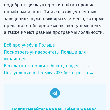
подобрать дискаунтеров и найти хорошие
онлайн магазины. Питаясь в общественных
заведениях, нужно выбирать те места, которые
предлагают обширное меню, доступные цены,
а также имеют разные программы лояльности.
Всё про учебу в Польше →
Посмотреть университеты Польши для
украинцев →
Бесплатно заполнить Анкету студента →
Поступление в Польшу 2027 без стресса →
Подписывайтесь на наш Telegram канал