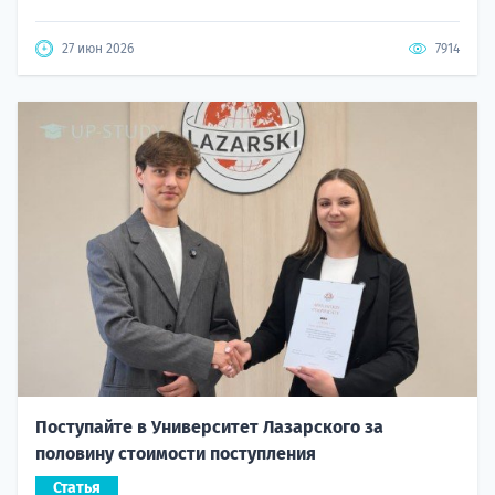
27 июн 2026
7914
Поступайте в Университет Лазарского за
половину стоимости поступления
Статья