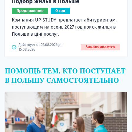
Подбор жилья в Польше
Предложение
0 грн
Компания UP-STUDY предлагает абитуриентам,
поступающим на осень 2027 год поиск жилья в
Польше в ціні послуг.
Действует от 01.08.2026 до
Заканчивается
15.08.2026
ПОМОЩЬ ТЕМ, КТО ПОСТУПАЕТ
В ПОЛЬШУ САМОСТОЯТЕЛЬНО