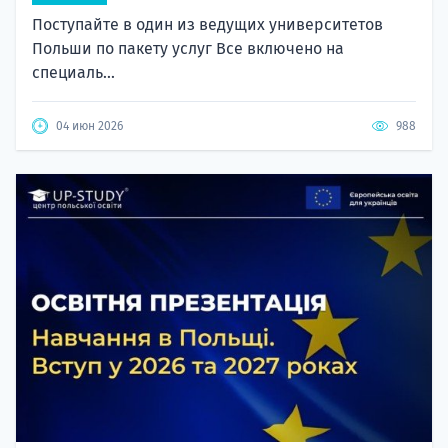
Поступайте в один из ведущих университетов
Польши по пакету услуг Все включено на
специаль...
04 июн 2026
988