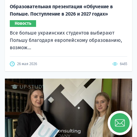
Образовательная презентация «Обучение в
Польше. Поступление в 2026 и 2027 годах»
Новость
Все больше украинских студентов выбирают
Польшу благодаря европейскому образованию,
возмож...
26 мая 2026
6465