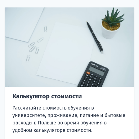
Калькулятор стоимости
Рассчитайте стоимость обучения в
университете, проживание, питание и бытовые
расходы в Польше во время обучения в
удобном калькуляторе стоимости.