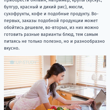
приобрести онлайн, например, крупы (кускус,
булгур, красный и дикий рис), мюсли,
сухофрукты, кофе и подобные продукту. Во-
первых, заказы подобной продукции может
обойтись дешевле, во-вторых, из них можно
готовить разные варианты блюд, тем самым
питаясь не только полезно, но и разнообразно
вкусно.