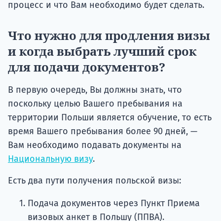
процесс и что Вам необходимо будет сделать.
Что нужно для продления визы
и когда выбрать лучший срок
для подачи документов?
В первую очередь, Вы должны знать, что
поскольку целью Вашего пребывания на
территории Польши является обучение, то есть
время Вашего пребывания более 90 дней, —
Вам необходимо подавать документы на
Национальную визу
.
Есть два пути получения польской визы:
Подача документов через Пункт Приема
визовых анкет в Польшу (ППВА).