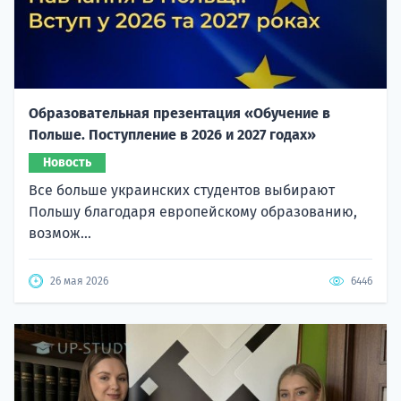
Образовательная презентация «Обучение в
Польше. Поступление в 2026 и 2027 годах»
Новость
Все больше украинских студентов выбирают
Польшу благодаря европейскому образованию,
возмож...
26 мая 2026
6446