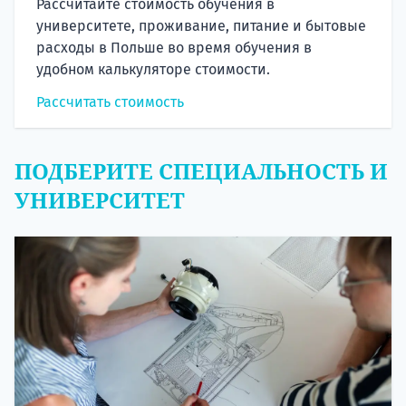
Рассчитайте стоимость обучения в
университете, проживание, питание и бытовые
расходы в Польше во время обучения в
удобном калькуляторе стоимости.
Рассчитать стоимость
ПОДБЕРИТЕ СПЕЦИАЛЬНОСТЬ И
УНИВЕРСИТЕТ