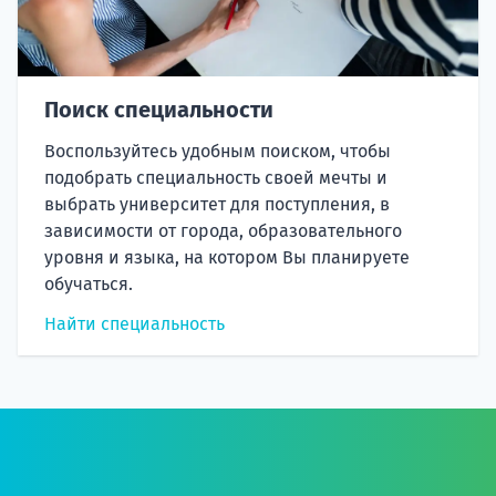
Поиск специальности
Воспользуйтесь удобным поиском, чтобы
подобрать специальность своей мечты и
выбрать университет для поступления, в
зависимости от города, образовательного
уровня и языка, на котором Вы планируете
обучаться.
Найти специальность