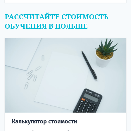
РАССЧИТАЙТЕ СТОИМОСТЬ
ОБУЧЕНИЯ В ПОЛЬШЕ
Калькулятор стоимости