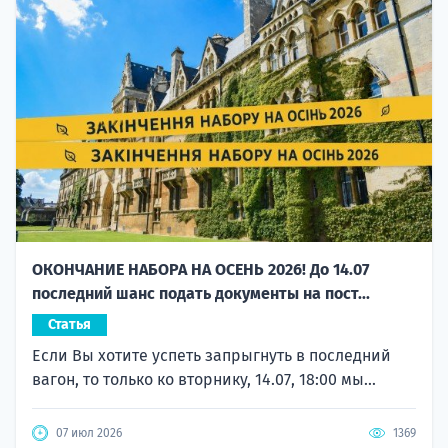
ОКОНЧАНИЕ НАБОРА НА ОСЕНЬ 2026! До 14.07
последний шанс подать документы на пост...
Статья
Если Вы хотите успеть запрыгнуть в последний
вагон, то только ко вторнику, 14.07, 18:00 мы...
07 июл 2026
1369