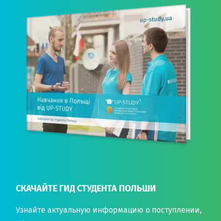
СКАЧАЙТЕ ГИД СТУДЕНТА ПОЛЬШИ
Узнайте актуальную информацию о поступлении,