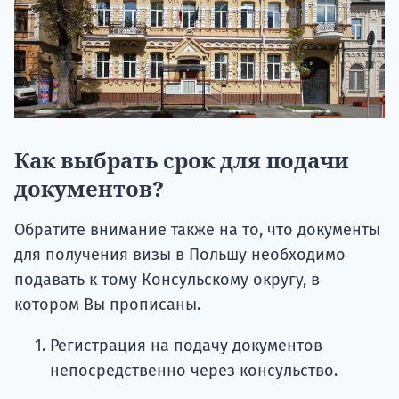
Как выбрать срок для подачи
документов?
Обратите внимание также на то, что документы
для получения визы в Польшу необходимо
подавать к тому Консульскому округу, в
котором Вы прописаны.
Регистрация на подачу документов
непосредственно через консульство.