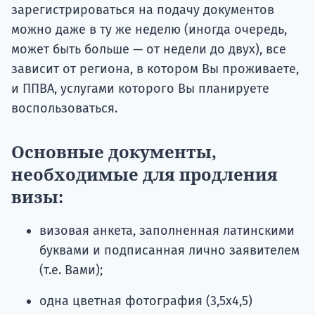
зарегистрироваться на подачу документов
можно даже в ту же неделю (иногда очередь,
может быть больше — от недели до двух), все
зависит от региона, в котором Вы проживаете,
и ППВА, услугами которого Вы планируете
воспользоваться.
Основные документы,
необходимые для продления
визы:
визовая анкета, заполненная латинскими
буквами и подписанная лично заявителем
(т.е. Вами);
одна цветная фотография (3,5х4,5)