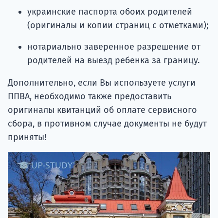
украинские паспорта обоих родителей
(оригиналы и копии страниц с отметками);
нотариально заверенное разрешение от
родителей на выезд ребенка за границу.
Дополнительно, если Вы используете услуги
ППВА, необходимо также предоставить
оригиналы квитанций об оплате сервисного
сбора, в противном случае документы не будут
приняты!