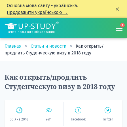
Основна мова сайту - українська.
Продовжити українською →
1
центр польского образования
Главная
Статьи и новости
Как открыть/
продлить Студенческую визу в 2018 году
Как открыть/продлить
Студенческую визу в 2018 году
30 янв 2018
9411
Facebook
Twitter