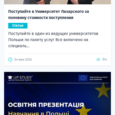
Поступайте в Университет Лазарского за
половину стоимости поступления
Статья
Поступайте в один из ведущих университетов
Польши по пакету услуг Все включено на
специаль...
04 июн 2026
974