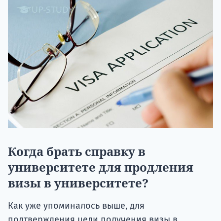
Когда брать справку в
университете для продления
визы в университете?
Как уже упоминалось выше, для
подтверждения цели получения визы в