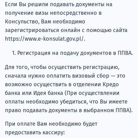
Если Вы решили подавать документы на
получение визы непосредственно в
Консульство, Вам необходимо
зарегистрироваться онлайн с помощью сайта
https://www.e-konsulat.gov.pl/.
Регистрация на подачу документов в ППВА.
Для того, чтобы осуществить регистрацию,
сначала нужно оплатить визовый сбор — это
возможно осуществить в отделении Кредо
банка или Идея банка (При осуществлении
оплаты необходимо убедиться, что Вы имеете
право подавать документы в выбранном ППВА).
При оплате Вам необходимо будет
предоставить кассиру: