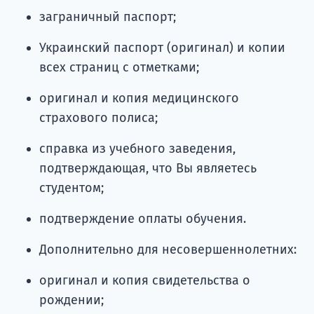
заграничный паспорт;
Украинский паспорт (оригинал) и копии
всех страниц с отметками;
оригинал и копия медицинского
страхового полиса;
справка из учебного заведения,
подтверждающая, что Вы являетесь
студентом;
подтверждение оплаты обучения.
Дополнительно для несовершеннолетних:
оригинал и копия свидетельства о
рождении;