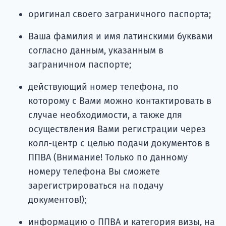
оригинал своего заграничного паспорта;
Ваша фамилия и имя латинскими буквами
согласно данным, указанным в
заграничном паспорте;
действующий номер телефона, по
которому с Вами можно контактировать в
случае необходимости, а также для
осуществления Вами регистрации через
колл-центр с целью подачи документов в
ППВА (Внимание! Только по данному
номеру телефона Вы сможете
зарегистрироваться на подачу
документов!);
информацию о ППВА и категория визы, на