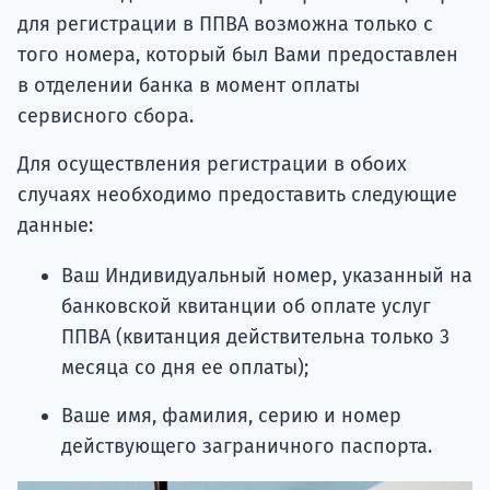
для регистрации в ППВА возможна только с
того номера, который был Вами предоставлен
в отделении банка в момент оплаты
сервисного сбора.
Для осуществления регистрации в обоих
случаях необходимо предоставить следующие
данные:
Ваш Индивидуальный номер, указанный на
банковской квитанции об оплате услуг
ППВА (квитанция действительна только 3
месяца со дня ее оплаты);
Ваше имя, фамилия, серию и номер
действующего заграничного паспорта.