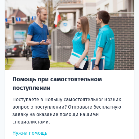
Помощь при самостоятельном
поступлении
Поступаете в Польшу самостоятельно? Возник
вопрос о поступлении? Отправьте бесплатную
заявку на оказание помощи нашими
специалистами.
Нужна помощь