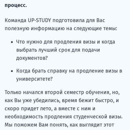
Подде
процесс.
Команда UP-STUDY подготовила для Вас
полезную информацию на следующие темы:
Ка
Что нужно для продления визы и когда
выбрать лучший срок для подачи
документов?
Когда брать справку на продление визы в
университете?
Только начался второй семестр обучения, но,
как Вы уже убедились, время бежит быстро, и
скоро придет лето, а вместе с ним и
необходимость продления студенческой визы.
Мы поможем Вам понять, как выглядит этот