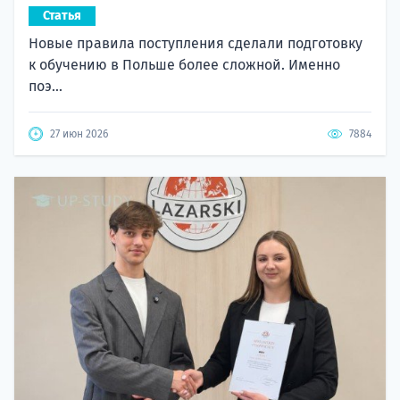
Статья
Новые правила поступления сделали подготовку
к обучению в Польше более сложной. Именно
поэ...
27 июн 2026
7884