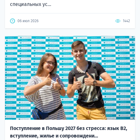
специальных ус...
06 июл 2026
1442
Поступление в Польшу 2027 без стресса: язык B2,
вступление, жилье и сопровождени...