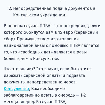
Непосредственная подача документов в
Консульском учреждении.
В первом случае, ППВА — это посредник, услуги
которого обойдутся Вам в 15 евро (сервисный
сбор). Преимуществом изготовления
национальной визы с помощью ППВА является
то, что «свободных дат» является в разы
больше, чем в Консульстве.
Что это значит? Это значит, если Вы хотите
избежать сервисной оплаты и подавать
документы непосредственно через
Консульство
, Вам необходимо
заблаговременно встать в очередь — 1-2
месяца вперед. В случае ППВА,