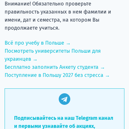
Внимание! Обязательно проверьте
правильность указанных в нем фамилии и
имени, дат и семестра, на котором Вы
продолжаете учиться.
Всё про учебу в Польше →
Посмотреть университеты Польши для
украинцев →
Бесплатно заполнить Анкету студента →
Поступление в Польшу 2027 без стресса →
Подписывайтесь на наш Telegram канал
и первыми узнавайте об акциях,