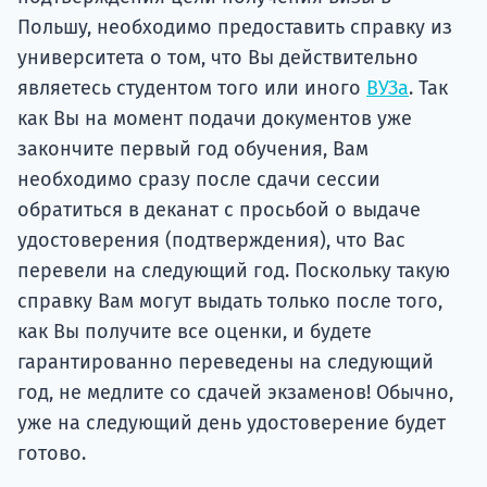
Польшу, необходимо предоставить справку из
университета о том, что Вы действительно
являетесь студентом того или иного
ВУЗа
. Так
как Вы на момент подачи документов уже
закончите первый год обучения, Вам
необходимо сразу после сдачи сессии
обратиться в деканат с просьбой о выдаче
удостоверения (подтверждения), что Вас
перевели на следующий год. Поскольку такую
справку Вам могут выдать только после того,
как Вы получите все оценки, и будете
гарантированно переведены на следующий
год, не медлите со сдачей экзаменов! Обычно,
уже на следующий день удостоверение будет
готово.