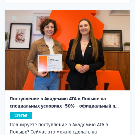
Поступление в Академию ATA в Польше на
специальных условиях -50% - официальный п...
Статья
Планируете поступление в Академию ATA в
Польше? Сейчас это можно сделать на