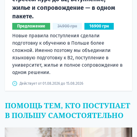
жилье и сопровождение — в одном
пакете.
Предложение
34900 грн
16900 грн
Новые правила поступления сделали
подготовку к обучению в Польше более
сложной. Именно поэтому мы объединили
языковую подготовку к В2, поступление в
университет, жилье и полное сопровождение в
одном решении.
Действует от 01.08.2026 до 15.08.2026
ПОМОЩЬ ТЕМ, КТО ПОСТУПАЕТ
В ПОЛЬШУ САМОСТОЯТЕЛЬНО