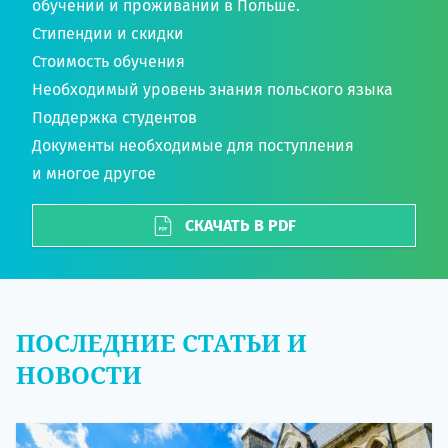
обучении и проживании в Польше.
Стипендии и скидки
Стоимость обучения
Необходимый уровень знания польского языка
Поддержка студентов
Документы необходимые для поступления
и многое другое
СКАЧАТЬ В PDF
ПОСЛЕДНИЕ СТАТЬИ И
НОВОСТИ