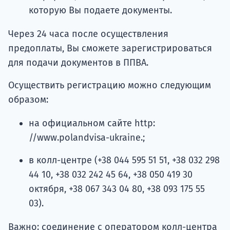
которую Вы подаете документы.
Через 24 часа после осуществления
предоплаты, Вы сможете зарегистрироваться
для подачи документов в ППВА.
Осуществить регистрацию можно следующим
образом:
на официальном сайте http:
//www.polandvisa-ukraine.;
в колл-центре (+38 044 595 51 51, +38 032 298
44 10, +38 032 242 45 64, +38 050 419 30
октября, +38 067 343 04 80, +38 093 175 55
03).
Важно: соединение с оператором колл-центра