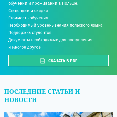
обучении и проживании в Польше.
Стипендии и скидки
Стоимость обучения
Необходимый уровень знания польского языка
Поддержка студентов
Документы необходимые для поступления
и многое другое
СКАЧАТЬ В PDF
ПОСЛЕДНИЕ СТАТЬИ И
НОВОСТИ