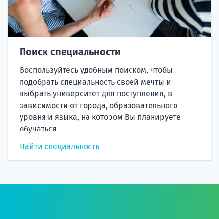
Поиск специальности
Воспользуйтесь удобным поиском, чтобы
подобрать специальность своей мечты и
выбрать университет для поступления, в
зависимости от города, образовательного
уровня и языка, на котором Вы планируете
обучаться.
Найти специальность