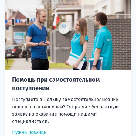
Помощь при самостоятельном
поступлении
Поступаете в Польшу самостоятельно? Возник
вопрос о поступлении? Отправьте бесплатную
заявку на оказание помощи нашими
специалистами.
Нужна помощь