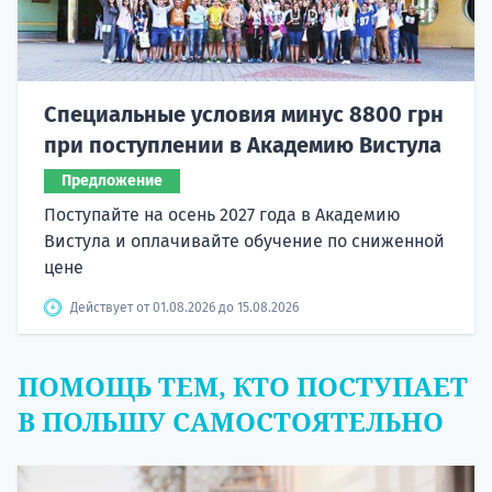
Специальные условия минус 8800 грн
при поступлении в Академию Вистула
Предложение
Поступайте на осень 2027 года в Академию
Вистула и оплачивайте обучение по сниженной
цене
Действует от 01.08.2026 до 15.08.2026
ПОМОЩЬ ТЕМ, КТО ПОСТУПАЕТ
В ПОЛЬШУ САМОСТОЯТЕЛЬНО