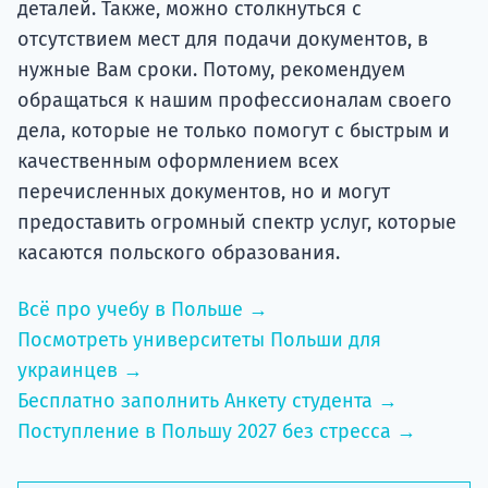
деталей. Также, можно столкнуться с
отсутствием мест для подачи документов, в
нужные Вам сроки. Потому, рекомендуем
обращаться к нашим профессионалам своего
дела, которые не только помогут с быстрым и
качественным оформлением всех
перечисленных документов, но и могут
предоставить огромный спектр услуг, которые
касаются польского образования.
Всё про учебу в Польше →
Посмотреть университеты Польши для
украинцев →
Бесплатно заполнить Анкету студента →
Поступление в Польшу 2027 без стресса →