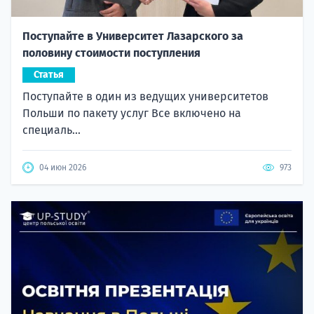
Поступайте в Университет Лазарского за
половину стоимости поступления
Статья
Поступайте в один из ведущих университетов
Польши по пакету услуг Все включено на
специаль...
04 июн 2026
973