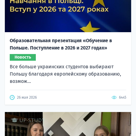
Образовательная презентация «Обучение в
Польше. Поступление в 2026 и 2027 годах»
Новость
Все больше украинских студентов выбирают
Польшу благодаря европейскому образованию,
возмож...
26 мая 2026
6445