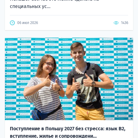
специальных ус...
06 июл 2026
1436
Поступление в Польшу 2027 без стресса: язык B2,
вступление, жилье и сопровождени...