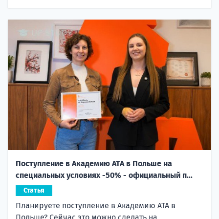
Поступление в Академию ATA в Польше на
специальных условиях -50% - официальный п...
Статья
Планируете поступление в Академию ATA в
Польше? Сейчас это можно сделать на