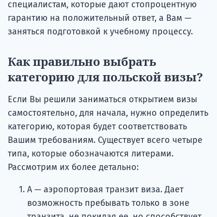
специалистам, которые дают стопроцентную
гарантию на положительный ответ, а Вам —
заняться подготовкой к учебному процессу.
Как правильно выбрать
категорию для польской визы?
Если Вы решили заниматься открытием визы
самостоятельно, для начала, нужно определить
категорию, которая будет соответствовать
Вашим требованиям. Существует всего четыре
типа, которые обозначаются литерами.
Рассмотрим их более детально:
А — аэропортовая транзит виза. Дает
возможность пребывать только в зоне
транзита, не покидая ее, но способствует