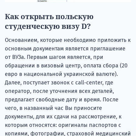
Как открыть польскую
студенческую визу D?
Основанием, которые необходимо приложить к
основным документам является приглашение
от ВУЗа. Первым шагом является, при
обращении в визовый центр, оплата сбора (20
евро в национальной украинской валюте).
Далее, поступает звонок с call-center, где
оператор, после уточнения всех деталей,
предлагает свободные дату и время. После
чего, в названный час Вы приносите
документы, для их сдачи на рассмотрение, к
которым относятся: оригиналы паспортов с
копиями, фотографии, страховой медицинский