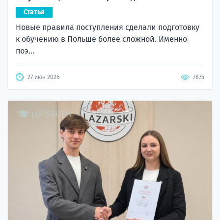
Статья
Новые правила поступления сделали подготовку
к обучению в Польше более сложной. Именно
поэ...
27 июн 2026
7875