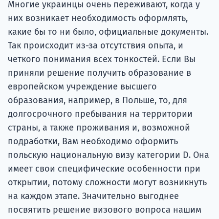
Подде
Многие украинцы очень переживают, когда у
них возникает необходимость оформлять,
какие бы то ни было, официальные документы.
Так происходит из-за отсутствия опыта, и
Ка
четкого понимания всех тонкостей. Если Вы
приняли решение получить образование в
европейском учреждение высшего
образования, например, в Польше, то, для
долгосрочного пребывания на территории
страны, а также проживания и, возможной
подработки, Вам необходимо оформить
польскую национальную визу категории D. Она
имеет свои специфические особенности при
открытии, потому сложности могут возникнуть
на каждом этапе. Значительно выгоднее
посвятить решение визового вопроса нашим