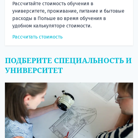
Рассчитайте стоимость обучения в
университете, проживание, питание и бытовые
расходы в Польше во время обучения в
удобном калькуляторе стоимости.
Рассчитать стоимость
ПОДБЕРИТЕ СПЕЦИАЛЬНОСТЬ И
УНИВЕРСИТЕТ