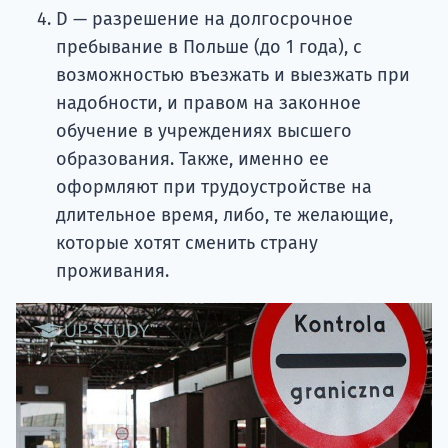
D — разрешение на долгосрочное
пребывание в Польше (до 1 года), с
возможностью въезжать и выезжать при
надобности, и правом на законное
обучение в учреждениях высшего
образования. Также, именно ее
оформляют при трудоустройстве на
длительное время, либо, те желающие,
которые хотят сменить страну
проживания.