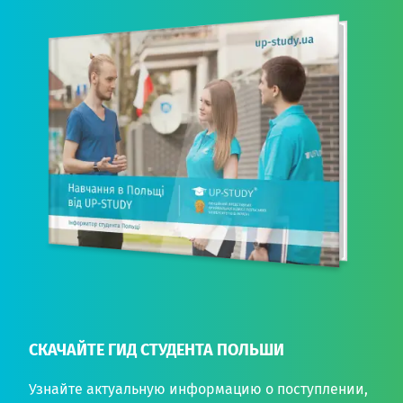
СКАЧАЙТЕ ГИД СТУДЕНТА ПОЛЬШИ
Узнайте актуальную информацию о поступлении,