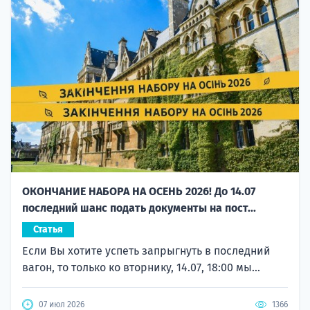
ОКОНЧАНИЕ НАБОРА НА ОСЕНЬ 2026! До 14.07
последний шанс подать документы на пост...
Статья
Если Вы хотите успеть запрыгнуть в последний
вагон, то только ко вторнику, 14.07, 18:00 мы...
07 июл 2026
1366