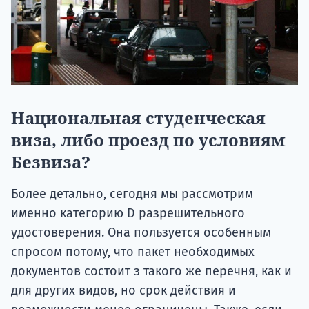
Национальная студенческая
виза, либо проезд по условиям
Безвиза?
Более детально, сегодня мы рассмотрим
именно категорию D разрешительного
удостоверения. Она пользуется особенным
спросом потому, что пакет необходимых
документов состоит з такого же перечня, как и
для других видов, но срок действия и