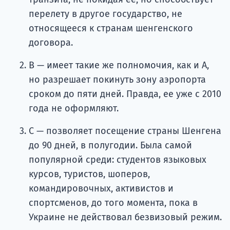
перелету в другое государство, не
относящееся к странам шенгенского
договора.
В — имеет такие же полномочия, как и А,
но разрешает покинуть зону аэропорта
сроком до пяти дней. Правда, ее уже с 2010
года не оформляют.
С — позволяет посещение страны Шенгена
до 90 дней, в полугодии. Была самой
популярной среди: студентов языковых
курсов, туристов, шоперов,
командировочных, активистов и
спортсменов, до того момента, пока в
Украине не действовал безвизовый режим.