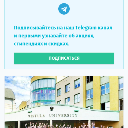
Подписывайтесь на наш Telegram канал
и первыми узнавайте об акциях,
стипендиях и скидках.
ПОДПИСАТЬСЯ