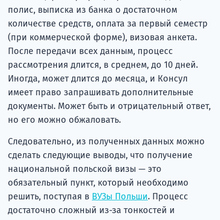
полис, выписка из банка о достаточном
количестве средств, оплата за первый семестр
(при коммерческой форме), визовая анкета.
После передачи всех данным, процесс
рассмотрения длится, в среднем, до 10 дней.
Иногда, может длится до месяца, и Консул
имеет право запрашивать дополнительные
документы. Может быть и отрицательный ответ,
но его можно обжаловать.
Следовательно, из полученных данных можно
сделать следующие выводы, что получение
национальной польской визы — это
обязательный пункт, который необходимо
решить, поступая в
ВУЗы Польши
. Процесс
достаточно сложный из-за тонкостей и