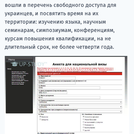
вошли в перечень свободного доступа для
украинцев, и посвятить время на их
территории: изучению языка, научным
семинарам, симпозиумам, конференциям,
курсам повышения квалификации, на не
длительный срок, не более четверти года.