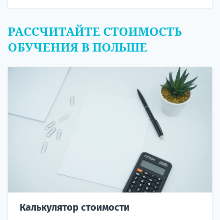
РАССЧИТАЙТЕ СТОИМОСТЬ
ОБУЧЕНИЯ В ПОЛЬШЕ
Калькулятор стоимости