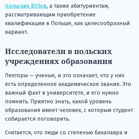
польских ВУЗов
, а также абитуриентам,
рассматривающим приобретение
квалификации в Польше, как целесообразный
вариант.
Исследователи в польских
учреждениях образования
Лекторы — ученые, и это означает, что у них
есть определенное академическое звание. Это
важный факт в университете, и его нужно
помнить. Приятно знать, какой уровень
образования имеет человек, с которым студент
собирается поговорить.
Считается, что люди со степенью бакалавра и