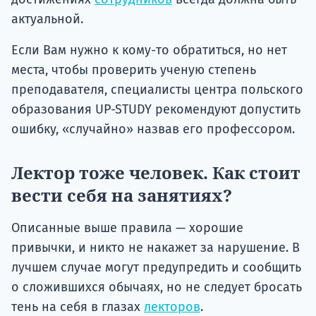
актуальной.
Если Вам нужно к кому-то обратиться, но нет
места, чтобы проверить ученую степень
преподавателя, специалисты центра польского
образования UP-STUDY рекомендуют допустить
ошибку, «случайно» назвав его профессором.
Лектор тоже человек. Как стоит
вести себя на занятиях?
Описанные выше правила — хорошие
привычки, и никто не накажет за нарушение. В
лучшем случае могут предупредить и сообщить
о сложившихся обычаях, но не следует бросать
тень на себя в глазах
лекторов
.