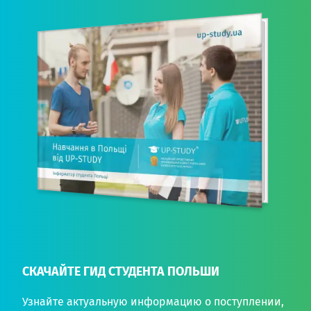
СКАЧАЙТЕ ГИД СТУДЕНТА ПОЛЬШИ
Узнайте актуальную информацию о поступлении,