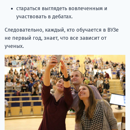
стараться выглядеть вовлеченным и
участвовать в дебатах.
Следовательно, каждый, кто обучается в ВУЗе
не первый год, знает, что все зависит от
ученых.