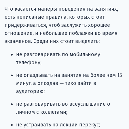
Что касается манеры поведения на занятиях,
есть неписаные правила, которых стоит
придерживаться, чтоб заслужить хорошее
отношение, и небольшие поблажки во время
экзаменов. Среди них стоит выделить:
не разговаривать по мобильному
телефону;
не опаздывать на занятия на более чем 15
минут, а опоздав — тихо зайти в
аудиторию;
не разговаривать во всеуслышание о
личном с коллегами;
не устраивать на лекции перекус;