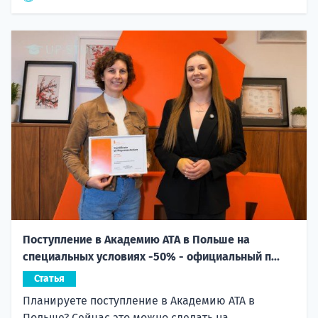
Поступление в Академию ATA в Польше на
специальных условиях -50% - официальный п...
Статья
Планируете поступление в Академию ATA в
Польше? Сейчас это можно сделать на