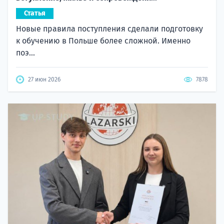
Статья
Новые правила поступления сделали подготовку
к обучению в Польше более сложной. Именно
поэ...
27 июн 2026
7878