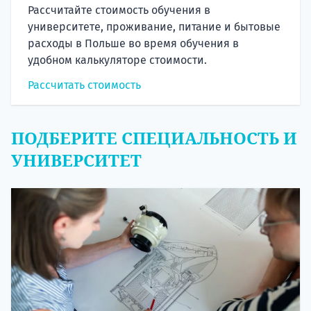
Рассчитайте стоимость обучения в
университете, проживание, питание и бытовые
расходы в Польше во время обучения в
удобном калькуляторе стоимости.
Рассчитать стоимость
ПОДБЕРИТЕ СПЕЦИАЛЬНОСТЬ И
УНИВЕРСИТЕТ