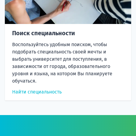
Поиск специальности
Воспользуйтесь удобным поиском, чтобы
подобрать специальность своей мечты и
выбрать университет для поступления, в
зависимости от города, образовательного
уровня и языка, на котором Вы планируете
обучаться.
Найти специальность