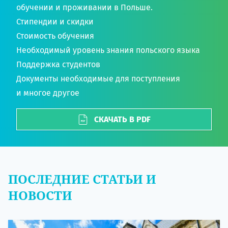
обучении и проживании в Польше.
Стипендии и скидки
Стоимость обучения
Необходимый уровень знания польского языка
Поддержка студентов
Документы необходимые для поступления
и многое другое
СКАЧАТЬ В PDF
ПОСЛЕДНИЕ СТАТЬИ И
НОВОСТИ