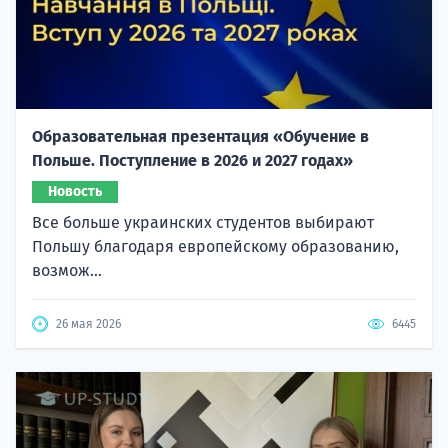
Образовательная презентация «Обучение в
Польше. Поступление в 2026 и 2027 годах»
Новость
Все больше украинских студентов выбирают
Польшу благодаря европейскому образованию,
возмож...
26 мая 2026
6445