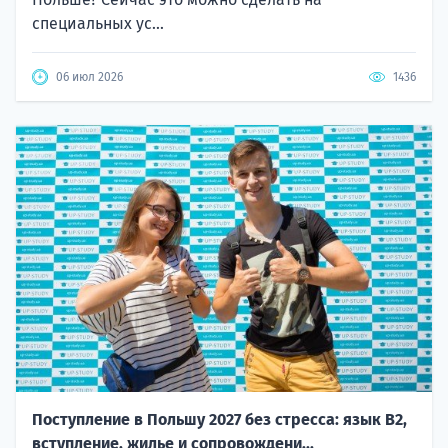
специальных ус...
06 июл 2026
1436
Поступление в Польшу 2027 без стресса: язык B2,
вступление, жилье и сопровождени...