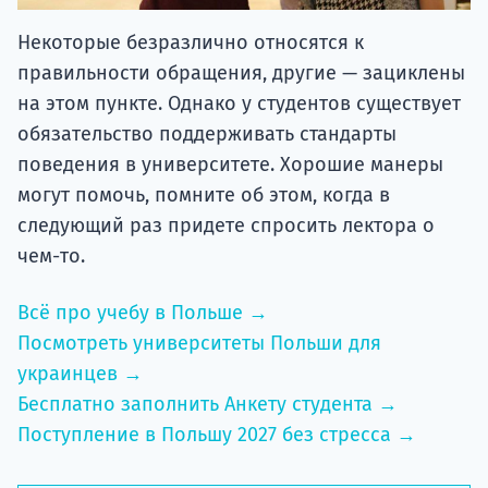
Некоторые безразлично относятся к
правильности обращения, другие — зациклены
на этом пункте. Однако у студентов существует
обязательство поддерживать стандарты
поведения в университете. Хорошие манеры
могут помочь, помните об этом, когда в
следующий раз придете спросить лектора о
чем-то.
Всё про учебу в Польше →
Посмотреть университеты Польши для
украинцев →
Бесплатно заполнить Анкету студента →
Поступление в Польшу 2027 без стресса →