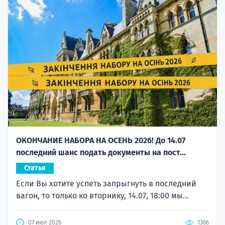
ОКОНЧАНИЕ НАБОРА НА ОСЕНЬ 2026! До 14.07
последний шанс подать документы на пост...
Статья
Если Вы хотите успеть запрыгнуть в последний
вагон, то только ко вторнику, 14.07, 18:00 мы...
07 июл 2026
1366