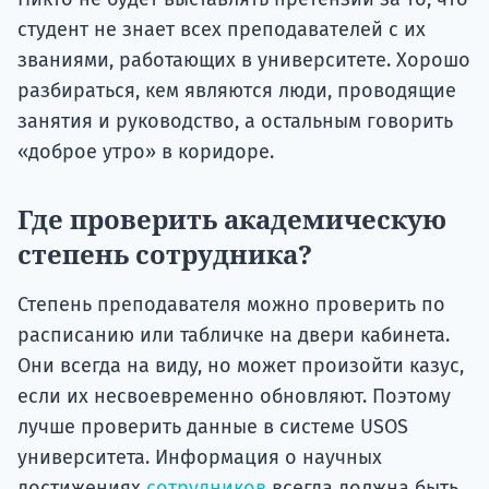
студент не знает всех преподавателей с их
званиями, работающих в университете. Хорошо
разбираться, кем являются люди, проводящие
занятия и руководство, а остальным говорить
«доброе утро» в коридоре.
Где проверить академическую
степень сотрудника?
Степень преподавателя можно проверить по
расписанию или табличке на двери кабинета.
Они всегда на виду, но может произойти казус,
если их несвоевременно обновляют. Поэтому
лучше проверить данные в системе USOS
университета. Информация о научных
достижениях
сотрудников
всегда должна быть