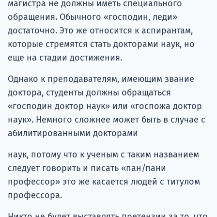
магистра не должны иметь специального
обращения. Обычного «господин, леди»
достаточно. Это же относится к аспирантам,
которые стремятся стать докторами наук, но
еще на стадии достижения.
Однако к преподавателям, имеющим звание
доктора, студенты должны обращаться
«господин доктор наук» или «госпожа доктор
наук». Немного сложнее может быть в случае с
абилитированными докторами
наук, потому что к ученым с таким названием
следует говорить и писать «пан/пани
профессор» это же касается людей с титулом
профессора.
Никто не будет выставлять претензии за то, что