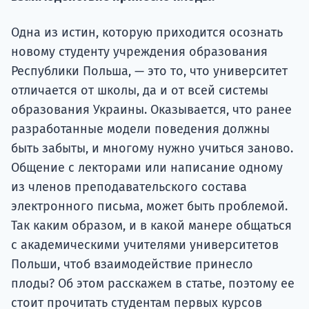
Подде
Одна из истин, которую приходится осознать
новому студенту учреждения образования
Ка
Республики Польша, — это то, что университет
отличается от школы, да и от всей системы
образования Украины. Оказывается, что ранее
разработанные модели поведения должны
быть забыты, и многому нужно учиться заново.
Общение с лекторами или написание одному
из членов преподавательского состава
электронного письма, может быть проблемой.
Так каким образом, и в какой манере общаться
с академическими учителями университетов
Польши, чтоб взаимодействие принесло
плоды? Об этом расскажем в статье, поэтому ее
стоит прочитать студентам первых курсов