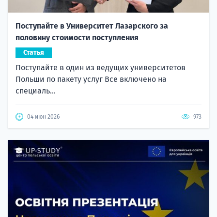
Поступайте в Университет Лазарского за
половину стоимости поступления
Статья
Поступайте в один из ведущих университетов
Польши по пакету услуг Все включено на
специаль...
04 июн 2026
973