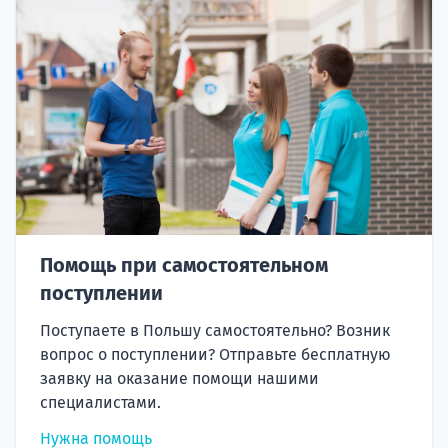
Помощь при самостоятельном
поступлении
Поступаете в Польшу самостоятельно? Возник
вопрос о поступлении? Отправьте бесплатную
заявку на оказание помощи нашими
специалистами.
Нужна помощь