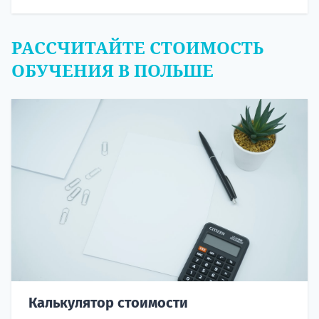
РАССЧИТАЙТЕ СТОИМОСТЬ
ОБУЧЕНИЯ В ПОЛЬШЕ
Калькулятор стоимости