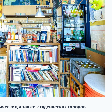
ческих, а также, студенческих городов