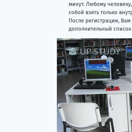
минут. Любому человеку,
собой взять только вну
После регистрации, Вам
дополнительный список