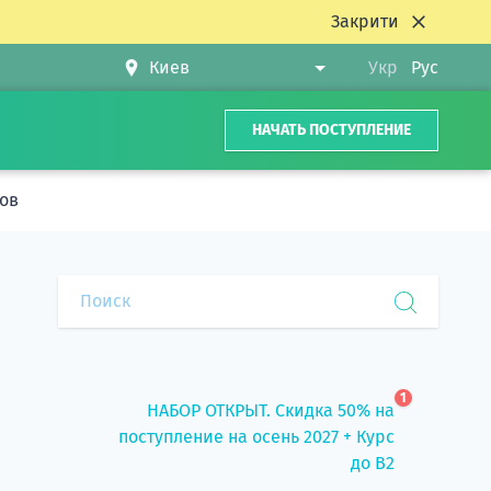
Закрити
Укр
Рус
НАЧАТЬ ПОСТУПЛЕНИЕ
ков
1
НАБОР ОТКРЫТ. Скидка 50% на
поступление на осень 2027 + Курс
до B2