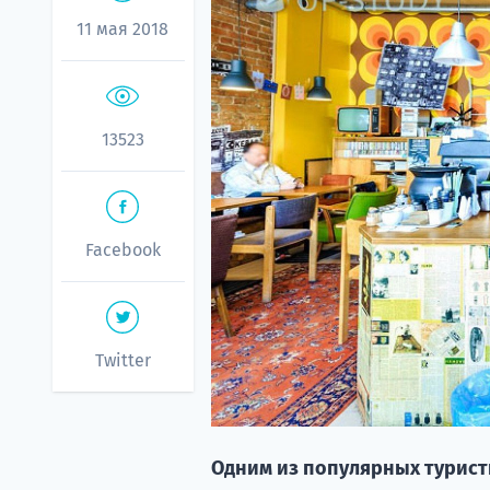
11 мая 2018
13523
Facebook
Twitter
Одним из популярных туристи