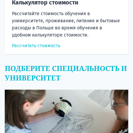
Калькулятор стоимости
Рассчитайте стоимость обучения в
университете, проживание, питание и бытовые
расходы в Польше во время обучения в
удобном калькуляторе стоимости.
Рассчитать стоимость
ПОДБЕРИТЕ СПЕЦИАЛЬНОСТЬ И
УНИВЕРСИТЕТ