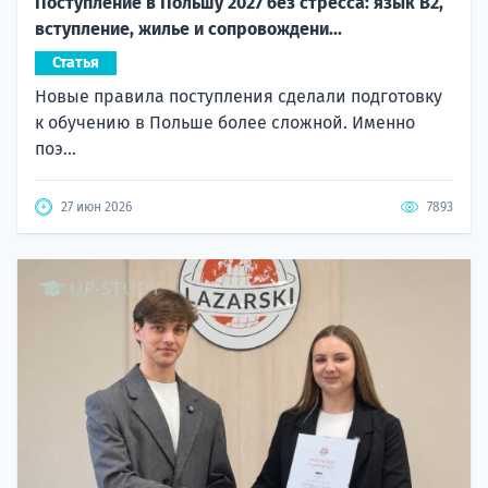
Поступление в Польшу 2027 без стресса: язык B2,
вступление, жилье и сопровождени...
Статья
Новые правила поступления сделали подготовку
к обучению в Польше более сложной. Именно
поэ...
27 июн 2026
7893