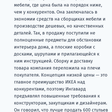
мебели, где цена была на порядок ниже,
чем у конкурентов. Она заключалась в
экономии средств на сборщиках мебели и
производстве дешевых, но качественных
деталей. Так, в продажу поступили не
полноценные предметы для обстановки
интерьера дома, а плоские коробки с
досками, шурупами и прилагающейся к
ним инструкцией. Сборку и доставку
товара компания переложила на плечи
покупателя. Концепция низкой цены — это
главное преимущество ИКЕА над
конкурентами, поэтому Ингавард
предъявлял повышенные требования к
конструкторам, закупщикам и дизайнерам.
Он говорил, что лучше продать 600 стульев