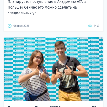
Планируете поступление в Академию ATA в
Польше? Сейчас это можно сделать на
специальных ус...
06 июл 2026
1449