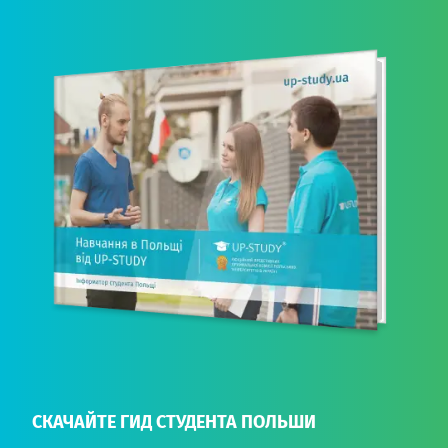
СКАЧАЙТЕ ГИД СТУДЕНТА ПОЛЬШИ