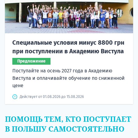
Специальные условия минус 8800 грн
при поступлении в Академию Вистула
Предложение
Поступайте на осень 2027 года в Академию
Вистула и оплачивайте обучение по сниженной
цене
Действует от 01.08.2026 до 15.08.2026
ПОМОЩЬ ТЕМ, КТО ПОСТУПАЕТ
В ПОЛЬШУ САМОСТОЯТЕЛЬНО