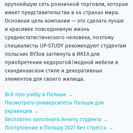
крупнейшую сеть розничной торговли, которая
имеет представительства в 44 странах мира.
Основная цель компании — это сделать лучше
и красивее повседневную жизнь
среднестатистического человека, поэтому
специалисты UP-STUDY рекомендуют студентам
польских ВУЗов заглянуть в ИКЕА для
приобретения недорогой/модной мебели в
скандинавском стиле и декоративных
элементов для своего жилища.
Всё про учебу в Польше →
Посмотреть университеты Польши для
украинцев →
Бесплатно заполнить Анкету студента →
Поступление в Польшу 2027 без стресса →