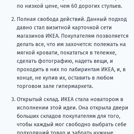
по низкой цене, чем 60 дорогих стульев.
Полная свобода действий. Данный подход
давно стал визитной карточкой сети
магазинов ИКЕА. Покупателям позволяется
делать все, что им захочется: полежать на
мягкой кровати, покататься в тележке,
сделать фотографию, надеть вещи, и
проходить в них по лабиринтам ИКЕА, и, в
конце, не купив их, оставить в любом
торговом зале гипермаркета.
Открытый склад. ИКЕА стала новатором в
исполнении этой идеи. Она открыла двери
больших складов покупателям для того,
чтобы каждый мог свободно выбрать себе
подходящий товар и забрать нужные