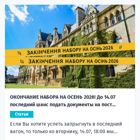
ОКОНЧАНИЕ НАБОРА НА ОСЕНЬ 2026! До 14.07
последний шанс подать документы на пост...
Статья
Если Вы хотите успеть запрыгнуть в последний
вагон, то только ко вторнику, 14.07, 18:00 мы...