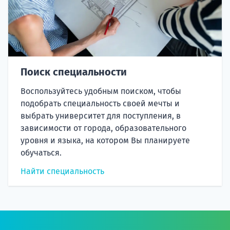
Поиск специальности
Воспользуйтесь удобным поиском, чтобы
подобрать специальность своей мечты и
выбрать университет для поступления, в
зависимости от города, образовательного
уровня и языка, на котором Вы планируете
обучаться.
Найти специальность