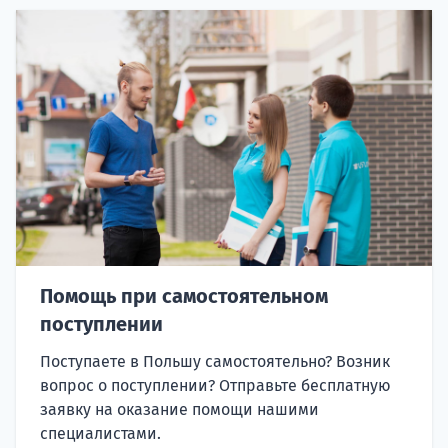
Помощь при самостоятельном
поступлении
Поступаете в Польшу самостоятельно? Возник
вопрос о поступлении? Отправьте бесплатную
заявку на оказание помощи нашими
специалистами.