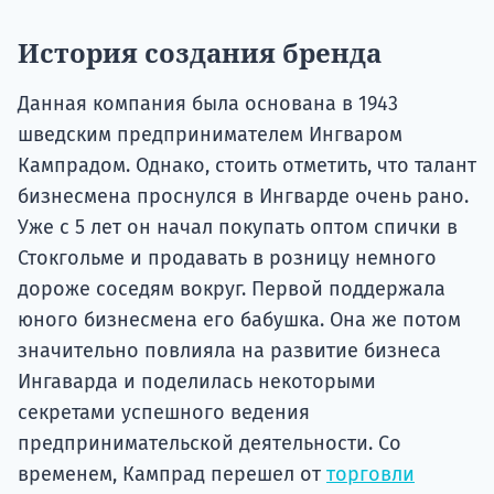
История создания бренда
Данная компания была основана в 1943
шведским предпринимателем Ингваром
Кампрадом. Однако, стоить отметить, что талант
бизнесмена проснулся в Ингварде очень рано.
Уже с 5 лет он начал покупать оптом спички в
Стокгольме и продавать в розницу немного
дороже соседям вокруг. Первой поддержала
юного бизнесмена его бабушка. Она же потом
значительно повлияла на развитие бизнеса
Ингаварда и поделилась некоторыми
секретами успешного ведения
предпринимательской деятельности. Со
временем, Кампрад перешел от
торговли