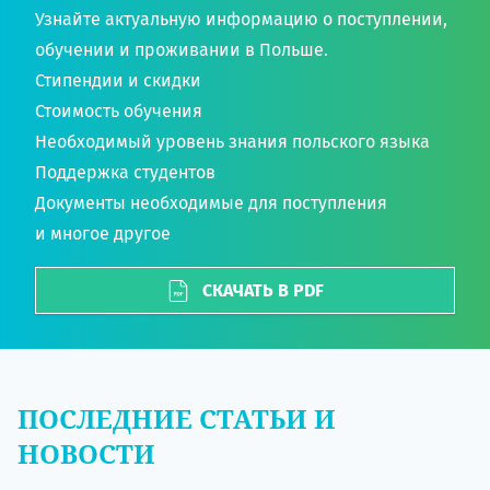
Узнайте актуальную информацию о поступлении,
обучении и проживании в Польше.
Стипендии и скидки
Стоимость обучения
Необходимый уровень знания польского языка
Поддержка студентов
Документы необходимые для поступления
и многое другое
СКАЧАТЬ В PDF
ПОСЛЕДНИЕ СТАТЬИ И
НОВОСТИ