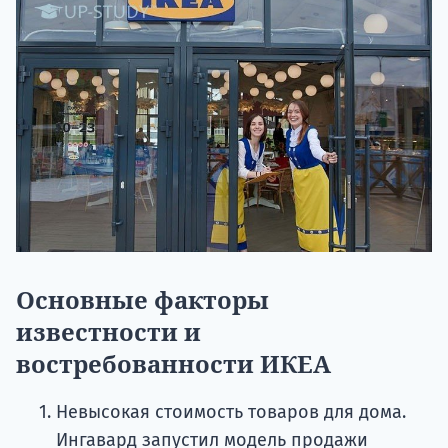
Основные факторы
известности и
востребованности ИКЕА
Невысокая стоимость товаров для дома.
Ингавард запустил модель продажи