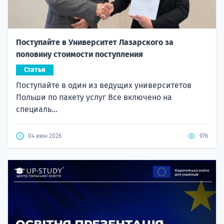
Поступайте в Университет Лазарского за
половину стоимости поступления
Статья
Поступайте в один из ведущих университетов
Польши по пакету услуг Все включено на
специаль...
04 июн 2026
976