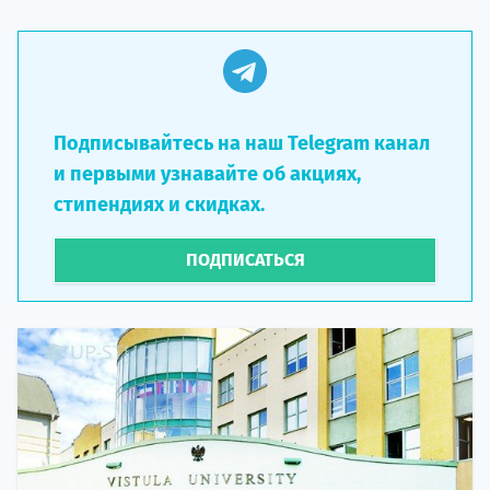
Подписывайтесь на наш Telegram канал
и первыми узнавайте об акциях,
стипендиях и скидках.
ПОДПИСАТЬСЯ