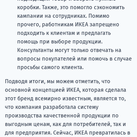
коробки. Также, это помогло сэкономить
кампании на сотрудниках. Помимо
прочего, работникам ИКЕА запрещено
подходить к клиентам и предлагать
помощь при выборе продукции.
Консультанты могут только отвечать на
вопросы покупателей или помочь в случае
просьбы самого клиента.
Подводя итоги, мы можем отметить, что
основной концепцией ИКЕА, которая сделала
этот бренд всемирно известным, является то,
что компания разработала систему
производства качественной продукции по
выгодным ценам, как для потребителей, так и
для предприятия. Сейчас, ИКЕА превратилась в