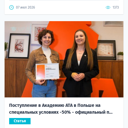
07 июл 2026
1373
Поступление в Академию ATA в Польше на
специальных условиях -50% - официальный п...
Статья