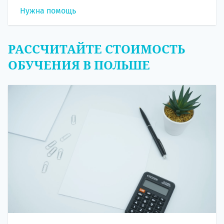
Нужна помощь
РАССЧИТАЙТЕ СТОИМОСТЬ
ОБУЧЕНИЯ В ПОЛЬШЕ