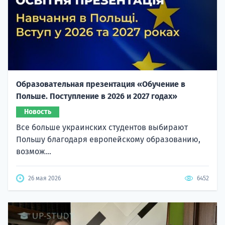
Образовательная презентация «Обучение в
Польше. Поступление в 2026 и 2027 годах»
Новость
Все больше украинских студентов выбирают
Польшу благодаря европейскому образованию,
возмож...
26 мая 2026
6452