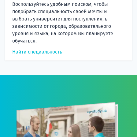
Воспользуйтесь удобным поиском, чтобы
подобрать специальность своей мечты и
выбрать университет для поступления, в
зависимости от города, образовательного
уровня и языка, на котором Вы планируете
обучаться.
Найти специальность