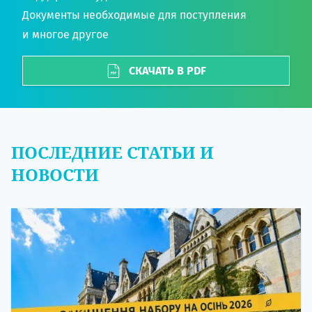
Документы необходимые для поступления
и многое другое
СКАЧАТЬ В PDF
ПОСЛЕДНИЕ СТАТЬИ И
НОВОСТИ