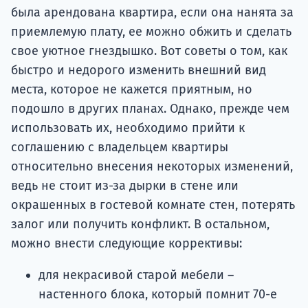
была арендована квартира, если она нанята за
приемлемую плату, ее можно обжить и сделать
свое уютное гнездышко. Вот советы о том, как
быстро и недорого изменить внешний вид
места, которое не кажется приятным, но
подошло в других планах. Однако, прежде чем
использовать их, необходимо прийти к
соглашению с владельцем квартиры
относительно внесения некоторых изменений,
ведь не стоит из-за дырки в стене или
окрашенных в гостевой комнате стен, потерять
залог или получить конфликт. В остальном,
можно внести следующие коррективы:
для некрасивой старой мебели –
настенного блока, который помнит 70-е