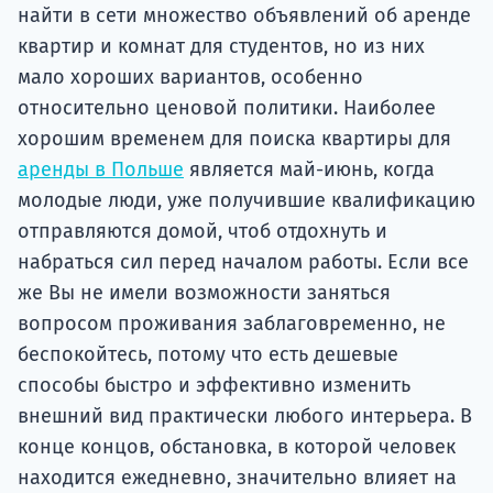
найти в сети множество объявлений об аренде
квартир и комнат для студентов, но из них
мало хороших вариантов, особенно
относительно ценовой политики. Наиболее
хорошим временем для поиска квартиры для
аренды в Польше
является май-июнь, когда
молодые люди, уже получившие квалификацию
отправляются домой, чтоб отдохнуть и
набраться сил перед началом работы. Если все
же Вы не имели возможности заняться
вопросом проживания заблаговременно, не
беспокойтесь, потому что есть дешевые
способы быстро и эффективно изменить
внешний вид практически любого интерьера. В
конце концов, обстановка, в которой человек
находится ежедневно, значительно влияет на