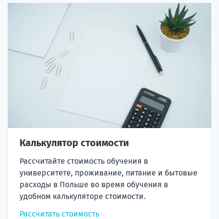
Калькулятор стоимости
Рассчитайте стоимость обучения в
университете, проживание, питание и бытовые
расходы в Польше во время обучения в
удобном калькуляторе стоимости.
Рассчитать стоимость