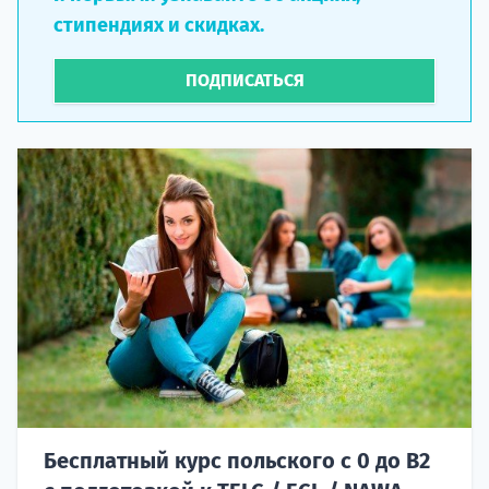
стипендиях и скидках.
ПОДПИСАТЬСЯ
Бесплатный курс польского с 0 до B2