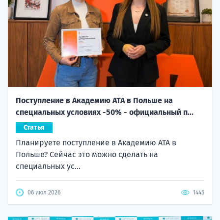
Поступление в Академию ATA в Польше на
специальных условиях -50% - официальный п...
Статья
Планируете поступление в Академию ATA в
Польше? Сейчас это можно сделать на
специальных ус...
06 июл 2026
1445