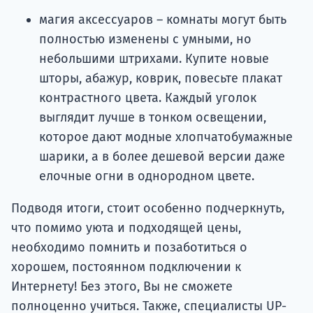
магия аксессуаров – комнаты могут быть
полностью изменены с умными, но
небольшими штрихами. Купите новые
шторы, абажур, коврик, повесьте плакат
контрастного цвета. Каждый уголок
выглядит лучше в тонком освещении,
которое дают модные хлопчатобумажные
шарики, а в более дешевой версии даже
елочные огни в однородном цвете.
Подводя итоги, стоит особенно подчеркнуть,
что помимо уюта и подходящей цены,
необходимо помнить и позаботиться о
хорошем, постоянном подключении к
Интернету! Без этого, Вы не сможете
полноценно учиться. Также, специалисты UP-