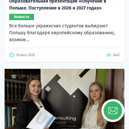
Образовательная презентация «Обучение в
Польше. Поступление в 2026 и 2027 годах»
Новость
Все больше украинских студентов выбирают
Польшу благодаря европейскому образованию,
возмож...
26 мая 2026
6447