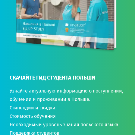
СКАЧАЙТЕ ГИД СТУДЕНТА ПОЛЬШИ
Узнайте актуальную информацию о поступлении,
обучении и проживании в Польше.
Стипендии и скидки
Стоимость обучения
Необходимый уровень знания польского языка
Поддержка студентов