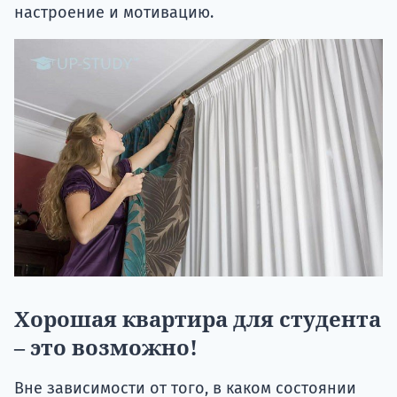
настроение и мотивацию.
Хорошая квартира для студента
– это возможно!
Вне зависимости от того, в каком состоянии