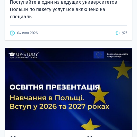
Поступайте в один из ведущих университетов
Польши по пакету услуг Все включено на
специаль...
04 июн 2026
975