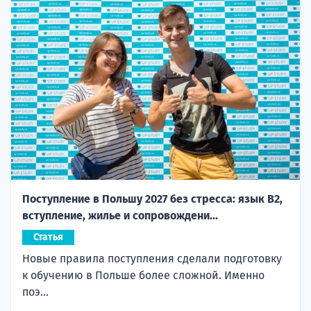
Поступление в Польшу 2027 без стресса: язык B2,
вступление, жилье и сопровождени...
Статья
Новые правила поступления сделали подготовку
к обучению в Польше более сложной. Именно
поэ...