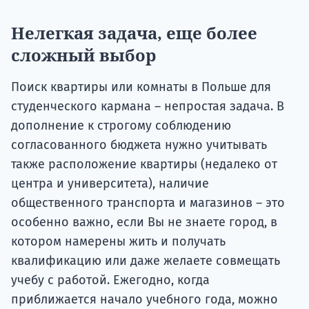
Нелегкая задача, еще более
сложный выбор
Поиск квартиры или комнаты в Польше для
студенческого кармана – непростая задача. В
дополнение к строгому соблюдению
согласованного бюджета нужно учитывать
также расположение квартиры (недалеко от
центра и университета), наличие
общественного транспорта и магазинов – это
особенно важно, если Вы не знаете город, в
котором намерены жить и получать
квалификацию или даже желаете совмещать
учебу с работой. Ежегодно, когда
приближается начало учебного года, можно