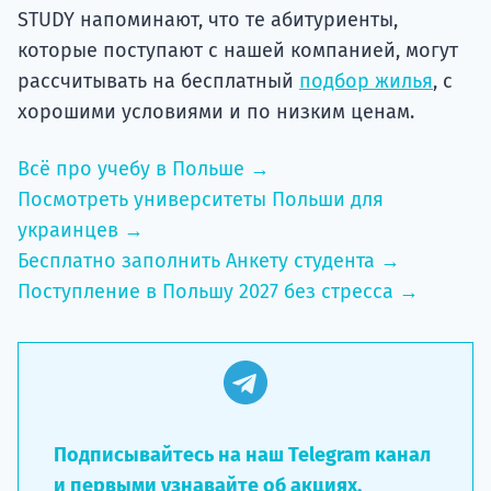
STUDY напоминают, что те абитуриенты,
которые поступают с нашей компанией, могут
рассчитывать на бесплатный
подбор жилья
, с
хорошими условиями и по низким ценам.
Всё про учебу в Польше →
Посмотреть университеты Польши для
украинцев →
Бесплатно заполнить Анкету студента →
Поступление в Польшу 2027 без стресса →
Подписывайтесь на наш Telegram канал
и первыми узнавайте об акциях,