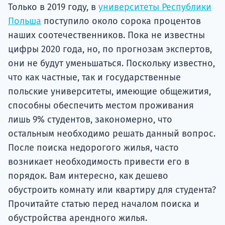
Подде
Только в 2019 году, в
университеты Республики
Польша
поступило около сорока процентов
наших соотечественников. Пока не известны
цифры 2020 года, но, по прогнозам экспертов,
Ка
они не будут уменьшаться. Поскольку известно,
что как частные, так и государственные
польские университеты, имеющие общежития,
способны обеспечить местом проживания
лишь 9% студентов, закономерно, что
остальным необходимо решать данный вопрос.
После поиска недорогого жилья, часто
возникает необходимость привести его в
порядок. Вам интересно, как дешево
обустроить комнату или квартиру для студента?
Прочитайте статью перед началом поиска и
обустройства арендного жилья.