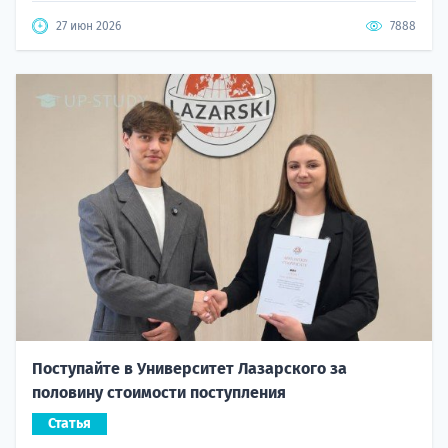
27 июн 2026
7888
Поступайте в Университет Лазарского за
половину стоимости поступления
Статья