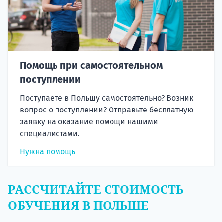
Помощь при самостоятельном
поступлении
Поступаете в Польшу самостоятельно? Возник
вопрос о поступлении? Отправьте бесплатную
заявку на оказание помощи нашими
специалистами.
Нужна помощь
РАССЧИТАЙТЕ СТОИМОСТЬ
ОБУЧЕНИЯ В ПОЛЬШЕ