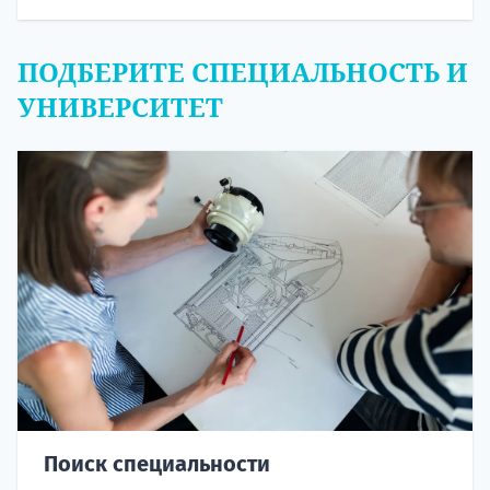
ПОДБЕРИТЕ СПЕЦИАЛЬНОСТЬ И
УНИВЕРСИТЕТ
Поиск специальности