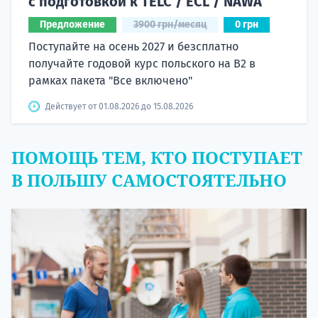
с подготовкой к TELC / ECL / NAWA
Предложение
3900 грн/месяц
0 грн
Поступайте на осень 2027 и безсплатно
получайте годовой курс польского на B2 в
рамках пакета "Все включено"
Действует от 01.08.2026 до 15.08.2026
ПОМОЩЬ ТЕМ, КТО ПОСТУПАЕТ
В ПОЛЬШУ САМОСТОЯТЕЛЬНО