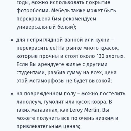
годы, можно использовать покрытие
фотообоями. Мебель также может быть
перекрашена (мы рекомендуем
универсальный белый);
для неприглядной ванной или кухни –
перекрасить ее! На рынке много красок,
которые прочны и стоят около 130 злотых.
Если Вы арендуете жилье с другими
студентами, разбив сумму на всех, цена
этой метаморфозы не будет высокой;
на поврежденном полу – можно постелить
линолеум, гумолит или кусок ковра. В
таких магазинах, как Leroy Merlin, Вы
можете получить все по очень низким и
привлекательным ценам;