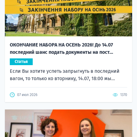
ОКОНЧАНИЕ НАБОРА НА ОСЕНЬ 2026! До 14.07
последний шанс подать документы на пост...
Статья
Если Вы хотите успеть запрыгнуть в последний
вагон, то только ко вторнику, 14.07, 18:00 мы...
07 июл 2026
1370