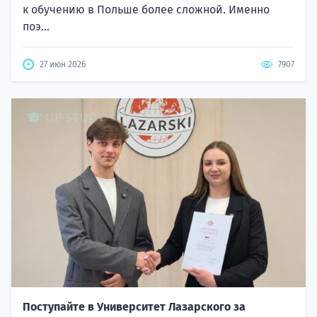
к обучению в Польше более сложной. Именно
поэ...
27 июн 2026
7907
Поступайте в Университет Лазарского за