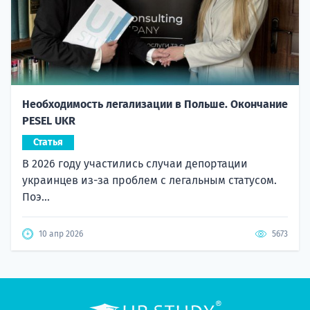
Необходимость легализации в Польше. Окончание
PESEL UKR
Статья
В 2026 году участились случаи депортации
украинцев из-за проблем с легальным статусом.
Поэ...
10 апр 2026
5673