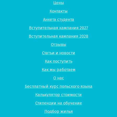
Цены
Контакты
Анкета студента
Вступительная кампания 2027
Вступительная кампания 2028
Отзывы
Статьи и новости
Как поступить
Как мы работаем
О нас
Бесплатный курс польского языка
Калькулятор стоимости
Стипендии на обучение
Подбор жилья