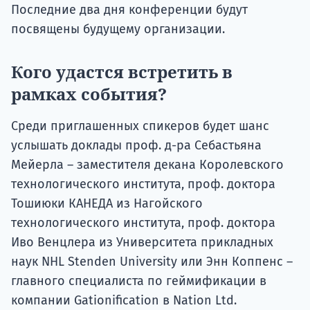
Последние два дня конференции будут
посвящены будущему организации.
Кого удастся встретить в
рамках события?
Среди приглашенных спикеров будет шанс
услышать доклады проф. д-ра Себастьяна
Мейерла – заместителя декана Королевского
технологического института, проф. доктора
Тошиюки КАНЕДА из Нагойского
технологического института, проф. доктора
Иво Венцлера из Университета прикладных
наук NHL Stenden University или Энн Коппенс –
главного специалиста по геймификации в
компании Gationification в Nation Ltd.