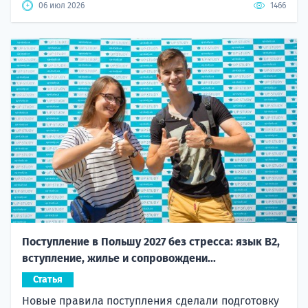
06 июл 2026
1466
Поступление в Польшу 2027 без стресса: язык B2,
вступление, жилье и сопровождени...
Статья
Новые правила поступления сделали подготовку