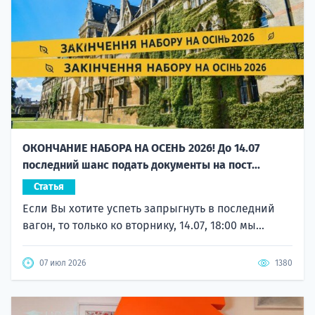
ОКОНЧАНИЕ НАБОРА НА ОСЕНЬ 2026! До 14.07
последний шанс подать документы на пост...
Статья
Если Вы хотите успеть запрыгнуть в последний
вагон, то только ко вторнику, 14.07, 18:00 мы...
07 июл 2026
1380