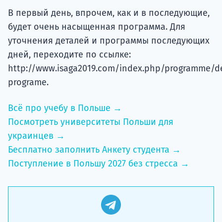
В первый день, впрочем, как и в последующие,
будет очень насыщенная программа. Для
уточнения деталей и программы последующих
дней, переходите по ссылке:
http://www.isaga2019.com/index.php/programme/de
programe.
Всё про учебу в Польше →
Посмотреть университеты Польши для
украинцев →
Бесплатно заполнить Анкету студента →
Поступление в Польшу 2027 без стресса →