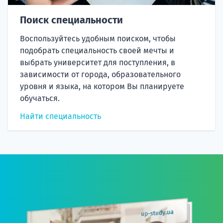
Поиск специальности
Воспользуйтесь удобным поиском, чтобы
подобрать специальность своей мечты и
выбрать университет для поступления, в
зависимости от города, образовательного
уровня и языка, на котором Вы планируете
обучаться.
Найти специальность