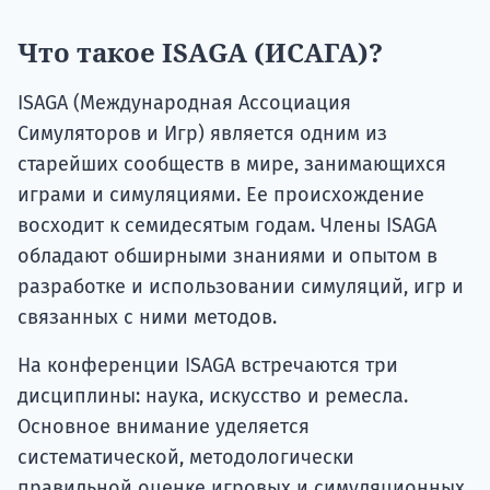
Что такое ISAGA (ИСАГА)?
ISAGA (Международная Ассоциация
Симуляторов и Игр) является одним из
старейших сообществ в мире, занимающихся
играми и симуляциями. Ее происхождение
восходит к семидесятым годам. Члены ISAGA
обладают обширными знаниями и опытом в
разработке и использовании симуляций, игр и
связанных с ними методов.
На конференции ISAGA встречаются три
дисциплины: наука, искусство и ремесла.
Основное внимание уделяется
систематической, методологически
правильной оценке игровых и симуляционных