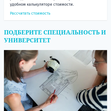
удобном калькуляторе стоимости.
Рассчитать стоимость
ПОДБЕРИТЕ СПЕЦИАЛЬНОСТЬ И
УНИВЕРСИТЕТ