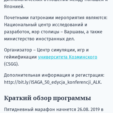
Японией.
Почетными патронами мероприятия являются:
Национальный центр исследований и
разработок, мэр столицы – Варшавы, а также
министерство иностранных дел.
Организатор – Центр симуляции, игр и
геймификации
университета Козминского
(CSGG).
Дополнительная информация и регистрация:
http://bit.ly/ISAGA_50_edycja_konferencji_ALK.
Краткий обзор программы
Пятидневный марафон начнется 26.08. 2019 в