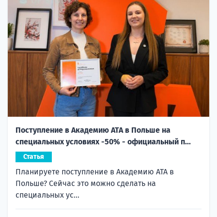
Поступление в Академию ATA в Польше на
специальных условиях -50% - официальный п...
Статья
Планируете поступление в Академию ATA в
Польше? Сейчас это можно сделать на
специальных ус...