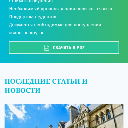
Стоимость обучения
Необходимый уровень знания польского языка
Поддержка студентов
Документы необходимые для поступления
и многое другое
СКАЧАТЬ В PDF
ПОСЛЕДНИЕ СТАТЬИ И
НОВОСТИ