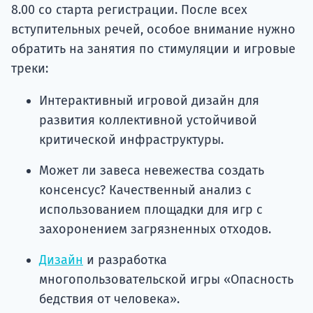
8.00 со старта регистрации. После всех
вступительных речей, особое внимание нужно
обратить на занятия по стимуляции и игровые
треки:
Интерактивный игровой дизайн для
развития коллективной устойчивой
критической инфраструктуры.
Может ли завеса невежества создать
консенсус? Качественный анализ с
использованием площадки для игр с
захоронением загрязненных отходов.
Дизайн
и разработка
многопользовательской игры «Опасность
бедствия от человека».