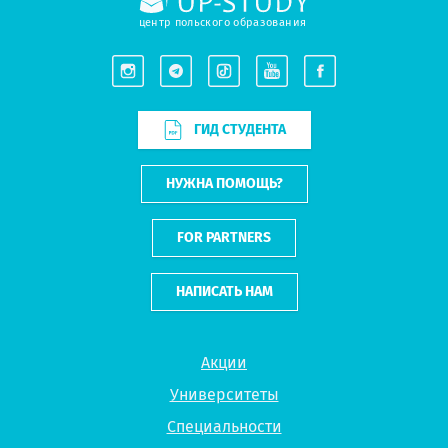
центр польского образования
ГИД СТУДЕНТА
НУЖНА ПОМОЩЬ?
FOR PARTNERS
НАПИСАТЬ НАМ
Акции
Университеты
Специальности