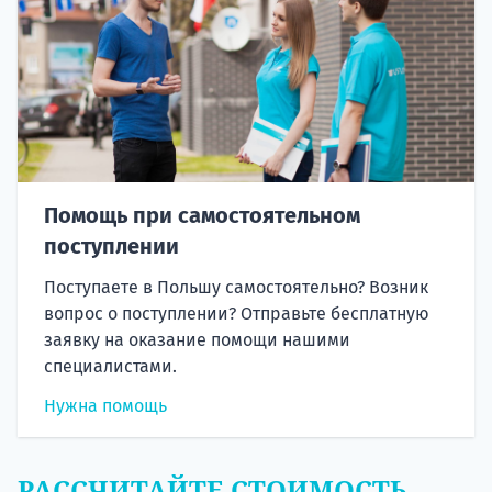
Помощь при самостоятельном
поступлении
Поступаете в Польшу самостоятельно? Возник
вопрос о поступлении? Отправьте бесплатную
заявку на оказание помощи нашими
специалистами.
Нужна помощь
РАССЧИТАЙТЕ СТОИМОСТЬ