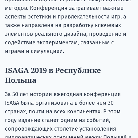
методов. Конференция затрагивает важные
аспекты эстетики и привлекательности игр, а
также направлена на разработку ключевых
элементов реального дизайна, проведение и
содействие экспериментам, связанным с
играми и симуляцией.
ISAGA 2019 в Республике
Польша
За 50 лет истории ежегодная конференция
ISAGA была организована в более чем 30
странах, почти на всех континентах. В этом
году издание станет одним из событий,
сопровождающих столетие установления
дипломатических отношений между Польшей и