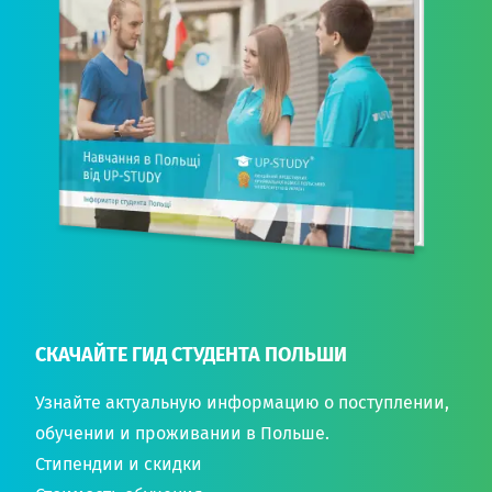
СКАЧАЙТЕ ГИД СТУДЕНТА ПОЛЬШИ
Узнайте актуальную информацию о поступлении,
обучении и проживании в Польше.
Стипендии и скидки