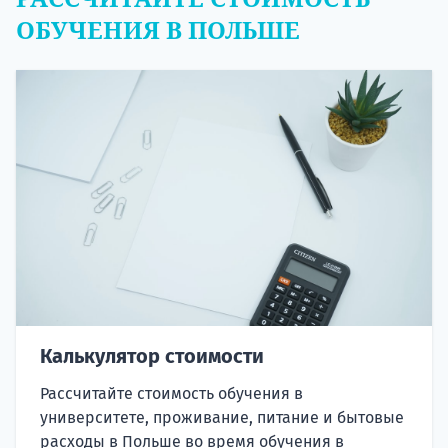
ОБУЧЕНИЯ В ПОЛЬШЕ
Калькулятор стоимости
Рассчитайте стоимость обучения в
университете, проживание, питание и бытовые
расходы в Польше во время обучения в