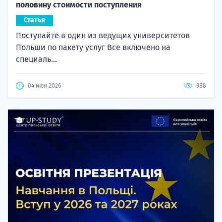
половину стоимости поступления
Статья
Поступайте в один из ведущих университетов
Польши по пакету услуг Все включено на
специаль...
04 июн 2026
988