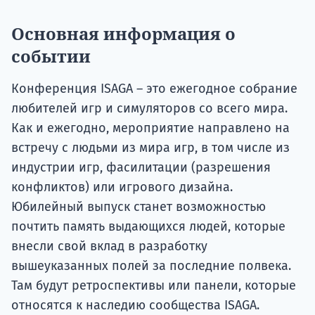
Основная информация о
событии
Конференция ISAGA – это ежегодное собрание
любителей игр и симуляторов со всего мира.
Как и ежегодно, мероприятие направлено на
встречу с людьми из мира игр, в том числе из
индустрии игр, фасилитации (разрешения
конфликтов) или игрового дизайна.
Юбилейный выпуск станет возможностью
почтить память выдающихся людей, которые
внесли свой вклад в разработку
вышеуказанных полей за последние полвека.
Там будут ретроспективы или панели, которые
относятся к наследию сообщества ISAGA.