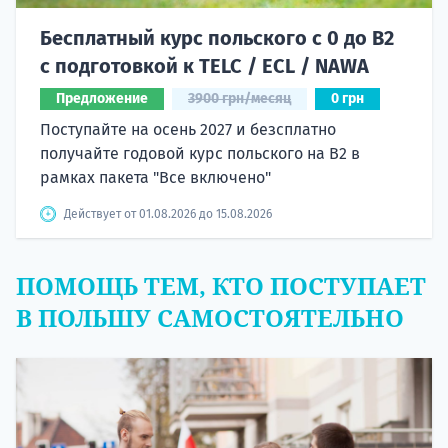
Бесплатный курс польского с 0 до B2
с подготовкой к TELC / ECL / NAWA
Предложение
3900 грн/месяц
0 грн
Поступайте на осень 2027 и безсплатно
получайте годовой курс польского на B2 в
рамках пакета "Все включено"
Действует от 01.08.2026 до 15.08.2026
ПОМОЩЬ ТЕМ, КТО ПОСТУПАЕТ
В ПОЛЬШУ САМОСТОЯТЕЛЬНО