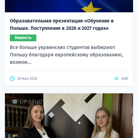
Образовательная презентация «Обучение в
Польше. Поступление в 2026 и 2027 годах»
Новость
Все больше украинских студентов выбирают
Польшу благодаря европейскому образованию,
возмож...
26 мая 2026
6461