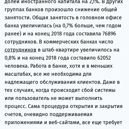
долей иностранного капитала на 2,1%. В других
группах банков произошло снижение общей
занятости. Общая занятость в головном офисе
банка увеличилась (на 0,7% больше, чем годом
ранее) и на конец 2018 года составила 76896
сотрудников. В коммерческих банках число
сотрудников
в штаб-квартире увеличилось на
0,8% и на конец 2018 года составило 62052
человека. Работа в банке, хотя и в меньших
масштабах, все же необходима для
надлежащего обслуживания клиентов. Даже в
тех случаях, когда происходит сбой системы
или пользователь не может выполнить
процесс. Сама процедура открытия и закрытия
счетов, очевидно поддерживаемая
приложениями и веб-сайтами, все еще требует