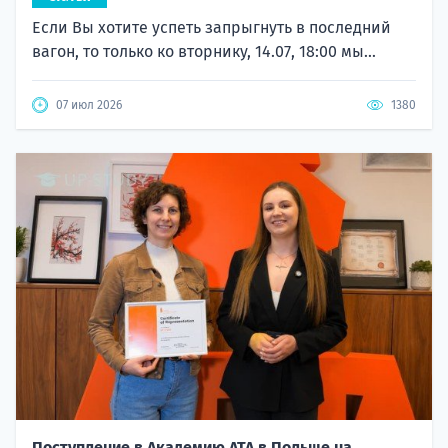
Если Вы хотите успеть запрыгнуть в последний
вагон, то только ко вторнику, 14.07, 18:00 мы...
07 июл 2026
1380
Поступление в Академию ATA в Польше на