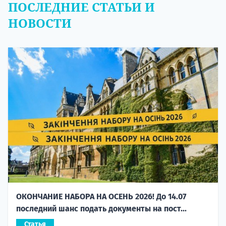
ПОСЛЕДНИЕ СТАТЬИ И
НОВОСТИ
ОКОНЧАНИЕ НАБОРА НА ОСЕНЬ 2026! До 14.07
последний шанс подать документы на пост...
Статья