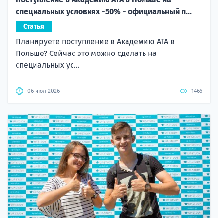
специальных условиях -50% - официальный п...
Статья
Планируете поступление в Академию ATA в
Польше? Сейчас это можно сделать на
специальных ус...
06 июл 2026
1466