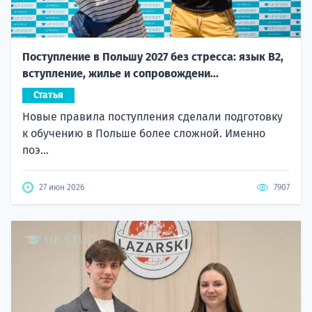
Поступление в Польшу 2027 без стресса: язык B2,
вступление, жилье и сопровождени...
Статья
Новые правила поступления сделали подготовку
к обучению в Польше более сложной. Именно
поэ...
27 июн 2026
7907