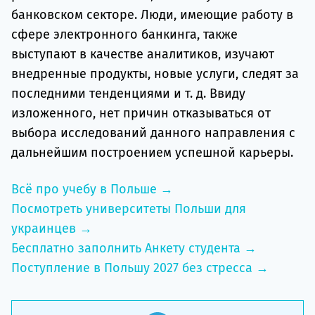
банковском секторе. Люди, имеющие работу в
сфере электронного банкинга, также
выступают в качестве аналитиков, изучают
внедренные продукты, новые услуги, следят за
последними тенденциями и т. д. Ввиду
изложенного, нет причин отказываться от
выбора исследований данного направления с
дальнейшим построением успешной карьеры.
Всё про учебу в Польше →
Посмотреть университеты Польши для
украинцев →
Бесплатно заполнить Анкету студента →
Поступление в Польшу 2027 без стресса →