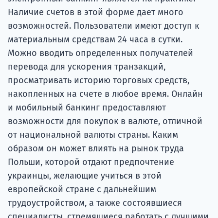
Наличие счетов в этой форме дает много
возможностей. Пользователи имеют доступ к
материальным средствам 24 часа в сутки.
Можно вводить определенных получателей
перевода для ускорения транзакций,
просматривать историю торговых средств,
накопленных на счете в любое время. Онлайн
и мобильный банкинг предоставляют
возможности для покупок в валюте, отличной
от национальной валюты страны. Каким
образом он может влиять на рынок труда
Польши, которой отдают предпочтение
украинцы, желающие учиться в этой
европейской стране с дальнейшим
трудоустройством, а также состоявшиеся
специалисты, стремящиеся работать с лучшими