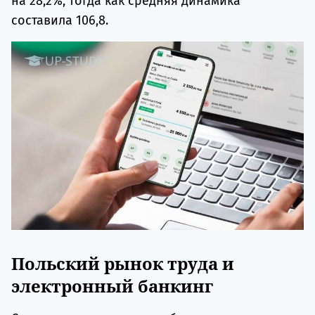
на 28,2%, тогда как средняя динамика
составила 106,8.
Польский рынок труда и
электронный банкинг