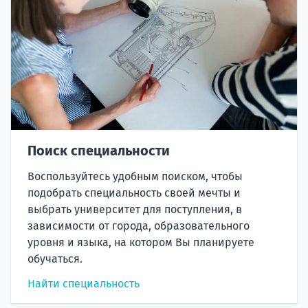
Поиск специальности
Воспользуйтесь удобным поиском, чтобы
подобрать специальность своей мечты и
выбрать университет для поступления, в
зависимости от города, образовательного
уровня и языка, на котором Вы планируете
обучаться.
Найти специальность