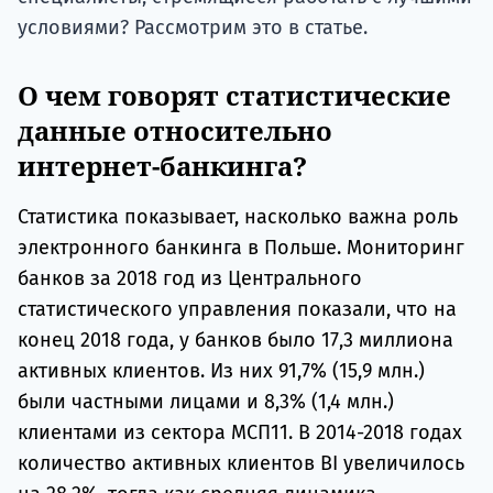
условиями? Рассмотрим это в статье.
О чем говорят статистические
данные относительно
интернет-банкинга?
Статистика показывает, насколько важна роль
электронного банкинга в Польше. Мониторинг
банков за 2018 год из Центрального
статистического управления показали, что на
конец 2018 года, у банков было 17,3 миллиона
активных клиентов. Из них 91,7% (15,9 млн.)
были частными лицами и 8,3% (1,4 млн.)
клиентами из сектора МСП11. В 2014-2018 годах
количество активных клиентов BI увеличилось