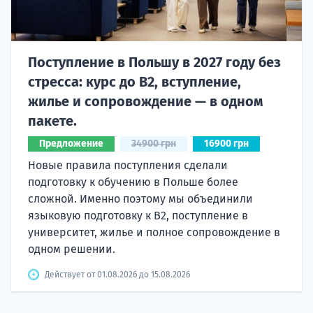
Поступление в Польшу в 2027 году без
стресса: курс до B2, вступление,
жилье и сопровождение — в одном
пакете.
Предложение
34900 грн
16900 грн
Новые правила поступления сделали
подготовку к обучению в Польше более
сложной. Именно поэтому мы объединили
языковую подготовку к В2, поступление в
университет, жилье и полное сопровождение в
одном решении.
Действует от 01.08.2026 до 15.08.2026