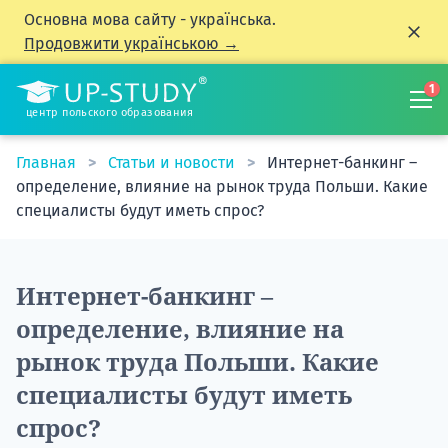
Основна мова сайту - українська.
Продовжити українською →
1
центр польского образования
Главная
Статьи и новости
Интернет-банкинг –
определение, влияние на рынок труда Польши. Какие
специалисты будут иметь спрос?
Интернет-банкинг –
определение, влияние на
рынок труда Польши. Какие
специалисты будут иметь
спрос?