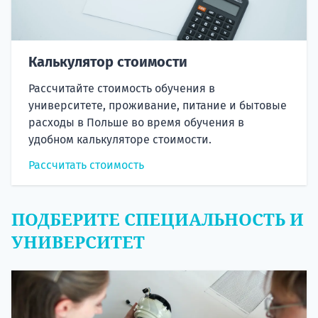
Калькулятор стоимости
Рассчитайте стоимость обучения в
университете, проживание, питание и бытовые
расходы в Польше во время обучения в
удобном калькуляторе стоимости.
Рассчитать стоимость
ПОДБЕРИТЕ СПЕЦИАЛЬНОСТЬ И
УНИВЕРСИТЕТ