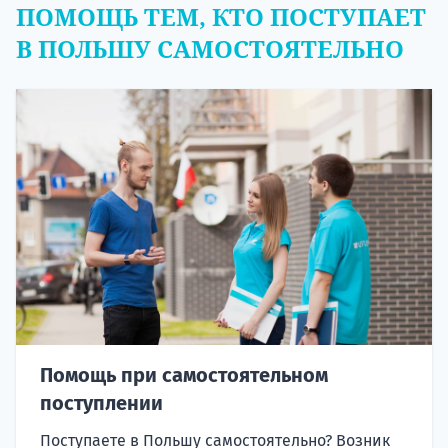
ПОМОЩЬ ТЕМ, КТО ПОСТУПАЕТ
В ПОЛЬШУ САМОСТОЯТЕЛЬНО
Помощь при самостоятельном
поступлении
Поступаете в Польшу самостоятельно? Возник