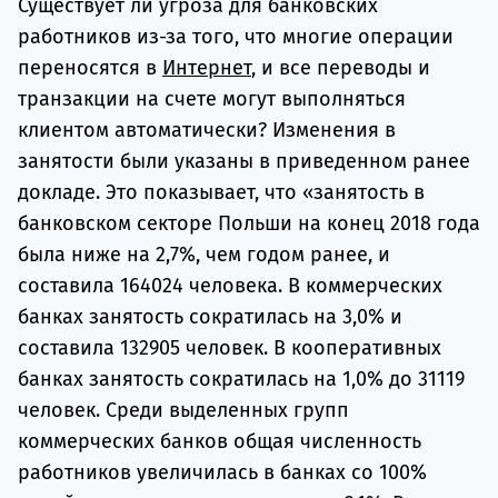
Существует ли угроза для банковских
работников из-за того, что многие операции
переносятся в
Интернет
, и все переводы и
транзакции на счете могут выполняться
клиентом автоматически? Изменения в
занятости были указаны в приведенном ранее
докладе. Это показывает, что «занятость в
банковском секторе Польши на конец 2018 года
была ниже на 2,7%, чем годом ранее, и
составила 164024 человека. В коммерческих
банках занятость сократилась на 3,0% и
составила 132905 человек. В кооперативных
банках занятость сократилась на 1,0% до 31119
человек. Среди выделенных групп
коммерческих банков общая численность
работников увеличилась в банках со 100%