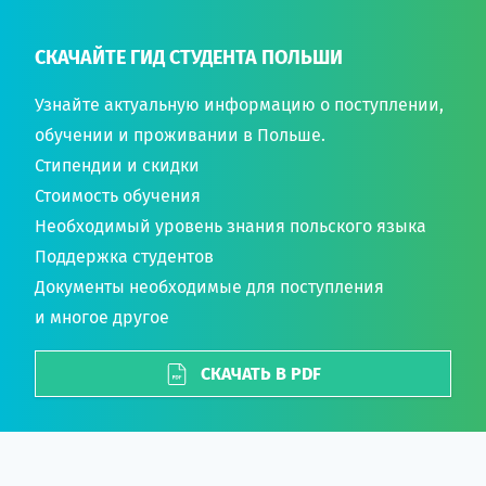
СКАЧАЙТЕ ГИД СТУДЕНТА ПОЛЬШИ
Узнайте актуальную информацию о поступлении,
обучении и проживании в Польше.
Стипендии и скидки
Стоимость обучения
Необходимый уровень знания польского языка
Поддержка студентов
Документы необходимые для поступления
и многое другое
СКАЧАТЬ В PDF