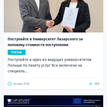
Поступайте в Университет Лазарского за
половину стоимости поступления
Статья
Поступайте в один из ведущих университетов
Польши по пакету услуг Все включено на
специаль...
04 июн 2026
988