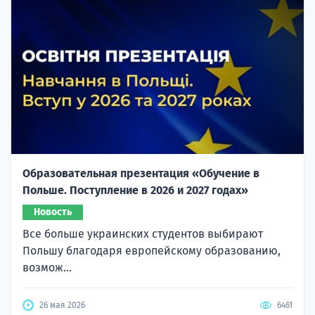
Образовательная презентация «Обучение в
Польше. Поступление в 2026 и 2027 годах»
Новость
Все больше украинских студентов выбирают
Польшу благодаря европейскому образованию,
возмож...
26 мая 2026
6461