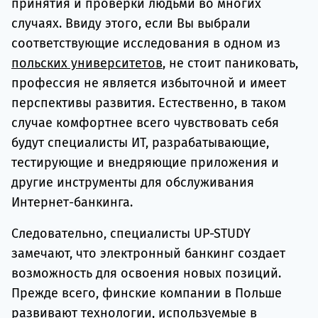
принятия и проверки людьми во многих
случаях. Ввиду этого, если Вы выбрали
соответствующие исследования в одном из
польских университетов
, не стоит паниковать,
профессия не является избыточной и имеет
перспективы развития. Естественно, в таком
случае комфортнее всего чувствовать себя
будут специалисты ИТ, разрабатывающие,
тестирующие и внедряющие приложения и
другие инструменты для обслуживания
Интернет-банкинга.
Следовательно, специалисты UP-STUDY
замечают, что электронный банкинг создает
возможность для освоения новых позиций.
Прежде всего, финские компании в Польше
развивают технологии, используемые в