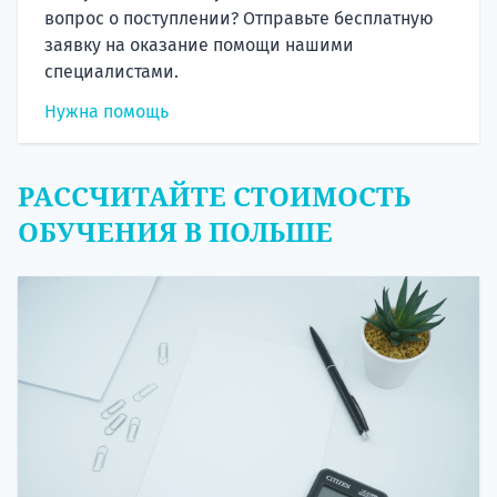
вопрос о поступлении? Отправьте бесплатную
заявку на оказание помощи нашими
специалистами.
Нужна помощь
РАССЧИТАЙТЕ СТОИМОСТЬ
ОБУЧЕНИЯ В ПОЛЬШЕ