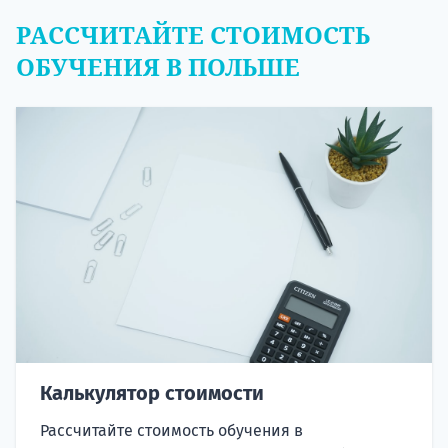
РАССЧИТАЙТЕ СТОИМОСТЬ
ОБУЧЕНИЯ В ПОЛЬШЕ
Калькулятор стоимости
Рассчитайте стоимость обучения в