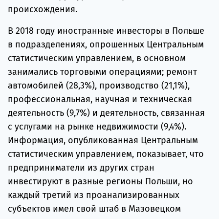
происхождения.
В 2018 году иностранные инвесторы в Польше
в подразделениях, опрошенных Центральным
статистическим управлением, в основном
занимались торговыми операциями; ремонт
автомобилей (28,3%), производство (21,1%),
профессиональная, научная и техническая
деятельность (9,7%) и деятельность, связанная
с услугами на рынке недвижимости (9,4%).
Информация, опубликованная Центральным
статистическим управлением, показывает, что
предприниматели из других стран
инвестируют в разные регионы Польши, но
каждый третий из проанализированных
субъектов имел свой штаб в Мазовецком