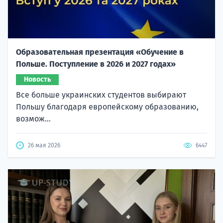
Образовательная презентация «Обучение в
Польше. Поступление в 2026 и 2027 годах»
Новость
Все больше украинских студентов выбирают
Польшу благодаря европейскому образованию,
возмож...
26 мая 2026
6447