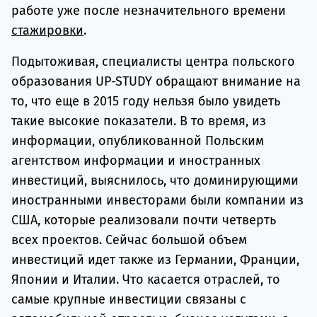
работе уже после незначительного времени
стажировки
.
Подытоживая, специалисты центра польского
образования UP-STUDY обращают внимание на
то, что еще в 2015 году нельзя было увидеть
такие высокие показатели. В то время, из
информации, опубликованной Польским
агентством информации и иностранных
инвестиций, выяснилось, что доминирующими
иностранными инвесторами были компании из
США, которые реализовали почти четверть
всех проектов. Сейчас большой объем
инвестиций идет также из Германии, Франции,
Японии и Италии. Что касается отраслей, то
самые крупные инвестиции связаны с