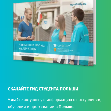
СКАЧАЙТЕ ГИД СТУДЕНТА ПОЛЬШИ
Узнайте актуальную информацию о поступлении,
обучении и проживании в Польше.