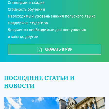
Стипендии и скидки
Стоимость обучения
Необходимый уровень знания польского языка
Поддержка студентов
Документы необходимые для поступления
и многое другое
СКАЧАТЬ В PDF
ПОСЛЕДНИЕ СТАТЬИ И
НОВОСТИ