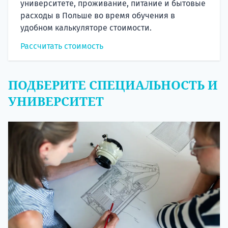
университете, проживание, питание и бытовые
расходы в Польше во время обучения в
удобном калькуляторе стоимости.
Рассчитать стоимость
ПОДБЕРИТЕ СПЕЦИАЛЬНОСТЬ И
УНИВЕРСИТЕТ