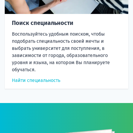
Поиск специальности
Воспользуйтесь удобным поиском, чтобы
подобрать специальность своей мечты и
выбрать университет для поступления, в
зависимости от города, образовательного
уровня и языка, на котором Вы планируете
обучаться.
Найти специальность