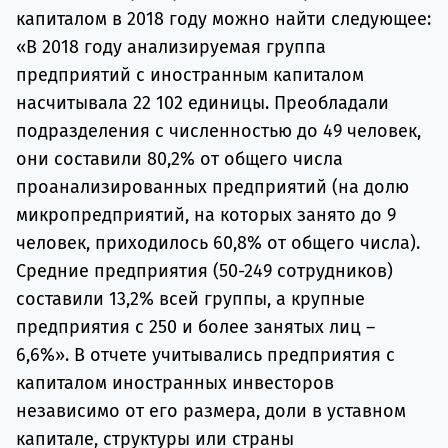
капиталом в 2018 году можно найти следующее:
«В 2018 году анализируемая группа
предприятий с иностранным капиталом
насчитывала 22 102 единицы. Преобладали
подразделения с численностью до 49 человек,
они составили 80,2% от общего числа
проанализированных предприятий (на долю
микропредприятий, на которых занято до 9
человек, приходилось 60,8% от общего числа).
Средние предприятия (50-249 сотрудников)
составили 13,2% всей группы, а крупные
предприятия с 250 и более занятых лиц –
6,6%». В отчете учитывались предприятия с
капиталом иностранных инвесторов
независимо от его размера, доли в уставном
капитале, структуры или страны