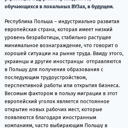
Подде
обучающихся в локальных ВУЗах, в будущем.
Республика Польша – индустриально развитая
Ка
европейская страна, которая имеет низкий
уровень безработицы, стабильно растущее
минимальное вознаграждение, что говорит о
хорошей ситуации на рынке труда. Ввиду этого,
украинцы и другие иностранцы отправляются
в Польшу для получения образования с
последующим трудоустройством,
перспективной работы или открытия бизнеса.
Весомым фактором в пользу миграции в этот
европейский уголок является постоянное
открытие новых рабочих мест, которые
появляются благодаря иностранным
компаниям, часто выбирающим Польшу в