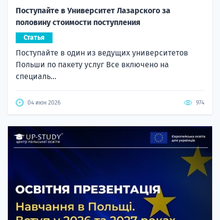
Поступайте в Университет Лазарского за
половину стоимости поступления
Статья
Поступайте в один из ведущих университетов
Польши по пакету услуг Все включено на
специаль...
04 июн 2026
974