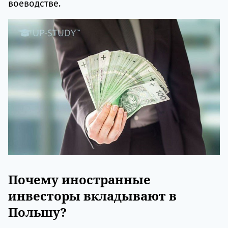
воеводстве.
Почему иностранные
инвесторы вкладывают в
Польшу?