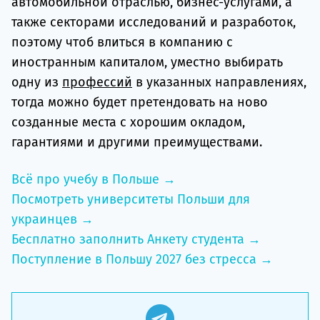
автомобильной отраслью, бизнес-услугами, а
также секторами исследований и разработок,
поэтому чтоб влиться в компанию с
иностранным капиталом, уместно выбирать
одну из
профессий
в указанных направлениях,
тогда можно будет претендовать на ново
созданные места с хорошим окладом,
гарантиями и другими преимуществами.
Всё про учебу в Польше →
Посмотреть университеты Польши для
украинцев →
Бесплатно заполнить Анкету студента →
Поступление в Польшу 2027 без стресса →