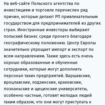
На веб-сайте Польского агентства по
инвестициям и торговле перечислен ряд
причин, которые делают РП привлекательным
государством для предпринимателей из других
стран. Иностранные инвесторы выбирают
польский бизнес среди прочего благодаря
географическому положению. Центр Европы
значительно упрощает импорт и экспорт по
всем направлениям. Также здесь есть очень
хорошо образованные и обученные
сотрудники, которые могут дополнить
персонал таких предприятий. Варшавские,
вроцлавские, лодзинские, краковские,
познаньские и щецинские университеты,
особенно частные, готовят молодых людей
таким образом, что они могут приступать к