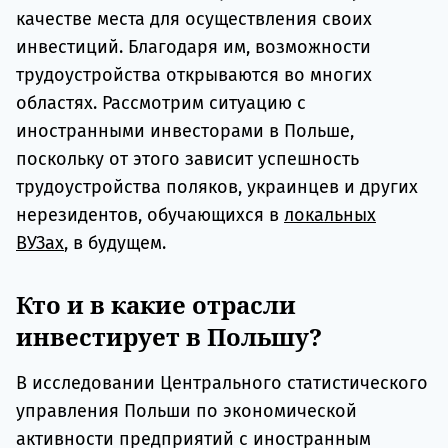
качестве места для осуществления своих
инвестиций. Благодаря им, возможности
трудоустройства открываются во многих
областях. Рассмотрим ситуацию с
иностранными инвесторами в Польше,
поскольку от этого зависит успешность
трудоустройства поляков, украинцев и других
нерезидентов, обучающихся в
локальных
ВУЗах
, в будущем.
Кто и в какие отрасли
инвестирует в Польшу?
В исследовании Центрального статистического
управления Польши по экономической
активности предприятий с иностранным