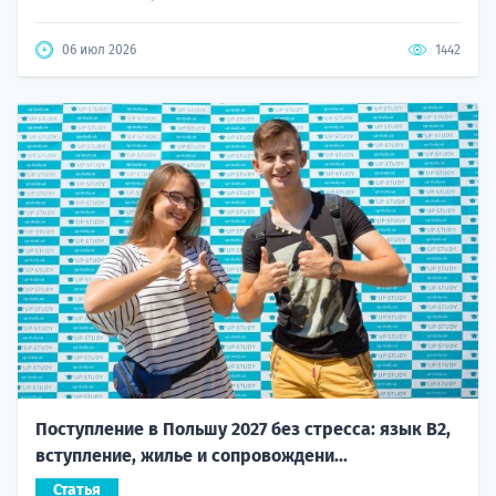
06 июл 2026
1442
Поступление в Польшу 2027 без стресса: язык B2,
вступление, жилье и сопровождени...
Статья