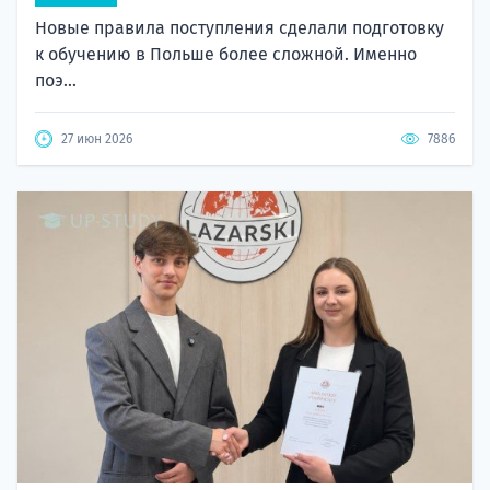
Новые правила поступления сделали подготовку
к обучению в Польше более сложной. Именно
поэ...
27 июн 2026
7886