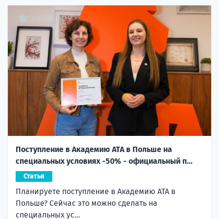
Поступление в Академию ATA в Польше на
специальных условиях -50% - официальный п...
Статья
Планируете поступление в Академию ATA в
Польше? Сейчас это можно сделать на
специальных ус...