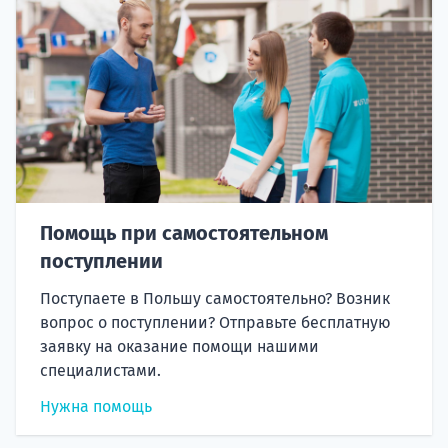
Помощь при самостоятельном
поступлении
Поступаете в Польшу самостоятельно? Возник
вопрос о поступлении? Отправьте бесплатную
заявку на оказание помощи нашими
специалистами.
Нужна помощь