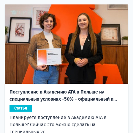
Поступление в Академию ATA в Польше на
специальных условиях -50% - официальный п...
Статья
Планируете поступление в Академию ATA в
Польше? Сейчас это можно сделать на
специальных ус...