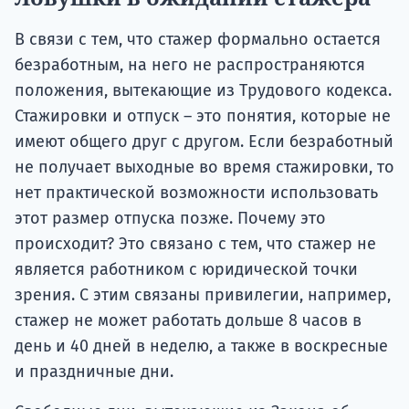
В связи с тем, что стажер формально остается
безработным, на него не распространяются
положения, вытекающие из Трудового кодекса.
Стажировки и отпуск – это понятия, которые не
имеют общего друг с другом. Если безработный
не получает выходные во время стажировки, то
нет практической возможности использовать
этот размер отпуска позже. Почему это
происходит? Это связано с тем, что стажер не
является работником с юридической точки
зрения. С этим связаны привилегии, например,
стажер не может работать дольше 8 часов в
день и 40 дней в неделю, а также в воскресные
и праздничные дни.