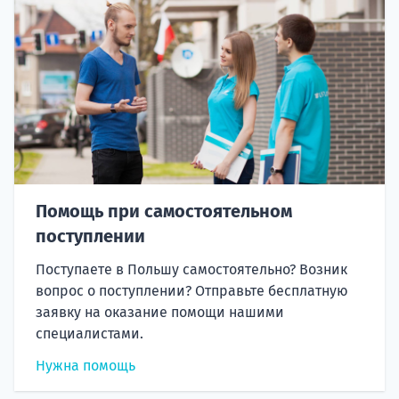
Помощь при самостоятельном
поступлении
Поступаете в Польшу самостоятельно? Возник
вопрос о поступлении? Отправьте бесплатную
заявку на оказание помощи нашими
специалистами.
Нужна помощь