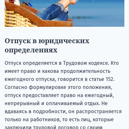
Отпуск в юридических
определениях
Отпуск определяется в Трудовом кодексе. Кто
имеет право и какова продолжительность
ежегодного отпуска, говорится в статье 152.
Согласно формулировке этого положения,
отпуск предоставляет право на ежегодный,
непрерывный и оплачиваемый отдых. Не
вдаваясь в подробности, он распространяется
только на работников, то есть лиц, которые
заключили трудовой договор со своим