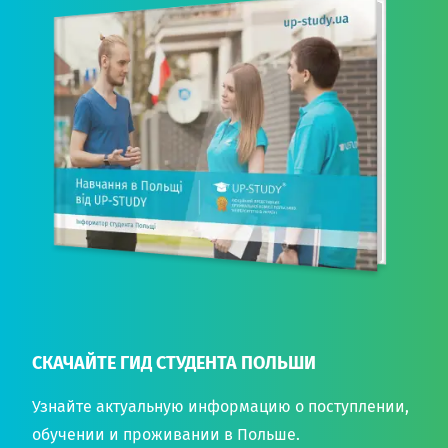
СКАЧАЙТЕ ГИД СТУДЕНТА ПОЛЬШИ
Узнайте актуальную информацию о поступлении,
обучении и проживании в Польше.