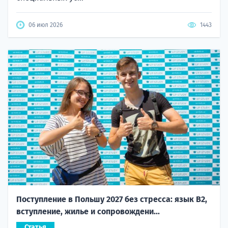
06 июл 2026
1443
Поступление в Польшу 2027 без стресса: язык B2,
вступление, жилье и сопровождени...
Статья