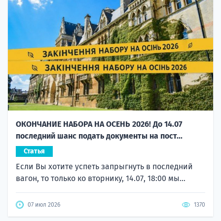
ОКОНЧАНИЕ НАБОРА НА ОСЕНЬ 2026! До 14.07
последний шанс подать документы на пост...
Статья
Если Вы хотите успеть запрыгнуть в последний
вагон, то только ко вторнику, 14.07, 18:00 мы...
07 июл 2026
1370