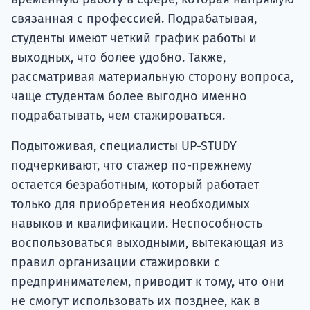
связанная с профессией. Подрабатывая,
студенты имеют четкий график работы и
выходных, что более удобно. Также,
рассматривая материальную сторону вопроса,
чаще студентам более выгодно именно
подрабатывать, чем стажироваться.
Подытоживая, специалисты UP-STUDY
подчеркивают, что стажер по-прежнему
остается безработным, который работает
только для приобретения необходимых
навыков и квалификации. Неспособность
воспользоваться выходными, вытекающая из
правил организации стажировки с
предпринимателем, приводит к тому, что они
не смогут использовать их позднее, как в