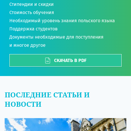
Стипендии и скидки
Стоимость обучения
Необходимый уровень знания польского языка
Поддержка студентов
Документы необходимые для поступления
и многое другое
СКАЧАТЬ В PDF
ПОСЛЕДНИЕ СТАТЬИ И
НОВОСТИ