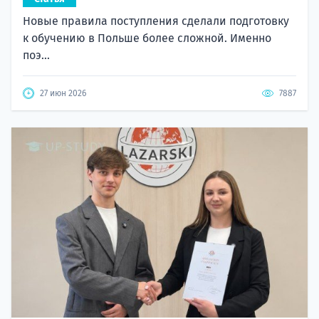
Новые правила поступления сделали подготовку
к обучению в Польше более сложной. Именно
поэ...
27 июн 2026
7887