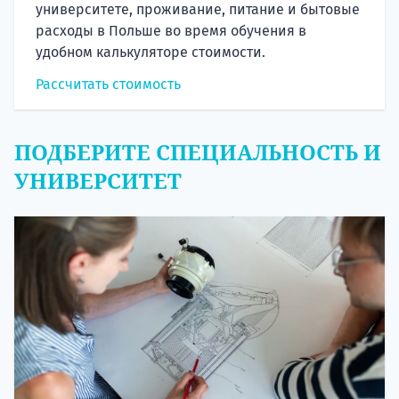
университете, проживание, питание и бытовые
расходы в Польше во время обучения в
удобном калькуляторе стоимости.
Рассчитать стоимость
ПОДБЕРИТЕ СПЕЦИАЛЬНОСТЬ И
УНИВЕРСИТЕТ