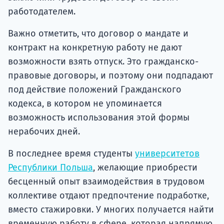
работодателем.
Важно отметить, что договор о мандате и
контракт на конкретную работу не дают
возможности взять отпуск. Это гражданско-
правовые договоры, и поэтому они подпадают
под действие положений Гражданского
кодекса, в котором не упоминается
возможность использования этой формы
нерабочих дней.
В последнее время студенты
университетов
Республики Польша
, желающие приобрести
бесценный опыт взаимодействия в трудовом
коллективе отдают предпочтение подработке,
вместо стажировки. У многих получается найти
временную работу в сфере, которая напрямую