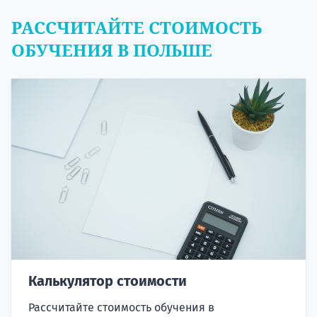
РАССЧИТАЙТЕ СТОИМОСТЬ
ОБУЧЕНИЯ В ПОЛЬШЕ
Калькулятор стоимости
Рассчитайте стоимость обучения в