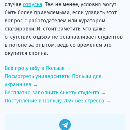
случае
отпуска
. Тем не менее, условия могут
быть более приемлемыми, если уладить этот
вопрос с работодателем или куратором
стажировки. И, стоит заметить, что даже
отсутствие отдыха не останавливает студентов
в погоне за опытом, ведь со временем это
окупится сполна.
Всё про учебу в Польше →
Посмотреть университеты Польши для
украинцев →
Бесплатно заполнить Анкету студента →
Поступление в Польшу 2027 без стресса →