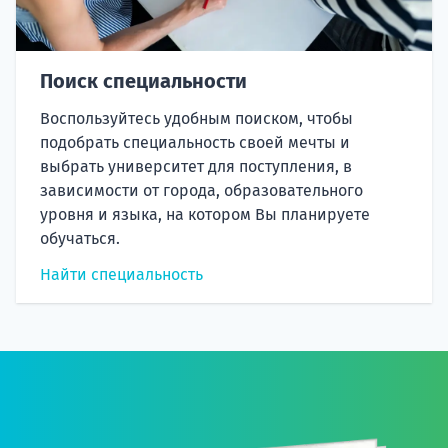
Поиск специальности
Воспользуйтесь удобным поиском, чтобы
подобрать специальность своей мечты и
выбрать университет для поступления, в
зависимости от города, образовательного
уровня и языка, на котором Вы планируете
обучаться.
Найти специальность