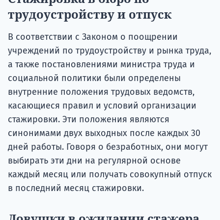
трудоустройству и отпуск
В соответствии с Законом о поощрении
учреждений по трудоустройству и рынка труда,
а также постановлениями министра труда и
социальной политики были определены
внутренние положения трудовых ведомств,
касающиеся правил и условий организации
стажировки. Эти положения являются
синонимами двух выходных после каждых 30
дней работы. Говоря о безработных, они могут
выбирать эти дни на регулярной основе
каждый месяц или получать совокупный отпуск
в последний месяц стажировки.
Ловушки в ожидании стажера