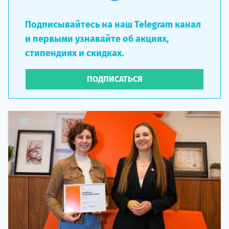
Подписывайтесь на наш Telegram канал
и первыми узнавайте об акциях,
стипендиях и скидках.
ПОДПИСАТЬСЯ