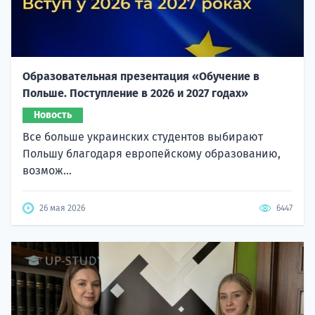
Образовательная презентация «Обучение в
Польше. Поступление в 2026 и 2027 годах»
Новость
Все больше украинских студентов выбирают
Польшу благодаря европейскому образованию,
возмож...
26 мая 2026
6447