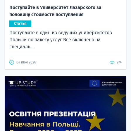
Поступайте в Университет Лазарского за
половину стоимости поступления
Статья
Поступайте в один из ведущих университетов
Польши по пакету услуг Все включено на
специаль...
04 июн 2026
974