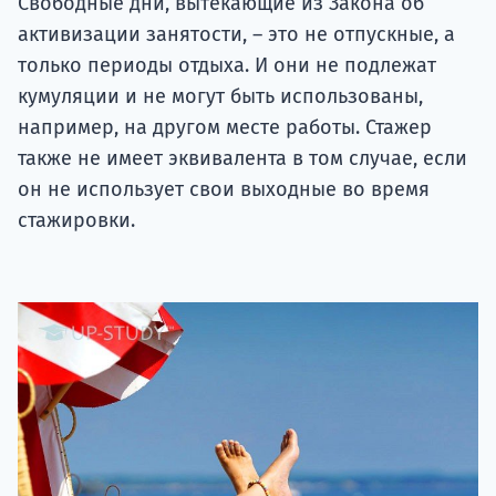
Свободные дни, вытекающие из Закона об
активизации занятости, – это не отпускные, а
только периоды отдыха. И они не подлежат
кумуляции и не могут быть использованы,
например, на другом месте работы. Стажер
также не имеет эквивалента в том случае, если
он не использует свои выходные во время
стажировки.