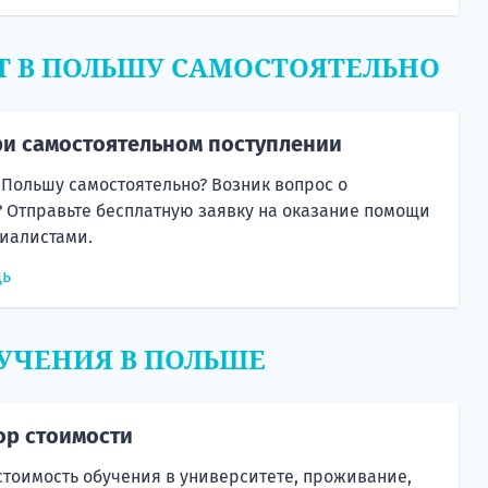
Т В ПОЛЬШУ САМОСТОЯТЕЛЬНО
и самостоятельном поступлении
 Польшу самостоятельно? Возник вопрос о
 Отправьте бесплатную заявку на оказание помощи
иалистами.
щь
УЧЕНИЯ В ПОЛЬШЕ
ор стоимости
стоимость обучения в университете, проживание,