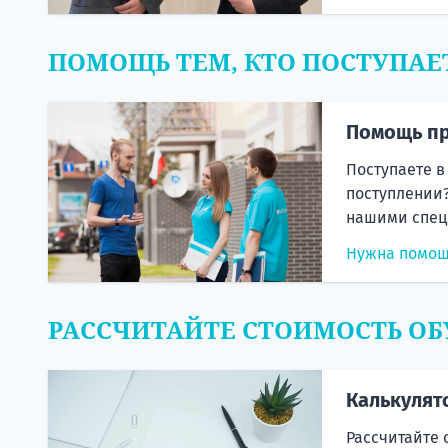
ПОМОЩЬ ТЕМ, КТО ПОСТУПАЕ
Помощь пр
Поступаете в
поступлении?
нашими спец
Нужна помо
РАССЧИТАЙТЕ СТОИМОСТЬ ОБ
Калькулят
Рассчитайте 