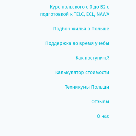
Курс польского с 0 до B2 с
подготовкой к TELC, ECL, NAWA
Подбор жилья в Польше
Поддержка во время учебы
Как поступить?
Калькулятор стоимости
Техникумы Польщи
Отзывы
О нас