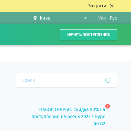
Закрити
Укр
Рус
НАЧАТЬ ПОСТУПЛЕНИЕ
1
НАБОР ОТКРЫТ. Скидка 50% на
поступление на осень 2027 + Курс
до B2