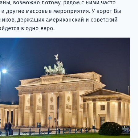
аны, возможно потому, рядом с ними часто
 и другие массовые мероприятия. У ворот Вы
ников, держащих американский и советский
йдется в одно евро.