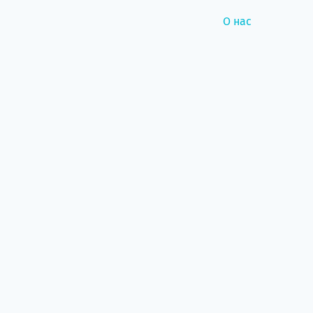
О нас