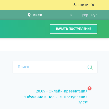
Закрити
Укр
Рус
НАЧАТЬ ПОСТУПЛЕНИЕ
1
20.09 - Онлайн-презентация
"Обучение в Польше. Поступление
2027"