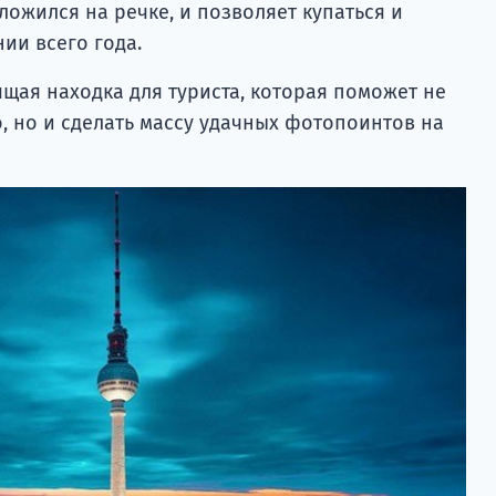
ожился на речке, и позволяет купаться и
нии всего года.
ящая находка для туриста, которая поможет не
о, но и сделать массу удачных фотопоинтов на