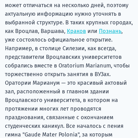
может отличаться на несколько дней, поэтому
актуальную информацию нужно уточнять в
выбранной структуре. В таких крупных городах,
как Вроцлав, Варшава,
Краков
или
Познань
,
уже состоялось официальное открытие.
Например, в столице Силезии, как всегда,
представители Вроцлавских университетов
собрались вместе в Oratorium Marianum, чтобы
торжественно открыть занятия в ВУЗах.
Оратории Марианум — это красивый актовый
зал, расположенный в главном здании
Вроцлавского университета, в котором на
протяжении многих лет проводятся
празднования, связанные с окончанием
студенческих каникул. Все началось с пения
гимна "Gaude Mater Polonia", за которым