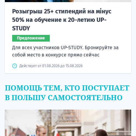
Розыгрыш 25+ стипендий на мінус
50% на обучение к 20-летию UP-
STUDY
Предложение
Для всех участников UP-STUDY. Бронируйте за
собой место в конкурсе прямо сейчас
Действует от 01.08.2026 до 15.08.2026
ПОМОЩЬ ТЕМ, КТО ПОСТУПАЕТ
В ПОЛЬШУ САМОСТОЯТЕЛЬНО