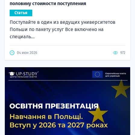
половину стоимости поступления
Статья
Поступайте в один из ведущих университетов
Польши по пакету услуг Все включено на
специаль...
04 июн 2026
972