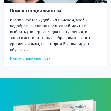
Поиск специальности
Воспользуйтесь удобным поиском, чтобы
подобрать специальность своей мечты и
выбрать университет для поступления, в
зависимости от города, образовательного
уровня и языка, на котором Вы планируете
обучаться.
Найти специальность