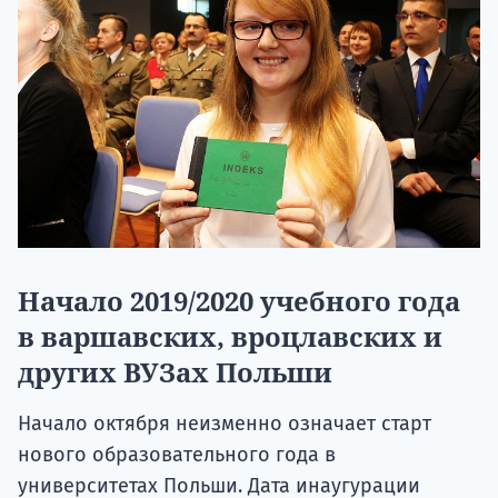
Начало 2019/2020 учебного года
в варшавских, вроцлавских и
других ВУЗах Польши
Начало октября неизменно означает старт
нового образовательного года в
университетах Польши. Дата инаугурации