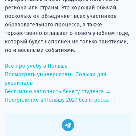
региона или страны. Это хороший обычай,
поскольку он объединяет всех участников
образовательного процесса, а также
торжественно оглашает о новом учебном годе,
который будет наполнен не только занятиями,
но и веселыми событиями.
Всё про учебу в Польше →
Посмотреть университеты Польши для
украинцев →
Бесплатно заполнить Анкету студента →
Поступление в Польшу 2027 без стресса →