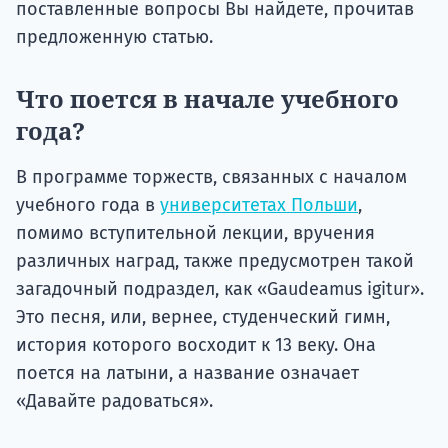
поставленные вопросы Вы найдете, прочитав
предложенную статью.
Что поется в начале учебного
года?
В программе торжеств, связанных с началом
учебного года в
университетах Польши
,
помимо вступительной лекции, вручения
различных наград, также предусмотрен такой
загадочный подраздел, как «Gaudeamus igitur».
Это песня, или, вернее, студенческий гимн,
история которого восходит к 13 веку. Она
поется на латыни, а название означает
«Давайте радоваться».