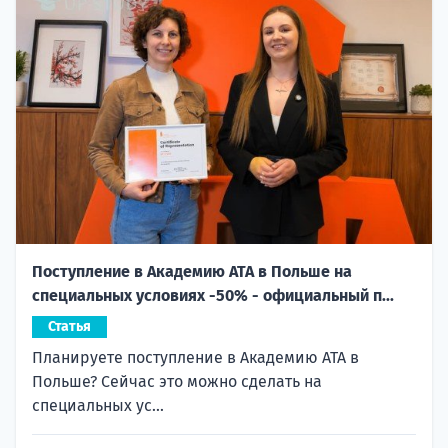
Поступление в Академию ATA в Польше на
специальных условиях -50% - официальный п...
Статья
Планируете поступление в Академию ATA в
Польше? Сейчас это можно сделать на
специальных ус...