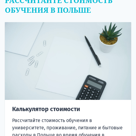
РАССЧИТАЙТЕ СТОИМОСТЬ
ОБУЧЕНИЯ В ПОЛЬШЕ
Калькулятор стоимости
Рассчитайте стоимость обучения в
университете, проживание, питание и бытовые
расходы в Польше во время обучения в