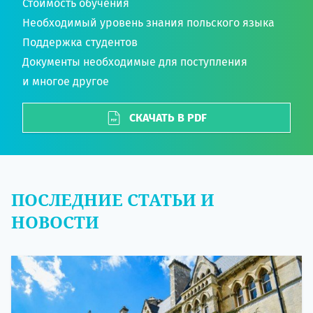
Стоимость обучения
Необходимый уровень знания польского языка
Поддержка студентов
Документы необходимые для поступления
и многое другое
СКАЧАТЬ В PDF
ПОСЛЕДНИЕ СТАТЬИ И
НОВОСТИ