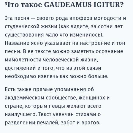
Что такое GAUDEAMUS IGITUR?
Эта песня — своего рода апофеоз молодости и
студенческой жизни (как видите, за сотни лет
существования мало что изменилось).
Название ясно указывает на настроение и тон
песни. В ее тексте можно заметить осознание
мимолетности человеческой жизни,
достижений и того, что из этой связи
необходимо извлечь как можно больше.
Есть также прямые упоминания об
академическом сообществе, женщинах и
стране, которым певцы желают всего
наилучшего. Текст увенчан стихами о
разделении печалей, забот и врагов.