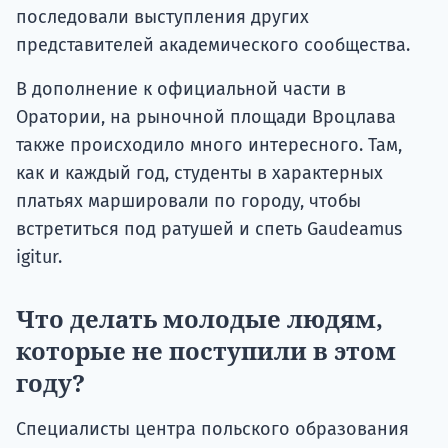
последовали выступления других
представителей академического сообщества.
В дополнение к официальной части в
Оратории, на рыночной площади Вроцлава
также происходило много интересного. Там,
как и каждый год, студенты в характерных
платьях маршировали по городу, чтобы
встретиться под ратушей и спеть Gaudeamus
igitur.
Что делать молодые людям,
которые не поступили в этом
году?
Специалисты центра польского образования