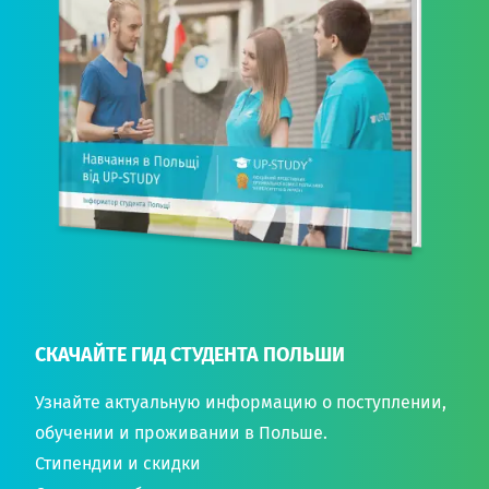
СКАЧАЙТЕ ГИД СТУДЕНТА ПОЛЬШИ
Узнайте актуальную информацию о поступлении,
обучении и проживании в Польше.
Стипендии и скидки