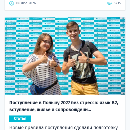
06 июл 2026
1435
Поступление в Польшу 2027 без стресса: язык B2,
вступление, жилье и сопровождени...
Статья
Новые правила поступления сделали подготовку