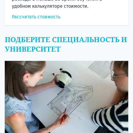
удобном калькуляторе стоимости.
Рассчитать стоимость
ПОДБЕРИТЕ СПЕЦИАЛЬНОСТЬ И
УНИВЕРСИТЕТ