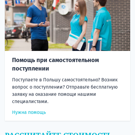
Помощь при самостоятельном
поступлении
Поступаете в Польшу самостоятельно? Возник
вопрос о поступлении? Отправьте бесплатную
заявку на оказание помощи нашими
специалистами.
Нужна помощь