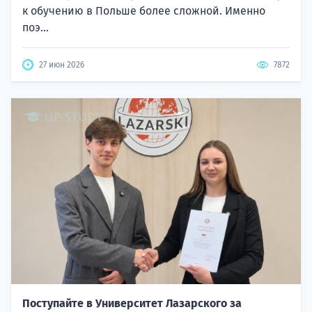
к обучению в Польше более сложной. Именно
поэ...
27 июн 2026
7872
Поступайте в Университет Лазарского за