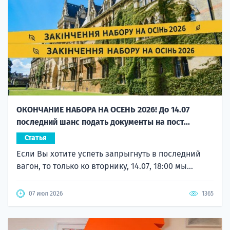
ОКОНЧАНИЕ НАБОРА НА ОСЕНЬ 2026! До 14.07
последний шанс подать документы на пост...
Статья
Если Вы хотите успеть запрыгнуть в последний
вагон, то только ко вторнику, 14.07, 18:00 мы...
07 июл 2026
1365