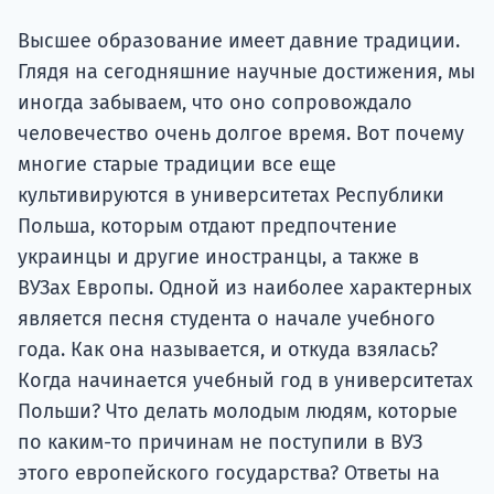
Подде
Высшее образование имеет давние традиции.
Глядя на сегодняшние научные достижения, мы
иногда забываем, что оно сопровождало
Ка
человечество очень долгое время. Вот почему
многие старые традиции все еще
культивируются в университетах Республики
Польша, которым отдают предпочтение
украинцы и другие иностранцы, а также в
ВУЗах Европы. Одной из наиболее характерных
является песня студента о начале учебного
года. Как она называется, и откуда взялась?
Когда начинается учебный год в университетах
Польши? Что делать молодым людям, которые
по каким-то причинам не поступили в ВУЗ
этого европейского государства? Ответы на