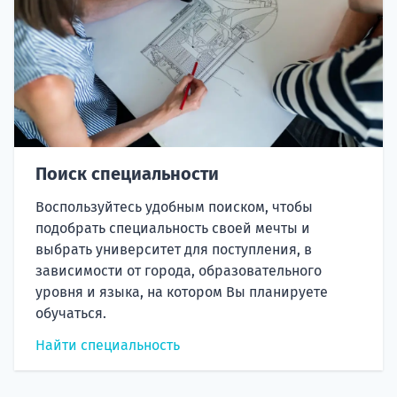
Поиск специальности
Воспользуйтесь удобным поиском, чтобы
подобрать специальность своей мечты и
выбрать университет для поступления, в
зависимости от города, образовательного
уровня и языка, на котором Вы планируете
обучаться.
Найти специальность