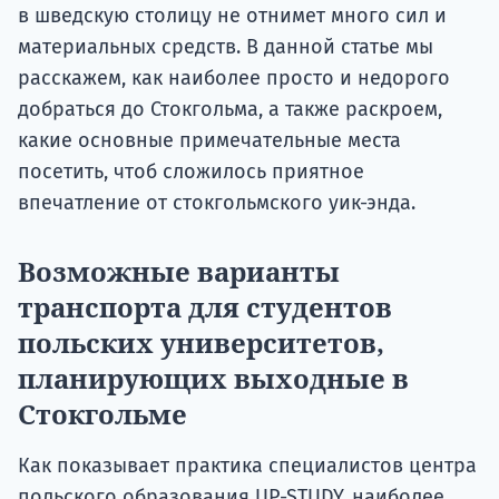
в шведскую столицу не отнимет много сил и
материальных средств. В данной статье мы
расскажем, как наиболее просто и недорого
добраться до Стокгольма, а также раскроем,
какие основные примечательные места
посетить, чтоб сложилось приятное
впечатление от стокгольмского уик-энда.
Возможные варианты
транспорта для студентов
польских университетов,
планирующих выходные в
Стокгольме
Как показывает практика специалистов центра
польского образования UP-STUDY, наиболее