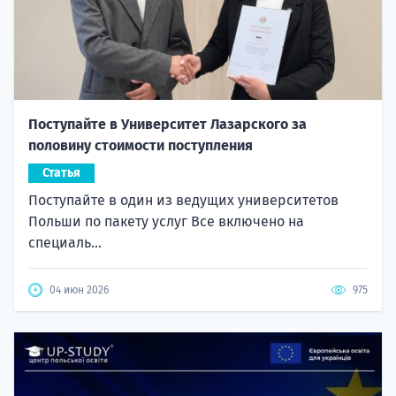
Поступайте в Университет Лазарского за
половину стоимости поступления
Статья
Поступайте в один из ведущих университетов
Польши по пакету услуг Все включено на
специаль...
04 июн 2026
975