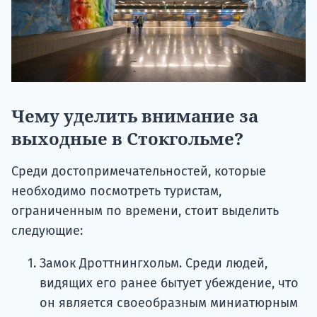
Чему уделить внимание за
выходные в Стокгольме?
Среди достопримечательностей, которые
необходимо посмотреть туристам,
ограниченным по времени, стоит выделить
следующие:
Замок Дроттнингхольм. Среди людей,
видящих его ранее бытует убеждение, что
он является своеобразным миниатюрным