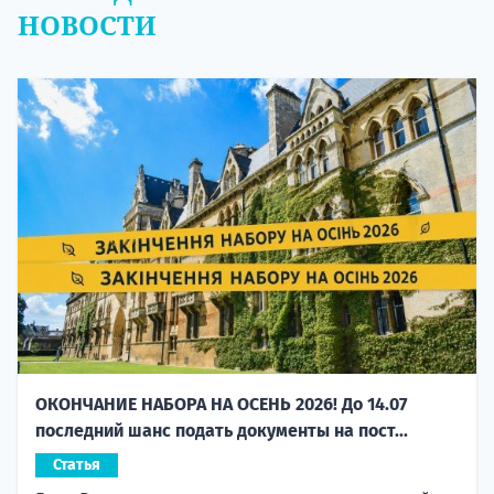
НОВОСТИ
ОКОНЧАНИЕ НАБОРА НА ОСЕНЬ 2026! До 14.07
последний шанс подать документы на пост...
Статья