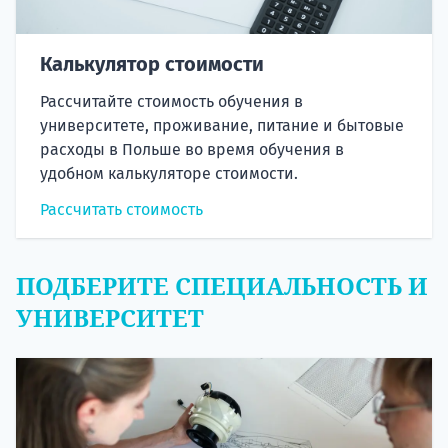
Калькулятор стоимости
Рассчитайте стоимость обучения в
университете, проживание, питание и бытовые
расходы в Польше во время обучения в
удобном калькуляторе стоимости.
Рассчитать стоимость
ПОДБЕРИТЕ СПЕЦИАЛЬНОСТЬ И
УНИВЕРСИТЕТ