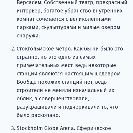
Версалем. Собственный театр, прекрасный
интерьер, богатое убранство внутренних
комнат сочетается с великолепными
парками, скульптурами и милым озером
снаружи.
Стокгольмское метро. Как бы ни было это
странно, но это одно из самых
примечательных мест, ведь некоторые
станции являются настоящим шедевром.
Вообще похожих станций нет, ведь
строители не меняли изначальный их
облик, а совершенствовали,
разукрашивали и подчеркивали то, что
было раскопано.
Stockholm Globe Arena. Сферическое