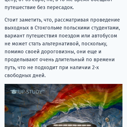
путешествие без пересадок.
Стоит заметить, что, рассматривая проведение
выходных в Стокгольме польскими студентами,
вариант путешествия поездом или автобусом
не может стать альтернативой, поскольку,
помимо своей дороговизны, они еще и
проделывают очень длительный по времени
путь, что не подходит при наличии 2-х
свободных дней.