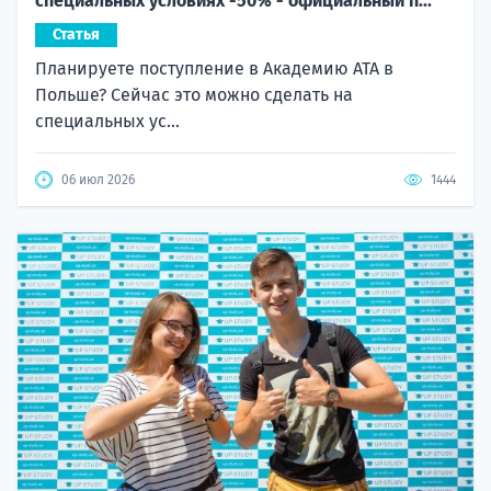
специальных условиях -50% - официальный п...
Статья
Планируете поступление в Академию ATA в
Польше? Сейчас это можно сделать на
специальных ус...
06 июл 2026
1444