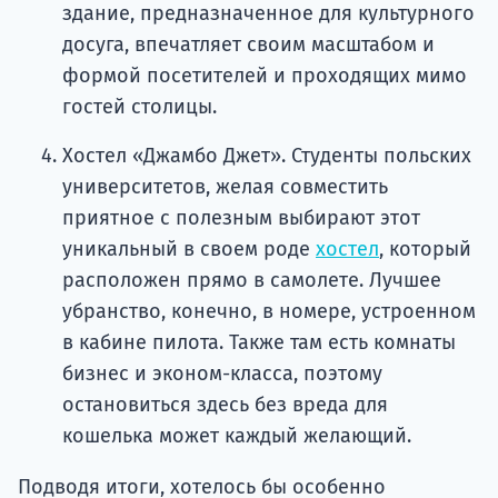
здание, предназначенное для культурного
досуга, впечатляет своим масштабом и
формой посетителей и проходящих мимо
гостей столицы.
Хостел «Джамбо Джет». Студенты польских
университетов, желая совместить
приятное с полезным выбирают этот
уникальный в своем роде
хостел
, который
расположен прямо в самолете. Лучшее
убранство, конечно, в номере, устроенном
в кабине пилота. Также там есть комнаты
бизнес и эконом-класса, поэтому
остановиться здесь без вреда для
кошелька может каждый желающий.
Подводя итоги, хотелось бы особенно