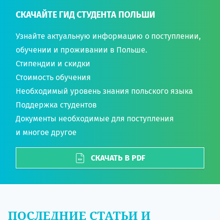
СКАЧАЙТЕ ГИД СТУДЕНТА ПОЛЬШИ
Узнайте актуальную информацию о поступлении,
обучении и проживании в Польше.
Стипендии и скидки
Стоимость обучения
Необходимый уровень знания польского языка
Поддержка студентов
Документы необходимые для поступления
и многое другое
СКАЧАТЬ В PDF
ПОСЛЕДНИЕ СТАТЬИ И