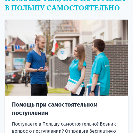
В ПОЛЬШУ САМОСТОЯТЕЛЬНО
Помощь при самостоятельном
поступлении
Поступаете в Польшу самостоятельно? Возник
вопрос о поступлении? Отправьте бесплатную