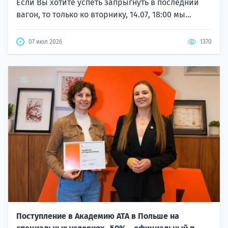
Если Вы хотите успеть запрыгнуть в последний
вагон, то только ко вторнику, 14.07, 18:00 мы...
07 июл 2026
1370
Поступление в Академию ATA в Польше на