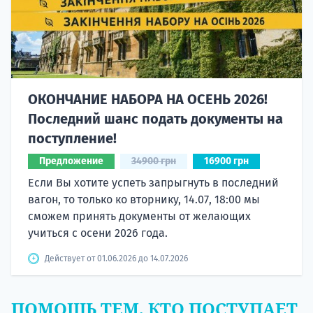
ОКОНЧАНИЕ НАБОРА НА ОСЕНЬ 2026!
Последний шанс подать документы на
поступление!
Предложение
34900 грн
16900 грн
Если Вы хотите успеть запрыгнуть в последний
вагон, то только ко вторнику, 14.07, 18:00 мы
сможем принять документы от желающих
учиться с осени 2026 года.
Действует от 01.06.2026 до 14.07.2026
ПОМОЩЬ ТЕМ, КТО ПОСТУПАЕТ