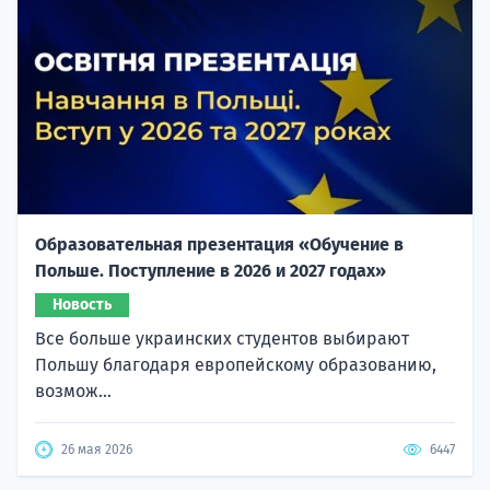
Образовательная презентация «Обучение в
Польше. Поступление в 2026 и 2027 годах»
Новость
Все больше украинских студентов выбирают
Польшу благодаря европейскому образованию,
возмож...
26 мая 2026
6447