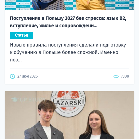
Поступление в Польшу 2027 без стресса: язык B2,
вступление, жилье и сопровождени...
Статья
Новые правила поступления сделали подготовку
к обучению в Польше более сложной. Именно
поэ...
27 июн 2026
7888