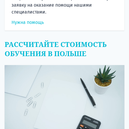
заявку на оказание помощи нашими
специалистами.
Нужна помощь
РАССЧИТАЙТЕ СТОИМОСТЬ
ОБУЧЕНИЯ В ПОЛЬШЕ