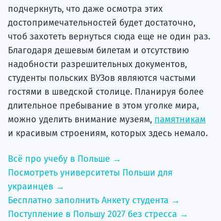
подчеркнуть, что даже осмотра этих
достопримечательностей будет достаточно,
чтоб захотеть вернуться сюда еще не один раз.
Благодаря дешевым билетам и отсутствию
надобности разрешительных документов,
студенты польских ВУЗов являются частыми
гостями в шведской столице. Планируя более
длительное пребывание в этом уголке мира,
можно уделить внимание музеям,
памятникам
и красивым строениям, которых здесь немало.
Всё про учебу в Польше →
Посмотреть университеты Польши для
украинцев →
Бесплатно заполнить Анкету студента →
Поступление в Польшу 2027 без стресса →