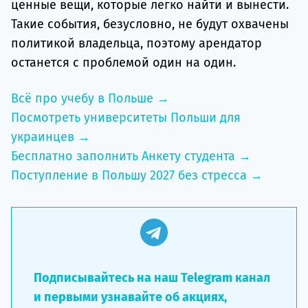
ценные вещи, которые легко найти и вынести.
Такие события, безусловно, не будут охвачены
политикой владельца, поэтому арендатор
останется с проблемой один на один.
Всё про учебу в Польше →
Посмотреть университеты Польши для
украинцев →
Бесплатно заполнить Анкету студента →
Поступление в Польшу 2027 без стресса →
Подписывайтесь на наш Telegram канал
и первыми узнавайте об акциях,