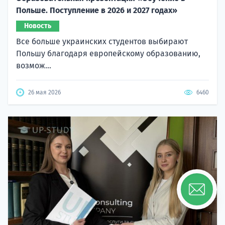
Польше. Поступление в 2026 и 2027 годах»
Новость
Все больше украинских студентов выбирают
Польшу благодаря европейскому образованию,
возмож...
26 мая 2026
6460