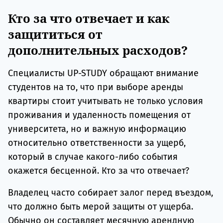
Кто за что отвечает и как
защититься от
дополнительных расходов?
Специалисты UP-STUDY обращают внимание
студентов на то, что при выборе аренды
квартиры стоит учитывать не только условия
проживания и удаленность помещения от
университета, но и важную информацию
относительно ответственности за ущерб,
который в случае какого-либо события
окажется бесценной. Кто за что отвечает?
Владелец часто собирает залог перед въездом,
что должно быть мерой защиты от ущерба.
Обычно он составляет месячную арендную