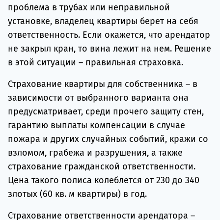
проблема в трубах или неправильной
установке, владелец квартиры берет на себя
ответственность. Если окажется, что арендатор
не закрыл кран, то вина лежит на нем. Решение
в этой ситуации – правильная страховка.
Страхование квартиры для собственника – в
зависимости от выбранного варианта она
предусматривает, среди прочего защиту стен,
гарантию выплаты компенсации в случае
пожара и других случайных событий, кражи со
взломом, грабежа и разрушения, а также
страхование гражданской ответственности.
Цена такого полиса колеблется от 230 до 340
злотых (60 кв. м квартиры) в год.
Страхование ответственности арендатора –