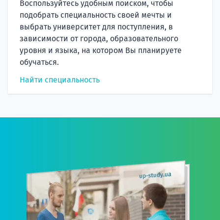
Воспользуйтесь удобным поиском, чтобы
подобрать специальность своей мечты и
выбрать университет для поступления, в
зависимости от города, образовательного
уровня и языка, на котором Вы планируете
обучаться.
Найти специальность