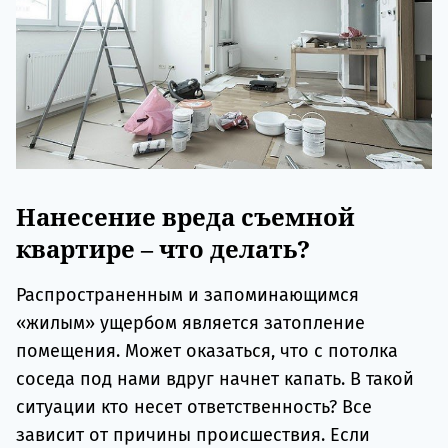
Нанесение вреда съемной
квартире – что делать?
Распространенным и запоминающимся
«жилым» ущербом является затопление
помещения. Может оказаться, что с потолка
соседа под нами вдруг начнет капать. В такой
ситуации кто несет ответственность? Все
зависит от причины происшествия. Если