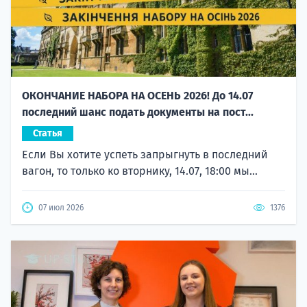
ОКОНЧАНИЕ НАБОРА НА ОСЕНЬ 2026! До 14.07
последний шанс подать документы на пост...
Статья
Если Вы хотите успеть запрыгнуть в последний
вагон, то только ко вторнику, 14.07, 18:00 мы...
07 июл 2026
1376