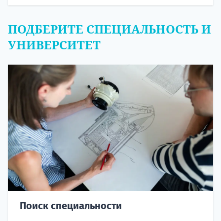
ПОДБЕРИТЕ СПЕЦИАЛЬНОСТЬ И
УНИВЕРСИТЕТ
Поиск специальности