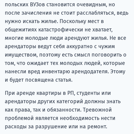
польских ВУЗов становится очевидным, но
после зачисления не стоит расслабляться, ведь
нужно искать жилье. Поскольку мест в
общежитиях катастрофически не хватает,
многие молодые люди арендуют жилья. Не все
арендаторы ведут себя аккуратно с чужим
имуществом, поэтому есть смысл поговорить о
том, что ожидает тех молодых людей, которые
нанесли вред инвентарю арендодателя. Этому
и будет посвящена статья.
При аренде квартиры в РП, студенты или
арендаторы других категорий должны знать
как права, так и обязанности. Тревожной
проблемой является необходимость нести
расходы за разрушение или на ремонт.