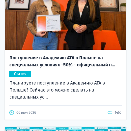
Поступление в Академию ATA в Польше на
специальных условиях -50% - официальный п...
Статья
Планируете поступление в Академию ATA в
Польше? Сейчас это можно сделать на
специальных ус...
06 июл 2026
1460