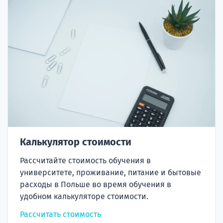
Калькулятор стоимости
Рассчитайте стоимость обучения в
университете, проживание, питание и бытовые
расходы в Польше во время обучения в
удобном калькуляторе стоимости.
Рассчитать стоимость