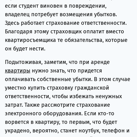
если студент виновен в повреждении,
владелец потребует возмещения убытков.
Здесь работает страхование ответственности.
Благодаря этому страховщик оплатит вместо
квартиросъемщика те обязательства, которые
он будет нести.
Подытоживая, заметим, что при аренде
квартиры
нужно знать, что придется
оплачивать собственные убытки. В этом случае
уместно купить страховку гражданской
ответственности, чтобы избежать ненужных
затрат. Также рассмотрите страхование
электронного оборудования. Если кто-то
ворвется в квартиру, то первым, что будет
украдено, вероятно, станет ноутбук, телефон и