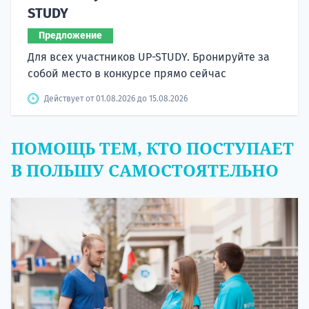
STUDY
Предложение
Для всех участников UP-STUDY. Бронируйте за
собой место в конкурсе прямо сейчас
Действует от 01.08.2026 до 15.08.2026
ПОМОЩЬ ТЕМ, КТО ПОСТУПАЕТ
В ПОЛЬШУ САМОСТОЯТЕЛЬНО