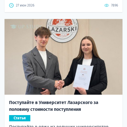
27 июн 2026
7896
Поступайте в Университет Лазарского за
половину стоимости поступления
Статья
Поступайте в один из ведущих университетов