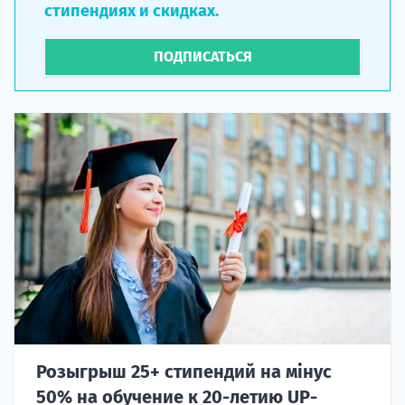
стипендиях и скидках.
ПОДПИСАТЬСЯ
Розыгрыш 25+ стипендий на мінус
50% на обучение к 20-летию UP-