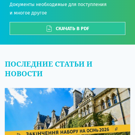
Документы необходимые для поступления
и многое другое
СКАЧАТЬ В PDF
ПОСЛЕДНИЕ СТАТЬИ И
НОВОСТИ