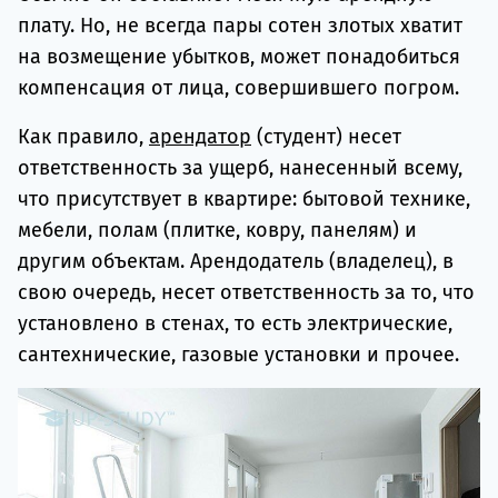
плату. Но, не всегда пары сотен злотых хватит
на возмещение убытков, может понадобиться
компенсация от лица, совершившего погром.
Как правило,
арендатор
(студент) несет
ответственность за ущерб, нанесенный всему,
что присутствует в квартире: бытовой технике,
мебели, полам (плитке, ковру, панелям) и
другим объектам. Арендодатель (владелец), в
свою очередь, несет ответственность за то, что
установлено в стенах, то есть электрические,
сантехнические, газовые установки и прочее.