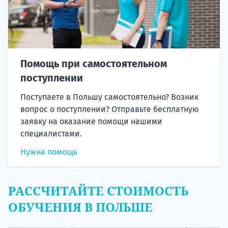
Помощь при самостоятельном
поступлении
Поступаете в Польшу самостоятельно? Возник
вопрос о поступлении? Отправьте бесплатную
заявку на оказание помощи нашими
специалистами.
Нужна помощь
РАССЧИТАЙТЕ СТОИМОСТЬ
ОБУЧЕНИЯ В ПОЛЬШЕ