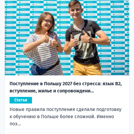
Поступление в Польшу 2027 без стресса: язык B2,
вступление, жилье и сопровождени...
Статья
Новые правила поступления сделали подготовку
к обучению в Польше более сложной. Именно
поэ...