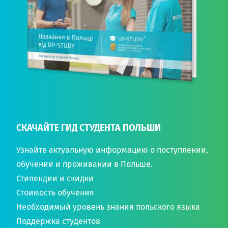
СКАЧАЙТЕ ГИД СТУДЕНТА ПОЛЬШИ
Узнайте актуальную информацию о поступлении,
обучении и проживании в Польше.
Стипендии и скидки
Стоимость обучения
Необходимый уровень знания польского языка
Поддержка студентов