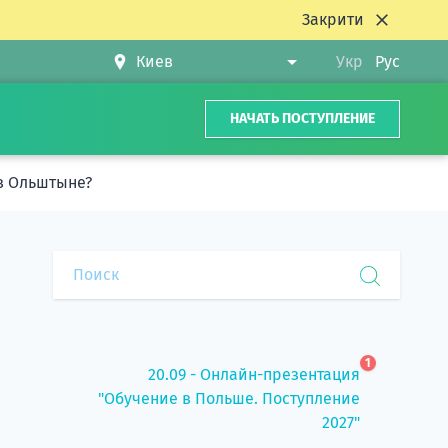
Закрити
Укр
Рус
НАЧАТЬ ПОСТУПЛЕНИЕ
 в Ольштыне?
1
20.09 - Онлайн-презентация
"Обучение в Польше. Поступление
2027"