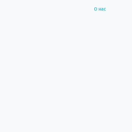
О нас