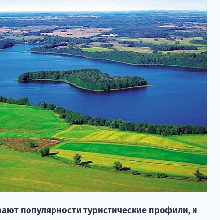
ают популярности туристические профили, и