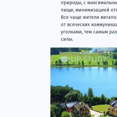
природы, с максимальн
пищи, минимизацией от
Все чаще жители мегапо
от всяческих коммуника
уголками, тем самым раз
силы.