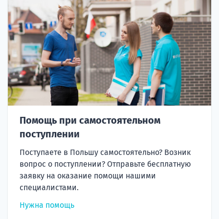
Помощь при самостоятельном
поступлении
Поступаете в Польшу самостоятельно? Возник
вопрос о поступлении? Отправьте бесплатную
заявку на оказание помощи нашими
специалистами.
Нужна помощь