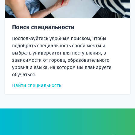
Поиск специальности
Воспользуйтесь удобным поиском, чтобы
подобрать специальность своей мечты и
выбрать университет для поступления, в
зависимости от города, образовательного
уровня и языка, на котором Вы планируете
обучаться.
Найти специальность