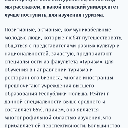
мы расскажем, в какой польский университет
Подде
лучше поступить, для изучения туризма.
Позитивные, активные, коммуникабельные
Ка
молодые люди, которые любят путешествовать,
общаться с представителями разных культур и
национальностей, зачастую, предпочитают
специальности из факультета «Туризм». Для
обучения в направлении туризма и
ресторанного бизнеса, многие иностранцы
предпочитают учреждения высшего
образования Республики Польша. Рейтинг
данной специальности выше среднего и
составляет 65%, причем, она является
многопрофильной областью изучения, что
прибавляет ей перспективности. Большинство