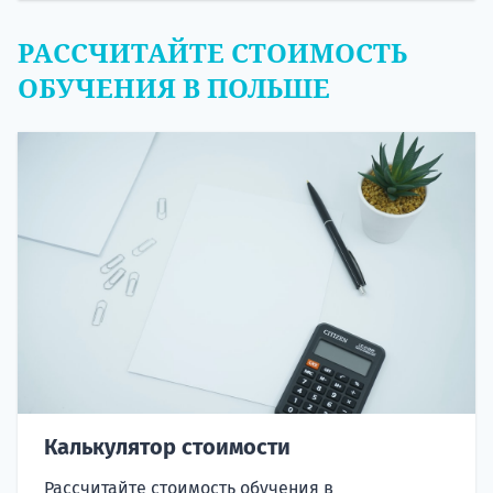
РАССЧИТАЙТЕ СТОИМОСТЬ
ОБУЧЕНИЯ В ПОЛЬШЕ
Калькулятор стоимости
Рассчитайте стоимость обучения в