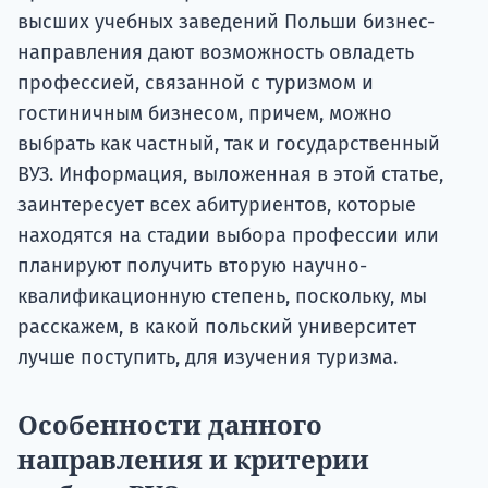
высших учебных заведений Польши бизнес-
направления дают возможность овладеть
профессией, связанной с туризмом и
гостиничным бизнесом, причем, можно
выбрать как частный, так и государственный
ВУЗ. Информация, выложенная в этой статье,
заинтересует всех абитуриентов, которые
находятся на стадии выбора профессии или
планируют получить вторую научно-
квалификационную степень, поскольку, мы
расскажем, в какой польский университет
лучше поступить, для изучения туризма.
Особенности данного
направления и критерии