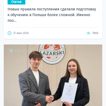
Статья
Новые правила поступления сделали подготовку
к обучению в Польше более сложной. Именно
поэ...
27 июн 2026
7888