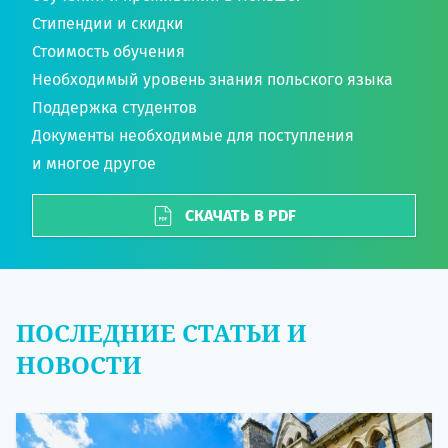
Стипендии и скидки
Стоимость обучения
Необходимый уровень знания польского языка
Поддержка студентов
Документы необходимые для поступления
и многое другое
СКАЧАТЬ В PDF
ПОСЛЕДНИЕ СТАТЬИ И
НОВОСТИ