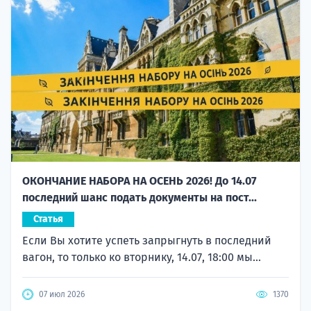
ОКОНЧАНИЕ НАБОРА НА ОСЕНЬ 2026! До 14.07
последний шанс подать документы на пост...
Статья
Если Вы хотите успеть запрыгнуть в последний
вагон, то только ко вторнику, 14.07, 18:00 мы...
07 июл 2026
1370