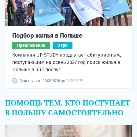
Подбор жилья в Польше
Предложение
0 грн
Компания UP-STUDY предлагает абитуриентам,
поступающим на осень 2027 год поиск жилья в
Польше в ціні послуг.
Действует от 01.08.2026 до 15.08.2026
ПОМОЩЬ ТЕМ, КТО ПОСТУПАЕТ
В ПОЛЬШУ САМОСТОЯТЕЛЬНО