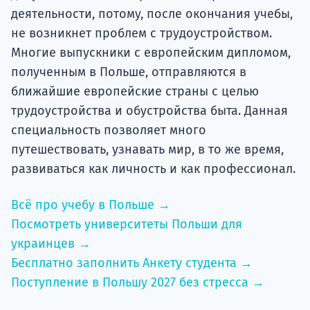
деятельности, потому, после окончания учебы,
не возникнет проблем с трудоустройством.
Многие выпускники с европейским дипломом,
полученным в Польше, отправляются в
ближайшие европейские страны с целью
трудоустройства и обустройства быта. Данная
специальность позволяет много
путешествовать, узнавать мир, в то же время,
развиваться как личность и как профессионал.
Всё про учебу в Польше →
Посмотреть университеты Польши для
украинцев →
Бесплатно заполнить Анкету студента →
Поступление в Польшу 2027 без стресса →