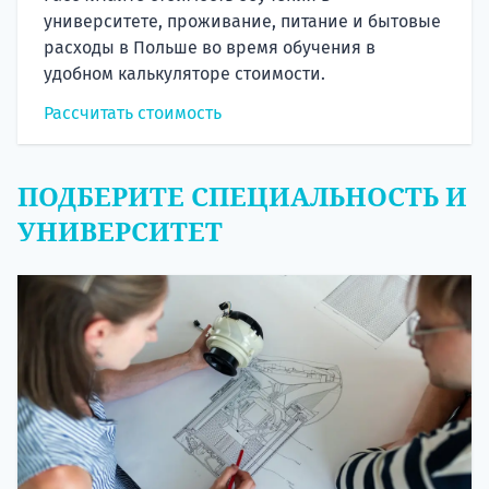
университете, проживание, питание и бытовые
расходы в Польше во время обучения в
удобном калькуляторе стоимости.
Рассчитать стоимость
ПОДБЕРИТЕ СПЕЦИАЛЬНОСТЬ И
УНИВЕРСИТЕТ