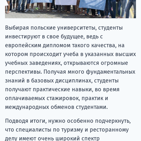
Выбирая польские университеты, студенты
инвестируют в свое будущее, ведь с
европейским дипломом такого качества, на
котором происходит учеба в указанных высших
учебных заведениях, открываются огромные
перспективы. Получая много фундаментальных
знаний в базовых дисциплинах, студенты
получают практические навыки, во время
оплачиваемых стажировок, практик и
международных обменов студентами.
Подводя итоги, нужно особенно подчеркнуть,
что специалисты по туризму и ресторанному
делу имеют очень широкий спектр