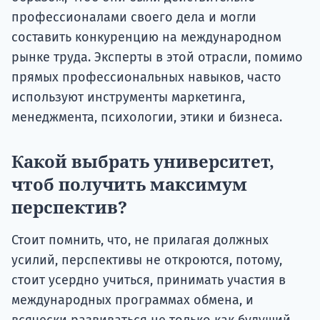
профессионалами своего дела и могли
составить конкуренцию на международном
рынке труда. Эксперты в этой отрасли, помимо
прямых профессиональных навыков, часто
используют инструменты маркетинга,
менеджмента, психологии, этики и бизнеса.
Какой выбрать университет,
чтоб получить максимум
перспектив?
Стоит помнить, что, не прилагая должных
усилий, перспективы не откроются, потому,
стоит усердно учиться, принимать участия в
международных программах обмена, и