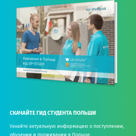
СКАЧАЙТЕ ГИД СТУДЕНТА ПОЛЬШИ
Узнайте актуальную информацию о поступлении,
обучении и проживании в Польше.