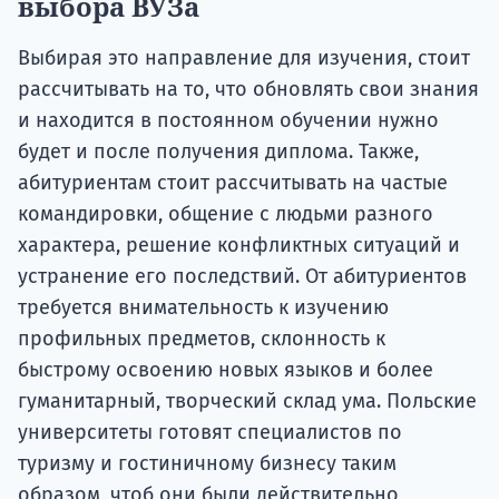
выбора ВУЗа
Выбирая это направление для изучения, стоит
рассчитывать на то, что обновлять свои знания
и находится в постоянном обучении нужно
будет и после получения диплома. Также,
абитуриентам стоит рассчитывать на частые
командировки, общение с людьми разного
характера, решение конфликтных ситуаций и
устранение его последствий. От абитуриентов
требуется внимательность к изучению
профильных предметов, склонность к
быстрому освоению новых языков и более
гуманитарный, творческий склад ума. Польские
университеты готовят специалистов по
туризму и гостиничному бизнесу таким
образом, чтоб они были действительно