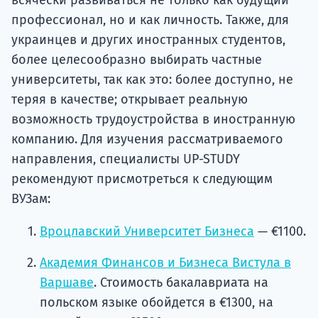
всячески развиваться не только как будущий
профессионал, но и как личность. Также, для
украинцев и других иностранных студентов,
более целесообразно выбирать частные
университеты, так как это: более доступно, не
теряя в качестве; открывает реальную
возможность трудоустройства в иностранную
компанию. Для изучения рассматриваемого
направления, специалисты UP-STUDY
рекомендуют присмотреться к следующим
ВУЗам:
Вроцлавский Университет Бизнеса
— €1100.
Академия Финансов и Бизнеса Вистула в
Варшаве
. Стоимость бакалавриата на
польском языке обойдется в €1300, на