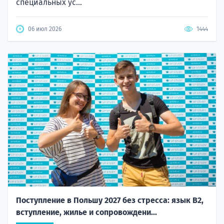
специальных ус...
06 июл 2026
1444
Поступление в Польшу 2027 без стресса: язык B2,
вступление, жилье и сопровождени...