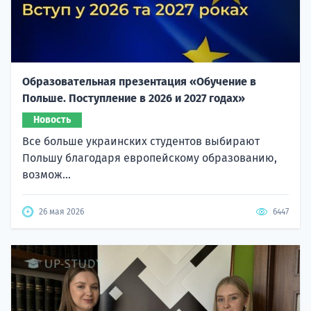
Образовательная презентация «Обучение в
Польше. Поступление в 2026 и 2027 годах»
Новость
Все больше украинских студентов выбирают
Польшу благодаря европейскому образованию,
возмож...
26 мая 2026
6447