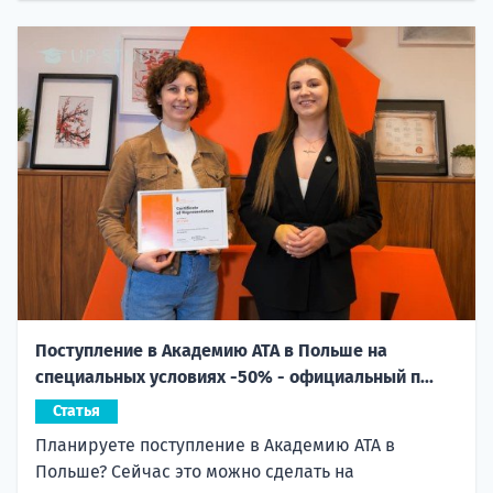
Поступление в Академию ATA в Польше на
специальных условиях -50% - официальный п...
Статья
Планируете поступление в Академию ATA в
Польше? Сейчас это можно сделать на