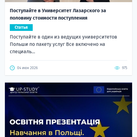
Поступайте в Университет Лазарского за
половину стоимости поступления
Статья
Поступайте в один из ведущих университетов
Польши по пакету услуг Все включено на
специаль...
04 июн 2026
975