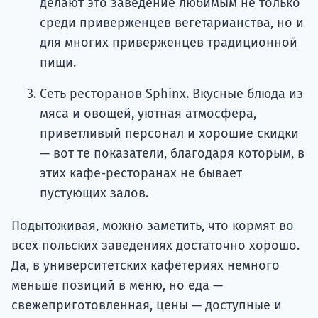
делают это заведение любимым не только
среди приверженцев вегетарианства, но и
для многих приверженцев традиционной
пищи.
Сеть ресторанов Sphinx. Вкусные блюда из
мяса и овощей, уютная атмосфера,
приветливый персонал и хорошие скидки
— вот те показатели, благодаря которым, в
этих кафе-ресторанах не бывает
пустующих залов.
Подытоживая, можно заметить, что кормят во
всех польских заведениях достаточно хорошо.
Да, в университетских кафетериях немного
меньше позиций в меню, но еда —
свежеприготовленная, цены — доступные и