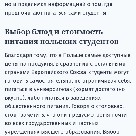
но и поделимся информацией о том, где
предпочитают питаться сами студенты.
Выбор блюд и стоимость
питания польских студентов
Благодаря тому, что в Польше самые доступные
цены на продукты, в сравнении с остальными
странами Европейского Союза, студенты могут
готовить самостоятельно, не ограничивая себя,
питаться в университетах (кормят достаточно
вкусно), либо питаться в заведениях
общественного питания. Говоря о столовках,
стоит заметить, что они предусмотрены почти
во всех государственных и частных
учреждениях высшего образования. Выбор