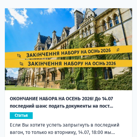
ОКОНЧАНИЕ НАБОРА НА ОСЕНЬ 2026! До 14.07
последний шанс подать документы на пост...
Статья
Если Вы хотите успеть запрыгнуть в последний
вагон, то только ко вторнику, 14.07, 18:00 мы...