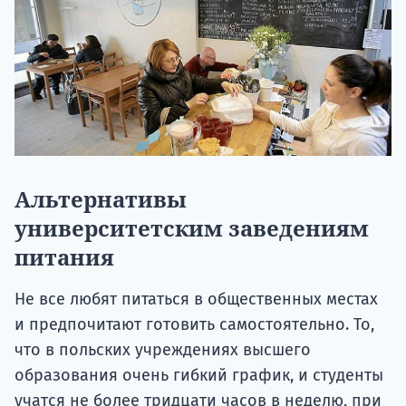
Альтернативы
университетским заведениям
питания
Не все любят питаться в общественных местах
и предпочитают готовить самостоятельно. То,
что в польских учреждениях высшего
образования очень гибкий график, и студенты
учатся не более тридцати часов в неделю, при