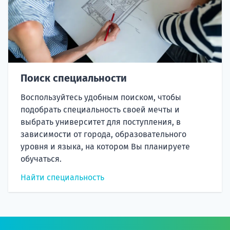
Поиск специальности
Воспользуйтесь удобным поиском, чтобы
подобрать специальность своей мечты и
выбрать университет для поступления, в
зависимости от города, образовательного
уровня и языка, на котором Вы планируете
обучаться.
Найти специальность