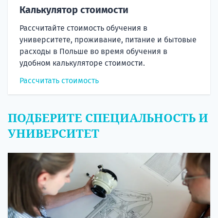
Калькулятор стоимости
Рассчитайте стоимость обучения в
университете, проживание, питание и бытовые
расходы в Польше во время обучения в
удобном калькуляторе стоимости.
Рассчитать стоимость
ПОДБЕРИТЕ СПЕЦИАЛЬНОСТЬ И
УНИВЕРСИТЕТ