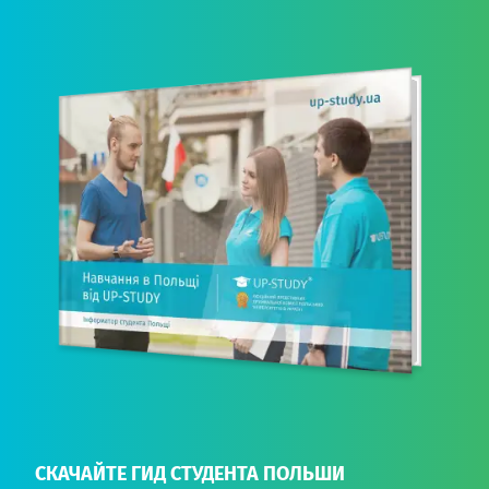
СКАЧАЙТЕ ГИД СТУДЕНТА ПОЛЬШИ