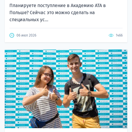
Планируете поступление в Академию ATA в
Польше? Сейчас это можно сделать на
специальных ус...
06 июл 2026
1466