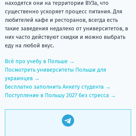
находятся они на территории ВУЗа, что
существенно ускоряет процесс питания. Для
любителей кафе и ресторанов, всегда есть
такие заведения недалеко от университетов, в
них часто действуют скидки и можно выбрать
еду на любой вкус.
Всё про учебу в Польше →
Посмотреть университеты Польши для
украинцев →
Бесплатно заполнить Анкету студента →
Поступление в Польшу 2027 без стресса →