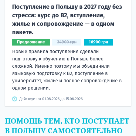
Поступление в Польшу в 2027 году без
стресса: курс до B2, вступление,
жилье и сопровождение — в одном
пакете.
Предложение
34900 грн
16900 грн
Новые правила поступления сделали
подготовку к обучению в Польше более
сложной. Именно поэтому мы объединили
языковую подготовку к В2, поступление в
университет, жилье и полное сопровождение в
одном решении.
Действует от 01.08.2026 до 15.08.2026
ПОМОЩЬ ТЕМ, КТО ПОСТУПАЕТ
В ПОЛЬШУ САМОСТОЯТЕЛЬНО