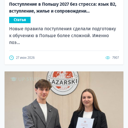
Поступление в Польшу 2027 без стресса: язык B2,
вступление, жилье и сопровождени...
Статья
Новые правила поступления сделали подготовку
к обучению в Польше более сложной. Именно
поэ...
27 июн 2026
7907