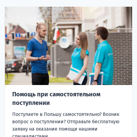
Помощь при самостоятельном
поступлении
Поступаете в Польшу самостоятельно? Возник
вопрос о поступлении? Отправьте бесплатную
заявку на оказание помощи нашими
специалистами.