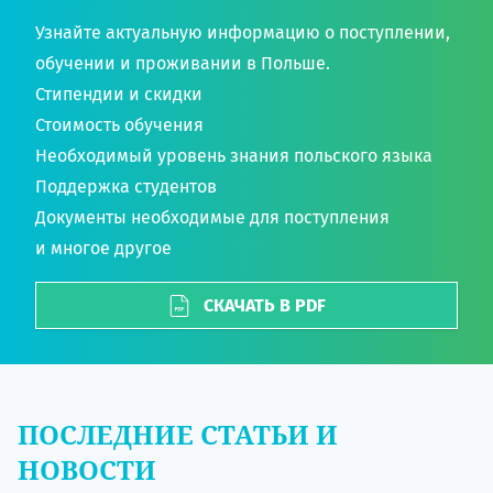
Узнайте актуальную информацию о поступлении,
обучении и проживании в Польше.
Стипендии и скидки
Стоимость обучения
Необходимый уровень знания польского языка
Поддержка студентов
Документы необходимые для поступления
и многое другое
СКАЧАТЬ В PDF
ПОСЛЕДНИЕ СТАТЬИ И
НОВОСТИ