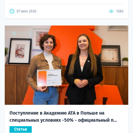
07 июл 2026
1380
Поступление в Академию ATA в Польше на
специальных условиях -50% - официальный п...
Статья