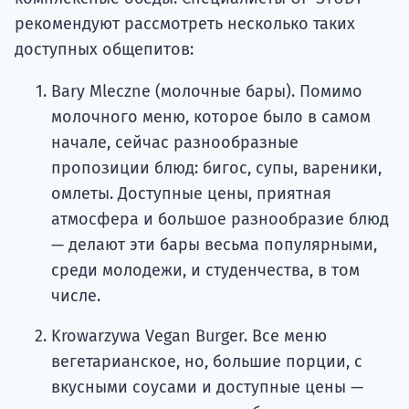
рекомендуют рассмотреть несколько таких
доступных общепитов:
Bary Mleczne (молочные бары). Помимо
молочного меню, которое было в самом
начале, сейчас разнообразные
пропозиции блюд: бигос, супы, вареники,
омлеты. Доступные цены, приятная
атмосфера и большое разнообразие блюд
— делают эти бары весьма популярными,
среди молодежи, и студенчества, в том
числе.
Krowarzywa Vegan Burger. Все меню
вегетарианское, но, большие порции, с
вкусными соусами и доступные цены —