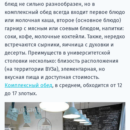
блюд не сильно разнообразен, но в
комплексный обед всегда входит первое блюдо
или молочная каша, второе (основное блюдо)
гарнир с мясным или соевым блюдом, напитки:
соки, кофе, молочные коктейли. Также, нередко
встречаются сырники, яичница с духовки и
десерты. Преимуществ в университетской
столовки несколько: близость расположения
(на территории ВУЗа), элементарная, но
вкусная пища и доступная стоимость.
Комплексный обед
, в среднем, обходится от 12
до 17 злотых.