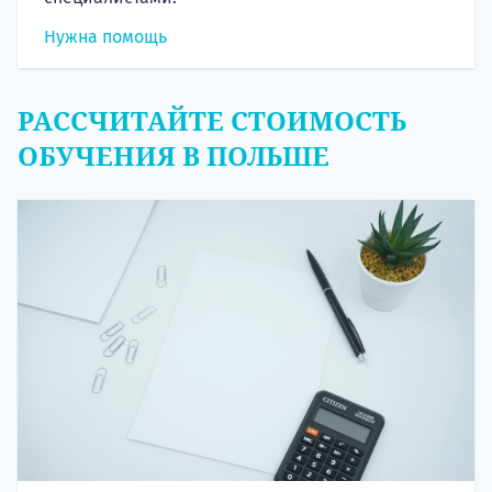
Нужна помощь
РАССЧИТАЙТЕ СТОИМОСТЬ
ОБУЧЕНИЯ В ПОЛЬШЕ