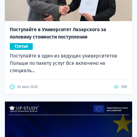
Поступайте в Университет Лазарского за
половину стоимости поступления
Статья
Поступайте в один из ведущих университетов
Польши по пакету услуг Все включено на
специаль...
04 июн 2026
988