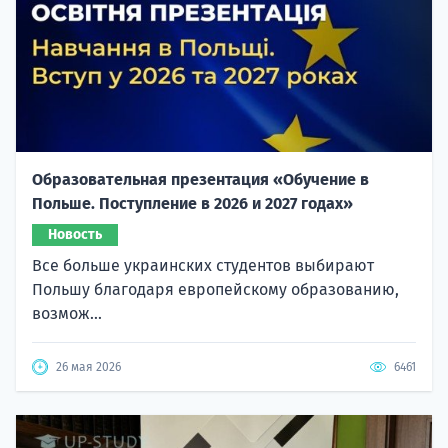
Образовательная презентация «Обучение в
Польше. Поступление в 2026 и 2027 годах»
Новость
Все больше украинских студентов выбирают
Польшу благодаря европейскому образованию,
возмож...
26 мая 2026
6461