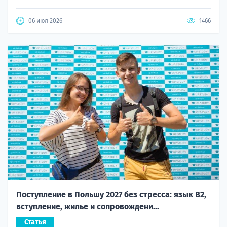
06 июл 2026
1466
Поступление в Польшу 2027 без стресса: язык B2,
вступление, жилье и сопровождени...
Статья