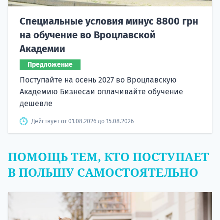
Специальные условия минус 8800 грн
на обучение во Вроцлавской
Академии
Предложение
Поступайте на осень 2027 во Вроцлавскую
Академию Бизнесаи оплачивайте обучение
дешевле
Действует от 01.08.2026 до 15.08.2026
ПОМОЩЬ ТЕМ, КТО ПОСТУПАЕТ
В ПОЛЬШУ САМОСТОЯТЕЛЬНО