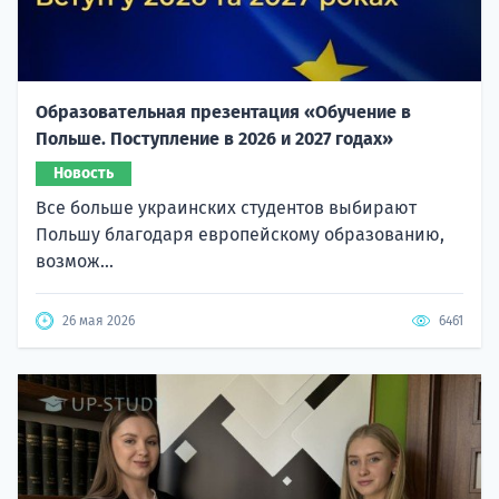
Образовательная презентация «Обучение в
Польше. Поступление в 2026 и 2027 годах»
Новость
Все больше украинских студентов выбирают
Польшу благодаря европейскому образованию,
возмож...
26 мая 2026
6461