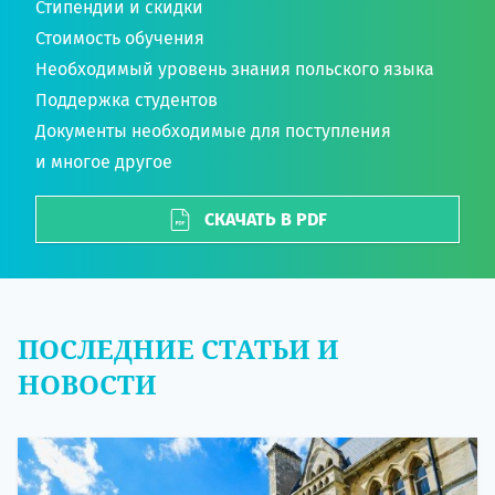
Стипендии и скидки
Стоимость обучения
Необходимый уровень знания польского языка
Поддержка студентов
Документы необходимые для поступления
и многое другое
СКАЧАТЬ В PDF
ПОСЛЕДНИЕ СТАТЬИ И
НОВОСТИ