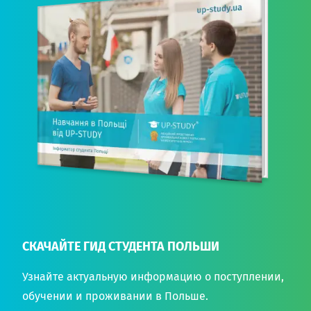
СКАЧАЙТЕ ГИД СТУДЕНТА ПОЛЬШИ
Узнайте актуальную информацию о поступлении,
обучении и проживании в Польше.