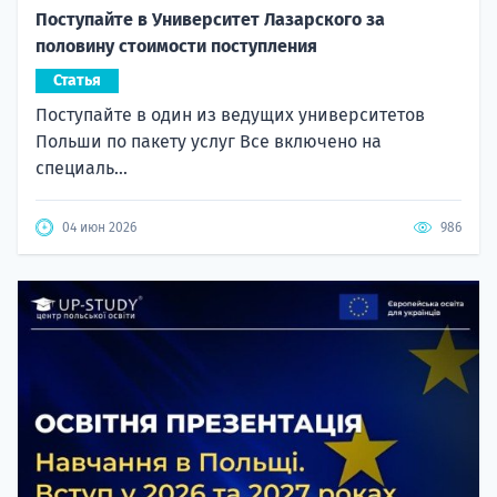
Поступайте в Университет Лазарского за
половину стоимости поступления
Статья
Поступайте в один из ведущих университетов
Польши по пакету услуг Все включено на
специаль...
04 июн 2026
986