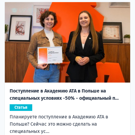
Поступление в Академию ATA в Польше на
специальных условиях -50% - официальный п...
Статья
Планируете поступление в Академию ATA в
Польше? Сейчас это можно сделать на
специальных ус...