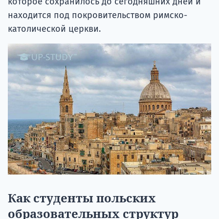
которое сохранилось до сегодняшних дней и
находится под покровительством римско-
католической церкви.
Как студенты польских
образовательных структур