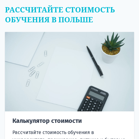
РАССЧИТАЙТЕ СТОИМОСТЬ
ОБУЧЕНИЯ В ПОЛЬШЕ
Калькулятор стоимости
Рассчитайте стоимость обучения в