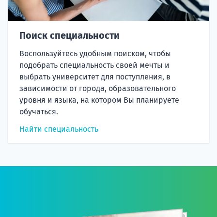
Поиск специальности
Воспользуйтесь удобным поиском, чтобы
подобрать специальность своей мечты и
выбрать университет для поступления, в
зависимости от города, образовательного
уровня и языка, на котором Вы планируете
обучаться.
Найти специальность