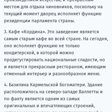
местом для отдыха чиновников, поскольку на
текущий момент дворец исполняет функцию
резиденции парламента страны.
3. Кафе «Кордина». Это заведение является
самым старым кафе во всей стране. На сегодня,
оно исполняет функцию не только
кондитерской, в которой можно
продегустировать национальные сладости, но
и является прекрасным рестораном, имеющим
отменный интерьер и разнообразное меню.
4. Базилика Кармельской Богоматери. Здание
расположилось на северо-западе Валлетты и
по факту является одним из самых
оригинальных и впечатляющих строений,