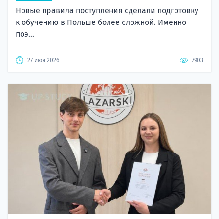
Новые правила поступления сделали подготовку
к обучению в Польше более сложной. Именно
поэ...
27 июн 2026
7903