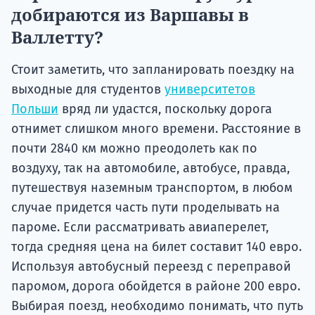
добираются из Варшавы в
Валлетту?
Стоит заметить, что запланировать поездку на
выходные для студентов
университетов
Польши
вряд ли удастся, поскольку дорога
отнимет слишком много времени. Расстояние в
почти 2840 км можно преодолеть как по
воздуху, так на автомобиле, автобусе, правда,
путешествуя наземным транспортом, в любом
случае придется часть пути проделывать на
пароме. Если рассматривать авиаперелет,
тогда средняя цена на билет составит 140 евро.
Используя автобусный переезд с переправой
паромом, дорога обойдется в районе 200 евро.
Выбирая поезд, необходимо понимать, что путь