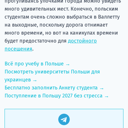
прогуливаясь улочками города можно увидеть
много удивительных мест. Конечно, польским
студентам очень сложно выбраться в Валлетту
на выходные, поскольку дорога отнимает
много времени, но вот на каникулах времени
будет предостаточно для
достойного
посещения
.
Всё про учебу в Польше →
Посмотреть университеты Польши для
украинцев →
Бесплатно заполнить Анкету студента →
Поступление в Польшу 2027 без стресса →