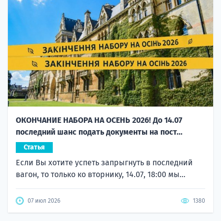
ОКОНЧАНИЕ НАБОРА НА ОСЕНЬ 2026! До 14.07
последний шанс подать документы на пост...
Статья
Если Вы хотите успеть запрыгнуть в последний
вагон, то только ко вторнику, 14.07, 18:00 мы...
07 июл 2026
1380