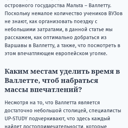
островного государства Мальта – Валлетту.
Поскольку немалое количество учеников ВУЗов
не знают, как организовать поездку с
небольшими затратами, в данной статье мы
расскажем, как оптимально добраться из
Варшавы в Валлетту, а также, что посмотреть в
этом впечатляющем европейском уголке.
Каким местам уделить время в
Валлетте, чтоб набраться
массы впечатлений?
Несмотря на то, что Валлетта является
достаточно небольшой столицей, специалисты
UP-STUDY подчеркивают, что здесь каждый
найдет достопримечательности, которые