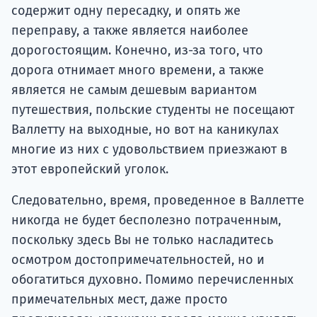
содержит одну пересадку, и опять же
переправу, а также является наиболее
дорогостоящим. Конечно, из-за того, что
дорога отнимает много времени, а также
является не самым дешевым вариантом
путешествия, польские студенты не посещают
Валлетту на выходные, но вот на каникулах
многие из них с удовольствием приезжают в
этот европейский уголок.
Следовательно, время, проведенное в Валлетте
никогда не будет бесполезно потраченным,
поскольку здесь Вы не только насладитесь
осмотром достопримечательностей, но и
обогатиться духовно. Помимо перечисленных
примечательных мест, даже просто