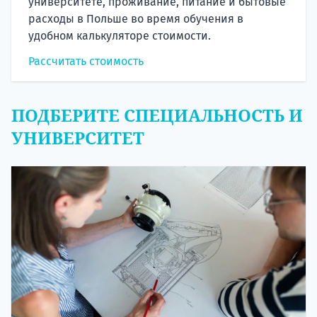
университете, проживание, питание и бытовые
расходы в Польше во время обучения в
удобном калькуляторе стоимости.
Рассчитать стоимость
ПОДБЕРИТЕ СПЕЦИАЛЬНОСТЬ И
УНИВЕРСИТЕТ