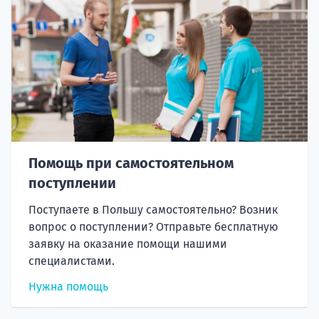
Помощь при самостоятельном
поступлении
Поступаете в Польшу самостоятельно? Возник
вопрос о поступлении? Отправьте бесплатную
заявку на оказание помощи нашими
специалистами.
Нужна помощь