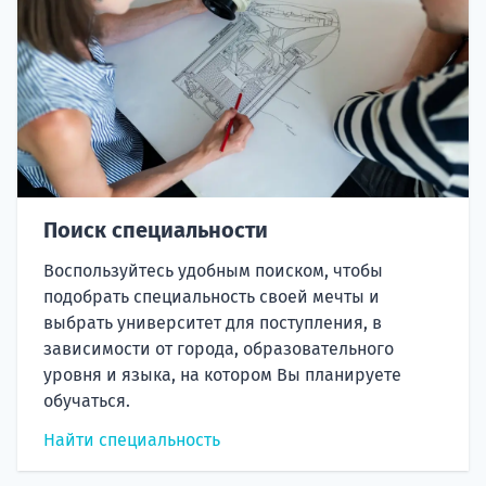
Поиск специальности
Воспользуйтесь удобным поиском, чтобы
подобрать специальность своей мечты и
выбрать университет для поступления, в
зависимости от города, образовательного
уровня и языка, на котором Вы планируете
обучаться.
Найти специальность