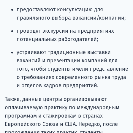
предоставляют консультацию для
правильного выбора вакансии/компании;
проводят экскурсии на предприятиях
потенциальных работодателей;
устраивают традиционные выставки
вакансий и презентации компаний для
того, чтобы студенты имели представление
о требованиях современного рынка труда
и отделов кадров предприятий.
Также, данные центры организовывают
оплачиваемую практику по международным
программам и стажировкам в странах
Европейского Союза и США. Нередко, после
прохождения таких практик, студенты,