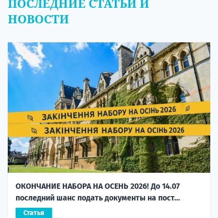
ПОСЛЕДНИЕ СТАТЬИ И
НОВОСТИ
ОКОНЧАНИЕ НАБОРА НА ОСЕНЬ 2026! До 14.07
последний шанс подать документы на пост...
Статья