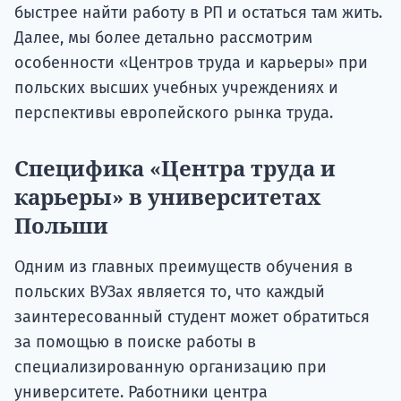
быстрее найти работу в РП и остаться там жить.
Далее, мы более детально рассмотрим
особенности «Центров труда и карьеры» при
польских высших учебных учреждениях и
перспективы европейского рынка труда.
Специфика «Центра труда и
карьеры» в университетах
Польши
Одним из главных преимуществ обучения в
польских ВУЗах является то, что каждый
заинтересованный студент может обратиться
за помощью в поиске работы в
специализированную организацию при
университете. Работники центра