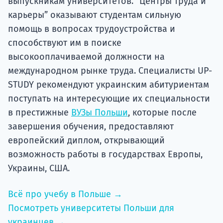
выпускникам университетов. “Центры труда и
карьеры” оказывают студентам сильную
помощь в вопросах трудоустройства и
способствуют им в поиске
высокооплачиваемой должности на
международном рынке труда. Специалисты UP-
STUDY рекомендуют украинским абитуриентам
поступать на интересующие их специальности
в престижные
ВУЗы Польши
, которые после
завершения обучения, предоставляют
европейский диплом, открывающий
возможность работы в государствах Европы,
Украины, США.
Всё про учебу в Польше →
Посмотреть университеты Польши для
украинцев →