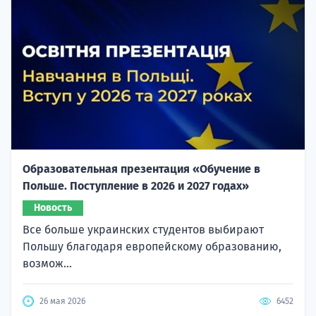
Образовательная презентация «Обучение в
Польше. Поступление в 2026 и 2027 годах»
Новость
Все больше украинских студентов выбирают
Польшу благодаря европейскому образованию,
возмож...
26 мая 2026
6452