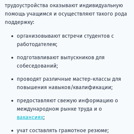
трудоустройства оказывают индивидуальную
помощь учащимся и осуществляют такого рода
поддержку:
организовывают встречи студентов с
работодателем;
подготавливают выпускников для
собеседований;
проводят различные мастер-классы для
повышения навыков/квалификации;
предоставляют свежую информацию о
международном рынке труда и о
вакансиях
;
учат составлять грамотное резюме;