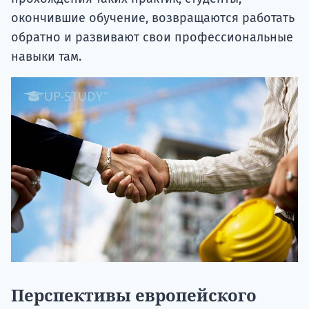
окончившие обучение, возвращаются работать
обратно и развивают свои профессиональные
навыки там.
Перспективы европейского