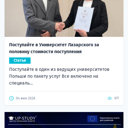
Поступайте в Университет Лазарского за
половину стоимости поступления
Статья
Поступайте в один из ведущих университетов
Польши по пакету услуг Все включено на
специаль...
04 июн 2026
977