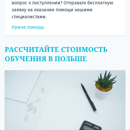
вопрос о поступлении? Отправьте бесплатную
заявку на оказание помощи нашими
специалистами.
Нужна помощь
РАССЧИТАЙТЕ СТОИМОСТЬ
ОБУЧЕНИЯ В ПОЛЬШЕ