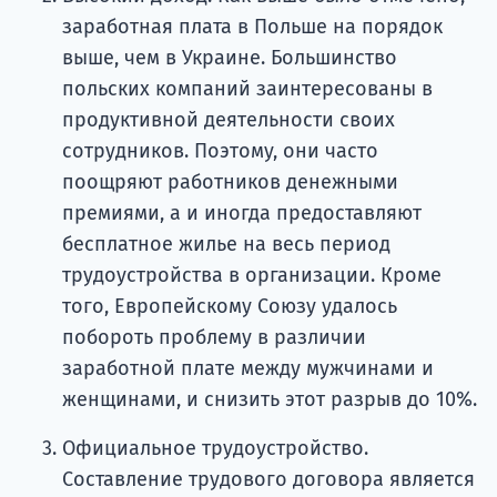
заработная плата в Польше на порядок
выше, чем в Украине. Большинство
польских компаний заинтересованы в
продуктивной деятельности своих
сотрудников. Поэтому, они часто
поощряют работников денежными
премиями, а и иногда предоставляют
бесплатное жилье на весь период
трудоустройства в организации. Кроме
того, Европейскому Союзу удалось
побороть проблему в различии
заработной плате между мужчинами и
женщинами, и снизить этот разрыв до 10%.
Официальное трудоустройство.
Составление трудового договора является