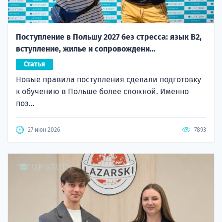
Поступление в Польшу 2027 без стресса: язык B2,
вступление, жилье и сопровождени...
Статья
Новые правила поступления сделали подготовку
к обучению в Польше более сложной. Именно
поэ...
27 июн 2026
7893