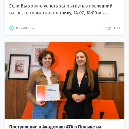
Если Вы хотите успеть запрыгнуть в последний
вагон, то только ко вторнику, 14.07, 18:00 мы...
07 июл 2026
1373
Поступление в Академию ATA в Польше на