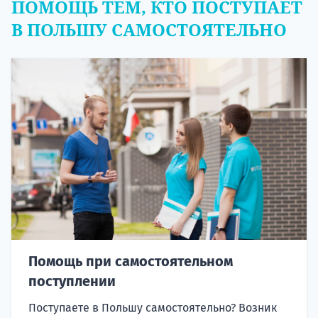
ПОМОЩЬ ТЕМ, КТО ПОСТУПАЕТ
В ПОЛЬШУ САМОСТОЯТЕЛЬНО
Помощь при самостоятельном
поступлении
Поступаете в Польшу самостоятельно? Возник