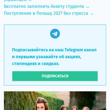
Бесплатно заполнить Анкету студента →
Поступление в Польшу 2027 без стресса →
Подписывайтесь на наш Telegram канал
и первыми узнавайте об акциях,
стипендиях и скидках.
ПОДПИСАТЬСЯ