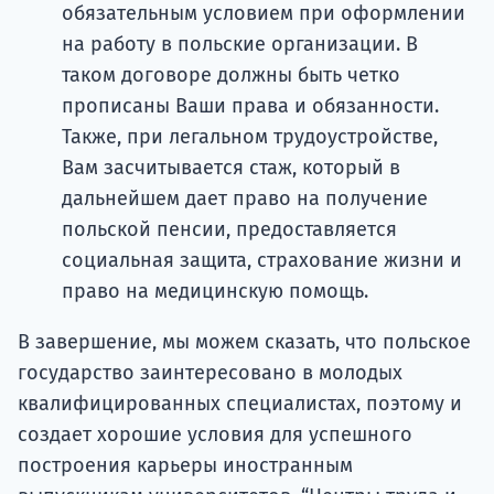
обязательным условием при оформлении
на работу в польские организации. В
таком договоре должны быть четко
прописаны Ваши права и обязанности.
Также, при легальном трудоустройстве,
Вам засчитывается стаж, который в
дальнейшем дает право на получение
польской пенсии, предоставляется
социальная защита, страхование жизни и
право на медицинскую помощь.
В завершение, мы можем сказать, что польское
государство заинтересовано в молодых
квалифицированных специалистах, поэтому и
создает хорошие условия для успешного
построения карьеры иностранным