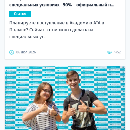
специальных условиях -50% - официальный п...
Статья
Планируете поступление в Академию ATA в
Польше? Сейчас это можно сделать на
специальных ус...
06 июл 2026
1452