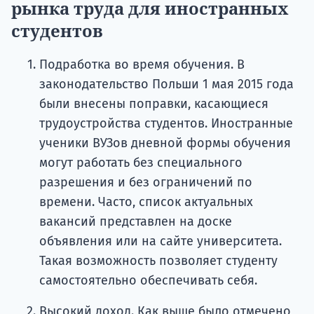
рынка труда для иностранных
студентов
Подработка во время обучения. В
законодательство Польши 1 мая 2015 года
были внесены поправки, касающиеся
трудоустройства студентов. Иностранные
ученики ВУЗов дневной формы обучения
могут работать без специального
разрешения и без ограничений по
времени. Часто, список актуальных
вакансий представлен на доске
объявления или на сайте университета.
Такая возможность позволяет студенту
самостоятельно обеспечивать себя.
Высокий доход. Как выше было отмечено,