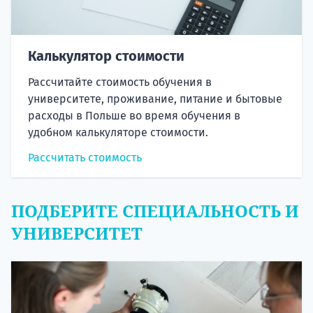
Калькулятор стоимости
Рассчитайте стоимость обучения в
университете, проживание, питание и бытовые
расходы в Польше во время обучения в
удобном калькуляторе стоимости.
Рассчитать стоимость
ПОДБЕРИТЕ СПЕЦИАЛЬНОСТЬ И
УНИВЕРСИТЕТ