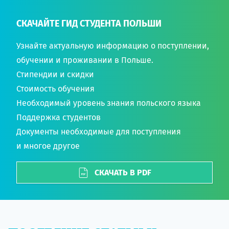
СКАЧАЙТЕ ГИД СТУДЕНТА ПОЛЬШИ
Узнайте актуальную информацию о поступлении,
обучении и проживании в Польше.
Стипендии и скидки
Стоимость обучения
Необходимый уровень знания польского языка
Поддержка студентов
Документы необходимые для поступления
и многое другое
СКАЧАТЬ В PDF