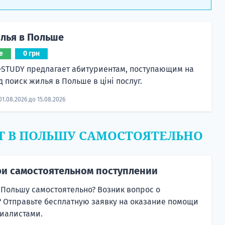
лья в Польше
е
0 грн
-STUDY предлагает абитуриентам, поступающим на
д поиск жилья в Польше в ціні послуг.
01.08.2026 до 15.08.2026
Т В ПОЛЬШУ САМОСТОЯТЕЛЬНО
и самостоятельном поступлении
 Польшу самостоятельно? Возник вопрос о
 Отправьте бесплатную заявку на оказание помощи
иалистами.