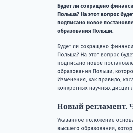
Будет ли сокращено финанси
Польша? На этот вопрос буде
подписано новое постановле
образования Польши.
Будет ли сокращено финанс
Польша? На этот вопрос буде
подписано новое постановле
образования Польши, которо
Изменения, как правило, ка
конкретных научных дисципл
Новый регламент. 
Указанное положение основа
высшего образования, котор