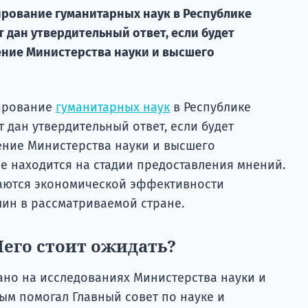
рование гуманитарных наук в Республике
т дан утвердительный ответ, если будет
ние Министерства науки и высшего
ирование
гуманитарных наук
в Республике
т дан утвердительный ответ, если будет
ние Министерства науки и высшего
е находится на стадии предоставления мнений.
саются экономической эффективности
ин в рассматриваемой стране.
Чего стоит ожидать?
но на исследованиях Министерства науки и
ым помогал Главный совет по науке и