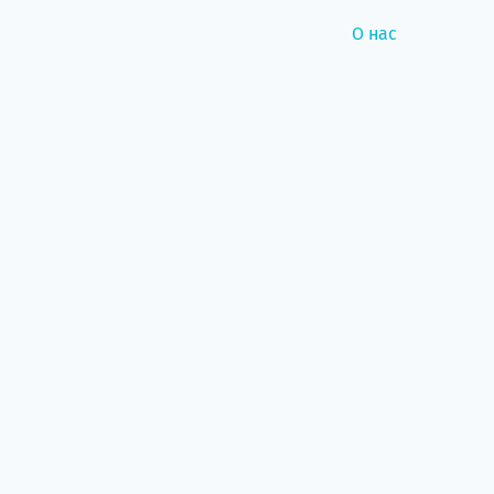
О нас