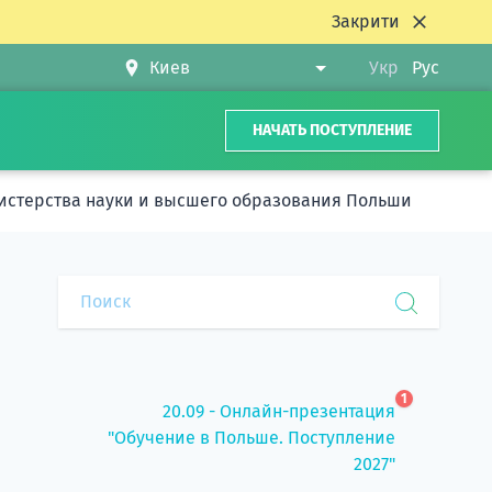
Закрити
Укр
Рус
НАЧАТЬ ПОСТУПЛЕНИЕ
истерства науки и высшего образования Польши
1
20.09 - Онлайн-презентация
"Обучение в Польше. Поступление
2027"