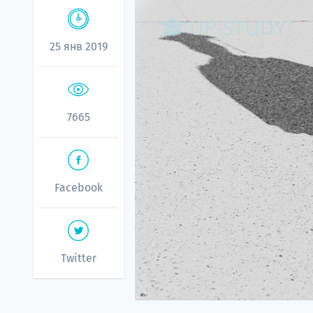
25 янв 2019
7665
Facebook
Twitter