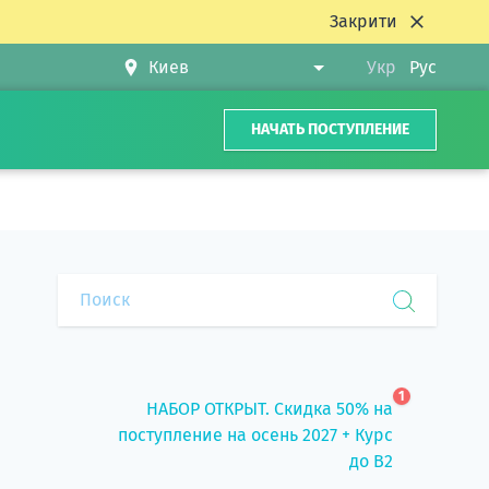
Закрити
Укр
Рус
НАЧАТЬ ПОСТУПЛЕНИЕ
1
НАБОР ОТКРЫТ. Скидка 50% на
поступление на осень 2027 + Курс
до B2