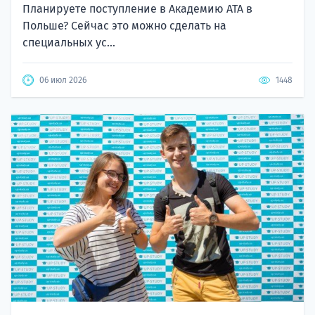
Планируете поступление в Академию ATA в
Польше? Сейчас это можно сделать на
специальных ус...
06 июл 2026
1448