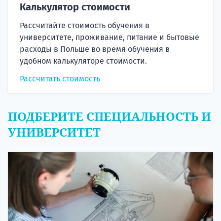
Калькулятор стоимости
Рассчитайте стоимость обучения в
университете, проживание, питание и бытовые
расходы в Польше во время обучения в
удобном калькуляторе стоимости.
Рассчитать стоимость
ПОДБЕРИТЕ СПЕЦИАЛЬНОСТЬ И
УНИВЕРСИТЕТ