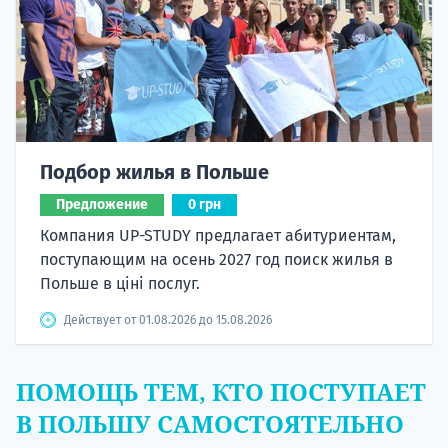
Подбор жилья в Польше
Предложение
0 грн
Компания UP-STUDY предлагает абитуриентам,
поступающим на осень 2027 год поиск жилья в
Польше в ціні послуг.
Действует от 01.08.2026 до 15.08.2026
ПОМОЩЬ ТЕМ, КТО ПОСТУПАЕТ
В ПОЛЬШУ САМОСТОЯТЕЛЬНО