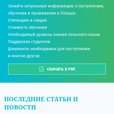
Узнайте актуальную информацию о поступлении,
обучении и проживании в Польше.
Стипендии и скидки
Стоимость обучения
Необходимый уровень знания польского языка
Поддержка студентов
Документы необходимые для поступления
и многое другое
СКАЧАТЬ В PDF
ПОСЛЕДНИЕ СТАТЬИ И
НОВОСТИ