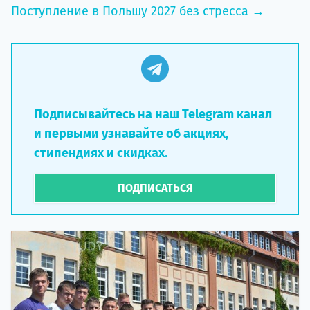
Поступление в Польшу 2027 без стресса →
Подписывайтесь на наш Telegram канал
и первыми узнавайте об акциях,
стипендиях и скидках.
ПОДПИСАТЬСЯ