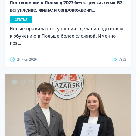
Поступление в Польшу 2027 без стресса: язык B2,
вступление, жилье и сопровождени...
Статья
Новые правила поступления сделали подготовку
к обучению в Польше более сложной. Именно
поэ...
27 июн 2026
7892