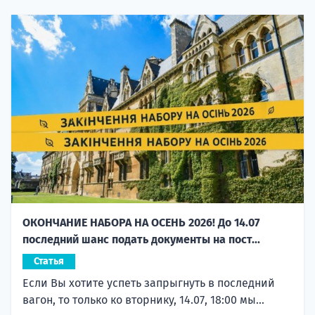
ОКОНЧАНИЕ НАБОРА НА ОСЕНЬ 2026! До 14.07
последний шанс подать документы на пост...
Статья
Если Вы хотите успеть запрыгнуть в последний
вагон, то только ко вторнику, 14.07, 18:00 мы...