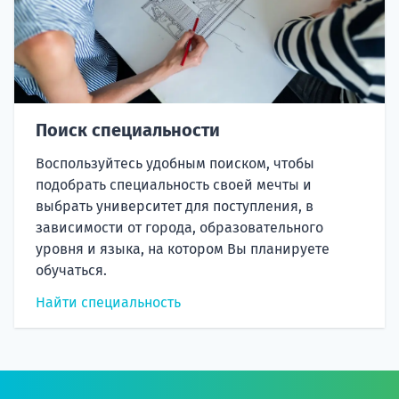
Поиск специальности
Воспользуйтесь удобным поиском, чтобы
подобрать специальность своей мечты и
выбрать университет для поступления, в
зависимости от города, образовательного
уровня и языка, на котором Вы планируете
обучаться.
Найти специальность