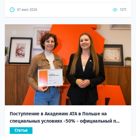
07 июл 2026
1371
Поступление в Академию ATA в Польше на
специальных условиях -50% - официальный п...
Статья