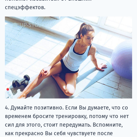
спецэффектов.
4. Думайте позитивно. Если Вы думаете, что со
временем бросите тренировку, потому что нет
сил для этого, стоит передумать. Вспомните,
как прекрасно Вы себя чувствуете после