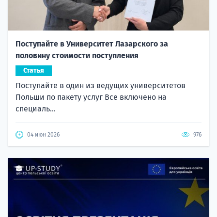
Поступайте в Университет Лазарского за
половину стоимости поступления
Статья
Поступайте в один из ведущих университетов
Польши по пакету услуг Все включено на
специаль...
04 июн 2026
976