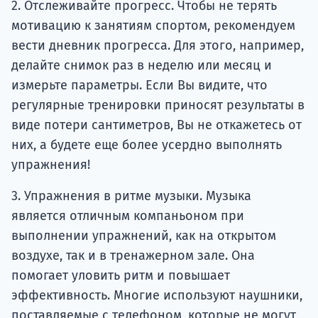
2. Отслеживайте прогресс. Чтобы не терять
мотивацию к занятиям спортом, рекомендуем
вести дневник прогресса. Для этого, например,
делайте снимок раз в неделю или месяц и
измерьте параметры. Если Вы видите, что
регулярные тренировки приносят результаты в
виде потери сантиметров, Вы не откажетесь от
них, а будете еще более усердно выполнять
упражнения!
3. Упражнения в ритме музыки. Музыка
является отличным компаньоном при
выполнении упражнений, как на открытом
воздухе, так и в тренажерном зале. Она
помогает уловить ритм и повышает
эффективность. Многие используют наушники,
поставляемые с телефоном, которые не могут