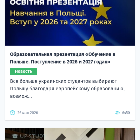
Образовательная презентация «Обучение в
Польше. Поступление в 2026 и 2027 годах»
Новость
Все больше украинских студентов выбирают
Польшу благодаря европейскому образованию,
возмож...
26 мая 2026
6450