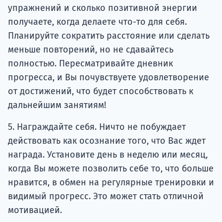
упражнений и сколько позитивной энергии
получаете, когда делаете что-то для себя.
Планируйте сократить расстояние или сделать
меньше повторений, но не сдавайтесь
полностью. Пересматривайте дневник
прогресса, и Вы почувствуете удовлетворение
от достижений, что будет способствовать к
дальнейшим занятиям!
5. Награждайте себя. Ничто не побуждает
действовать как осознание того, что Вас ждет
награда. Установите день в неделю или месяц,
когда Вы можете позволить себе то, что больше
нравится, в обмен на регулярные тренировки и
видимый прогресс. Это может стать отличной
мотивацией.