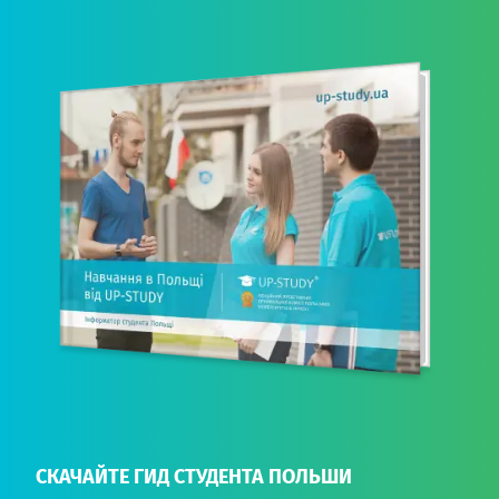
СКАЧАЙТЕ ГИД СТУДЕНТА ПОЛЬШИ