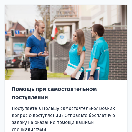
Помощь при самостоятельном
поступлении
Поступаете в Польшу самостоятельно? Возник
вопрос о поступлении? Отправьте бесплатную
заявку на оказание помощи нашими
специалистами.