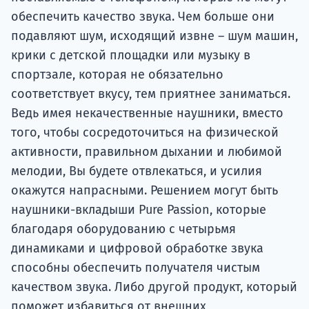
обеспечить качество звука. Чем больше они
подавляют шум, исходящий извне – шум машин,
крики с детской площадки или музыку в
спортзале, которая не обязательно
соответствует вкусу, тем приятнее заниматься.
Ведь имея некачественные наушники, вместо
того, чтобы сосредоточиться на физической
активности, правильном дыхании и любимой
мелодии, Вы будете отвлекаться, и усилия
окажутся напрасными. Решением могут быть
наушники-вкладыши Pure Passion, которые
благодаря оборудованию с четырьмя
динамиками и цифровой обработке звука
способны обеспечить получателя чистым
качеством звука. Либо другой продукт, который
поможет избавиться от внешних