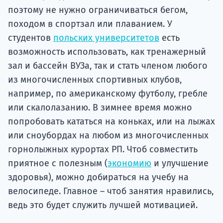
поэтому не нужно ограничиваться бегом,
походом в спортзал или плаванием. У
студентов
польских университетов
есть
возможность использовать, как тренажерный
зал и бассейн ВУЗа, так и стать членом любого
из многочисленных спортивных клубов,
например, по американскому футболу, гребле
или скалолазанию. В зимнее время можно
попробовать кататься на коньках, или на лыжах
или сноубордах на любом из многочисленных
горнолыжных курортах РП. Чтоб совместить
приятное с полезным (
экономию
и улучшение
здоровья), можно добираться на учебу на
велосипеде. Главное – чтоб занятия нравились,
ведь это будет служить лучшей мотивацией.