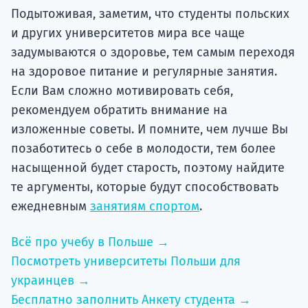
Подытоживая, заметим, что студенты польских
и других университетов мира все чаще
задумываются о здоровье, тем самым переходя
на здоровое питание и регулярные занятия.
Если Вам сложно мотивировать себя,
рекомендуем обратить внимание на
изложенные советы. И помните, чем лучше Вы
позаботитесь о себе в молодости, тем более
насыщенной будет старость, поэтому найдите
те аргументы, которые будут способствовать
ежедневным
занятиям спортом
.
Всё про учебу в Польше →
Посмотреть университеты Польши для
украинцев →
Бесплатно заполнить Анкету студента →