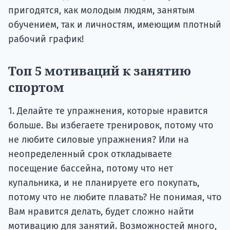
пригодятся, как молодым людям, занятым
обучением, так и личностям, имеющим плотный
рабочий график!
Топ 5 мотиваций к занятию
спортом
1. Делайте те упражнения, которые нравится
больше. Вы избегаете тренировок, потому что
не любите силовые упражнения? Или на
неопределенный срок откладываете
посещение бассейна, потому что нет
купальника, и не планируете его покупать,
потому что не любите плавать? Не понимая, что
Вам нравится делать, будет сложно найти
мотивацию для занятий. Возможностей много,