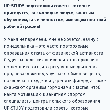
UP-STUDY подготовили советы, которые
Подде
пригодятся, как молодым людям, занятым
обучением, так и личностям, имеющим плотный
рабочий график!
Ка
У меня нет времени, мне не хочется, начну с
понедельника – это часто повторяемые
оправдания отказа от физической активности.
Студенты польских университетов пришли к
пониманию того, что регулярные движения
продлевают жизнь, улучшают обмен веществ,
позволяют похудеть и укрепить фигуру, а также
снабжают организм гормонами счастья. Чтоб
найти мотивацию к занятиям спортом,
специалисты центра польского образования
UP-STUDY подготовили советы, которые