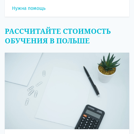
Нужна помощь
РАССЧИТАЙТЕ СТОИМОСТЬ
ОБУЧЕНИЯ В ПОЛЬШЕ