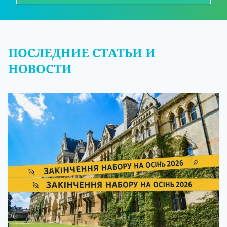
ПОСЛЕДНИЕ СТАТЬИ И
НОВОСТИ