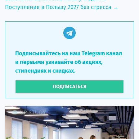
Поступление в Польшу 2027 без стресса →
Подписывайтесь на наш Telegram канал
и первыми узнавайте об акциях,
стипендиях и скидках.
ПОДПИСАТЬСЯ