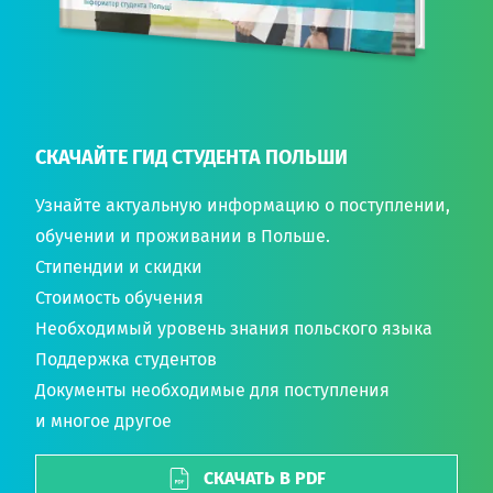
СКАЧАЙТЕ ГИД СТУДЕНТА ПОЛЬШИ
Узнайте актуальную информацию о поступлении,
обучении и проживании в Польше.
Стипендии и скидки
Стоимость обучения
Необходимый уровень знания польского языка
Поддержка студентов
Документы необходимые для поступления
и многое другое
СКАЧАТЬ В PDF