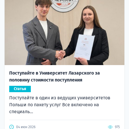
Поступайте в Университет Лазарского за
половину стоимости поступления
Статья
Поступайте в один из ведущих университетов
Польши по пакету услуг Все включено на
специаль...
04 июн 2026
975