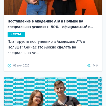
Поступление в Академию ATA в Польше на
специальных условиях -50% - официальный п...
Статья
Планируете поступление в Академию ATA в
Польше? Сейчас это можно сделать на
специальных ус...
06 июл 2026
1444