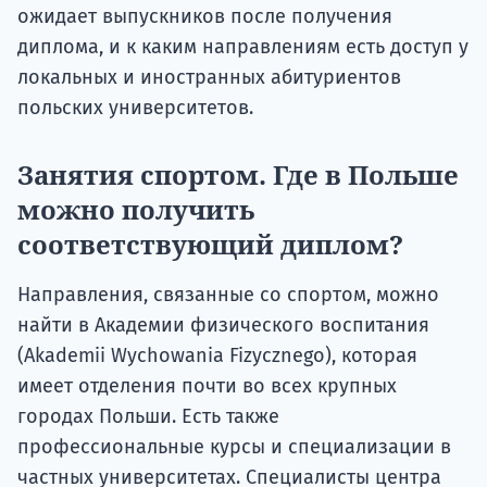
ожидает выпускников после получения
диплома, и к каким направлениям есть доступ у
локальных и иностранных абитуриентов
польских университетов.
Занятия спортом. Где в Польше
можно получить
соответствующий диплом?
Направления, связанные со спортом, можно
найти в Академии физического воспитания
(Akademii Wychowania Fizycznego), которая
имеет отделения почти во всех крупных
городах Польши. Есть также
профессиональные курсы и специализации в
частных университетах. Специалисты центра