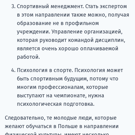
Спортивный менеджмент. Стать экспертом
в этом направлении также можно, получая
образование не в профильном
учреждении. Управление организацией,
которая руководит командой дисциплин,
является очень хорошо оплачиваемой
работой.
Психология в спорте. Психология может
быть спортивным будущим, потому что
многим профессионалам, которые
выступают на чемпионате, нужна
психологическая подготовка.
Следовательно, те молодые люди, которые
желают обучаться в Польше в направлении
физической культуры, имеют несколько