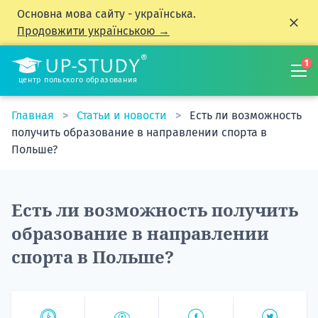
Основна мова сайту - українська.
Продовжити українською →
1
центр польского образования
Главная
Статьи и новости
Есть ли возможность
получить образование в направлении спорта в
Польше?
Есть ли возможность получить
образование в направлении
спорта в Польше?