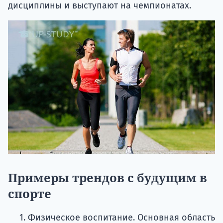
дисциплины и выступают на чемпионатах.
Примеры трендов с будущим в
спорте
Физическое воспитание. Основная область