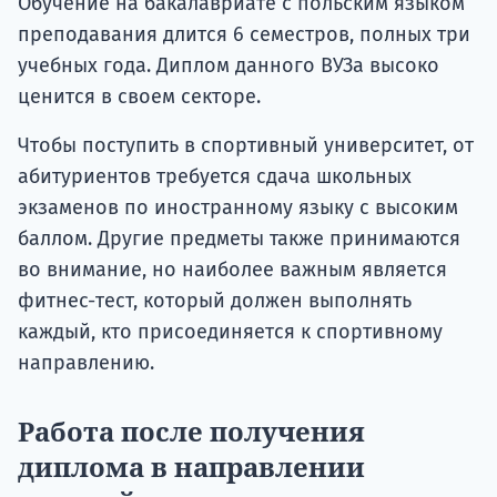
Обучение на бакалавриате с польским языком
преподавания длится 6 семестров, полных три
учебных года. Диплом данного ВУЗа высоко
ценится в своем секторе.
Чтобы поступить в спортивный университет, от
абитуриентов требуется сдача школьных
экзаменов по иностранному языку с высоким
баллом. Другие предметы также принимаются
во внимание, но наиболее важным является
фитнес-тест, который должен выполнять
каждый, кто присоединяется к спортивному
направлению.
Работа после получения
диплома в направлении