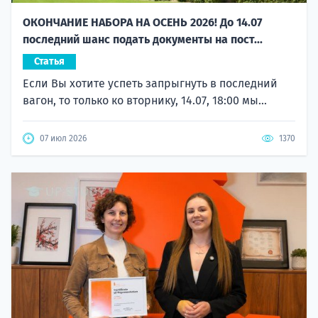
ОКОНЧАНИЕ НАБОРА НА ОСЕНЬ 2026! До 14.07
последний шанс подать документы на пост...
Статья
Если Вы хотите успеть запрыгнуть в последний
вагон, то только ко вторнику, 14.07, 18:00 мы...
07 июл 2026
1370