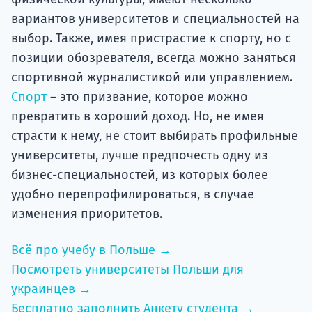
вариантов университетов и специальностей на
выбор. Также, имея пристрастие к спорту, но с
позиции обозревателя, всегда можно заняться
спортивной журналистикой или управлением.
Спорт
– это призвание, которое можно
превратить в хороший доход. Но, не имея
страсти к нему, не стоит выбирать профильные
университеты, лучше предпочесть одну из
бизнес-специальностей, из которых более
удобно перепрофилироваться, в случае
изменения приоритетов.
Всё про учебу в Польше →
Посмотреть университеты Польши для
украинцев →
Бесплатно заполнить Анкету студента →