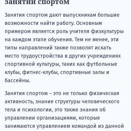
занятий спортом
Занятия спортом дают выпускникам большие
возможности найти работу. Основным
примером является роль учителя физкультуры
на каждом этапе обучения. Тем не менее, эти
типы направлений также позволят искать
место трудоустройства в других учреждениях
спортивной культуры, таких как футбольные
клубы, фитнес-клубы, спортивные залы и
бассейны.
Занятия спортом – это не только физическая
активность, знание структуры человеческого
тела и психологии, это также знания об
управлении организациями, которые
занимаются управлением командой из данной