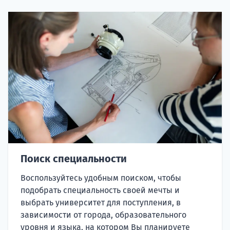
Поиск специальности
Воспользуйтесь удобным поиском, чтобы
подобрать специальность своей мечты и
выбрать университет для поступления, в
зависимости от города, образовательного
уровня и языка, на котором Вы планируете