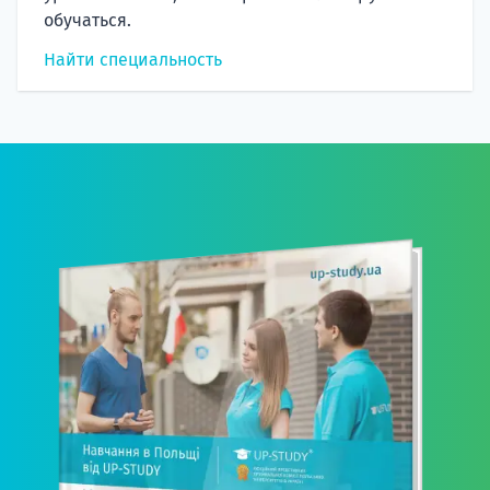
обучаться.
Найти специальность