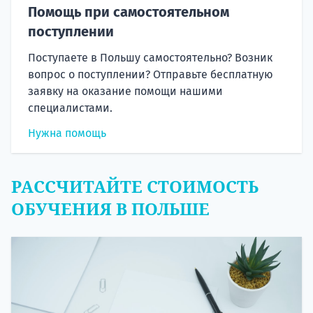
Помощь при самостоятельном
поступлении
Поступаете в Польшу самостоятельно? Возник
вопрос о поступлении? Отправьте бесплатную
заявку на оказание помощи нашими
специалистами.
Нужна помощь
РАССЧИТАЙТЕ СТОИМОСТЬ
ОБУЧЕНИЯ В ПОЛЬШЕ