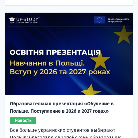
Образовательная презентация «Обучение в
Польше. Поступление в 2026 и 2027 годах»
Новость
Все больше украинских студентов выбирают
Польшу благодаря европейскому образованию,