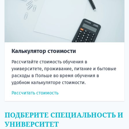
Калькулятор стоимости
Рассчитайте стоимость обучения в
университете, проживание, питание и бытовые
расходы в Польше во время обучения в
удобном калькуляторе стоимости.
Рассчитать стоимость
ПОДБЕРИТЕ СПЕЦИАЛЬНОСТЬ И
УНИВЕРСИТЕТ