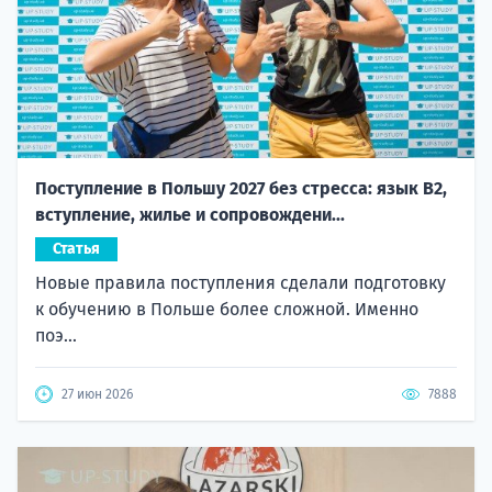
Поступление в Польшу 2027 без стресса: язык B2,
вступление, жилье и сопровождени...
Статья
Новые правила поступления сделали подготовку
к обучению в Польше более сложной. Именно
поэ...
27 июн 2026
7888