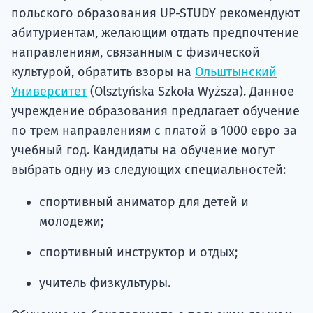
польского образования UP-STUDY рекомендуют
абитуриентам, желающим отдать предпочтение
направлениям, связанным с физической
культурой, обратить взоры на
Ольштынский
Университет
(Olsztyńska Szkoła Wyższa). Данное
учреждение образования предлагает обучение
по трем направлениям с платой в 1000 евро за
учебный год. Кандидаты на обучение могут
выбрать одну из следующих специальностей:
спортивный аниматор для детей и
молодежи;
спортивный инструктор и отдых;
учитель физкультуры.