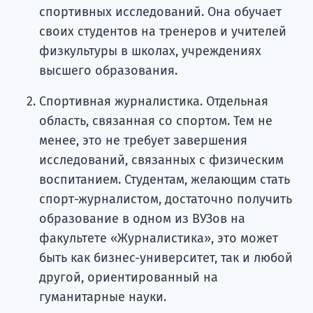
спортивных исследований. Она обучает
своих студентов на тренеров и учителей
физкультуры в школах, учреждениях
высшего образования.
Спортивная журналистика. Отдельная
область, связанная со спортом. Тем не
менее, это не требует завершения
исследований, связанных с физическим
воспитанием. Студентам, желающим стать
спорт-журналистом, достаточно получить
образование в одном из ВУЗов на
факультете «Журналистика», это может
быть как бизнес-университет, так и любой
другой, ориентированный на
гуманитарные науки.