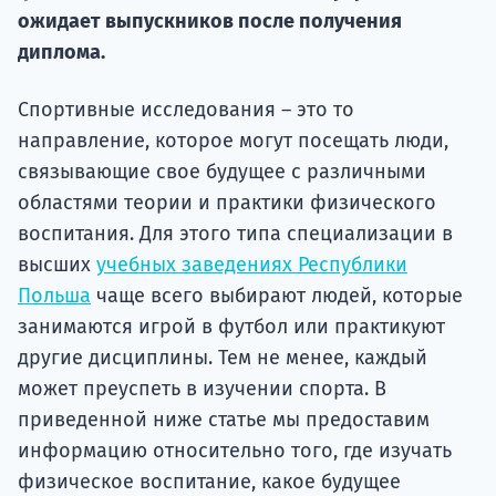
ожидает выпускников после получения
Подде
диплома.
Спортивные исследования – это то
Ка
направление, которое могут посещать люди,
связывающие свое будущее с различными
областями теории и практики физического
воспитания. Для этого типа специализации в
высших
учебных заведениях Республики
Польша
чаще всего выбирают людей, которые
занимаются игрой в футбол или практикуют
другие дисциплины. Тем не менее, каждый
может преуспеть в изучении спорта. В
приведенной ниже статье мы предоставим
информацию относительно того, где изучать
физическое воспитание, какое будущее