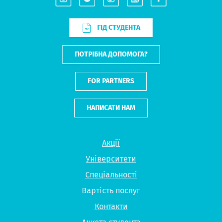
ГІД СТУДЕНТА
ПОТРІБНА ДОПОМОГА?
FOR PARTNERS
НАПИСАТИ НАМ
Акції
Університети
Спеціальності
Вартість послуг
Контакти