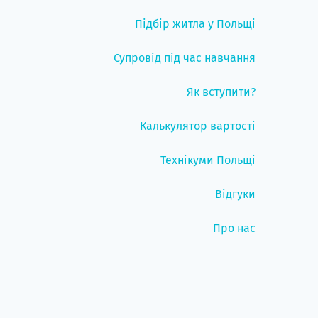
Підбір житла у Польщі
Супровід під час навчання
Як вступити?
Калькулятор вартості
Технікуми Польщі
Відгуки
Про нас