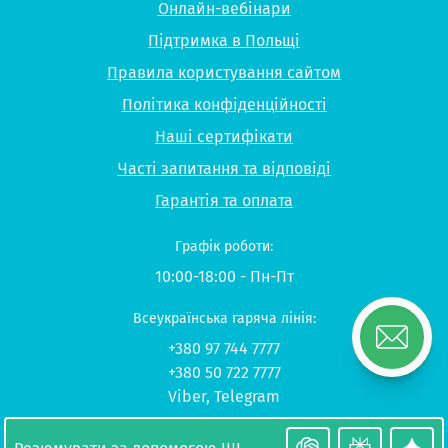
Онлайн-вебінари
Підтримка в Польщі
Правила користування сайтом
Політика конфіденційності
Наші сертифікати
Часті запитання та відповіді
Гарантія та оплата
Графік роботи:
10:00-18:00 - Пн-Пт
Всеукраїнська гаряча лінія:
+380 97 744 7777
+380 50 722 7777
Viber
,
Telegram
© 2026 UP-STUDY «Навчання в Польщі»