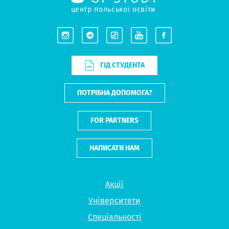
центр польської освіти
ГІД СТУДЕНТА
ПОТРІБНА ДОПОМОГА?
FOR PARTNERS
НАПИСАТИ НАМ
Акції
Університети
Спеціальності