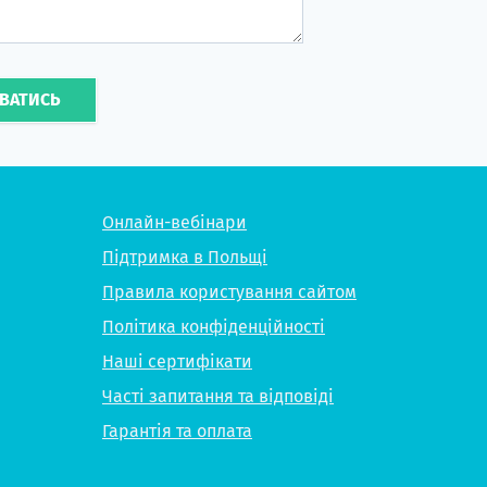
УВАТИСЬ
Онлайн-вебінари
Підтримка в Польщі
Правила користування сайтом
Політика конфіденційності
Наші сертифікати
Часті запитання та відповіді
Гарантія та оплата