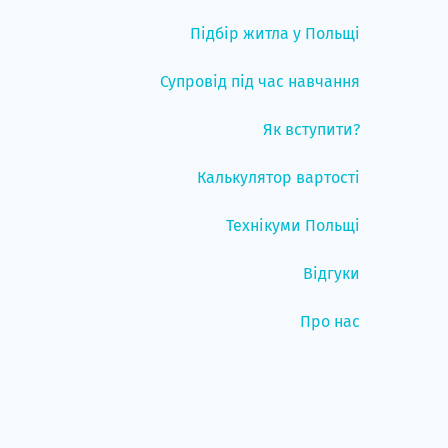
Підбір житла у Польщі
Супровід під час навчання
Як вступити?
Калькулятор вартості
Технікуми Польщі
Відгуки
Про нас