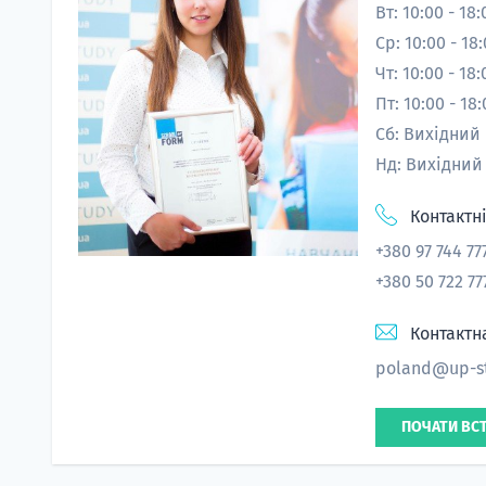
Вт: 10:00 - 18:
Ср: 10:00 - 18
Чт: 10:00 - 18:
Пт: 10:00 - 18
Сб: Вихідний
Нд: Вихідний
Контактн
+380 97 744 77
+380 50 722 77
Контактн
poland@up-st
ПОЧАТИ ВС