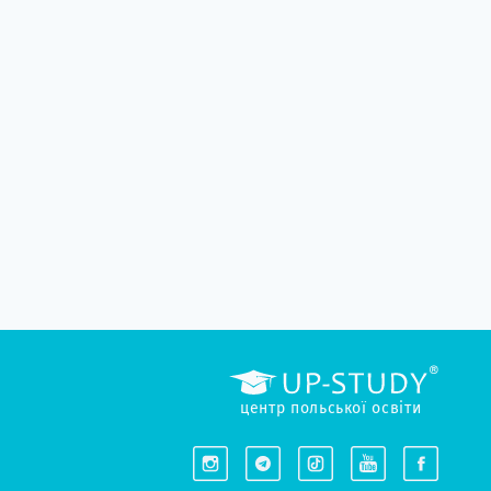
центр польської освіти