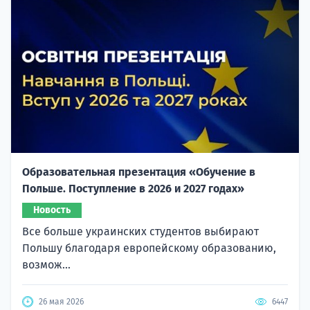
Образовательная презентация «Обучение в
Польше. Поступление в 2026 и 2027 годах»
Новость
Все больше украинских студентов выбирают
Польшу благодаря европейскому образованию,
возмож...
26 мая 2026
6447