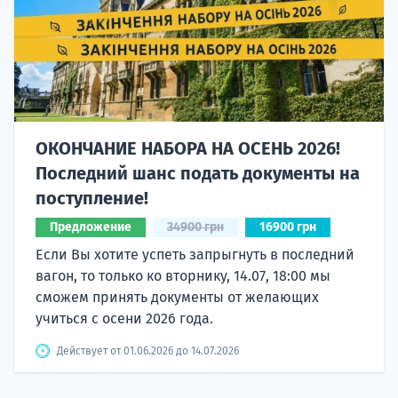
ОКОНЧАНИЕ НАБОРА НА ОСЕНЬ 2026!
Последний шанс подать документы на
поступление!
Предложение
34900 грн
16900 грн
Если Вы хотите успеть запрыгнуть в последний
вагон, то только ко вторнику, 14.07, 18:00 мы
сможем принять документы от желающих
учиться с осени 2026 года.
Действует от 01.06.2026 до 14.07.2026