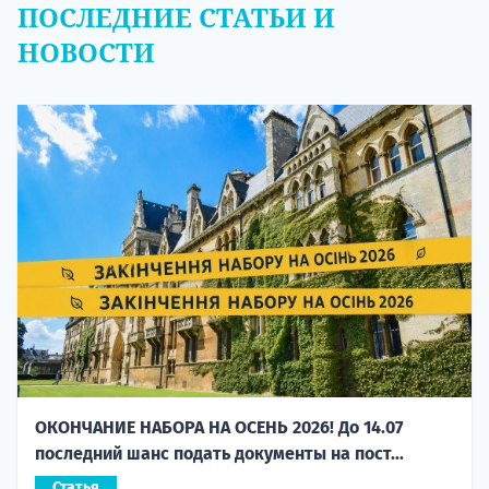
ПОСЛЕДНИЕ СТАТЬИ И
НОВОСТИ
ОКОНЧАНИЕ НАБОРА НА ОСЕНЬ 2026! До 14.07
последний шанс подать документы на пост...
Статья