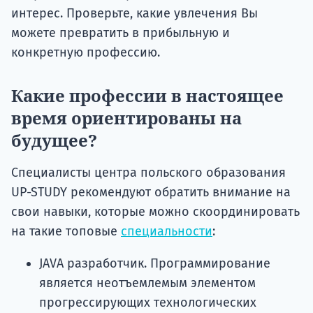
интерес. Проверьте, какие увлечения Вы
можете превратить в прибыльную и
конкретную профессию.
Какие профессии в настоящее
время ориентированы на
будущее?
Специалисты центра польского образования
UP-STUDY рекомендуют обратить внимание на
свои навыки, которые можно скоординировать
на такие топовые
специальности
:
JAVA разработчик. Программирование
является неотъемлемым элементом
прогрессирующих технологических