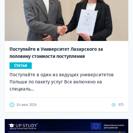
Поступайте в Университет Лазарского за
половину стоимости поступления
Статья
Поступайте в один из ведущих университетов
Польши по пакету услуг Все включено на
специаль...
04 июн 2026
975