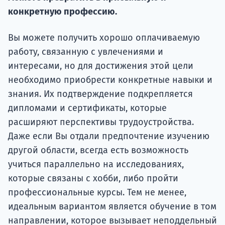
Подде
конкретную профессию.
Вы можете получить хорошо оплачиваемую
Ка
работу, связанную с увлечениями и
интересами, но для достижения этой цели
необходимо приобрести конкретные навыки и
знания. Их подтверждение подкрепляется
дипломами и сертификаты, которые
расширяют перспективы трудоустройства.
Даже если Вы отдали предпочтение изучению
другой области, всегда есть возможность
учиться параллельно на исследованиях,
которые связаны с хобби, либо пройти
профессиональные курсы. Тем не менее,
идеальным вариантом является обучение в том
направлении, которое вызывает неподдельный