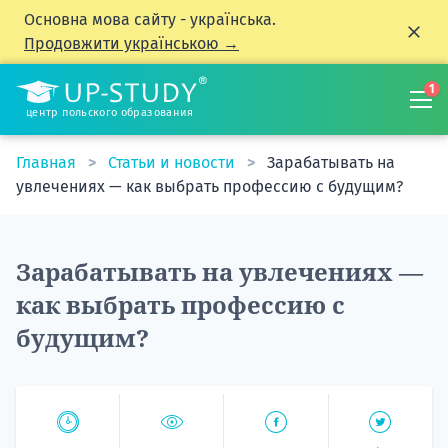
Основна мова сайту - українська.
Продовжити українською →
1
центр польского образования
Главная
Статьи и новости
Зарабатывать на
увлечениях — как выбрать профессию с будущим?
Зарабатывать на увлечениях —
как выбрать профессию с
будущим?