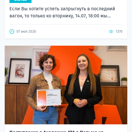
Если Вы хотите успеть запрыгнуть в последний
вагон, то только ко вторнику, 14.07, 18:00 мы...
07 июл 2026
1370