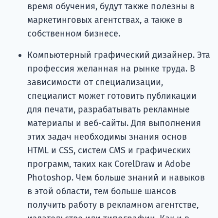
время обучения, будут также полезны в
маркетинговых агентствах, а также в
собственном бизнесе.
Компьютерный графический дизайнер. Эта
профессия желанная на рынке труда. В
зависимости от специализации,
специалист может готовить публикации
для печати, разрабатывать рекламные
материалы и веб-сайты. Для выполнения
этих задач необходимы знания основ
HTML и CSS, систем CMS и графических
программ, таких как CorelDraw и Adobe
Photoshop. Чем больше знаний и навыков
в этой области, тем больше шансов
получить работу в рекламном агентстве,