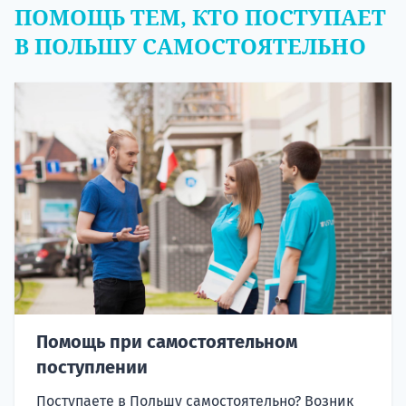
ПОМОЩЬ ТЕМ, КТО ПОСТУПАЕТ
В ПОЛЬШУ САМОСТОЯТЕЛЬНО
Помощь при самостоятельном
поступлении
Поступаете в Польшу самостоятельно? Возник