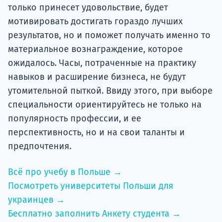
только принесет удовольствие, будет
мотивировать достигать гораздо лучших
результатов, но и поможет получать именно то
материальное вознаграждение, которое
ожидалось. Часы, потраченные на практику
навыков и расширение бизнеса, не будут
утомительной пыткой. Ввиду этого, при выборе
специальности ориентируйтесь не только на
популярность профессии, и ее
перспективность, но и на свои таланты и
предпочтения.
Всё про учебу в Польше →
Посмотреть университеты Польши для
украинцев →
Бесплатно заполнить Анкету студента →