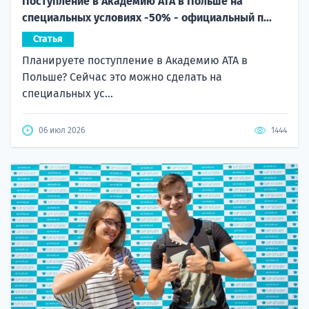
Поступление в Академию ATA в Польше на
специальных условиях -50% - официальный п...
Статья
Планируете поступление в Академию ATA в
Польше? Сейчас это можно сделать на
специальных ус...
06 июл 2026
1444