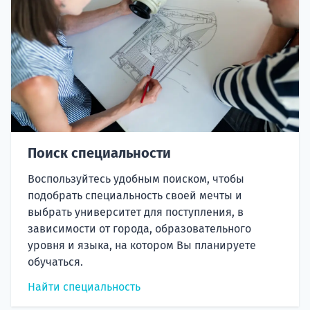
Поиск специальности
Воспользуйтесь удобным поиском, чтобы
подобрать специальность своей мечты и
выбрать университет для поступления, в
зависимости от города, образовательного
уровня и языка, на котором Вы планируете
обучаться.
Найти специальность