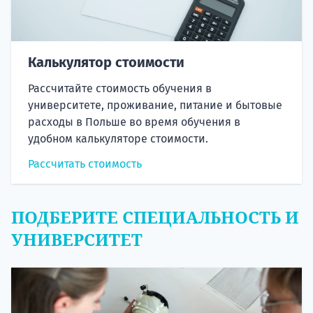
Калькулятор стоимости
Рассчитайте стоимость обучения в
университете, проживание, питание и бытовые
расходы в Польше во время обучения в
удобном калькуляторе стоимости.
Рассчитать стоимость
ПОДБЕРИТЕ СПЕЦИАЛЬНОСТЬ И
УНИВЕРСИТЕТ