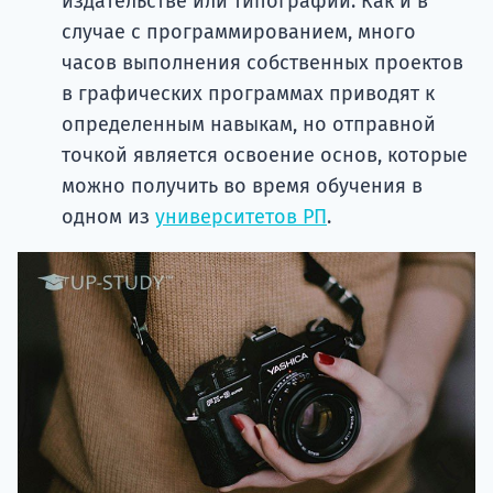
издательстве или типографии. Как и в
случае с программированием, много
часов выполнения собственных проектов
в графических программах приводят к
определенным навыкам, но отправной
точкой является освоение основ, которые
можно получить во время обучения в
одном из
университетов РП
.