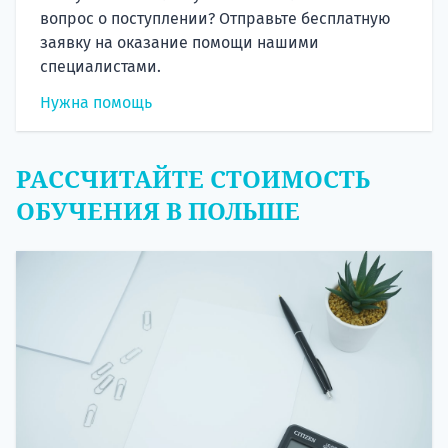
вопрос о поступлении? Отправьте бесплатную
заявку на оказание помощи нашими
специалистами.
Нужна помощь
РАССЧИТАЙТЕ СТОИМОСТЬ
ОБУЧЕНИЯ В ПОЛЬШЕ