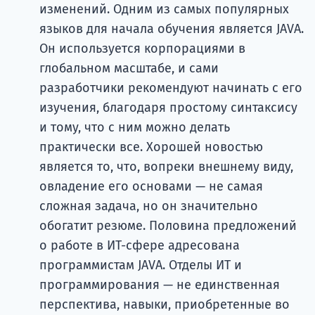
изменений. Одним из самых популярных
языков для начала обучения является JAVA.
Он используется корпорациями в
глобальном масштабе, и сами
разработчики рекомендуют начинать с его
изучения, благодаря простому синтаксису
и тому, что с ним можно делать
практически все. Хорошей новостью
является то, что, вопреки внешнему виду,
овладение его основами — не самая
сложная задача, но он значительно
обогатит резюме. Половина предложений
о работе в ИТ-сфере адресована
программистам JAVA. Отделы ИТ и
программирования — не единственная
перспектива, навыки, приобретенные во