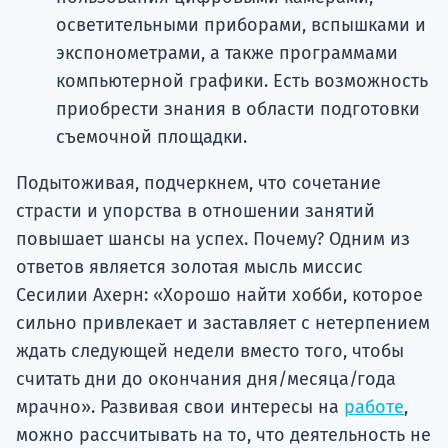
осветительными приборами, вспышками и
экспонометрами, а также программами
компьютерной графики. Есть возможность
приобрести знания в области подготовки
съемочной площадки.
Подытоживая, подчеркнем, что сочетание
страсти и упорства в отношении занятий
повышает шансы на успех. Почему? Одним из
ответов является золотая мысль миссис
Сесилии Ахерн: «Хорошо найти хобби, которое
сильно привлекает и заставляет с нетерпением
ждать следующей недели вместо того, чтобы
считать дни до окончания дня/месяца/года
мрачно». Развивая свои интересы на
работе
,
можно рассчитывать на то, что деятельность не