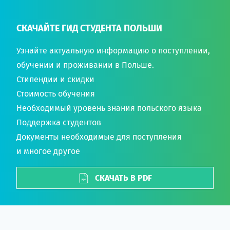
СКАЧАЙТЕ ГИД СТУДЕНТА ПОЛЬШИ
Узнайте актуальную информацию о поступлении,
обучении и проживании в Польше.
Стипендии и скидки
Стоимость обучения
Необходимый уровень знания польского языка
Поддержка студентов
Документы необходимые для поступления
и многое другое
СКАЧАТЬ В PDF