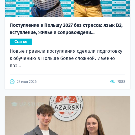
Поступление в Польшу 2027 без стресса: язык B2,
вступление, жилье и сопровождени...
Статья
Новые правила поступления сделали подготовку
к обучению в Польше более сложной. Именно
поэ...
27 июн 2026
7888