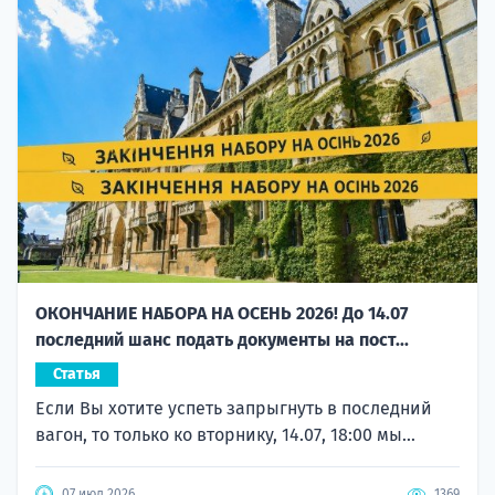
ОКОНЧАНИЕ НАБОРА НА ОСЕНЬ 2026! До 14.07
последний шанс подать документы на пост...
Статья
Если Вы хотите успеть запрыгнуть в последний
вагон, то только ко вторнику, 14.07, 18:00 мы...
07 июл 2026
1369