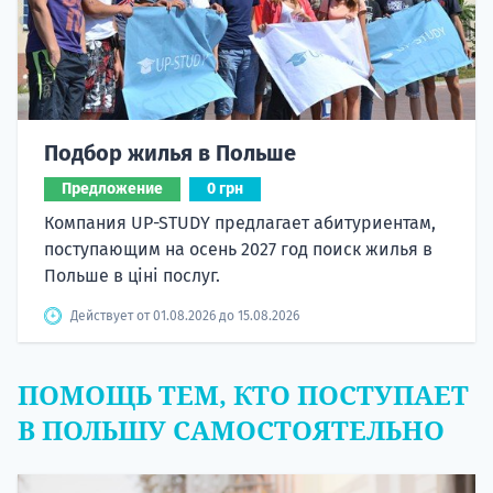
Подбор жилья в Польше
Предложение
0 грн
Компания UP-STUDY предлагает абитуриентам,
поступающим на осень 2027 год поиск жилья в
Польше в ціні послуг.
Действует от 01.08.2026 до 15.08.2026
ПОМОЩЬ ТЕМ, КТО ПОСТУПАЕТ
В ПОЛЬШУ САМОСТОЯТЕЛЬНО