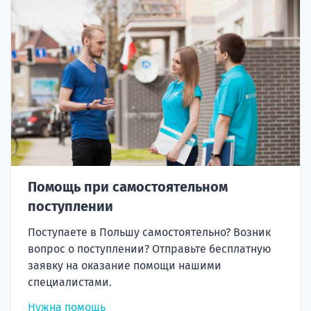
Помощь при самостоятельном
поступлении
Поступаете в Польшу самостоятельно? Возник
вопрос о поступлении? Отправьте бесплатную
заявку на оказание помощи нашими
специалистами.
Нужна помощь