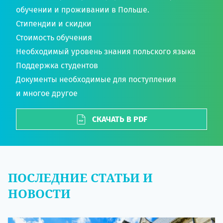
обучении и проживании в Польше.
Стипендии и скидки
Стоимость обучения
Необходимый уровень знания польского языка
Поддержка студентов
Документы необходимые для поступления
и многое другое
СКАЧАТЬ В PDF
ПОСЛЕДНИЕ СТАТЬИ И
НОВОСТИ