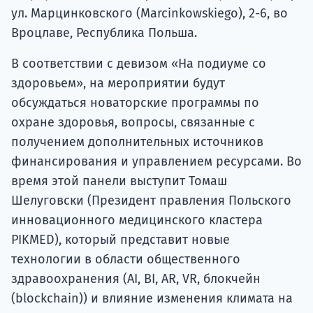
ул. Марцинковского (Marcinkowskiego), 2-6, во
Вроцлаве, Республика Польша.
В соответствии с девизом «На подиуме со
здоровьем», на мероприятии будут
обсуждаться новаторские программы по
охране здоровья, вопросы, связанные с
получением дополнительных источников
финансирования и управлением ресурсами. Во
время этой панели выступит Томаш
Шелуговски (Президент правления Польского
инновационного медицинского кластера
PIKMED), который представит новые
технологии в области общественного
здравоохранения (AI, BI, AR, VR, блокчейн
(blockchain)) и влияние изменения климата на