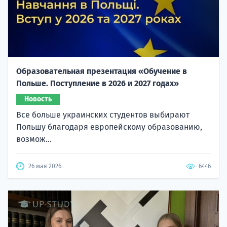
Образовательная презентация «Обучение в
Польше. Поступление в 2026 и 2027 годах»
Новость
Все больше украинских студентов выбирают
Польшу благодаря европейскому образованию,
возмож...
26 мая 2026
6446