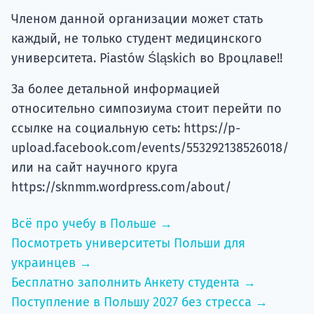
Членом данной организации может стать
каждый, не только студент медицинского
университета. Piastów Śląskich во Вроцлаве!!
За более детальной информацией
относительно симпозиума стоит перейти по
ссылке на социальную сеть: https://p-
upload.facebook.com/events/553292138526018/
или на сайт научного круга
https://sknmm.wordpress.com/about/
Всё про учебу в Польше →
Посмотреть университеты Польши для
украинцев →
Бесплатно заполнить Анкету студента →
Поступление в Польшу 2027 без стресса →