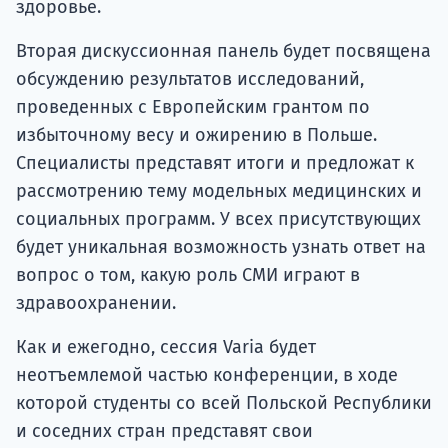
здоровье.
Вторая дискуссионная панель будет посвящена
обсуждению результатов исследований,
проведенных с Европейским грантом по
избыточному весу и ожирению в Польше.
Специалисты представят итоги и предложат к
рассмотрению тему модельных медицинских и
социальных программ. У всех присутствующих
будет уникальная возможность узнать ответ на
вопрос о том, какую роль СМИ играют в
здравоохранении.
Как и ежегодно, сессия Varia будет
неотъемлемой частью конференции, в ходе
которой студенты со всей Польской Республики
и соседних стран представят свои