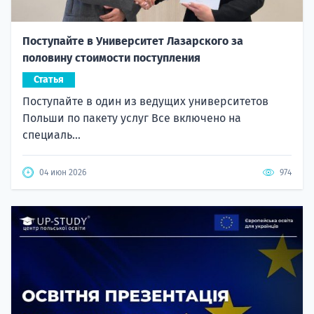
Поступайте в Университет Лазарского за
половину стоимости поступления
Статья
Поступайте в один из ведущих университетов
Польши по пакету услуг Все включено на
специаль...
04 июн 2026
974