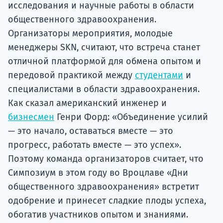
исследования и научные работы в области
общественного здравоохранения.
Организаторы мероприятия, молодые
менеджеры SKN, считают, что встреча станет
отличной платформой для обмена опытом и
передовой практикой между
студентами
и
специалистами в области здравоохранения.
Как сказал американский инженер и
бизнесмен
Генри Форд: «Объединение усилий
— это начало, оставаться вместе — это
прогресс, работать вместе — это успех».
Поэтому команда организаторов считает, что
Симпозиум в этом году во Вроцлаве «Дни
общественного здравоохранения» встретит
одобрение и принесет сладкие плоды успеха,
обогатив участников опытом и знаниями.