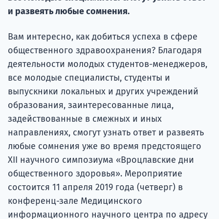
Подде
и развеять любые сомнения.
Вам интересно, как добиться успеха в сфере
Ка
общественного здравоохранения? Благодаря
деятельности молодых студентов-менеджеров,
все молодые специалисты, студенты и
выпускники локальных и других учреждений
образования, заинтересованные лица,
задействованные в смежных и иных
направлениях, смогут узнать ответ и развеять
любые сомнения уже во время предстоящего
XII научного симпозиума «Вроцлавские дни
общественного здоровья». Мероприятие
состоится 11 апреля 2019 года (четверг) в
конференц-зале Медицинского
информационного научного центра по адресу