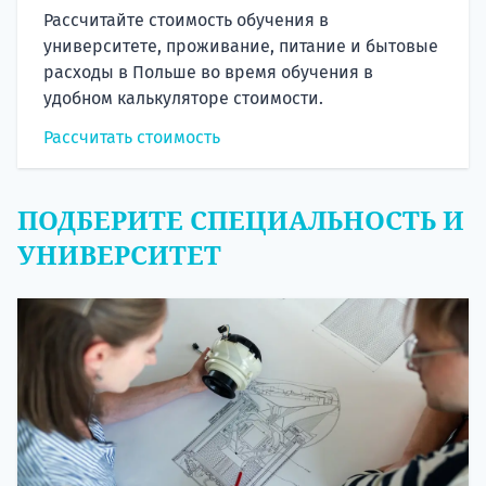
Рассчитайте стоимость обучения в
университете, проживание, питание и бытовые
расходы в Польше во время обучения в
удобном калькуляторе стоимости.
Рассчитать стоимость
ПОДБЕРИТЕ СПЕЦИАЛЬНОСТЬ И
УНИВЕРСИТЕТ