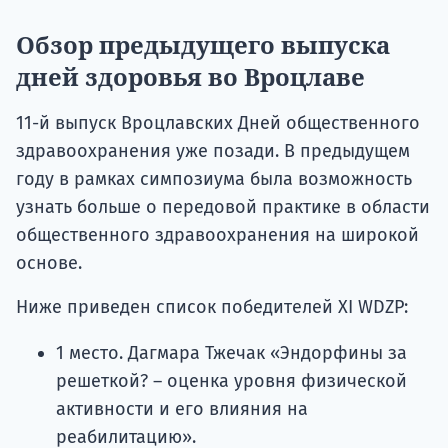
Обзор предыдущего выпуска
дней здоровья во Вроцлаве
11-й выпуск Вроцлавских Дней общественного
здравоохранения уже позади. В предыдущем
году в рамках симпозиума была возможность
узнать больше о передовой практике в области
общественного здравоохранения на широкой
основе.
Ниже приведен список победителей XI WDZP:
1 место. Дагмара Тжечак «Эндорфины за
решеткой? – оценка уровня физической
активности и его влияния на
реабилитацию».