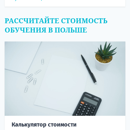
РАССЧИТАЙТЕ СТОИМОСТЬ
ОБУЧЕНИЯ В ПОЛЬШЕ
Калькулятор стоимости