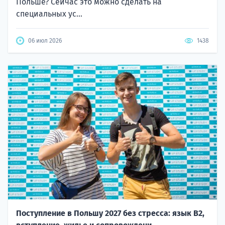
Польше? Сейчас это можно сделать на
специальных ус...
06 июл 2026
1438
Поступление в Польшу 2027 без стресса: язык B2,