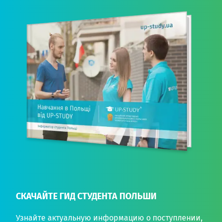
СКАЧАЙТЕ ГИД СТУДЕНТА ПОЛЬШИ
Узнайте актуальную информацию о поступлении,