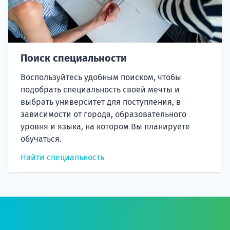
Поиск специальности
Воспользуйтесь удобным поиском, чтобы
подобрать специальность своей мечты и
выбрать университет для поступления, в
зависимости от города, образовательного
уровня и языка, на котором Вы планируете
обучаться.
Найти специальность