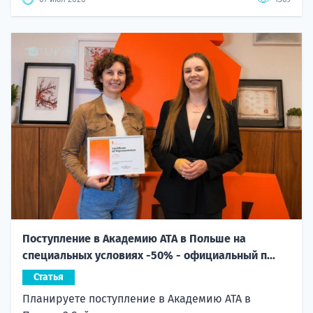
Поступление в Академию ATA в Польше на
специальных условиях -50% - официальный п...
Статья
Планируете поступление в Академию ATA в