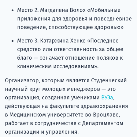
Место 2. Магдалена Волох «Мобильные
приложения для здоровья и повседневное
поведение, способствующее здоровью»
Место 3. Катаржина Хенке «Последнее
средство или ответственность за общее
благо — означает отношение поляков к
клиническим исследованиям».
Организатор, которым является Студенческий
научный круг молодых менеджеров — это
организация, созданная учениками
ВУЗа
,
действующая на факультете здравоохранения
в Медицинском университете во Вроцлаве,
работает в сотрудничестве с Департаментом
организации и управления.